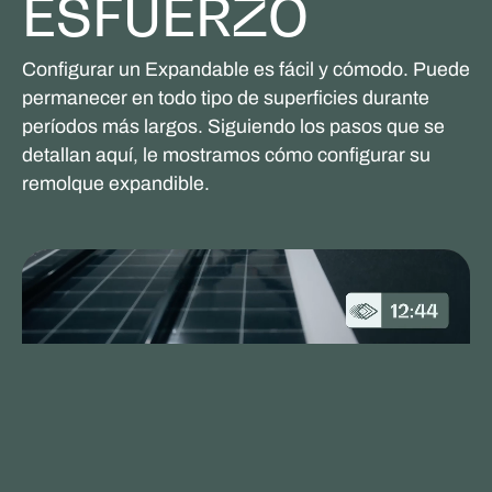
ESFUERZO
Configurar un Expandable es fácil y cómodo. Puede
permanecer en todo tipo de superficies durante
períodos más largos. Siguiendo los pasos que se
detallan aquí, le mostramos cómo configurar su
remolque expandible.