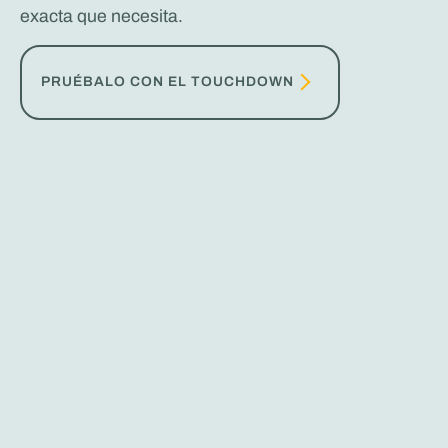
exacta que necesita.
PRUÉBALO CON EL TOUCHDOWN