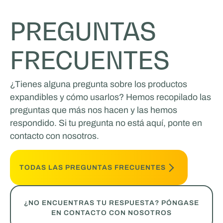
PREGUNTAS
FRECUENTES
¿Tienes alguna pregunta sobre los productos
expandibles y cómo usarlos? Hemos recopilado las
preguntas que más nos hacen y las hemos
respondido. Si tu pregunta no está aquí, ponte en
contacto con nosotros.
TODAS LAS PREGUNTAS FRECUENTES
¿NO ENCUENTRAS TU RESPUESTA? PÓNGASE
EN CONTACTO CON NOSOTROS