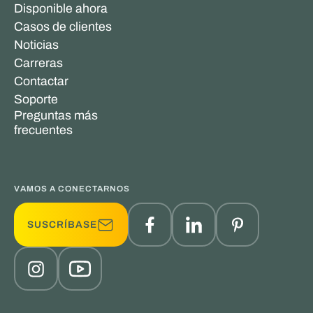
Disponible ahora
Casos de clientes
Noticias
Carreras
Contactar
Soporte
Preguntas más
frecuentes
VAMOS A CONECTARNOS
SUSCRÍBASE