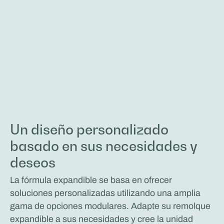
Un diseño personalizado
basado en sus necesidades y
deseos
La fórmula expandible se basa en ofrecer
soluciones personalizadas utilizando una amplia
gama de opciones modulares. Adapte su remolque
expandible a sus necesidades y cree la unidad