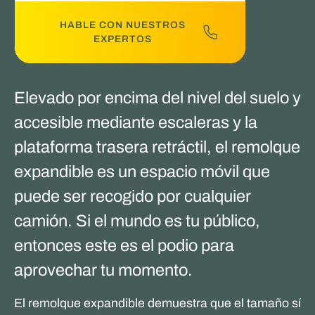
HABLE CON NUESTROS
EXPERTOS
Elevado por encima del nivel del suelo y
accesible mediante escaleras y la
plataforma trasera retráctil, el remolque
expandible es un espacio móvil que
puede ser recogido por cualquier
camión. Si el mundo es tu público,
entonces este es el podio para
aprovechar tu momento.
El remolque expandible demuestra que el tamaño sí