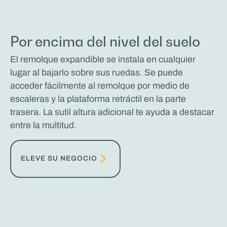
Por encima del nivel del suelo
El remolque expandible se instala en cualquier
lugar al bajarlo sobre sus ruedas. Se puede
acceder fácilmente al remolque por medio de
escaleras y la plataforma retráctil en la parte
trasera. La sutil altura adicional te ayuda a destacar
entre la multitud.
ELEVE SU NEGOCIO