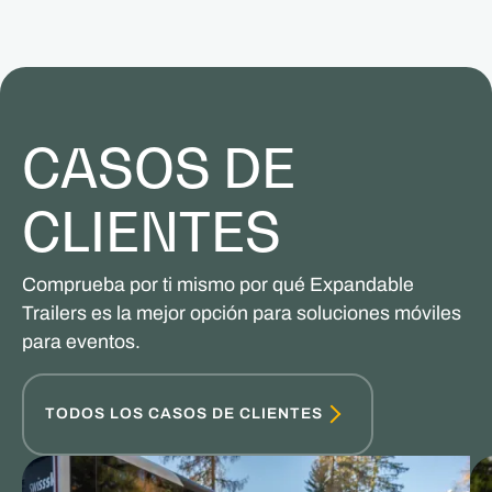
CASOS DE
CLIENTES
Comprueba por ti mismo por qué Expandable
Trailers es la mejor opción para soluciones móviles
para eventos.
TODOS LOS CASOS DE CLIENTES