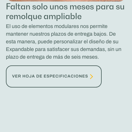
Faltan solo unos meses para su
remolque ampliable
El uso de elementos modulares nos permite
mantener nuestros plazos de entrega bajos. De
esta manera, puede personalizar el diseño de su
Expandable para satisfacer sus demandas, sin un
plazo de entrega de más de seis meses.
VER HOJA DE ESPECIFICACIONES