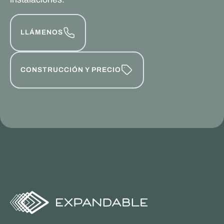
LLÁMENOS
CONSTRUCCIÓN Y PRECIO