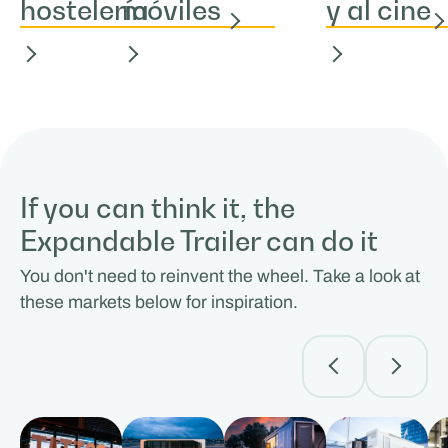
hostelería
móviles
y al cine
If you can think it, the
Expandable Trailer can do it
You don't need to reinvent the wheel. Take a look at
these markets below for inspiration.