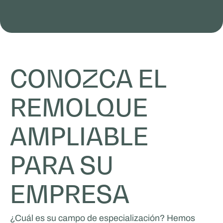
CONOZCA EL
REMOLQUE
AMPLIABLE
PARA SU
EMPRESA
¿Cuál es su campo de especialización? Hemos