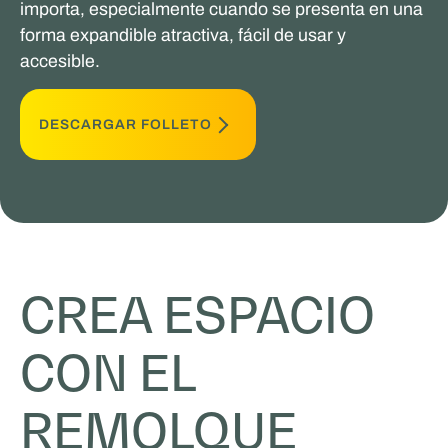
importa, especialmente cuando se presenta en una
forma expandible atractiva, fácil de usar y
accesible.
DESCARGAR FOLLETO
CREA ESPACIO
CON EL
REMOLQUE