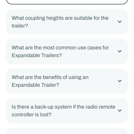
What coupling heights are suitable for the
trailer?
What are the most common use cases for
Expandable Trailers?
What are the benefits of using an
Expandable Trailer?
Is there a back-up system if the radio remote
controller is lost?