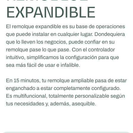
EXPANDIBLE
El remolque expandible es su base de operaciones
que puede instalar en cualquier lugar. Dondequiera
que lo lleven los negocios, puede confiar en su
remolque pase lo que pase. Con el controlador
intuitivo, simplificamos la configuración para que
sea más fácil de usar e infalible.
En 15 minutos, tu remolque ampliable pasa de estar
enganchado a estar completamente configurado.
Es multifuncional, totalmente personalizable según
tus necesidades y, además, asequible.