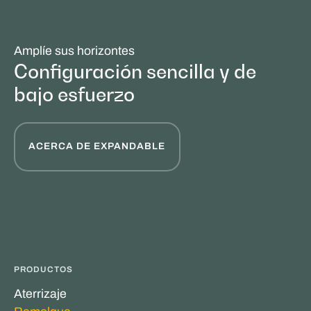
Amplíe sus horizontes
Configuración sencilla y de
bajo esfuerzo
ACERCA DE EXPANDABLE
PRODUCTOS
Aterrizaje