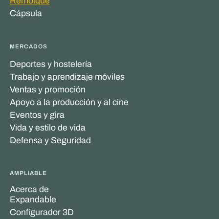
Remolque
Cápsula
MERCADOS
Deportes y hostelería
Trabajo y aprendizaje móviles
Ventas y promoción
Apoyo a la producción y al cine
Eventos y gira
Vida y estilo de vida
Defensa y Seguridad
AMPLIABLE
Acerca de
Expandable
Configurador 3D