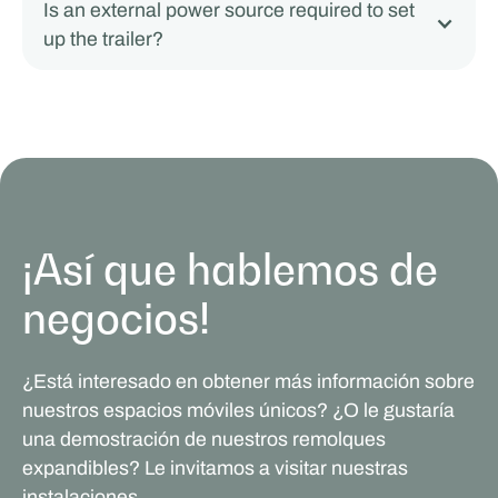
Is an external power source required to set
up the trailer?
¡Así que hablemos de
negocios!
¿Está interesado en obtener más información sobre
nuestros espacios móviles únicos? ¿O le gustaría
una demostración de nuestros remolques
expandibles? Le invitamos a visitar nuestras
instalaciones.