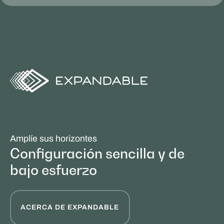
Amplíe sus horizontes
Configuración sencilla y de
bajo esfuerzo
ACERCA DE EXPANDABLE