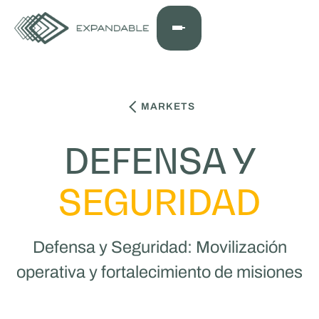
MARKETS
DEFENSA Y
SEGURIDAD
Defensa y Seguridad: Movilización
operativa y fortalecimiento de misiones