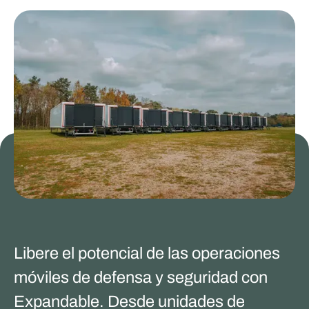
Libere el potencial de las operaciones
móviles de defensa y seguridad con
Expandable. Desde unidades de