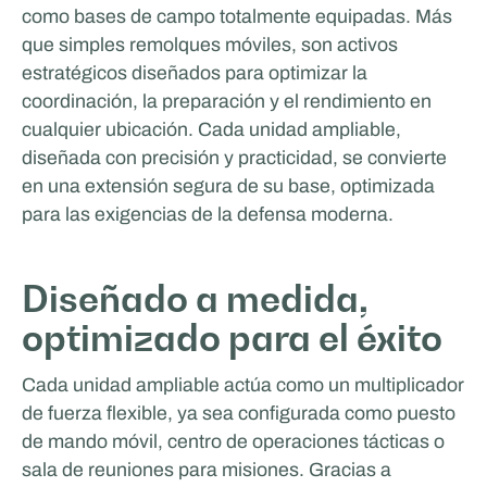
como bases de campo totalmente equipadas. Más
que simples remolques móviles, son activos
estratégicos diseñados para optimizar la
coordinación, la preparación y el rendimiento en
cualquier ubicación. Cada unidad ampliable,
diseñada con precisión y practicidad, se convierte
en una extensión segura de su base, optimizada
para las exigencias de la defensa moderna.
Diseñado a medida,
optimizado para el éxito
Cada unidad ampliable actúa como un multiplicador
de fuerza flexible, ya sea configurada como puesto
de mando móvil, centro de operaciones tácticas o
sala de reuniones para misiones. Gracias a