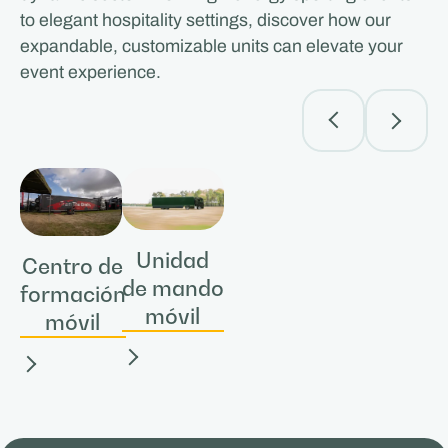
to elegant hospitality settings, discover how our
expandable, customizable units can elevate your
event experience.
Unidad
Centro de
de mando
formación
móvil
móvil