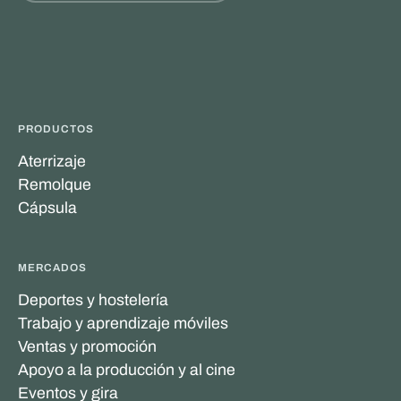
PRODUCTOS
Aterrizaje
Remolque
Cápsula
MERCADOS
Deportes y hostelería
Trabajo y aprendizaje móviles
Ventas y promoción
Apoyo a la producción y al cine
Eventos y gira