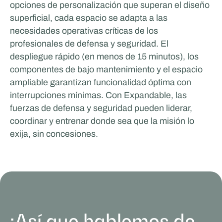
opciones de personalización que superan el diseño
superficial, cada espacio se adapta a las
necesidades operativas críticas de los
profesionales de defensa y seguridad. El
despliegue rápido (en menos de 15 minutos), los
componentes de bajo mantenimiento y el espacio
ampliable garantizan funcionalidad óptima con
interrupciones mínimas. Con Expandable, las
fuerzas de defensa y seguridad pueden liderar,
coordinar y entrenar donde sea que la misión lo
exija, sin concesiones.
¡Así que hablemos de