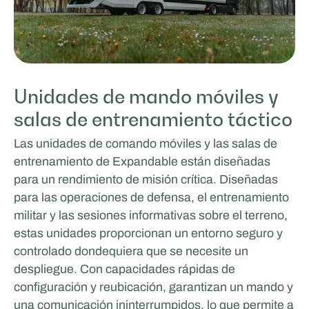
Unidades de mando móviles y
salas de entrenamiento táctico
Las unidades de comando móviles y las salas de
entrenamiento de Expandable están diseñadas
para un rendimiento de misión crítica. Diseñadas
para las operaciones de defensa, el entrenamiento
militar y las sesiones informativas sobre el terreno,
estas unidades proporcionan un entorno seguro y
controlado dondequiera que se necesite un
despliegue. Con capacidades rápidas de
configuración y reubicación, garantizan un mando y
una comunicación ininterrumpidos, lo que permite a