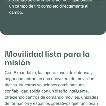
un campo de tiro completo directamente al
campo.
DEFENSA Y SEGURIDAD
Movilidad lista para la
misión
Con Expandable, las operaciones de defensa y
seguridad entran en una nueva era de movilidad
táctica. Nuestras soluciones combinan una
confiabilidad sólida con un diseño inteligente,
ofreciendo centros de comando móviles, unidades
de formación y espacios operativos que funcionan