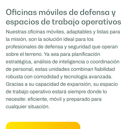
Oficinas móviles de defensa y
espacios de trabajo operativos
Nuestras oficinas móviles, adaptables y listas para
la misión, son la solución ideal para los
profesionales de defensa y seguridad que operan
sobre el terreno. Ya sea para planificación
estratégica, análisis de inteligencia o coordinación
de personal, estas unidades combinan fiabilidad
robusta con comodidad y tecnología avanzada.
Gracias a su capacidad de expansión, su espacio
de trabajo operativo estará siempre donde lo
necesite: eficiente, móvil y preparado para
cualquier situación.