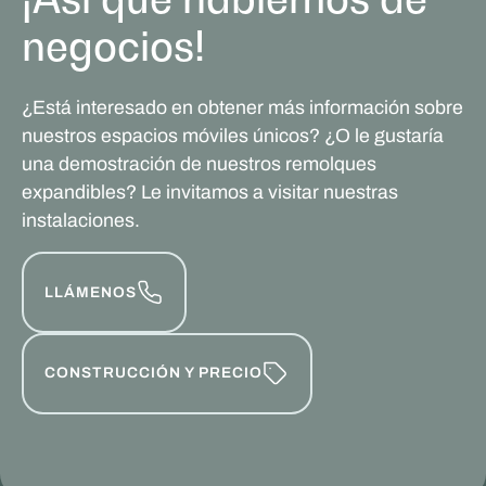
negocios!
¿Está interesado en obtener más información sobre
nuestros espacios móviles únicos? ¿O le gustaría
una demostración de nuestros remolques
expandibles? Le invitamos a visitar nuestras
instalaciones.
LLÁMENOS
CONSTRUCCIÓN Y PRECIO