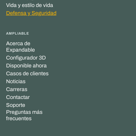
Vida y estilo de vida
Defensa y Seguridad
AMPLIABLE
Acerca de
Expandable
Configurador 3D
Disponible ahora
Casos de clientes
Noticias
Carreras
Contactar
Soporte
Preguntas más
frecuentes