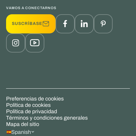
VAMOS A CONECTARNOS
SUSCRÍBASE
Preferencias de cookies
Política de cookies
Política de privacidad
Términos y condiciones generales
Mapa del sitio
Spanish