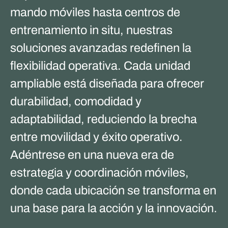
mando móviles hasta centros de
entrenamiento in situ, nuestras
soluciones avanzadas redefinen la
flexibilidad operativa. Cada unidad
ampliable está diseñada para ofrecer
durabilidad, comodidad y
adaptabilidad, reduciendo la brecha
entre movilidad y éxito operativo.
Adéntrese en una nueva era de
estrategia y coordinación móviles,
donde cada ubicación se transforma en
una base para la acción y la innovación.