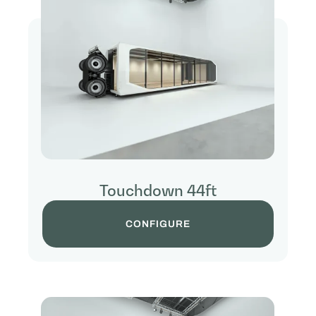
Touchdown 44ft
CONFIGURE