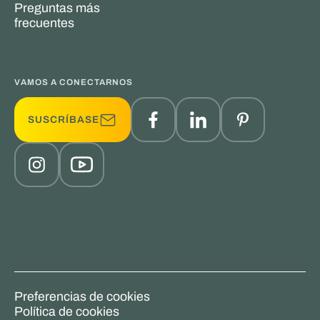
Preguntas más
frecuentes
VAMOS A CONECTARNOS
SUSCRÍBASE
Preferencias de cookies
Política de cookies