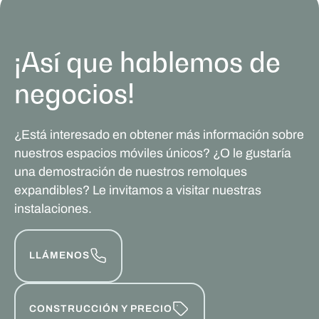
¡Así que hablemos de
negocios!
¿Está interesado en obtener más información sobre
nuestros espacios móviles únicos? ¿O le gustaría
una demostración de nuestros remolques
expandibles? Le invitamos a visitar nuestras
instalaciones.
LLÁMENOS
CONSTRUCCIÓN Y PRECIO