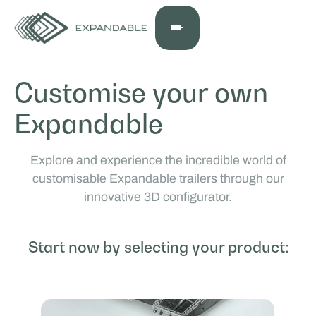
Customise your own
Expandable
Explore and experience the incredible world of
customisable Expandable trailers through our
innovative 3D configurator.
Start now by selecting your product: