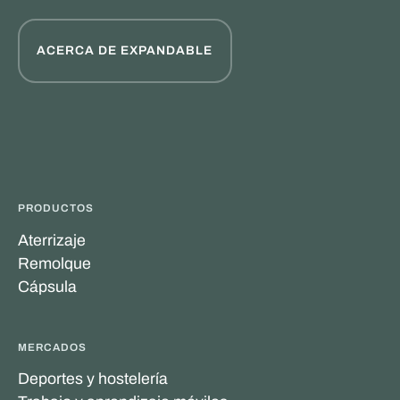
ACERCA DE EXPANDABLE
PRODUCTOS
Aterrizaje
Remolque
Cápsula
MERCADOS
Deportes y hostelería