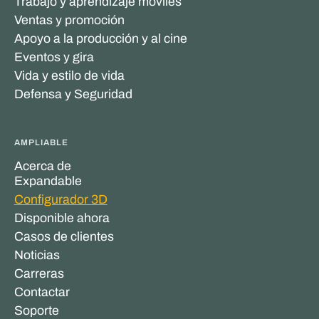
Trabajo y aprendizaje móviles
Ventas y promoción
Apoyo a la producción y al cine
Eventos y gira
Vida y estilo de vida
Defensa y Seguridad
AMPLIABLE
Acerca de
Expandable
Configurador 3D
Disponible ahora
Casos de clientes
Noticias
Carreras
Contactar
Soporte