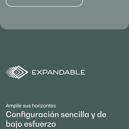
Amplíe sus horizontes
Configuración sencilla y de
bajo esfuerzo