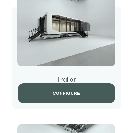
Trailer
CONFIGURE