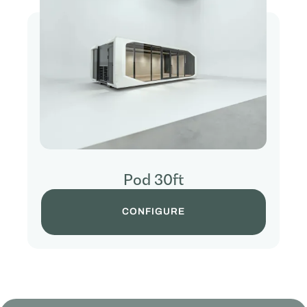
Pod 30ft
CONFIGURE