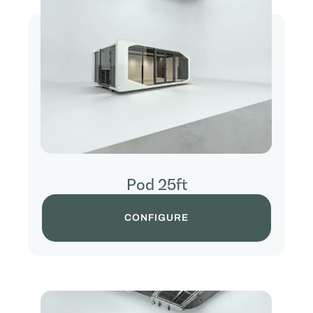
Pod 25ft
CONFIGURE