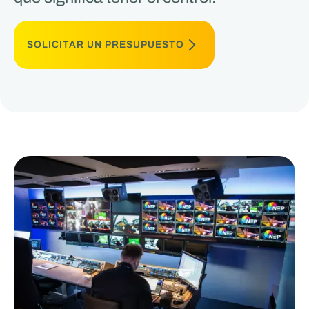
SOLICITAR UN PRESUPUESTO