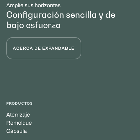
Amplíe sus horizontes
Configuración sencilla y de
bajo esfuerzo
ACERCA DE EXPANDABLE
PRODUCTOS
Aterrizaje
Remolque
Cápsula