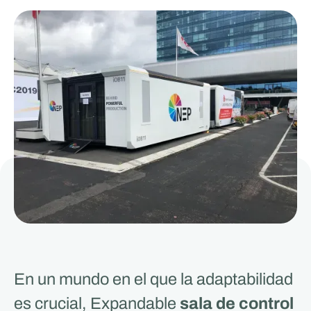
En un mundo en el que la adaptabilidad
es crucial, Expandable
sala de control