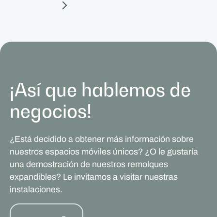
¡Así que hablemos de
negocios!
¿Está decidido a obtener más información sobre
nuestros espacios móviles únicos? ¿O le gustaría
una demostración de nuestros remolques
expandibles? Le invitamos a visitar nuestras
instalaciones.