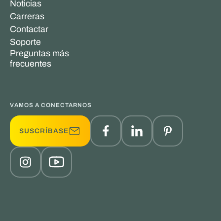
Noticias
Carreras
Contactar
Soporte
Preguntas más
frecuentes
VAMOS A CONECTARNOS
SUSCRÍBASE