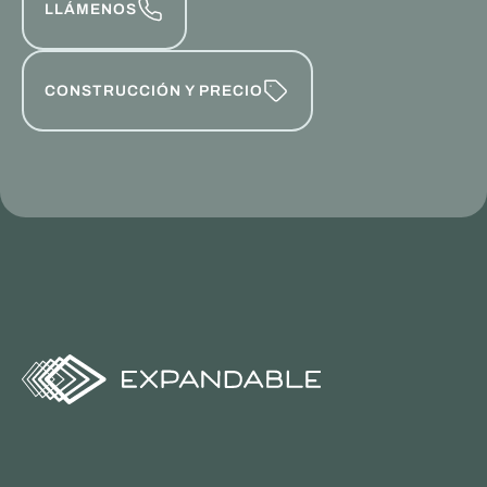
LLÁMENOS
CONSTRUCCIÓN Y PRECIO