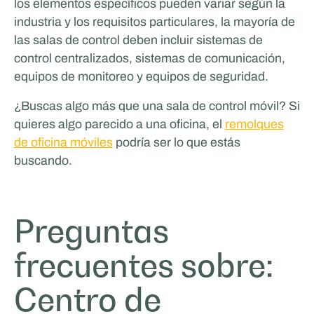
los elementos específicos pueden variar según la
industria y los requisitos particulares, la mayoría de
las salas de control deben incluir sistemas de
control centralizados, sistemas de comunicación,
equipos de monitoreo y equipos de seguridad.
¿Buscas algo más que una sala de control móvil? Si
quieres algo parecido a una oficina, el
remolques
de oficina móviles
podría ser lo que estás
buscando.
Preguntas
frecuentes sobre:
Centro de