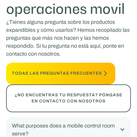
operaciones movil
¿Tienes alguna pregunta sobre los productos
expandibles y cómo usarlos? Hemos recopilado las
preguntas que más nos hacen y las hemos
respondido. Si tu pregunta no está aquí, ponte en
contacto con nosotros.
TODAS LAS PREGUNTAS FRECUENTES
¿NO ENCUENTRAS TU RESPUESTA? PÓNGASE
EN CONTACTO CON NOSOTROS
What purposes does a mobile control room
serve?