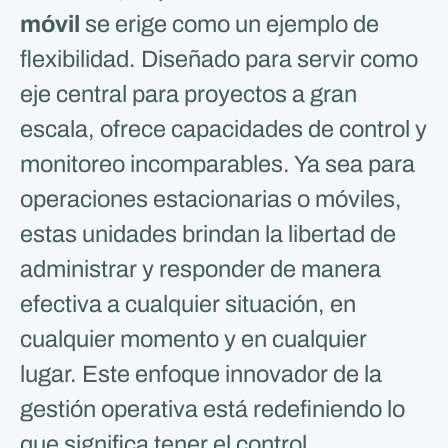
móvil
se erige como un ejemplo de
flexibilidad. Diseñado para servir como
eje central para proyectos a gran
escala, ofrece capacidades de control y
monitoreo incomparables. Ya sea para
operaciones estacionarias o móviles,
estas unidades brindan la libertad de
administrar y responder de manera
efectiva a cualquier situación, en
cualquier momento y en cualquier
lugar. Este enfoque innovador de la
gestión operativa está redefiniendo lo
que significa tener el control.