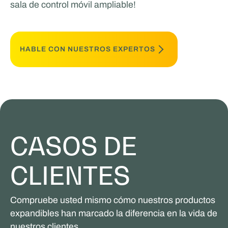
sala de control móvil ampliable!
HABLE CON NUESTROS EXPERTOS
CASOS DE
CLIENTES
Compruebe usted mismo cómo nuestros productos
expandibles han marcado la diferencia en la vida de
nuestros clientes.