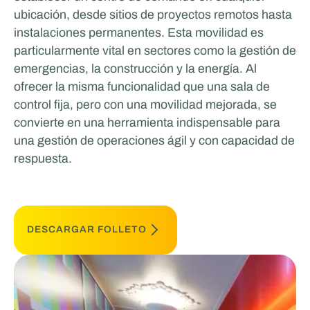
ubicación, desde sitios de proyectos remotos hasta
instalaciones permanentes. Esta movilidad es
particularmente vital en sectores como la gestión de
emergencias, la construcción y la energía. Al
ofrecer la misma funcionalidad que una sala de
control fija, pero con una movilidad mejorada, se
convierte en una herramienta indispensable para
una gestión de operaciones ágil y con capacidad de
respuesta.
DESCARGAR FOLLETO