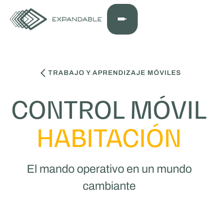
TRABAJO Y APRENDIZAJE MÓVILES
CONTROL MÓVIL
HABITACIÓN
El mando operativo en un mundo
cambiante