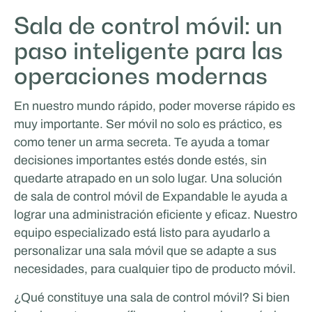
Sala de control móvil: un
Odoo
paso inteligente para las
operaciones modernas
En nuestro mundo rápido, poder moverse rápido es
muy importante. Ser móvil no solo es práctico, es
como tener un arma secreta. Te ayuda a tomar
decisiones importantes estés donde estés, sin
quedarte atrapado en un solo lugar. Una solución
de sala de control móvil de Expandable le ayuda a
lograr una administración eficiente y eficaz. Nuestro
equipo especializado está listo para ayudarlo a
personalizar una sala móvil que se adapte a sus
necesidades, para cualquier tipo de producto móvil.
¿Qué constituye una sala de control móvil? Si bien