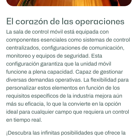
El corazón de las operaciones
La sala de control móvil está equipada con
componentes esenciales como sistemas de control
centralizados, configuraciones de comunicación,
monitoreo y equipos de seguridad. Esta
configuración garantiza que la unidad móvil
funcione a plena capacidad. Capaz de gestionar
diversas demandas operativas. La flexibilidad para
personalizar estos elementos en función de los
requisitos específicos de la industria mejora aún
más su eficacia, lo que la convierte en la opción
ideal para cualquier campo que requiera un control
en tiempo real.
¡Descubra las infinitas posibilidades que ofrece la