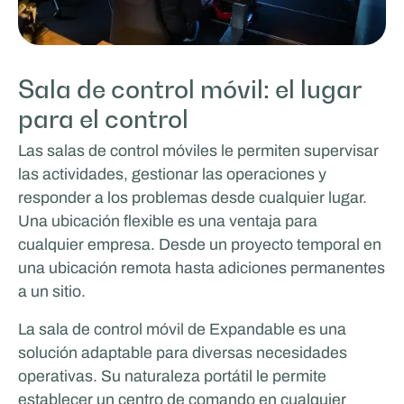
Sala de control móvil: el lugar
para el control
Las salas de control móviles le permiten supervisar
las actividades, gestionar las operaciones y
responder a los problemas desde cualquier lugar.
Una ubicación flexible es una ventaja para
cualquier empresa. Desde un proyecto temporal en
una ubicación remota hasta adiciones permanentes
a un sitio.
La sala de control móvil de Expandable es una
solución adaptable para diversas necesidades
operativas. Su naturaleza portátil le permite
establecer un centro de comando en cualquier