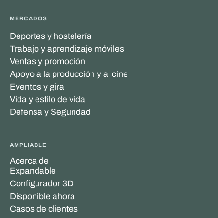
MERCADOS
Deportes y hostelería
Trabajo y aprendizaje móviles
Ventas y promoción
Apoyo a la producción y al cine
Eventos y gira
Vida y estilo de vida
Defensa y Seguridad
AMPLIABLE
Acerca de
Expandable
Configurador 3D
Disponible ahora
Casos de clientes