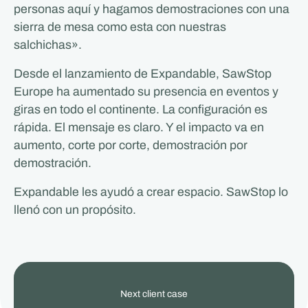
personas aquí y hagamos demostraciones con una
sierra de mesa como esta con nuestras
salchichas».
Desde el lanzamiento de Expandable, SawStop
Europe ha aumentado su presencia en eventos y
giras en todo el continente. La configuración es
rápida. El mensaje es claro. Y el impacto va en
aumento, corte por corte, demostración por
demostración.
Expandable les ayudó a crear espacio. SawStop lo
llenó con un propósito.
View
Next client case