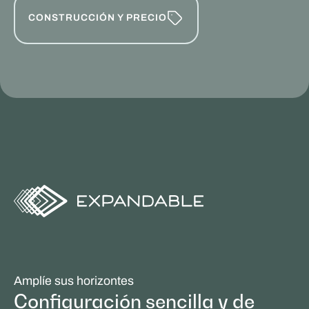
CONSTRUCCIÓN Y PRECIO
Amplíe sus horizontes
Configuración sencilla y de