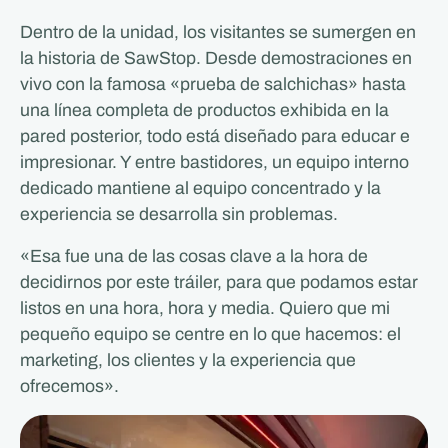
Dentro de la unidad, los visitantes se sumergen en
la historia de SawStop. Desde demostraciones en
vivo con la famosa «prueba de salchichas» hasta
una línea completa de productos exhibida en la
pared posterior, todo está diseñado para educar e
impresionar. Y entre bastidores, un equipo interno
dedicado mantiene al equipo concentrado y la
experiencia se desarrolla sin problemas.
«Esa fue una de las cosas clave a la hora de
decidirnos por este tráiler, para que podamos estar
listos en una hora, hora y media. Quiero que mi
pequeño equipo se centre en lo que hacemos: el
marketing, los clientes y la experiencia que
ofrecemos».