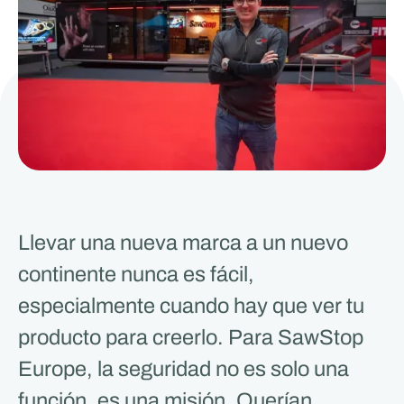
Llevar una nueva marca a un nuevo
continente nunca es fácil,
especialmente cuando hay que ver tu
producto para creerlo. Para SawStop
Europe, la seguridad no es solo una
función, es una misión. Querían