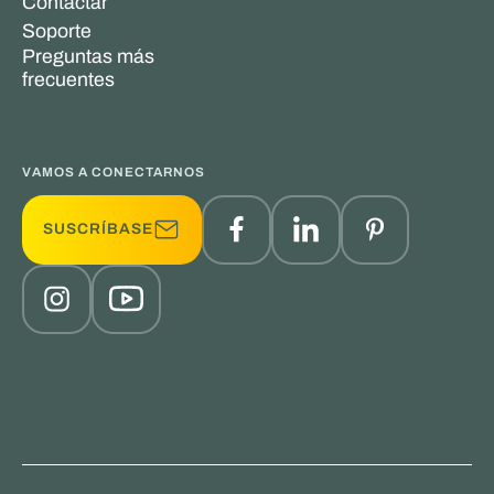
Contactar
Soporte
Preguntas más
frecuentes
VAMOS A CONECTARNOS
SUSCRÍBASE