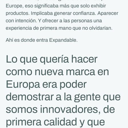
Europe, eso significaba más que solo exhibir
productos. Implicaba generar confianza. Aparecer
con intención. Y ofrecer a las personas una
experiencia de primera mano que no olvidarían.
Ahí es donde entra Expandable.
Lo que quería hacer
como nueva marca en
Europa era poder
demostrar a la gente que
somos innovadores, de
primera calidad y que