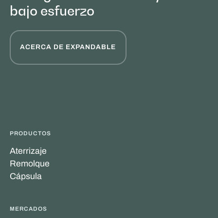
bajo esfuerzo
ACERCA DE EXPANDABLE
PRODUCTOS
Aterrizaje
Remolque
Cápsula
MERCADOS