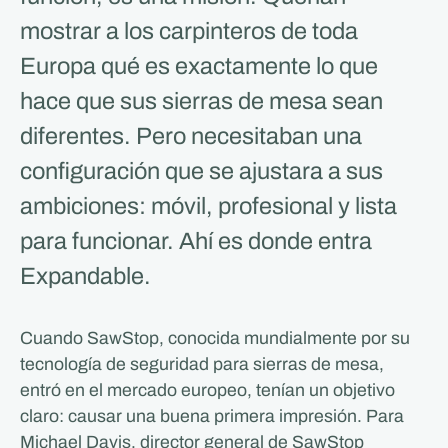
mostrar a los carpinteros de toda
Europa qué es exactamente lo que
hace que sus sierras de mesa sean
diferentes. Pero necesitaban una
configuración que se ajustara a sus
ambiciones: móvil, profesional y lista
para funcionar. Ahí es donde entra
Expandable.
Cuando SawStop, conocida mundialmente por su
tecnología de seguridad para sierras de mesa,
entró en el mercado europeo, tenían un objetivo
claro: causar una buena primera impresión. Para
Michael Davis, director general de SawStop