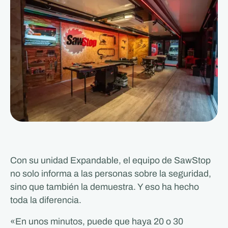
Con su unidad Expandable, el equipo de SawStop
no solo informa a las personas sobre la seguridad,
sino que también la demuestra. Y eso ha hecho
toda la diferencia.
«En unos minutos, puede que haya 20 o 30