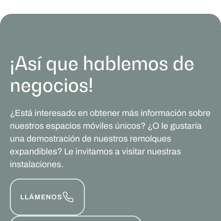
¡Así que hablemos de
negocios!
¿Está interesado en obtener más información sobre
nuestros espacios móviles únicos? ¿O le gustaría
una demostración de nuestros remolques
expandibles? Le invitamos a visitar nuestras
instalaciones.
LLÁMENOS