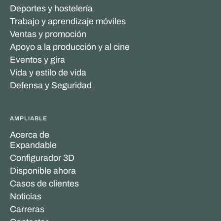
Deportes y hostelería
Trabajo y aprendizaje móviles
Ventas y promoción
Apoyo a la producción y al cine
Eventos y gira
Vida y estilo de vida
Defensa y Seguridad
AMPLIABLE
Acerca de
Expandable
Configurador 3D
Disponible ahora
Casos de clientes
Noticias
Carreras