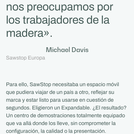
nos preocupamos por
los trabajadores de la
madera».
Michael Davis
Sawstop Europa
Para ello, SawStop necesitaba un espacio móvil
que pudiera viajar de un país a otro, reflejar su
marca y estar listo para usarse en cuestión de
segundos. Eligieron un Expandable. ¿El resultado?
Un centro de demostraciones totalmente equipado
que va allá donde los lleve, sin comprometer la
configuración, la calidad o la presentación.