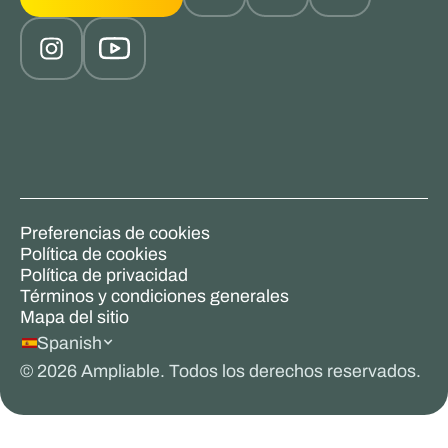
Preferencias de cookies
Política de cookies
Política de privacidad
Términos y condiciones generales
Mapa del sitio
Spanish
©
2026
Ampliable. Todos los derechos reservados.