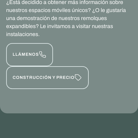
¿Está decidido a obtener más información sobre
nuestros espacios móviles únicos? ¿O le gustaría
una demostración de nuestros remolques
expandibles? Le invitamos a visitar nuestras
instalaciones.
LLÁMENOS
CONSTRUCCIÓN Y PRECIO