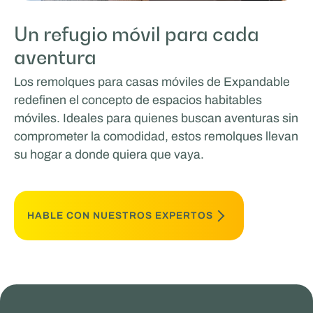
Un refugio móvil para cada
aventura
Los remolques para casas móviles de Expandable
redefinen el concepto de espacios habitables
móviles. Ideales para quienes buscan aventuras sin
comprometer la comodidad, estos remolques llevan
su hogar a donde quiera que vaya.
HABLE CON NUESTROS EXPERTOS