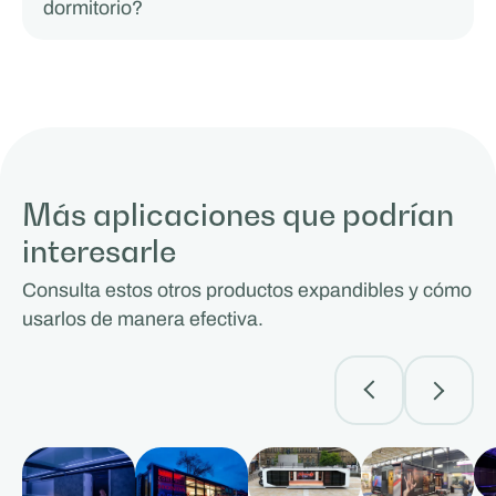
dormitorio?
Más aplicaciones que podrían
interesarle
Consulta estos otros productos expandibles y cómo
usarlos de manera efectiva.