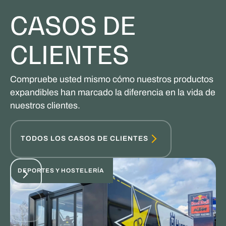
CASOS DE
CLIENTES
Compruebe usted mismo cómo nuestros productos
expandibles han marcado la diferencia en la vida de
nuestros clientes.
TODOS LOS CASOS DE CLIENTES
DEPORTES Y HOSTELERÍA