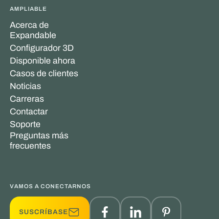
AMPLIABLE
Acerca de
Expandable
Configurador 3D
Disponible ahora
Casos de clientes
Noticias
Carreras
Contactar
Soporte
Preguntas más
frecuentes
VAMOS A CONECTARNOS
SUSCRÍBASE