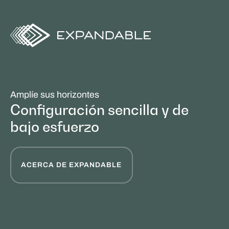
Amplíe sus horizontes
Configuración sencilla y de
bajo esfuerzo
ACERCA DE EXPANDABLE