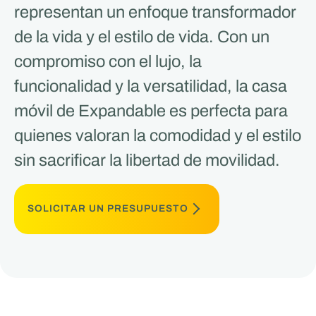
representan un enfoque transformador
de la vida y el estilo de vida. Con un
compromiso con el lujo, la
funcionalidad y la versatilidad, la casa
móvil de Expandable es perfecta para
quienes valoran la comodidad y el estilo
sin sacrificar la libertad de movilidad.
SOLICITAR UN PRESUPUESTO