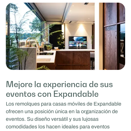
Mejore la experiencia de sus
eventos con Expandable
Los remolques para casas móviles de Expandable
ofrecen una posición única en la organización de
eventos. Su diseño versátil y sus lujosas
comodidades los hacen ideales para eventos