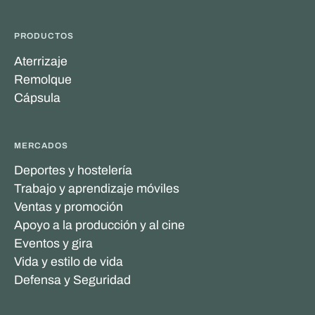
PRODUCTOS
Aterrizaje
Remolque
Cápsula
MERCADOS
Deportes y hostelería
Trabajo y aprendizaje móviles
Ventas y promoción
Apoyo a la producción y al cine
Eventos y gira
Vida y estilo de vida
Defensa y Seguridad