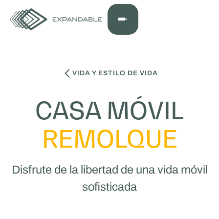
VIDA Y ESTILO DE VIDA
CASA MÓVIL
REMOLQUE
Disfrute de la libertad de una vida móvil
sofisticada