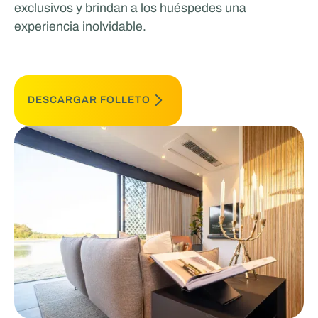
exclusivos y brindan a los huéspedes una
experiencia inolvidable.
DESCARGAR FOLLETO