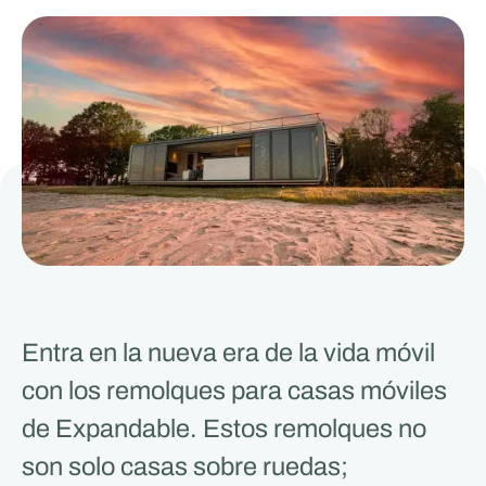
Entra en la nueva era de la vida móvil
con los remolques para casas móviles
de Expandable. Estos remolques no
son solo casas sobre ruedas;