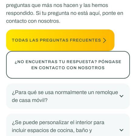
preguntas que más nos hacen y las hemos
respondido. Si tu pregunta no está aquí, ponte en
contacto con nosotros.
TODAS LAS PREGUNTAS FRECUENTES
¿NO ENCUENTRAS TU RESPUESTA? PÓNGASE
EN CONTACTO CON NOSOTROS
¿Para qué se usa normalmente un remolque
de casa móvil?
¿Se puede personalizar el interior para
incluir espacios de cocina, baño y