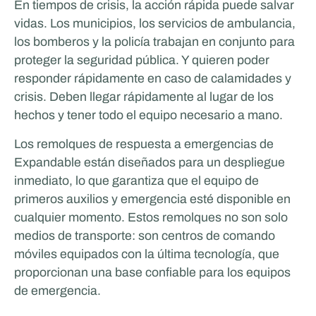
En tiempos de crisis, la acción rápida puede salvar
vidas. Los municipios, los servicios de ambulancia,
los bomberos y la policía trabajan en conjunto para
proteger la seguridad pública. Y quieren poder
responder rápidamente en caso de calamidades y
crisis. Deben llegar rápidamente al lugar de los
hechos y tener todo el equipo necesario a mano.
Los remolques de respuesta a emergencias de
Expandable están diseñados para un despliegue
inmediato, lo que garantiza que el equipo de
primeros auxilios y emergencia esté disponible en
cualquier momento. Estos remolques no son solo
medios de transporte: son centros de comando
móviles equipados con la última tecnología, que
proporcionan una base confiable para los equipos
de emergencia.