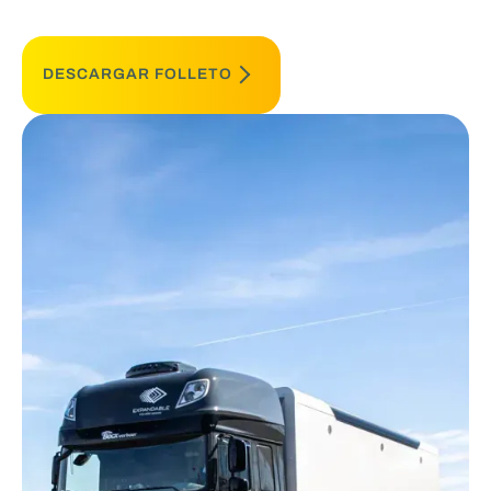
DESCARGAR FOLLETO