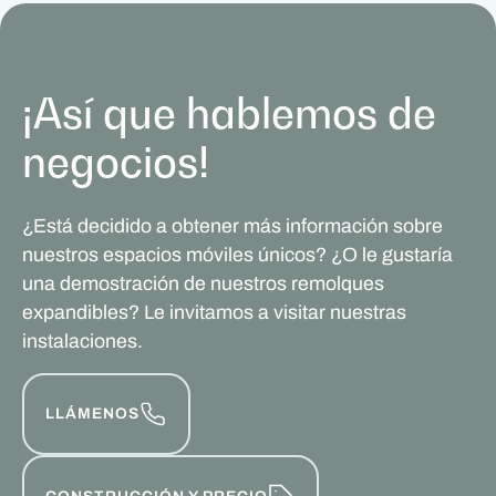
¡Así que hablemos de
negocios!
¿Está decidido a obtener más información sobre
nuestros espacios móviles únicos? ¿O le gustaría
una demostración de nuestros remolques
expandibles? Le invitamos a visitar nuestras
instalaciones.
LLÁMENOS