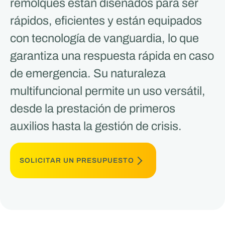
remolques están diseñados para ser
rápidos, eficientes y están equipados
con tecnología de vanguardia, lo que
garantiza una respuesta rápida en caso
de emergencia. Su naturaleza
multifuncional permite un uso versátil,
desde la prestación de primeros
auxilios hasta la gestión de crisis.
SOLICITAR UN PRESUPUESTO