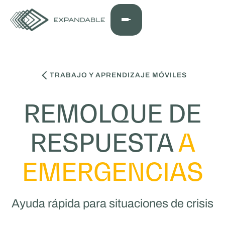
TRABAJO Y APRENDIZAJE MÓVILES
REMOLQUE DE
RESPUESTA
A
EMERGENCIAS
Ayuda rápida para situaciones de crisis