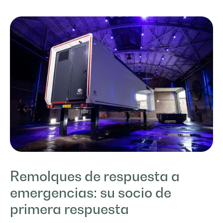
Remolques de respuesta a
emergencias: su socio de
primera respuesta