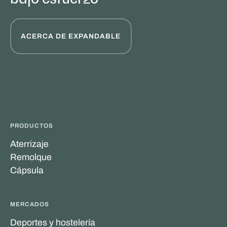
ACERCA DE EXPANDABLE
PRODUCTOS
Aterrizaje
Remolque
Cápsula
MERCADOS
Deportes y hostelería