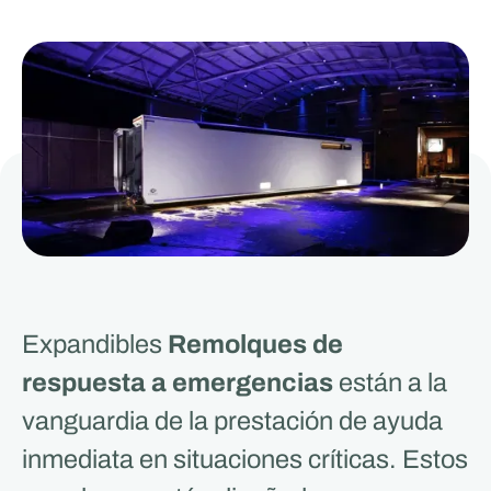
Expandibles
Remolques de
respuesta a emergencias
están a la
vanguardia de la prestación de ayuda
inmediata en situaciones críticas. Estos