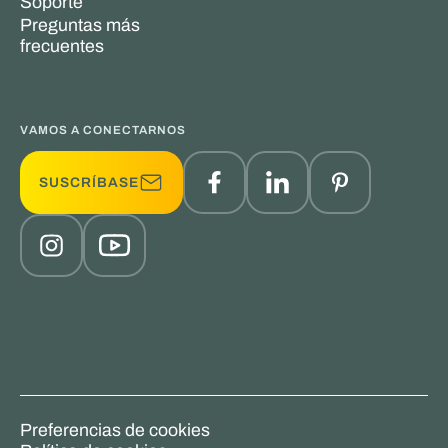
Soporte
Preguntas más
frecuentes
VAMOS A CONECTARNOS
SUSCRÍBASE
Preferencias de cookies