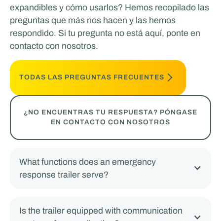
expandibles y cómo usarlos? Hemos recopilado las
preguntas que más nos hacen y las hemos
respondido. Si tu pregunta no está aquí, ponte en
contacto con nosotros.
TODAS LAS PREGUNTAS FRECUENTES
¿NO ENCUENTRAS TU RESPUESTA? PÓNGASE
EN CONTACTO CON NOSOTROS
What functions does an emergency
response trailer serve?
Is the trailer equipped with communication