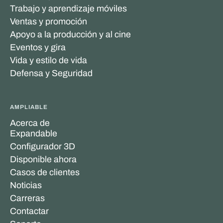
Trabajo y aprendizaje móviles
Ventas y promoción
Apoyo a la producción y al cine
Eventos y gira
Vida y estilo de vida
Defensa y Seguridad
AMPLIABLE
Acerca de
Expandable
Configurador 3D
Disponible ahora
Casos de clientes
Noticias
Carreras
Contactar