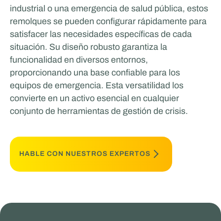
industrial o una emergencia de salud pública, estos
remolques se pueden configurar rápidamente para
satisfacer las necesidades específicas de cada
situación. Su diseño robusto garantiza la
funcionalidad en diversos entornos,
proporcionando una base confiable para los
equipos de emergencia. Esta versatilidad los
convierte en un activo esencial en cualquier
conjunto de herramientas de gestión de crisis.
HABLE CON NUESTROS EXPERTOS