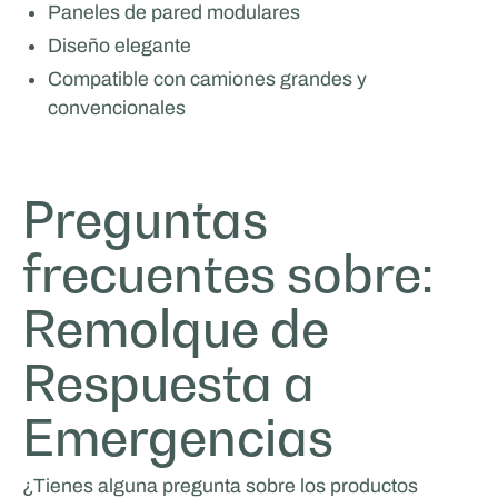
Paneles de pared modulares
Diseño elegante
Compatible con camiones grandes y
convencionales
Preguntas
frecuentes sobre:
Remolque de
Respuesta a
Emergencias
¿Tienes alguna pregunta sobre los productos