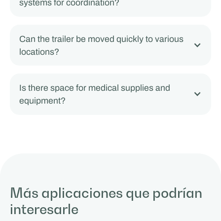
systems for coordination?
Can the trailer be moved quickly to various
locations?
Is there space for medical supplies and
equipment?
Más aplicaciones que podrían
interesarle