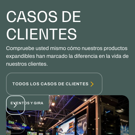
CASOS DE
CLIENTES
Compruebe usted mismo cómo nuestros productos
expandibles han marcado la diferencia en la vida de
nuestros clientes.
TODOS LOS CASOS DE CLIENTES
EVENTOS Y GIRA