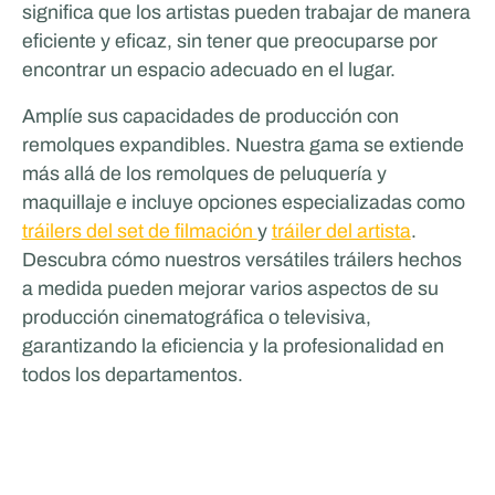
significa que los artistas pueden trabajar de manera
eficiente y eficaz, sin tener que preocuparse por
VENTAS Y PROMOCIÓN
encontrar un espacio adecuado en el lugar.
Amplíe sus capacidades de producción con
remolques expandibles. Nuestra gama se extiende
más allá de los remolques de peluquería y
maquillaje e incluye opciones especializadas como
tráilers del set de filmación
y
tráiler del artista
.
Descubra cómo nuestros versátiles tráilers hechos
a medida pueden mejorar varios aspectos de su
producción cinematográfica o televisiva,
garantizando la eficiencia y la profesionalidad en
todos los departamentos.
Xtreme Concepts