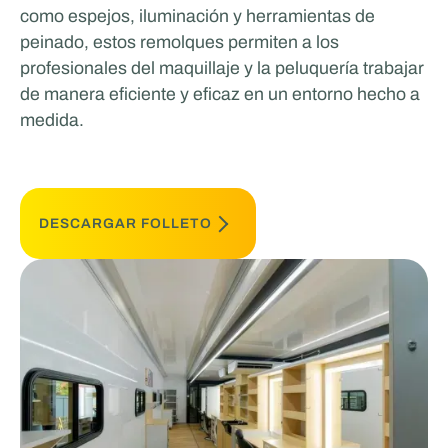
como espejos, iluminación y herramientas de
peinado, estos remolques permiten a los
profesionales del maquillaje y la peluquería trabajar
de manera eficiente y eficaz en un entorno hecho a
medida.
DESCARGAR FOLLETO