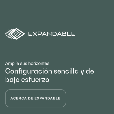
Amplíe sus horizontes
Configuración sencilla y de
bajo esfuerzo
ACERCA DE EXPANDABLE