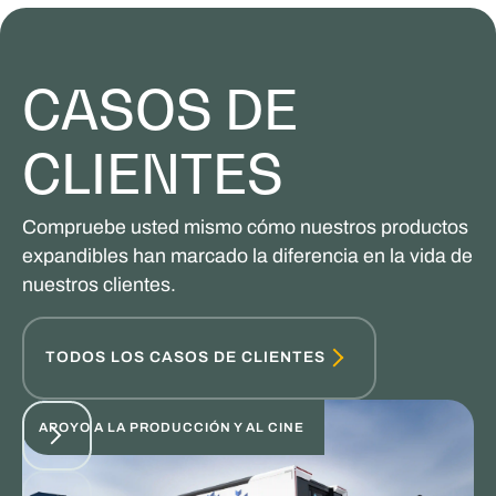
CASOS DE
CLIENTES
Compruebe usted mismo cómo nuestros productos
expandibles han marcado la diferencia en la vida de
nuestros clientes.
TODOS LOS CASOS DE CLIENTES
APOYO A LA PRODUCCIÓN Y AL CINE