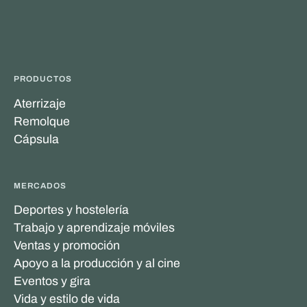
PRODUCTOS
Aterrizaje
Remolque
Cápsula
MERCADOS
Deportes y hostelería
Trabajo y aprendizaje móviles
Ventas y promoción
Apoyo a la producción y al cine
Eventos y gira
Vida y estilo de vida