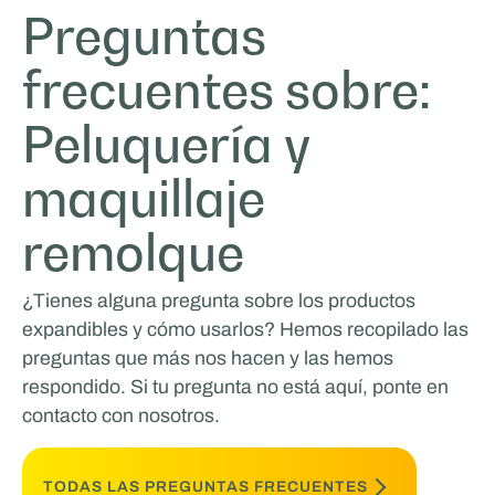
Preguntas
frecuentes sobre:
Peluquería y
maquillaje
remolque
¿Tienes alguna pregunta sobre los productos
expandibles y cómo usarlos? Hemos recopilado las
preguntas que más nos hacen y las hemos
respondido. Si tu pregunta no está aquí, ponte en
contacto con nosotros.
TODAS LAS PREGUNTAS FRECUENTES