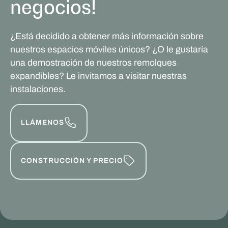
negocios!
¿Está decidido a obtener más información sobre
nuestros espacios móviles únicos? ¿O le gustaría
una demostración de nuestros remolques
expandibles? Le invitamos a visitar nuestras
instalaciones.
LLÁMENOS
CONSTRUCCIÓN Y PRECIO