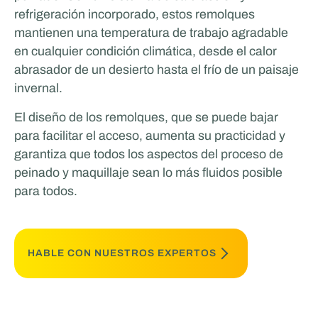
refrigeración incorporado, estos remolques
mantienen una temperatura de trabajo agradable
en cualquier condición climática, desde el calor
abrasador de un desierto hasta el frío de un paisaje
invernal.
El diseño de los remolques, que se puede bajar
para facilitar el acceso, aumenta su practicidad y
garantiza que todos los aspectos del proceso de
peinado y maquillaje sean lo más fluidos posible
para todos.
HABLE CON NUESTROS EXPERTOS