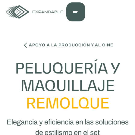
APOYO A LA PRODUCCIÓN Y AL CINE
PELUQUERÍA Y
MAQUILLAJE
REMOLQUE
Elegancia y eficiencia en las soluciones
de estilismo en el set