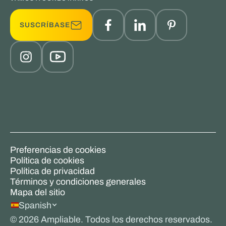
SUSCRÍBASE
Preferencias de cookies
Política de cookies
Política de privacidad
Términos y condiciones generales
Mapa del sitio
Spanish
©
2026
Ampliable. Todos los derechos reservados.