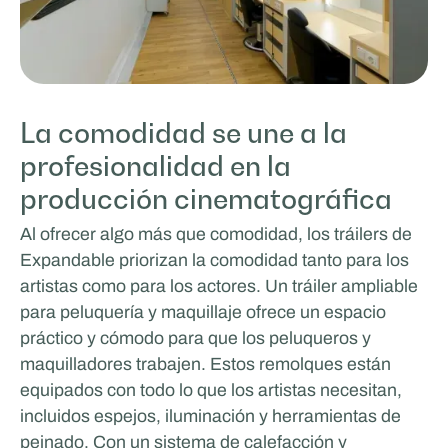
La comodidad se une a la
profesionalidad en la
producción cinematográfica
Al ofrecer algo más que comodidad, los tráilers de
Expandable priorizan la comodidad tanto para los
artistas como para los actores. Un tráiler ampliable
para peluquería y maquillaje ofrece un espacio
práctico y cómodo para que los peluqueros y
maquilladores trabajen. Estos remolques están
equipados con todo lo que los artistas necesitan,
incluidos espejos, iluminación y herramientas de
peinado. Con un sistema de calefacción y