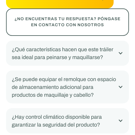
¿NO ENCUENTRAS TU RESPUESTA? PÓNGASE
EN CONTACTO CON NOSOTROS
¿Qué características hacen que este tráiler
sea ideal para peinarse y maquillarse?
¿Se puede equipar el remolque con espacio
de almacenamiento adicional para
productos de maquillaje y cabello?
¿Hay control climático disponible para
garantizar la seguridad del producto?