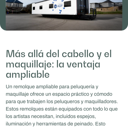
Facilities de ADF
Más allá del cabello y el
EVENTOS Y GIRA
maquillaje: la ventaja
ampliable
Un remolque ampliable para peluquería y
maquillaje ofrece un espacio práctico y cómodo
para que trabajen los peluqueros y maquilladores.
Estos remolques están equipados con todo lo que
los artistas necesitan, incluidos espejos,
iluminación y herramientas de peinado. Esto
MasterXP