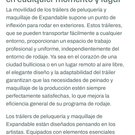
La movilidad de los tráilers de peluquería y
maquillaje de Expandable supone un punto de
inflexión para rodar en exteriores. Estos tráileres,
que se pueden transportar fácilmente a cualquier
entorno, proporcionan un espacio de trabajo
profesional y uniforme, independientemente del
entorno de rodaje. Ya sea en el corazón de una
ciudad bulliciosa o en un lugar remoto al aire libre,
el elegante diseño y la adaptabilidad del tráiler
garantizan que las necesidades de peinado y
maquillaje de la producción estén siempre
perfectamente satisfechas, lo que mejora la
eficiencia general de su programa de rodaje.
Los tráilers de peluquería y maquillaje de
Expandable están diseñados pensando en los
artistas. Equipados con elementos esenciales