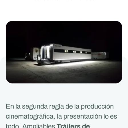
En la segunda regla de la producción
cinematográfica, la presentación lo es
todo. Ampliables
Tráilers de