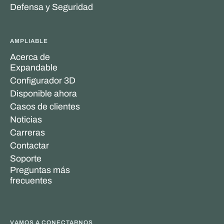
Defensa y Seguridad
AMPLIABLE
Acerca de
Expandable
Configurador 3D
Disponible ahora
Casos de clientes
Noticias
Carreras
Contactar
Soporte
Preguntas más
frecuentes
VAMOS A CONECTARNOS