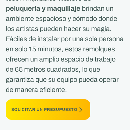
peluquería y maquillaje
brindan un
ambiente espacioso y cómodo donde
los artistas pueden hacer su magia.
Fáciles de instalar por una sola persona
en solo 15 minutos, estos remolques
ofrecen un amplio espacio de trabajo
de 65 metros cuadrados, lo que
garantiza que su equipo pueda operar
de manera eficiente.
SOLICITAR UN PRESUPUESTO