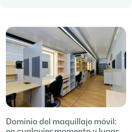
Dominio del maquillaje móvil:
en cualquier momento y lugar