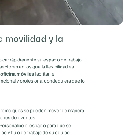
 movilidad y la
bicar rápidamente su espacio de trabajo
sectores en los que la flexibilidad es
oficina móviles
facilitan el
ncional y profesional dondequiera que lo
 remolques se pueden mover de manera
ciones de eventos.
Personalice el espacio para que se
ipo y flujo de trabajo de su equipo.