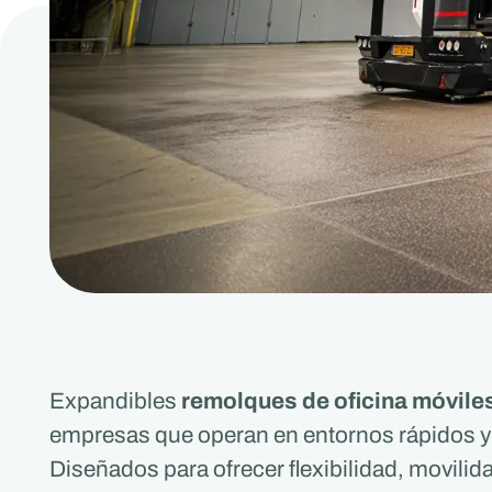
Expandibles
remolques de oficina móvile
empresas que operan en entornos rápidos y
Diseñados para ofrecer flexibilidad, movilid