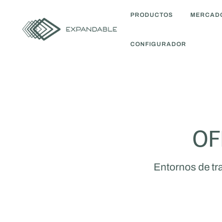
PRODUCTOS
MERCAD
CONFIGURADOR
OF
Entornos de tr