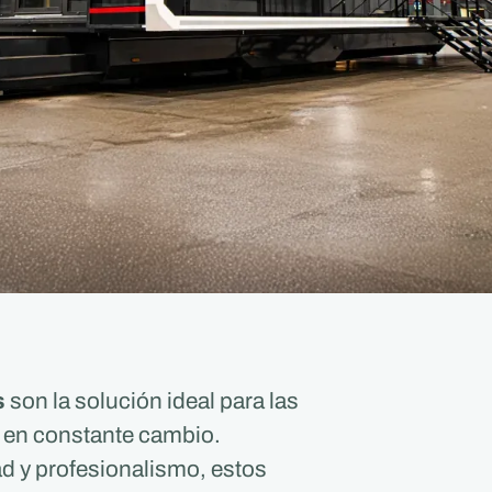
s
son la solución ideal para las
 en constante cambio.
ad y profesionalismo, estos