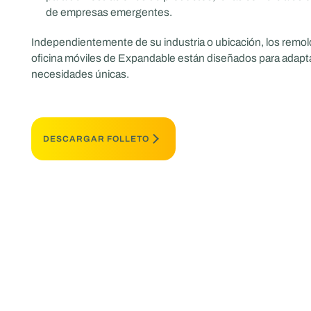
de empresas emergentes.
Independientemente de su industria o ubicación, los remo
oficina móviles de Expandable están diseñados para adapt
necesidades únicas.
DESCARGAR FOLLETO