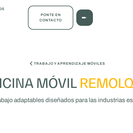
OS
PONTE EN
CONTACTO
TRABAJO Y APRENDIZAJE MÓVILES
ICINA MÓVIL
REMOL
abajo adaptables diseñados para las industrias 