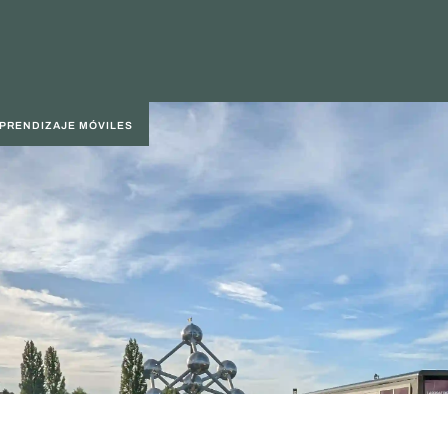
APRENDIZAJE MÓVILES