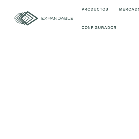
PRODUCTOS
MERCAD
CONFIGURADOR