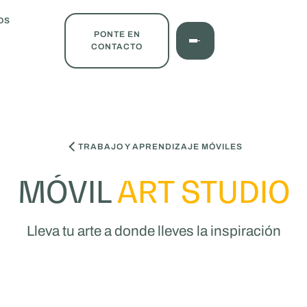
OS
PONTE EN
CONTACTO
TRABAJO Y APRENDIZAJE MÓVILES
MÓVIL
ART STUDIO
Lleva tu arte a donde lleves la inspiración