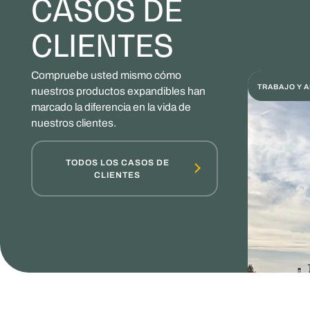
CASOS DE
CLIENTES
Compruebe usted mismo cómo
TRABAJO Y 
nuestros productos expandibles han
marcado la diferencia en la vida de
nuestros clientes.
TODOS LOS CASOS DE
CLIENTES