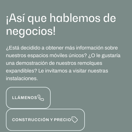
¡Así que hablemos de
negocios!
¿Está decidido a obtener más información sobre
nuestros espacios móviles únicos? ¿O le gustaría
una demostración de nuestros remolques
expandibles? Le invitamos a visitar nuestras
instalaciones.
LLÁMENOS
CONSTRUCCIÓN Y PRECIO