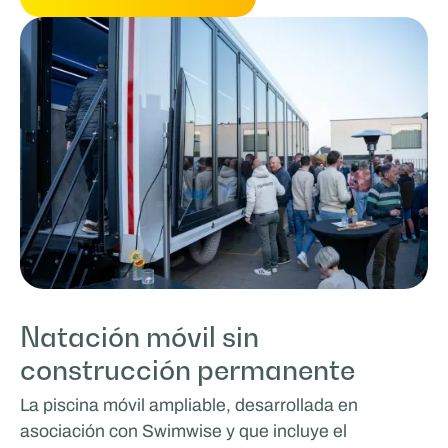
Natación móvil sin
construcción permanente
La piscina móvil ampliable, desarrollada en
asociación con Swimwise y que incluye el