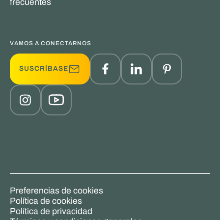
frecuentes
VAMOS A CONECTARNOS
SUSCRÍBASE
Preferencias de cookies
Política de cookies
Política de privacidad