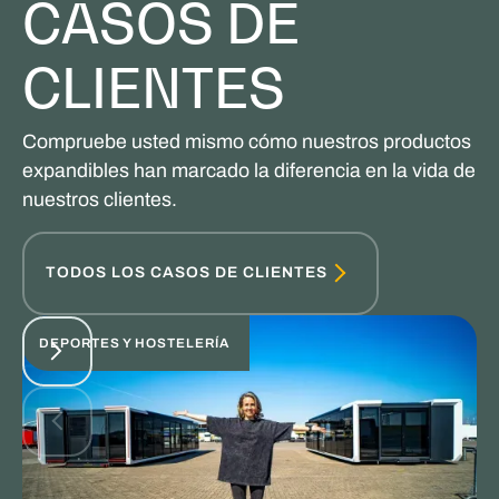
CASOS DE
CLIENTES
Compruebe usted mismo cómo nuestros productos
expandibles han marcado la diferencia en la vida de
nuestros clientes.
TODOS LOS CASOS DE CLIENTES
DEPORTES Y HOSTELERÍA