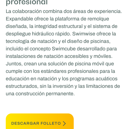
profesional
La colaboración combina dos áreas de experiencia.
Expandable ofrece la plataforma de remolque
diseñada, la integridad estructural y el sistema de
despliegue hidráulico rápido. Swimwise ofrece la
tecnología de natación y el diseño de piscinas,
incluido el concepto Swimcube desarrollado para
instalaciones de natación accesibles y móviles.
Juntos, crean una solución de piscina móvil que
cumple con los estándares profesionales para la
educación en natación y los programas acuáticos
estructurados, sin la inversión y las limitaciones de
una construcción permanente.
DESCARGAR FOLLETO