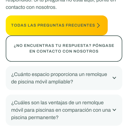
contacto con nosotros.
TODAS LAS PREGUNTAS FRECUENTES
¿NO ENCUENTRAS TU RESPUESTA? PÓNGASE
EN CONTACTO CON NOSOTROS
¿Cuánto espacio proporciona un remolque
de piscina móvil ampliable?
¿Cuáles son las ventajas de un remolque
móvil para piscinas en comparación con una
piscina permanente?