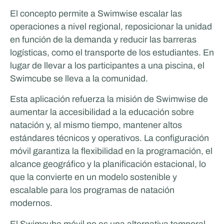
El concepto permite a Swimwise escalar las
operaciones a nivel regional, reposicionar la unidad
en función de la demanda y reducir las barreras
logísticas, como el transporte de los estudiantes. En
lugar de llevar a los participantes a una piscina, el
Swimcube se lleva a la comunidad.
Esta aplicación refuerza la misión de Swimwise de
aumentar la accesibilidad a la educación sobre
MasterXP
natación y, al mismo tiempo, mantener altos
estándares técnicos y operativos. La configuración
móvil garantiza la flexibilidad en la programación, el
alcance geográfico y la planificación estacional, lo
que la convierte en un modelo sostenible y
escalable para los programas de natación
modernos.