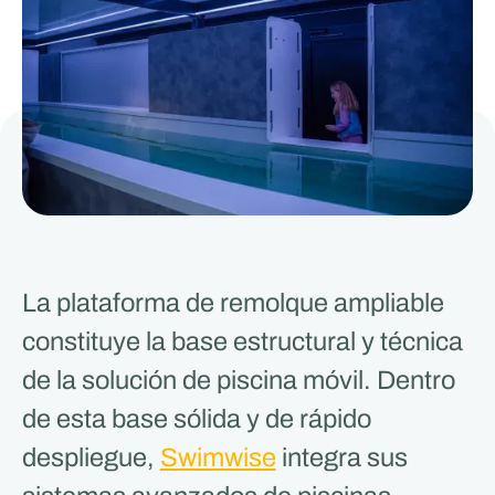
La plataforma de remolque ampliable
constituye la base estructural y técnica
de la solución de piscina móvil. Dentro
de esta base sólida y de rápido
despliegue,
Swimwise
integra sus