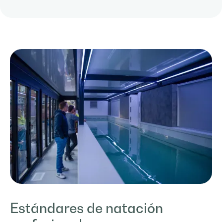
Estándares de natación