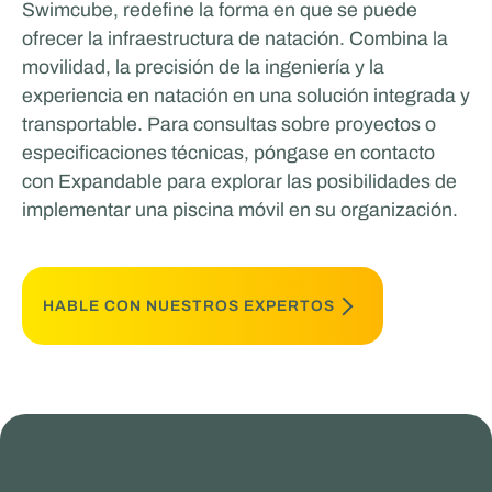
Swimcube, redefine la forma en que se puede
ofrecer la infraestructura de natación. Combina la
movilidad, la precisión de la ingeniería y la
experiencia en natación en una solución integrada y
transportable. Para consultas sobre proyectos o
especificaciones técnicas, póngase en contacto
con Expandable para explorar las posibilidades de
implementar una piscina móvil en su organización.
HABLE CON NUESTROS EXPERTOS