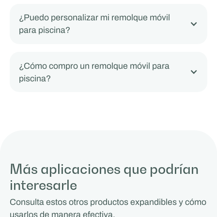
¿Puedo personalizar mi remolque móvil
para piscina?
¿Cómo compro un remolque móvil para
piscina?
Más aplicaciones que podrían
interesarle
Consulta estos otros productos expandibles y cómo
usarlos de manera efectiva.