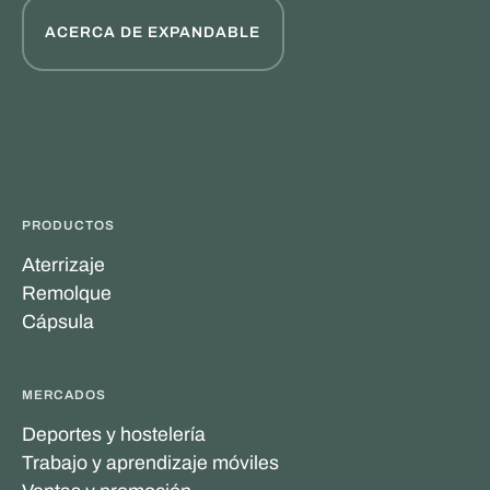
ACERCA DE EXPANDABLE
PRODUCTOS
Aterrizaje
Remolque
Cápsula
MERCADOS
Deportes y hostelería
Trabajo y aprendizaje móviles