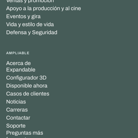
Ventas y promoción
Apoyo a la producción y al cine
Eventos y gira
Vida y estilo de vida
Defensa y Seguridad
AMPLIABLE
Acerca de
Expandable
Configurador 3D
Disponible ahora
Casos de clientes
Noticias
Carreras
Contactar
Soporte
Preguntas más