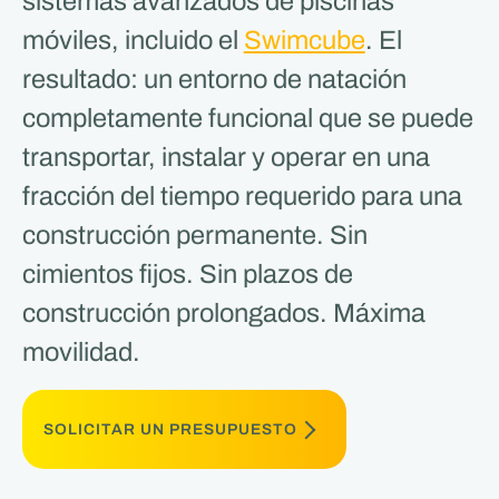
sistemas avanzados de piscinas
móviles, incluido el
Swimcube
. El
resultado: un entorno de natación
completamente funcional que se puede
transportar, instalar y operar en una
fracción del tiempo requerido para una
construcción permanente. Sin
cimientos fijos. Sin plazos de
construcción prolongados. Máxima
movilidad.
SOLICITAR UN PRESUPUESTO