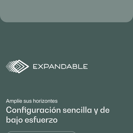
Amplíe sus horizontes
Configuración sencilla y de
bajo esfuerzo