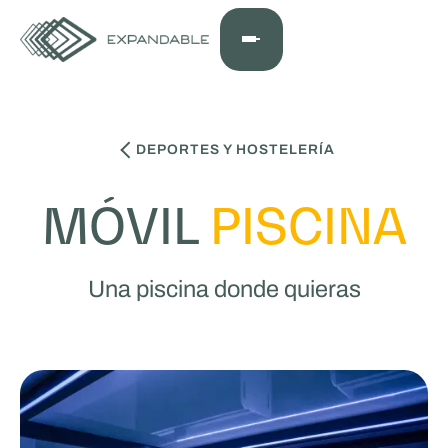
DEPORTES Y HOSTELERÍA
MÓVIL
PISCINA
Una piscina donde quieras