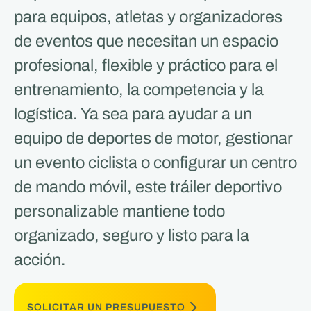
para equipos, atletas y organizadores
de eventos que necesitan un espacio
profesional, flexible y práctico para el
entrenamiento, la competencia y la
logística. Ya sea para ayudar a un
equipo de deportes de motor, gestionar
un evento ciclista o configurar un centro
de mando móvil, este tráiler deportivo
personalizable mantiene todo
organizado, seguro y listo para la
acción.
SOLICITAR UN PRESUPUESTO