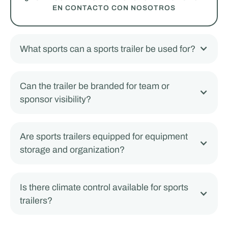
EN CONTACTO CON NOSOTROS
What sports can a sports trailer be used for?
Can the trailer be branded for team or
sponsor visibility?
Are sports trailers equipped for equipment
storage and organization?
Is there climate control available for sports
trailers?