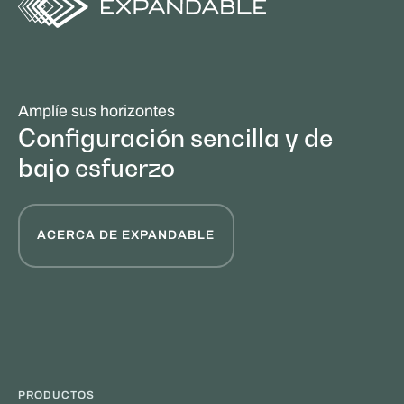
Amplíe sus horizontes
Configuración sencilla y de
bajo esfuerzo
ACERCA DE EXPANDABLE
PRODUCTOS