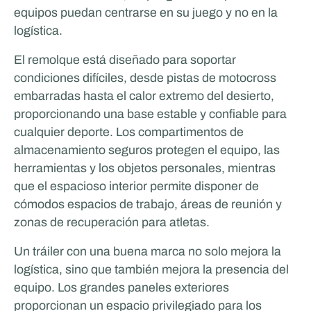
equipos puedan centrarse en su juego y no en la
logística.
El remolque está diseñado para soportar
condiciones difíciles, desde pistas de motocross
embarradas hasta el calor extremo del desierto,
proporcionando una base estable y confiable para
cualquier deporte. Los compartimentos de
almacenamiento seguros protegen el equipo, las
herramientas y los objetos personales, mientras
que el espacioso interior permite disponer de
cómodos espacios de trabajo, áreas de reunión y
zonas de recuperación para atletas.
Un tráiler con una buena marca no solo mejora la
logística, sino que también mejora la presencia del
equipo. Los grandes paneles exteriores
proporcionan un espacio privilegiado para los