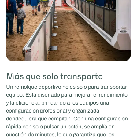
Más que solo transporte
Un remolque deportivo no es solo para transportar
equipo. Está diseñado para mejorar el rendimiento
y la eficiencia, brindando a los equipos una
configuración profesional y organizada
dondequiera que compitan. Con una configuración
rápida con solo pulsar un botón, se amplía en
cuestión de minutos, lo que garantiza que los