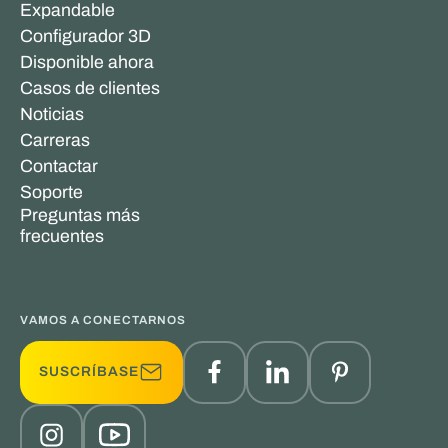
Expandable
Configurador 3D
Disponible ahora
Casos de clientes
Noticias
Carreras
Contactar
Soporte
Preguntas más
frecuentes
VAMOS A CONECTARNOS
SUSCRÍBASE