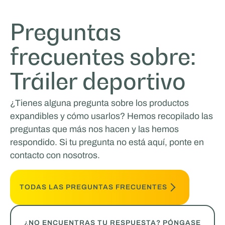
Preguntas
frecuentes sobre:
Tráiler deportivo
¿Tienes alguna pregunta sobre los productos
expandibles y cómo usarlos? Hemos recopilado las
preguntas que más nos hacen y las hemos
respondido. Si tu pregunta no está aquí, ponte en
contacto con nosotros.
TODAS LAS PREGUNTAS FRECUENTES
¿NO ENCUENTRAS TU RESPUESTA? PÓNGASE