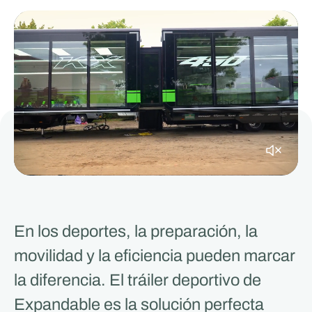
En los deportes, la preparación, la
movilidad y la eficiencia pueden marcar
la diferencia. El tráiler deportivo de
Expandable es la solución perfecta