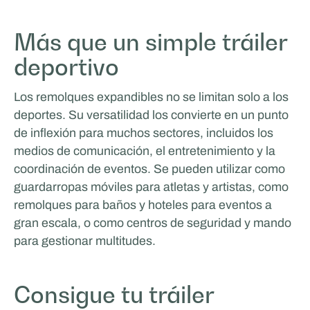
Más que un simple tráiler
deportivo
Los remolques expandibles no se limitan solo a los
deportes. Su versatilidad los convierte en un punto
de inflexión para muchos sectores, incluidos los
medios de comunicación, el entretenimiento y la
coordinación de eventos. Se pueden utilizar como
guardarropas móviles para atletas y artistas, como
remolques para baños y hoteles para eventos a
gran escala, o como centros de seguridad y mando
para gestionar multitudes.
Consigue tu tráiler