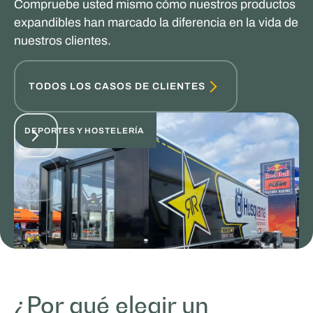
Compruebe usted mismo cómo nuestros productos
expandibles han marcado la diferencia en la vida de
nuestros clientes.
TODOS LOS CASOS DE CLIENTES
DEPORTES Y HOSTELERÍA
¿Por qué elegir un