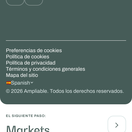
Preferencias de cookies
Política de cookies
Política de privacidad
Términos y condiciones generales
Mapa del sitio
Spanish
©
2026
Ampliable. Todos los derechos reservados.
EL SIGUIENTE PASO:
Markets