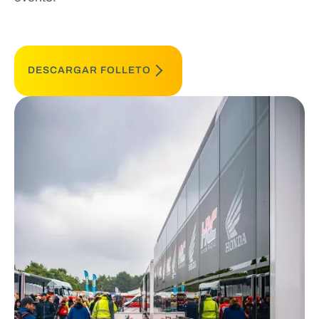
DESCARGAR FOLLETO