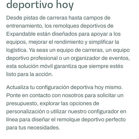
deportivo hoy
Desde pistas de carreras hasta campos de
entrenamiento, los remolques deportivos de
Expandable están diseñados para apoyar a los
equipos, mejorar el rendimiento y simplificar la
logística. Ya seas un equipo de carreras, un equipo
deportivo profesional o un organizador de eventos,
esta solución móvil garantiza que siempre estés
listo para la acción.
Actualiza tu configuración deportiva hoy mismo.
Ponte en contacto con nosotros para solicitar un
presupuesto, explorar las opciones de
personalización o utilizar nuestro configurador en
línea para diseñar el remolque deportivo perfecto
para tus necesidades.