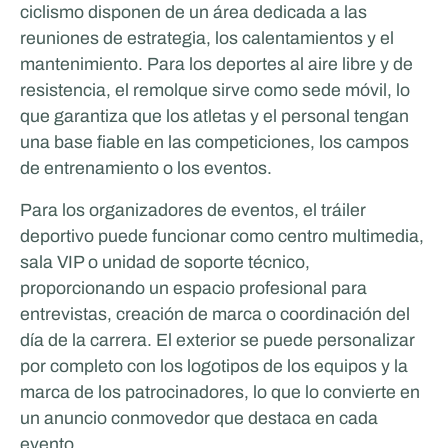
ciclismo disponen de un área dedicada a las
reuniones de estrategia, los calentamientos y el
mantenimiento. Para los deportes al aire libre y de
resistencia, el remolque sirve como sede móvil, lo
que garantiza que los atletas y el personal tengan
una base fiable en las competiciones, los campos
de entrenamiento o los eventos.
Para los organizadores de eventos, el tráiler
deportivo puede funcionar como centro multimedia,
sala VIP o unidad de soporte técnico,
proporcionando un espacio profesional para
entrevistas, creación de marca o coordinación del
día de la carrera. El exterior se puede personalizar
por completo con los logotipos de los equipos y la
marca de los patrocinadores, lo que lo convierte en
un anuncio conmovedor que destaca en cada
evento.