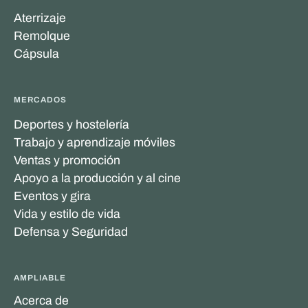
Aterrizaje
Remolque
Cápsula
MERCADOS
Deportes y hostelería
Trabajo y aprendizaje móviles
Ventas y promoción
Apoyo a la producción y al cine
Eventos y gira
Vida y estilo de vida
Defensa y Seguridad
AMPLIABLE
Acerca de