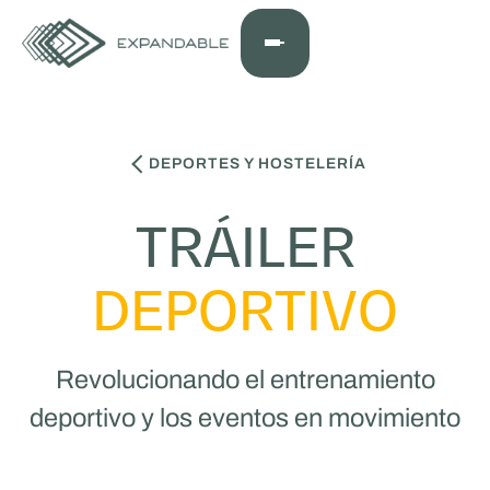
DEPORTES Y HOSTELERÍA
TRÁILER
DEPORTIVO
Revolucionando el entrenamiento
deportivo y los eventos en movimiento