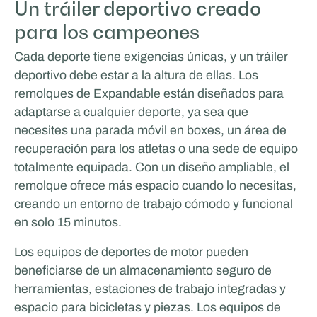
Un tráiler deportivo creado
para los campeones
Cada deporte tiene exigencias únicas, y un tráiler
deportivo debe estar a la altura de ellas. Los
remolques de Expandable están diseñados para
adaptarse a cualquier deporte, ya sea que
necesites una parada móvil en boxes, un área de
recuperación para los atletas o una sede de equipo
totalmente equipada. Con un diseño ampliable, el
remolque ofrece más espacio cuando lo necesitas,
creando un entorno de trabajo cómodo y funcional
en solo 15 minutos.
Los equipos de deportes de motor pueden
beneficiarse de un almacenamiento seguro de
herramientas, estaciones de trabajo integradas y
espacio para bicicletas y piezas. Los equipos de