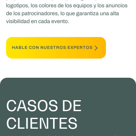
logotipos, los colores de los equipos y los anuncios
de los patrocinadores, lo que garantiza una alta
visibilidad en cada evento.
HABLE CON NUESTROS EXPERTOS
CASOS DE
CLIENTES