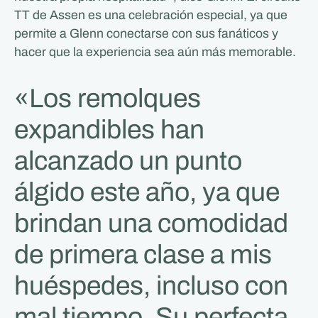
TT de Assen es una celebración especial, ya que
permite a Glenn conectarse con sus fanáticos y
hacer que la experiencia sea aún más memorable.
«Los remolques
expandibles han
alcanzado un punto
álgido este año, ya que
brindan una comodidad
de primera clase a mis
huéspedes, incluso con
mal tiempo. Su perfecta