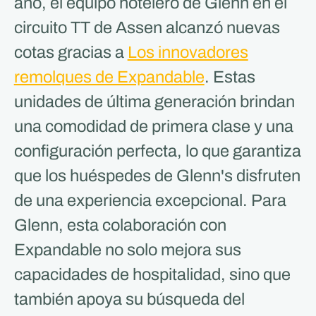
año, el equipo hotelero de Glenn en el
circuito TT de Assen alcanzó nuevas
cotas gracias a
Los innovadores
remolques de Expandable
. Estas
unidades de última generación brindan
una comodidad de primera clase y una
configuración perfecta, lo que garantiza
que los huéspedes de Glenn's disfruten
de una experiencia excepcional. Para
Glenn, esta colaboración con
Expandable no solo mejora sus
capacidades de hospitalidad, sino que
también apoya su búsqueda del