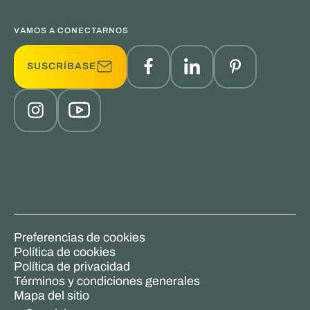
VAMOS A CONECTARNOS
SUSCRÍBASE
Preferencias de cookies
Política de cookies
Política de privacidad
Términos y condiciones generales
Mapa del sitio