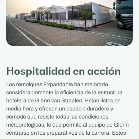
Hospitalidad en acción
Los remolques Expandable han mejorado
considerablemente la eficiencia de la estructura
hotelera de Glenn van Straalen. Están listos en
media hora y ofrecen un espacio duradero y
cómodo que resiste todas las condiciones
meteorológicas, lo que permite al equipo de Glenn
centrarse en los preparativos de la carrera. Estos