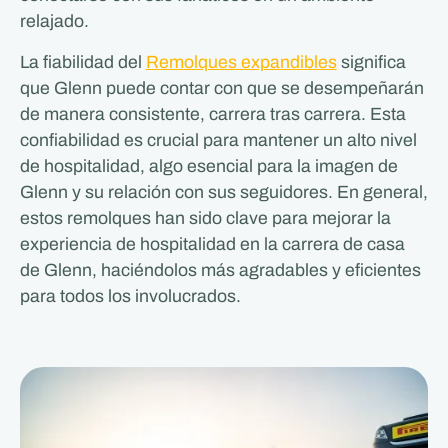
relajado.
La fiabilidad del
Remolques expandibles
significa
que Glenn puede contar con que se desempeñarán
de manera consistente, carrera tras carrera. Esta
confiabilidad es crucial para mantener un alto nivel
de hospitalidad, algo esencial para la imagen de
Glenn y su relación con sus seguidores. En general,
estos remolques han sido clave para mejorar la
experiencia de hospitalidad en la carrera de casa
de Glenn, haciéndolos más agradables y eficientes
para todos los involucrados.