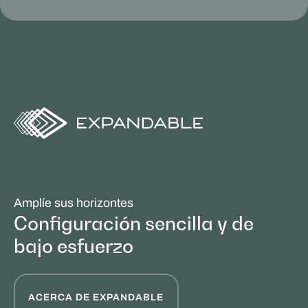
Amplíe sus horizontes
Configuración sencilla y de
bajo esfuerzo
ACERCA DE EXPANDABLE