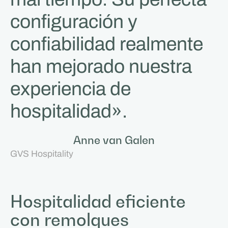
configuración y
confiabilidad realmente
han mejorado nuestra
experiencia de
hospitalidad».
Anne van Galen
GVS Hospitality
Hospitalidad eficiente
con remolques