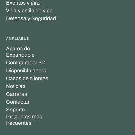
Eventos y gira
Vida y estilo de vida
Defensa y Seguridad
AMPLIABLE
Acerca de
Expandable
Configurador 3D
Disponible ahora
Casos de clientes
Noticias
Carreras
Contactar
Soporte
Preguntas más
frecuentes