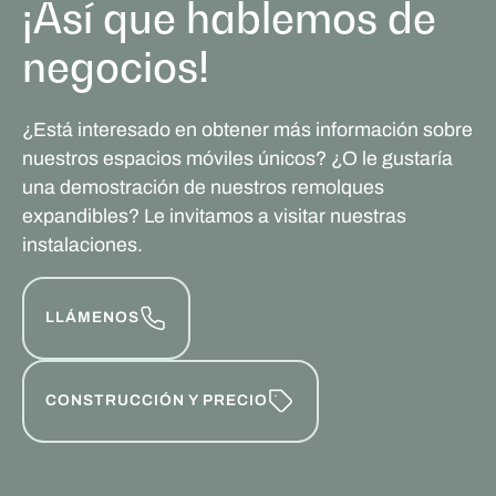
¡Así que hablemos de
negocios!
¿Está interesado en obtener más información sobre
nuestros espacios móviles únicos? ¿O le gustaría
una demostración de nuestros remolques
expandibles? Le invitamos a visitar nuestras
instalaciones.
LLÁMENOS
CONSTRUCCIÓN Y PRECIO