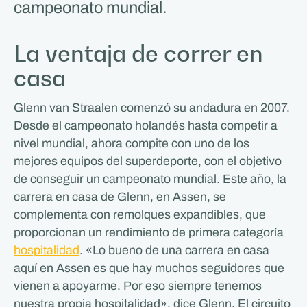
campeonato mundial.
La ventaja de correr en
casa
Glenn van Straalen comenzó su andadura en 2007.
Desde el campeonato holandés hasta competir a
nivel mundial, ahora compite con uno de los
mejores equipos del superdeporte, con el objetivo
de conseguir un campeonato mundial. Este año, la
carrera en casa de Glenn, en Assen, se
complementa con remolques expandibles, que
proporcionan un rendimiento de primera categoría
hospitalidad
. «Lo bueno de una carrera en casa
aquí en Assen es que hay muchos seguidores que
vienen a apoyarme. Por eso siempre tenemos
nuestra propia hospitalidad», dice Glenn. El circuito