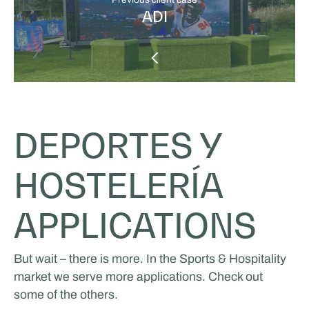
ADI
DEPORTES Y
HOSTELERÍA
APPLICATIONS
But wait – there is more. In the Sports & Hospitality
market we serve more applications. Check out
some of the others.