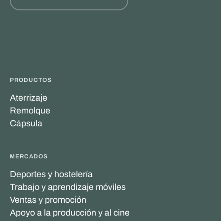
PRODUCTOS
Aterrizaje
Remolque
Cápsula
MERCADOS
Deportes y hostelería
Trabajo y aprendizaje móviles
Ventas y promoción
Apoyo a la producción y al cine