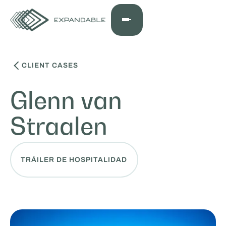
CLIENT CASES
Glenn van
Straalen
TRÁILER DE HOSPITALIDAD