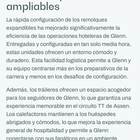
ampliables
La rápida configuración de los remolques
expandibles ha mejorado significativamente la
eficiencia de las operaciones hoteleras de Glenn.
Entregadas y configuradas en tan solo media hora,
estas unidades ofrecen un entorno cómodo y
duradero. Esta facilidad logística permite a Glenn y
su equipo centrarse más en los preparativos de la
carrera y menos en los desafíos de configuración.
Además, los tráileres ofrecen un espacio acogedor
para los seguidores de Glenn, lo que garantiza una
experiencia memorable en el circuito TT de Assen.
Los calefactores mantienen a los huéspedes
abrigados y cómodos, lo que mejora la experiencia
general de hospitalidad y permite a Glenn
conectarse con sus fanáticos en un ambiente