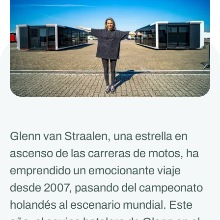
Glenn van Straalen, una estrella en
ascenso de las carreras de motos, ha
emprendido un emocionante viaje
desde 2007, pasando del campeonato
holandés al escenario mundial. Este