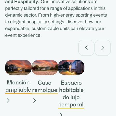
and Hospitality:
Our innovative solutions are
perfectly tailored for a range of applications in this
dynamic sector. From high-energy sporting events
to elegant hospitality settings, discover how our
expandable, customizable units can elevate your
event experience.
Mansión
Casa
Espacio
ampliable
remolque
habitable
de lujo
temporal