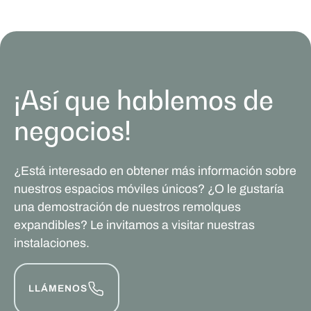
¡Así que hablemos de
negocios!
¿Está interesado en obtener más información sobre
nuestros espacios móviles únicos? ¿O le gustaría
una demostración de nuestros remolques
expandibles? Le invitamos a visitar nuestras
instalaciones.
LLÁMENOS