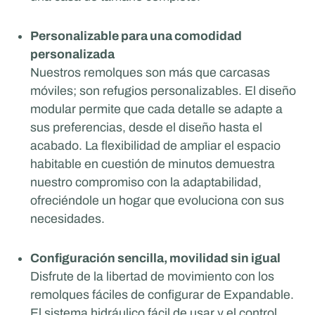
Personalizable para una comodidad
personalizada
Nuestros remolques son más que carcasas
móviles; son refugios personalizables. El diseño
modular permite que cada detalle se adapte a
sus preferencias, desde el diseño hasta el
acabado. La flexibilidad de ampliar el espacio
habitable en cuestión de minutos demuestra
nuestro compromiso con la adaptabilidad,
ofreciéndole un hogar que evoluciona con sus
necesidades.
Configuración sencilla, movilidad sin igual
Disfrute de la libertad de movimiento con los
remolques fáciles de configurar de Expandable.
El sistema hidráulico fácil de usar y el control