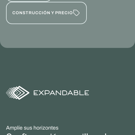
CONSTRUCCIÓN Y PRECIO
Amplíe sus horizontes