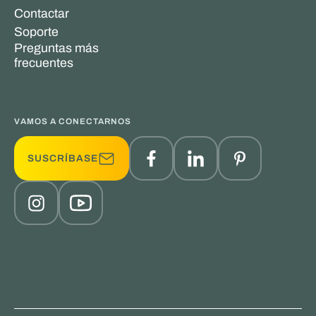
Contactar
Soporte
Preguntas más
frecuentes
VAMOS A CONECTARNOS
SUSCRÍBASE