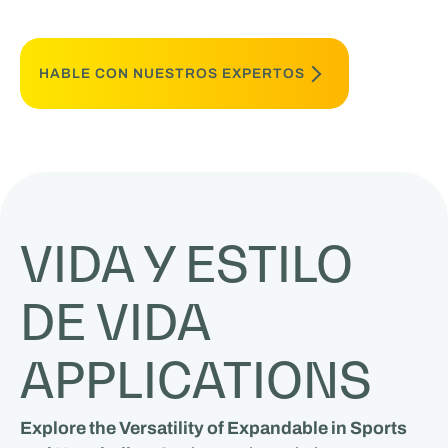
HABLE CON NUESTROS EXPERTOS
VIDA Y ESTILO
DE VIDA
APPLICATIONS
Explore the Versatility of Expandable in Sports