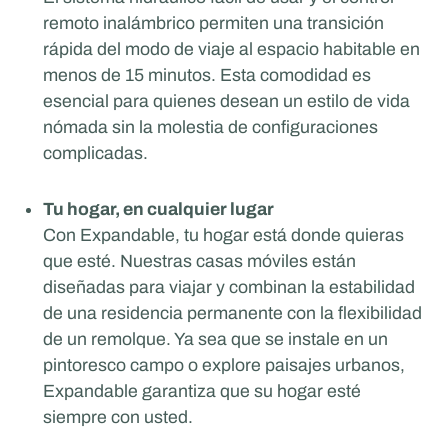
remoto inalámbrico permiten una transición
rápida del modo de viaje al espacio habitable en
menos de 15 minutos. Esta comodidad es
esencial para quienes desean un estilo de vida
nómada sin la molestia de configuraciones
complicadas.
Tu hogar, en cualquier lugar
Con Expandable, tu hogar está donde quieras
que esté. Nuestras casas móviles están
diseñadas para viajar y combinan la estabilidad
de una residencia permanente con la flexibilidad
de un remolque. Ya sea que se instale en un
pintoresco campo o explore paisajes urbanos,
Expandable garantiza que su hogar esté
siempre con usted.