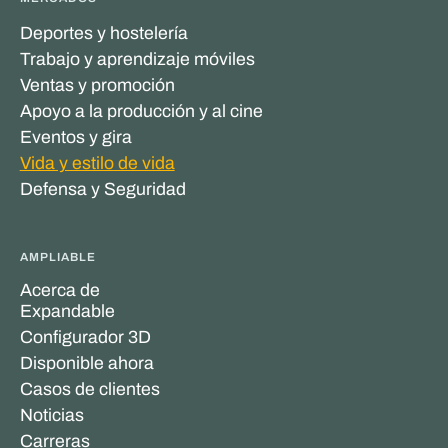
Deportes y hostelería
Trabajo y aprendizaje móviles
Ventas y promoción
Apoyo a la producción y al cine
Eventos y gira
Vida y estilo de vida
Defensa y Seguridad
AMPLIABLE
Acerca de
Expandable
Configurador 3D
Disponible ahora
Casos de clientes
Noticias
Carreras