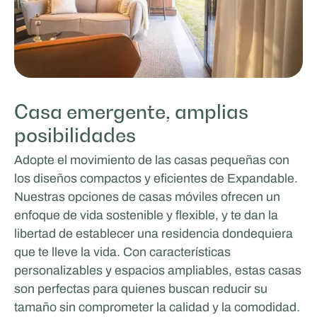
Casa emergente, amplias
posibilidades
Adopte el movimiento de las casas pequeñas con
los diseños compactos y eficientes de Expandable.
Nuestras opciones de casas móviles ofrecen un
enfoque de vida sostenible y flexible, y te dan la
libertad de establecer una residencia dondequiera
que te lleve la vida. Con características
personalizables y espacios ampliables, estas casas
son perfectas para quienes buscan reducir su
tamaño sin comprometer la calidad y la comodidad.