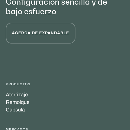
Configuración sencilla y de
bajo esfuerzo
ACERCA DE EXPANDABLE
PRODUCTOS
Aterrizaje
Remolque
Cápsula
MERCADOS