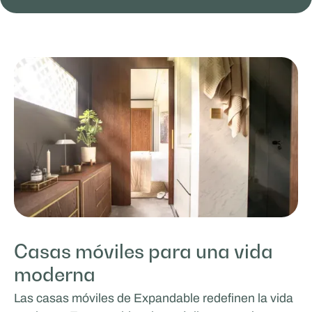
Casas móviles para una vida
moderna
Las casas móviles de Expandable redefinen la vida