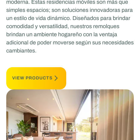
moderna. Estas residencias móviles son más que
simples espacios; son soluciones innovadoras para
un estilo de vida dinámico. Diseñados para brindar
comodidad y versatilidad, nuestros remolques
brindan un ambiente hogareño con la ventaja
adicional de poder moverse según sus necesidades
cambiantes.
VIEW PRODUCTS