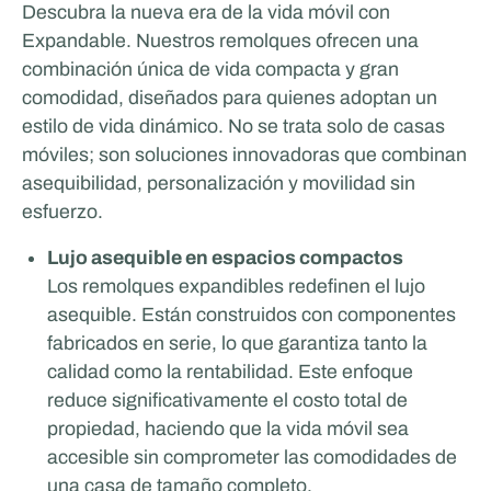
Descubra la nueva era de la vida móvil con
Expandable. Nuestros remolques ofrecen una
combinación única de vida compacta y gran
comodidad, diseñados para quienes adoptan un
estilo de vida dinámico. No se trata solo de casas
móviles; son soluciones innovadoras que combinan
asequibilidad, personalización y movilidad sin
esfuerzo.
Lujo asequible en espacios compactos
Los remolques expandibles redefinen el lujo
asequible. Están construidos con componentes
fabricados en serie, lo que garantiza tanto la
calidad como la rentabilidad. Este enfoque
reduce significativamente el costo total de
propiedad, haciendo que la vida móvil sea
accesible sin comprometer las comodidades de
una casa de tamaño completo.