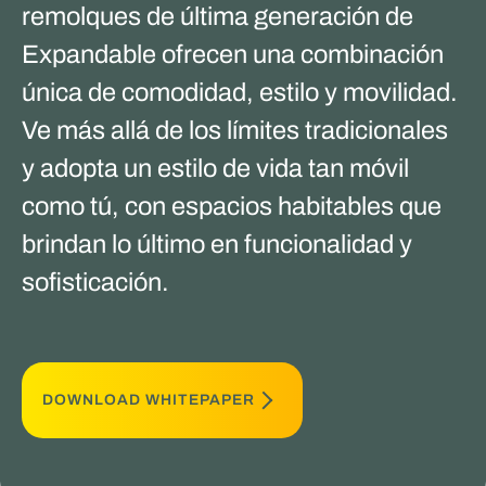
remolques de última generación de
Expandable ofrecen una combinación
única de comodidad, estilo y movilidad.
Ve más allá de los límites tradicionales
y adopta un estilo de vida tan móvil
como tú, con espacios habitables que
brindan lo último en funcionalidad y
sofisticación.
DOWNLOAD WHITEPAPER