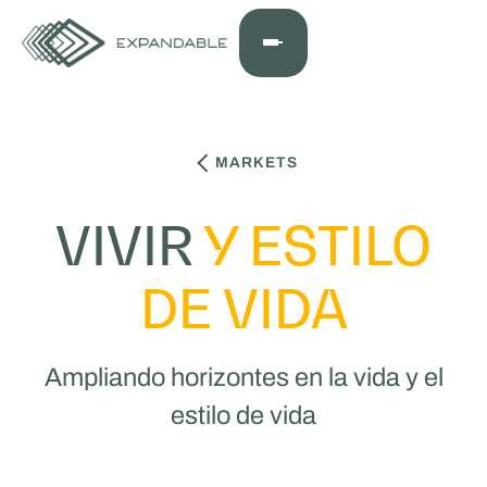
MARKETS
VIVIR
Y ESTILO
DE VIDA
Ampliando horizontes en la vida y el
estilo de vida