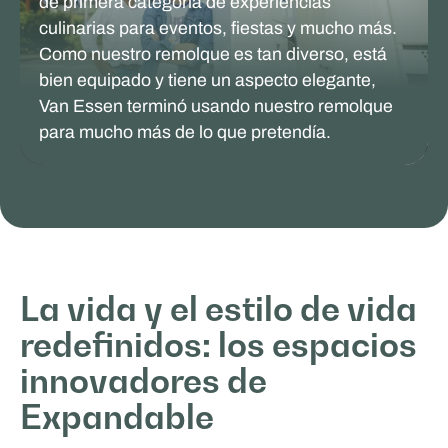
de primera categoría de experiencias
culinarias para eventos, fiestas y mucho más.
Como nuestro remolque es tan diverso, está
bien equipado y tiene un aspecto elegante,
Van Essen terminó usando nuestro remolque
para mucho más de lo que pretendía.
VIDA Y ESTILO DE VIDA
La vida y el estilo de vida
redefinidos: los espacios
innovadores de
Expandable