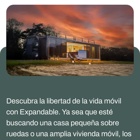
Descubra la libertad de la vida móvil
con Expandable. Ya sea que esté
buscando una casa pequeña sobre
ruedas o una amplia vivienda móvil, los