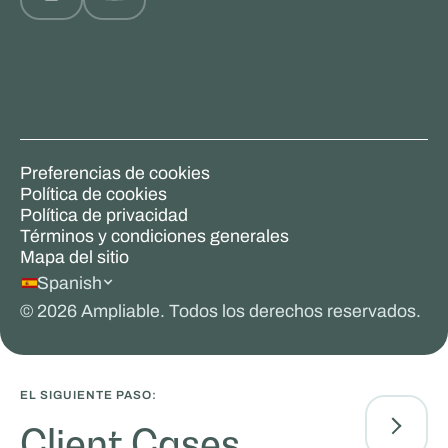
Preferencias de cookies
Política de cookies
Política de privacidad
Términos y condiciones generales
Mapa del sitio
Spanish
©
2026
Ampliable. Todos los derechos reservados.
EL SIGUIENTE PASO:
Client Cases