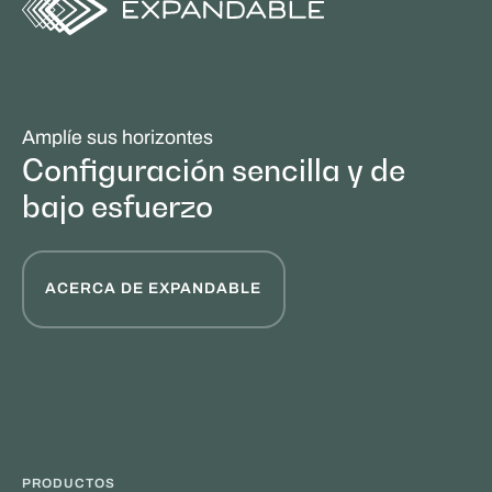
Amplíe sus horizontes
Configuración sencilla y de
bajo esfuerzo
ACERCA DE EXPANDABLE
PRODUCTOS