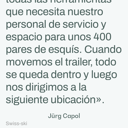
que necesita nuestro
personal de servicio y
espacio para unos 400
pares de esquís. Cuando
movemos el trailer, todo
se queda dentro y luego
nos dirigimos a la
siguiente ubicación».
Jürg Capol
Swiss-ski