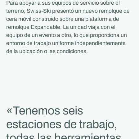
Para apoyar a sus equipos de servicio sobre el
terreno, Swiss-Ski presentó un nuevo remolque de
cera móvil construido sobre una plataforma de
remolque Expandable. La unidad viaja con el
equipo de un evento a otro, lo que proporciona un
entorno de trabajo uniforme independientemente
de la ubicación o las condiciones.
«Tenemos seis
estaciones de trabajo,
todas las herramientas