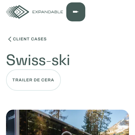
CLIENT CASES
Swiss-ski
TRAILER DE CERA