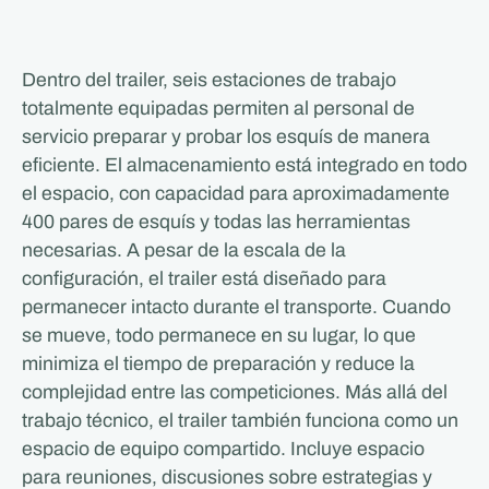
Dentro del trailer, seis estaciones de trabajo
totalmente equipadas permiten al personal de
servicio preparar y probar los esquís de manera
eficiente. El almacenamiento está integrado en todo
el espacio, con capacidad para aproximadamente
400 pares de esquís y todas las herramientas
necesarias. A pesar de la escala de la
configuración, el trailer está diseñado para
permanecer intacto durante el transporte. Cuando
se mueve, todo permanece en su lugar, lo que
minimiza el tiempo de preparación y reduce la
complejidad entre las competiciones. Más allá del
trabajo técnico, el trailer también funciona como un
espacio de equipo compartido. Incluye espacio
para reuniones, discusiones sobre estrategias y