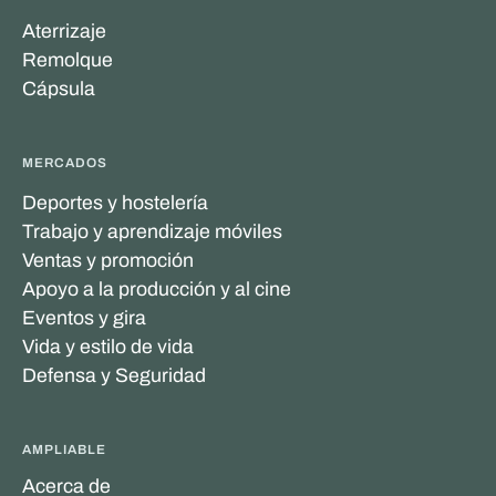
Aterrizaje
Remolque
Cápsula
MERCADOS
Deportes y hostelería
Trabajo y aprendizaje móviles
Ventas y promoción
Apoyo a la producción y al cine
Eventos y gira
Vida y estilo de vida
Defensa y Seguridad
AMPLIABLE
Acerca de