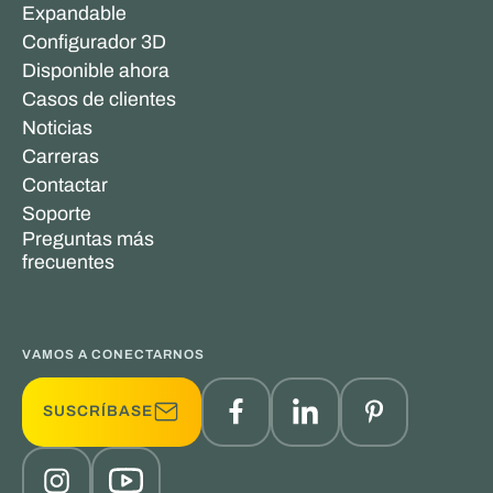
Expandable
Configurador 3D
Disponible ahora
Casos de clientes
Noticias
Carreras
Contactar
Soporte
Preguntas más
frecuentes
VAMOS A CONECTARNOS
SUSCRÍBASE