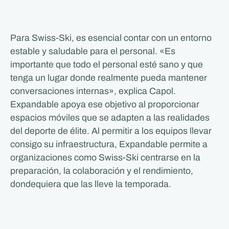
Para Swiss-Ski, es esencial contar con un entorno
estable y saludable para el personal. «Es
importante que todo el personal esté sano y que
tenga un lugar donde realmente pueda mantener
conversaciones internas», explica Capol.
Expandable apoya ese objetivo al proporcionar
espacios móviles que se adapten a las realidades
del deporte de élite. Al permitir a los equipos llevar
consigo su infraestructura, Expandable permite a
organizaciones como Swiss-Ski centrarse en la
preparación, la colaboración y el rendimiento,
dondequiera que las lleve la temporada.