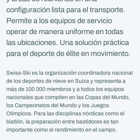
configuración lista para el transporte.
Permite a los equipos de servicio
operar de manera uniforme en todas
las ubicaciones. Una solución práctica
para el deporte de élite en movimiento.
Swiss-Ski es la organización coordinadora nacional
de los deportes de nieve en Suiza y representa a
más de 100 000 miembros y a todos los equipos
nacionales que compiten en las Copas del Mundo,
los Campeonatos del Mundo y los Juegos
Olímpicos. Para las disciplinas nórdicas como el
biatlón, la preparación entre bastidores es tan
importante como el rendimiento en el campo.