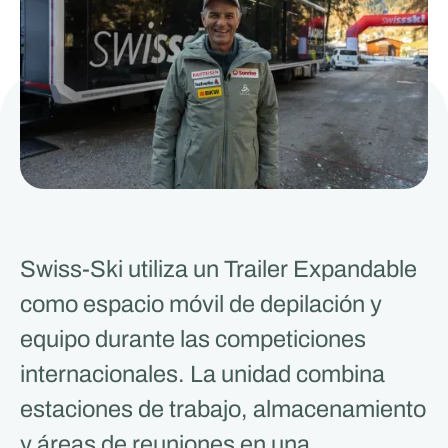
Swiss-Ski utiliza un Trailer Expandable
como espacio móvil de depilación y
equipo durante las competiciones
internacionales. La unidad combina
estaciones de trabajo, almacenamiento
y áreas de reuniones en una