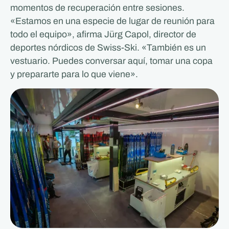
momentos de recuperación entre sesiones.
«Estamos en una especie de lugar de reunión para
todo el equipo», afirma Jürg Capol, director de
deportes nórdicos de Swiss-Ski. «También es un
vestuario. Puedes conversar aquí, tomar una copa
y prepararte para lo que viene».