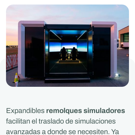
Expandibles
remolques simuladores
facilitan el traslado de simulaciones
avanzadas a donde se necesiten. Ya