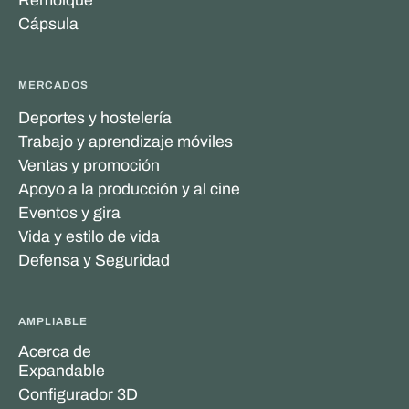
Cápsula
MERCADOS
Deportes y hostelería
Trabajo y aprendizaje móviles
Ventas y promoción
Apoyo a la producción y al cine
Eventos y gira
Vida y estilo de vida
Defensa y Seguridad
AMPLIABLE
Acerca de
Expandable
Configurador 3D