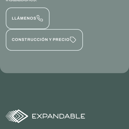
LLÁMENOS
CONSTRUCCIÓN Y PRECIO