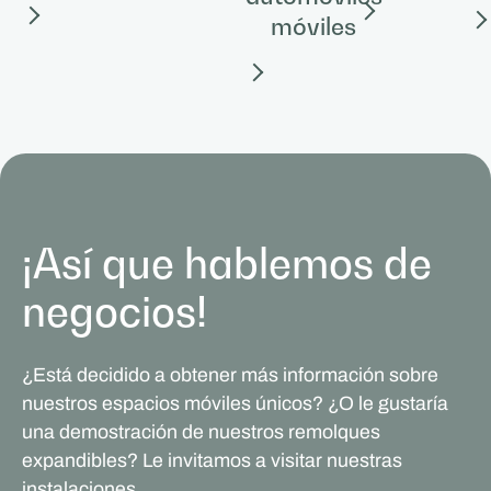
móviles
¡Así que hablemos de
negocios!
¿Está decidido a obtener más información sobre
nuestros espacios móviles únicos? ¿O le gustaría
una demostración de nuestros remolques
expandibles? Le invitamos a visitar nuestras
instalaciones.