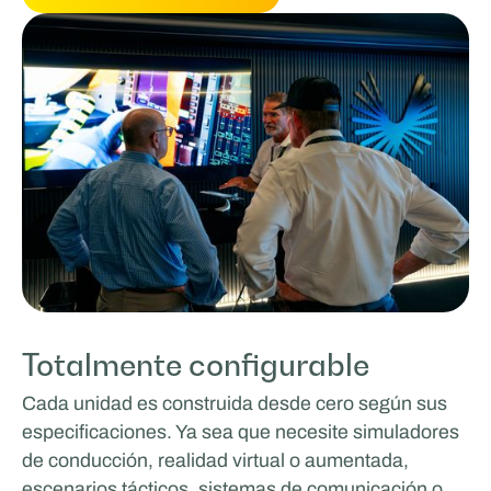
Totalmente configurable
Cada unidad es construida desde cero según sus
especificaciones. Ya sea que necesite simuladores
de conducción, realidad virtual o aumentada,
escenarios tácticos, sistemas de comunicación o