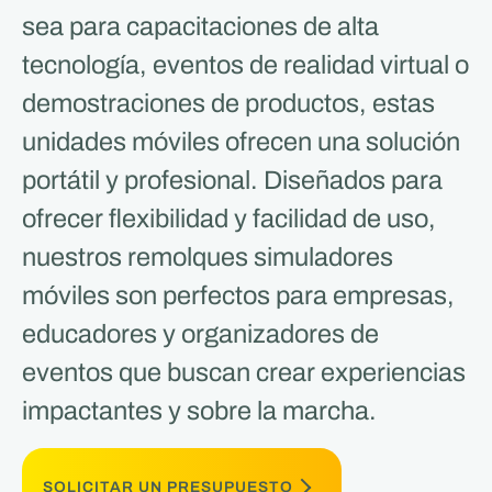
sea para capacitaciones de alta
tecnología, eventos de realidad virtual o
demostraciones de productos, estas
unidades móviles ofrecen una solución
portátil y profesional. Diseñados para
ofrecer flexibilidad y facilidad de uso,
nuestros remolques simuladores
móviles son perfectos para empresas,
educadores y organizadores de
eventos que buscan crear experiencias
impactantes y sobre la marcha.
SOLICITAR UN PRESUPUESTO