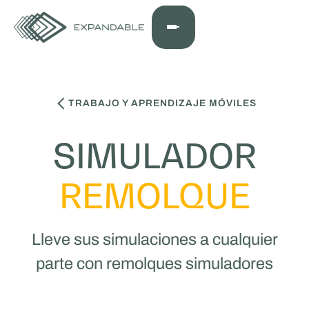
TRABAJO Y APRENDIZAJE MÓVILES
SIMULADOR
REMOLQUE
Lleve sus simulaciones a cualquier
parte con remolques simuladores