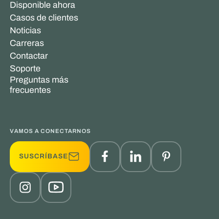
Disponible ahora
Casos de clientes
Noticias
Carreras
Contactar
Soporte
Preguntas más
frecuentes
VAMOS A CONECTARNOS
SUSCRÍBASE