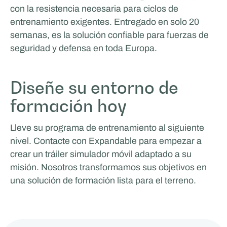
con la resistencia necesaria para ciclos de
entrenamiento exigentes. Entregado en solo 20
semanas, es la solución confiable para fuerzas de
seguridad y defensa en toda Europa.
Diseñe su entorno de
formación hoy
Lleve su programa de entrenamiento al siguiente
Eurotech Sports & Events
nivel. Contacte con Expandable para empezar a
crear un tráiler simulador móvil adaptado a su
misión. Nosotros transformamos sus objetivos en
una solución de formación lista para el terreno.