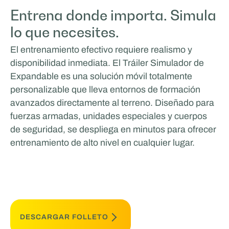
Entrena donde importa. Simula
lo que necesites.
El entrenamiento efectivo requiere realismo y
disponibilidad inmediata. El Tráiler Simulador de
Expandable es una solución móvil totalmente
personalizable que lleva entornos de formación
avanzados directamente al terreno. Diseñado para
fuerzas armadas, unidades especiales y cuerpos
de seguridad, se despliega en minutos para ofrecer
entrenamiento de alto nivel en cualquier lugar.
DESCARGAR FOLLETO