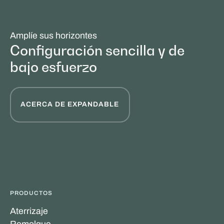
Amplíe sus horizontes
Configuración sencilla y de
bajo esfuerzo
ACERCA DE EXPANDABLE
PRODUCTOS
Aterrizaje
Remolque