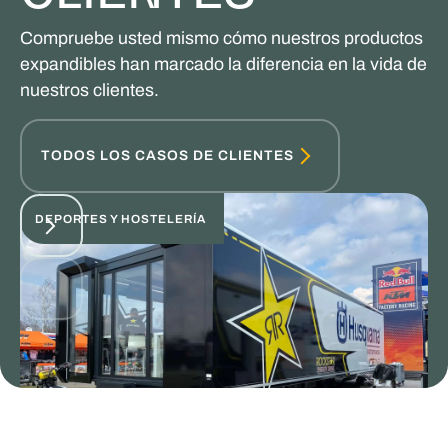
Compruebe usted mismo cómo nuestros productos
expandibles han marcado la diferencia en la vida de
nuestros clientes.
TODOS LOS CASOS DE CLIENTES
DEPORTES Y HOSTELERÍA