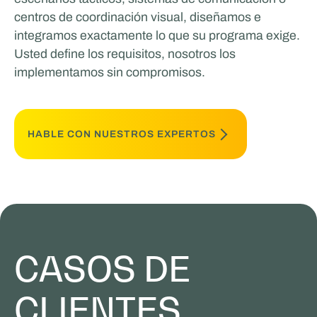
centros de coordinación visual, diseñamos e
integramos exactamente lo que su programa exige.
Usted define los requisitos, nosotros los
implementamos sin compromisos.
HABLE CON NUESTROS EXPERTOS
CASOS DE
CLIENTES