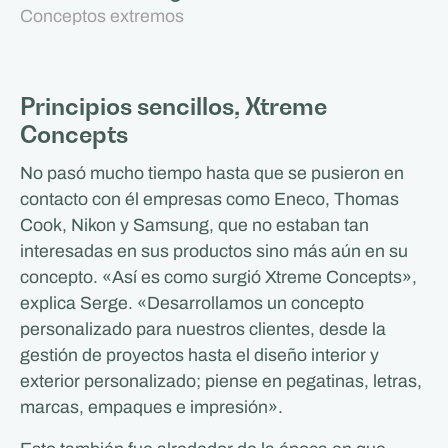
Conceptos extremos
Principios sencillos, Xtreme
Concepts
No pasó mucho tiempo hasta que se pusieron en
contacto con él empresas como Eneco, Thomas
Cook, Nikon y Samsung, que no estaban tan
interesadas en sus productos sino más aún en su
concepto. «Así es como surgió Xtreme Concepts»,
explica Serge. «Desarrollamos un concepto
personalizado para nuestros clientes, desde la
gestión de proyectos hasta el diseño interior y
exterior personalizado; piense en pegatinas, letras,
marcas, empaques e impresión».