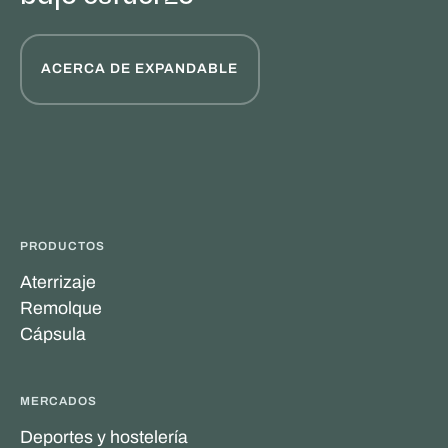
ACERCA DE EXPANDABLE
PRODUCTOS
Aterrizaje
Remolque
Cápsula
MERCADOS
Deportes y hostelería