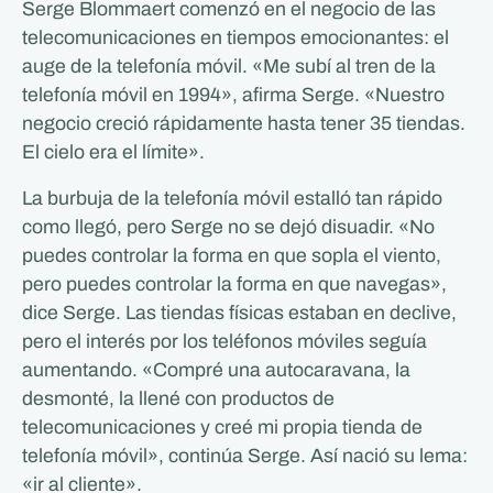
Serge Blommaert comenzó en el negocio de las
telecomunicaciones en tiempos emocionantes: el
auge de la telefonía móvil. «Me subí al tren de la
telefonía móvil en 1994», afirma Serge. «Nuestro
negocio creció rápidamente hasta tener 35 tiendas.
El cielo era el límite».
La burbuja de la telefonía móvil estalló tan rápido
como llegó, pero Serge no se dejó disuadir. «No
puedes controlar la forma en que sopla el viento,
pero puedes controlar la forma en que navegas»,
dice Serge. Las tiendas físicas estaban en declive,
pero el interés por los teléfonos móviles seguía
aumentando. «Compré una autocaravana, la
desmonté, la llené con productos de
telecomunicaciones y creé mi propia tienda de
telefonía móvil», continúa Serge. Así nació su lema:
«ir al cliente».