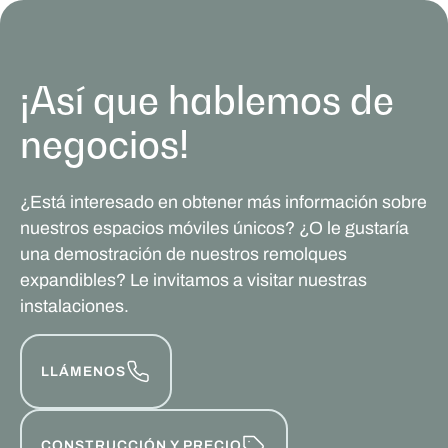
¡Así que hablemos de
negocios!
¿Está interesado en obtener más información sobre
nuestros espacios móviles únicos? ¿O le gustaría
una demostración de nuestros remolques
expandibles? Le invitamos a visitar nuestras
instalaciones.
LLÁMENOS
CONSTRUCCIÓN Y PRECIO