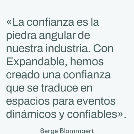
«La confianza es la
piedra angular de
nuestra industria. Con
Expandable, hemos
creado una confianza
que se traduce en
espacios para eventos
dinámicos y confiables».
Serge Blommaert