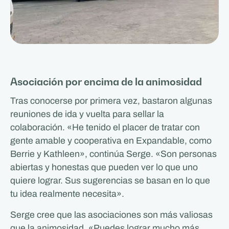
Asociación por encima de la animosidad
Tras conocerse por primera vez, bastaron algunas
reuniones de ida y vuelta para sellar la
colaboración. «He tenido el placer de tratar con
gente amable y cooperativa en Expandable, como
Berrie y Kathleen», continúa Serge. «Son personas
abiertas y honestas que pueden ver lo que uno
quiere lograr. Sus sugerencias se basan en lo que
tu idea realmente necesita».
Serge cree que las asociaciones son más valiosas
que la animosidad. «Puedes lograr mucho más