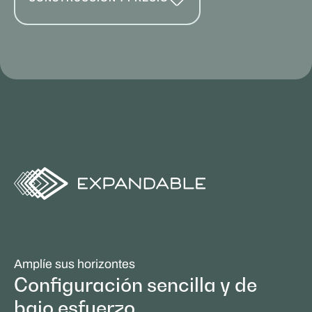
Amplíe sus horizontes
Configuración sencilla y de
bajo esfuerzo