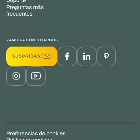
Preguntas más
frecuentes
VAMOS A CONECTARNOS
SUSCRÍBASE
Preferencias de cookies