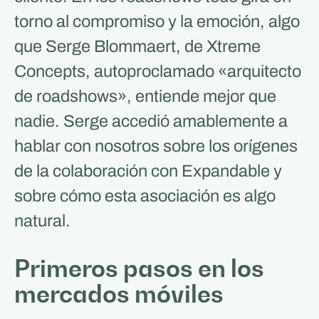
torno al compromiso y la emoción, algo
que Serge Blommaert, de Xtreme
Concepts, autoproclamado «arquitecto
de roadshows», entiende mejor que
nadie. Serge accedió amablemente a
hablar con nosotros sobre los orígenes
de la colaboración con Expandable y
sobre cómo esta asociación es algo
natural.
Primeros pasos en los
mercados móviles