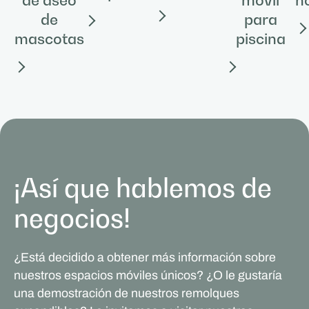
para
de
piscina
mascotas
¡Así que hablemos de
negocios!
¿Está decidido a obtener más información sobre
nuestros espacios móviles únicos? ¿O le gustaría
una demostración de nuestros remolques