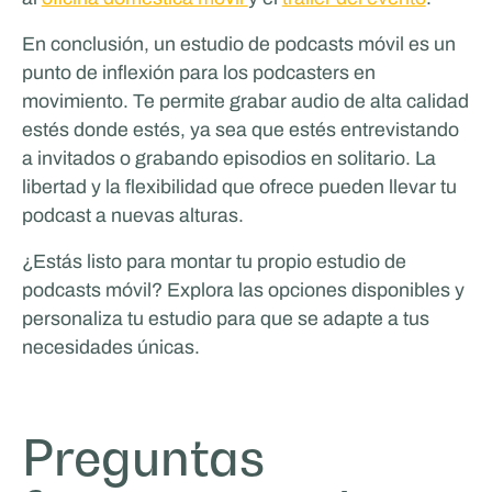
En conclusión, un estudio de podcasts móvil es un
punto de inflexión para los podcasters en
movimiento. Te permite grabar audio de alta calidad
estés donde estés, ya sea que estés entrevistando
a invitados o grabando episodios en solitario. La
libertad y la flexibilidad que ofrece pueden llevar tu
podcast a nuevas alturas.
¿Estás listo para montar tu propio estudio de
podcasts móvil? Explora las opciones disponibles y
personaliza tu estudio para que se adapte a tus
necesidades únicas.
Preguntas