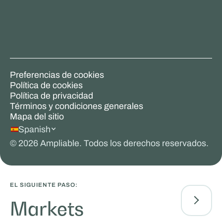
Preferencias de cookies
Política de cookies
Política de privacidad
Términos y condiciones generales
Mapa del sitio
Spanish
©
2026
Ampliable. Todos los derechos reservados.
EL SIGUIENTE PASO:
Markets