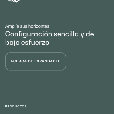
Amplíe sus horizontes
Configuración sencilla y de
bajo esfuerzo
ACERCA DE EXPANDABLE
PRODUCTOS