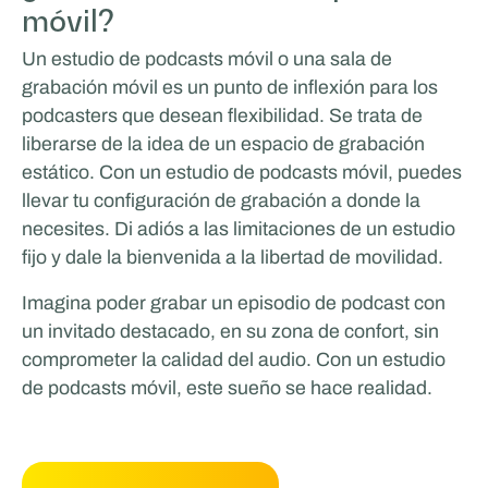
móvil?
Un estudio de podcasts móvil o una sala de
grabación móvil es un punto de inflexión para los
podcasters que desean flexibilidad. Se trata de
liberarse de la idea de un espacio de grabación
estático. Con un estudio de podcasts móvil, puedes
llevar tu configuración de grabación a donde la
necesites. Di adiós a las limitaciones de un estudio
fijo y dale la bienvenida a la libertad de movilidad.
Imagina poder grabar un episodio de podcast con
un invitado destacado, en su zona de confort, sin
comprometer la calidad del audio. Con un estudio
de podcasts móvil, este sueño se hace realidad.