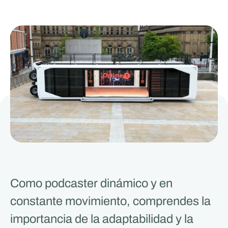
Como podcaster dinámico y en
constante movimiento, comprendes la
importancia de la adaptabilidad y la