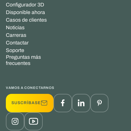
Configurador 3D
Disponible ahora
Casos de clientes
Noticias
Carreras
Contactar
Soporte
Preguntas más
frecuentes
VAMOS A CONECTARNOS
SUSCRÍBASE