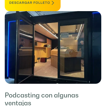
DESCARGAR FOLLETO
Podcasting con algunas
ventajas