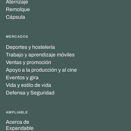
Aterrizaje
Remolque
Cápsula
MERCADOS
Deportes y hostelería
Trabajo y aprendizaje móviles
Ventas y promoción
Apoyo a la producción y al cine
Eventos y gira
Vida y estilo de vida
Defensa y Seguridad
AMPLIABLE
Acerca de
Expandable