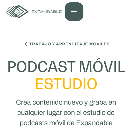
TRABAJO Y APRENDIZAJE MÓVILES
PODCAST MÓVIL
ESTUDIO
Crea contenido nuevo y graba en
cualquier lugar con el estudio de
podcasts móvil de Expandable