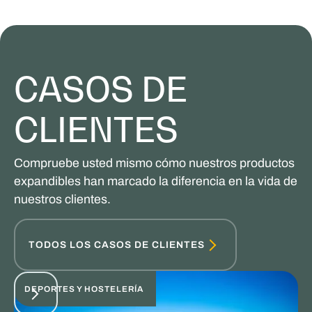
CASOS DE
CLIENTES
Compruebe usted mismo cómo nuestros productos
expandibles han marcado la diferencia en la vida de
nuestros clientes.
TODOS LOS CASOS DE CLIENTES
DEPORTES Y HOSTELERÍA