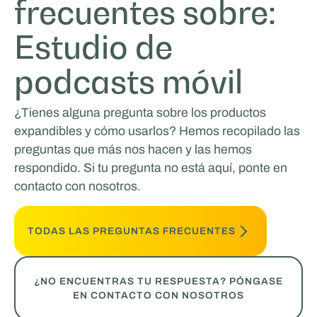
frecuentes sobre:
Estudio de
podcasts móvil
¿Tienes alguna pregunta sobre los productos
expandibles y cómo usarlos? Hemos recopilado las
preguntas que más nos hacen y las hemos
respondido. Si tu pregunta no está aquí, ponte en
contacto con nosotros.
TODAS LAS PREGUNTAS FRECUENTES
¿NO ENCUENTRAS TU RESPUESTA? PÓNGASE
EN CONTACTO CON NOSOTROS