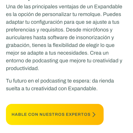
Una de las principales ventajas de un Expandable
es la opción de personalizar tu remolque. Puedes
adaptar tu configuración para que se ajuste a tus
preferencias y requisitos. Desde micrófonos y
auriculares hasta software de insonorización y
grabación, tienes la flexibilidad de elegir lo que
mejor se adapte a tus necesidades. Crea un
entorno de podcasting que mejore tu creatividad y
productividad.
Tu futuro en el podcasting te espera: da rienda
suelta a tu creatividad con Expandable.
HABLE CON NUESTROS EXPERTOS