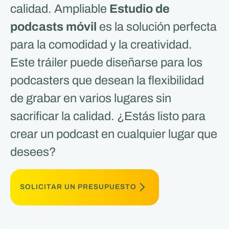
calidad. Ampliable
Estudio de
podcasts móvil
es la solución perfecta
para la comodidad y la creatividad.
Este tráiler puede diseñarse para los
podcasters que desean la flexibilidad
de grabar en varios lugares sin
sacrificar la calidad. ¿Estás listo para
crear un podcast en cualquier lugar que
desees?
SOLICITAR UN PRESUPUESTO