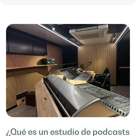
¿Qué es un estudio de podcasts