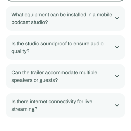
What equipment can be installed in a mobile
podcast studio?
Is the studio soundproof to ensure audio
quality?
Can the trailer accommodate multiple
speakers or guests?
Is there internet connectivity for live
streaming?