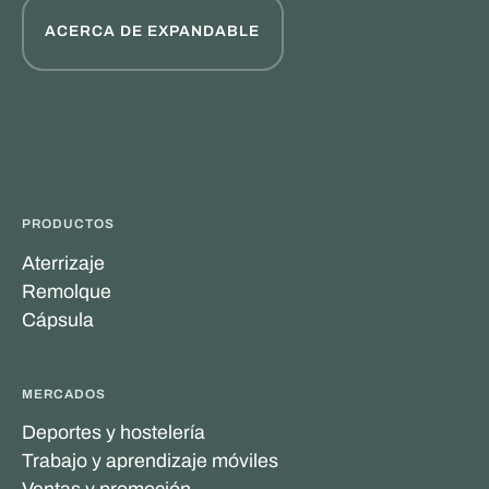
ACERCA DE EXPANDABLE
PRODUCTOS
Aterrizaje
Remolque
Cápsula
MERCADOS
Deportes y hostelería
Trabajo y aprendizaje móviles