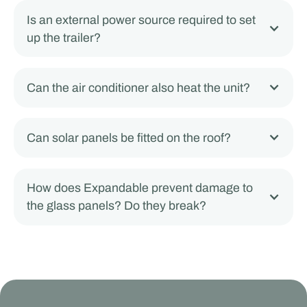
Is an external power source required to set
up the trailer?
Can the air conditioner also heat the unit?
Can solar panels be fitted on the roof?
How does Expandable prevent damage to
the glass panels? Do they break?