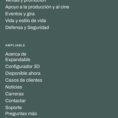
Ventas y promoción
Apoyo a la producción y al cine
Eventos y gira
Vida y estilo de vida
Defensa y Seguridad
AMPLIABLE
Acerca de
Expandable
Configurador 3D
Disponible ahora
Casos de clientes
Noticias
Carreras
Contactar
Soporte
Preguntas más