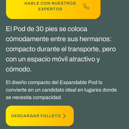
HABLE CON NUESTROS
EXPERTOS
El Pod de 30 pies se coloca
cómodamente entre sus hermanos:
compacto durante el transporte, pero
con un espacio móvil atractivo y
cómodo.
El diseño compacto del Expandable Pod lo
convierte en un candidato ideal en lugares donde
se necesita compacidad.
DESCARGAR FOLLETO