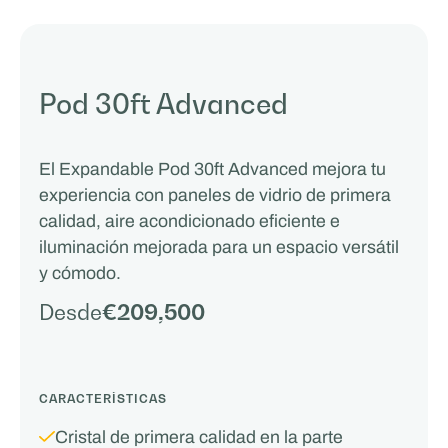
Pod 30ft Advanced
El Expandable Pod 30ft Advanced mejora tu
experiencia con paneles de vidrio de primera
calidad, aire acondicionado eficiente e
iluminación mejorada para un espacio versátil
y cómodo.
Desde
€209,500
CARACTERÍSTICAS
Cristal de primera calidad en la parte