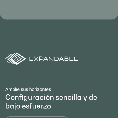
Amplíe sus horizontes
Configuración sencilla y de
bajo esfuerzo