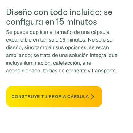
Diseño con todo incluido: se
configura en 15 minutos
Se puede duplicar el tamaño de una cápsula
expandible en tan solo 15 minutos. No solo su
diseño, sino también sus opciones, se están
ampliando; se trata de una solución integral que
incluye iluminación, calefacción, aire
acondicionado, tomas de corriente y transporte.
CONSTRUYE TU PROPIA CÁPSULA