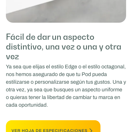
Fácil de dar un aspecto
distintivo, una vez o una y otra
vez
Ya sea que elijas el estilo Edge o el estilo octagonal,
nos hemos asegurado de que tu Pod pueda
estilizarse o personalizarse según tus gustos. Una y
otra vez, ya sea que busques un aspecto uniforme
o quieras tener la libertad de cambiar tu marca en
cada oportunidad.
VER HOJA DE ESPECIFICACIONES