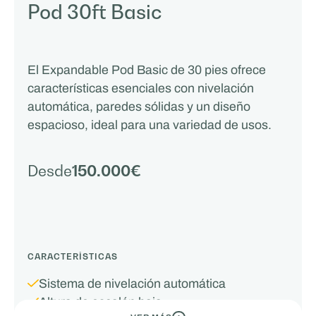
Pod 30ft Basic
El Expandable Pod Basic de 30 pies ofrece
características esenciales con nivelación
automática, paredes sólidas y un diseño
espacioso, ideal para una variedad de usos.
Desde
150.000€
CARACTERÍSTICAS
Sistema de nivelación automática
Altura de escalón baja