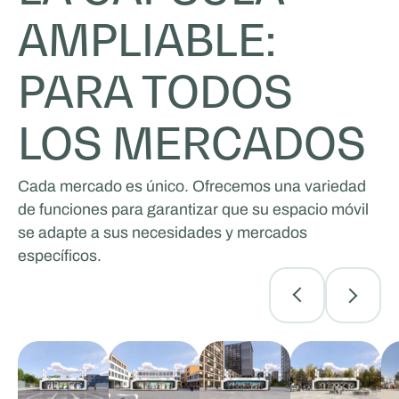
AMPLIABLE:
PARA TODOS
LOS MERCADOS
Cada mercado es único. Ofrecemos una variedad
de funciones para garantizar que su espacio móvil
se adapte a sus necesidades y mercados
específicos.