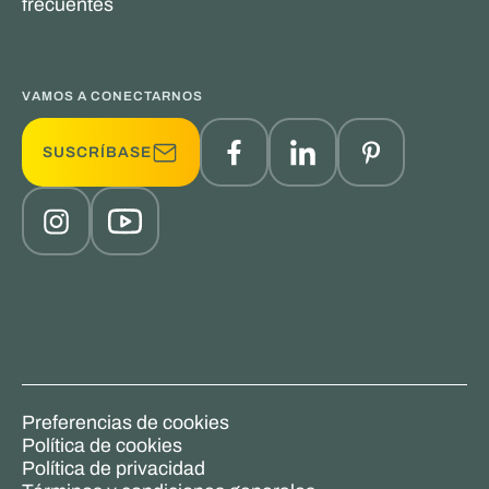
frecuentes
VAMOS A CONECTARNOS
SUSCRÍBASE
Preferencias de cookies
Política de cookies
Política de privacidad