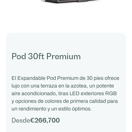
Pod 30ft Premium
El Expandable Pod Premium de 30 pies ofrece
lujo con una terraza en la azotea, un potente
aire acondicionado, tiras LED exteriores RGB
y opciones de colores de primera calidad para
un rendimiento y un estilo óptimos.
Desde
€266,700