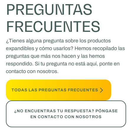
PREGUNTAS
FRECUENTES
¿Tienes alguna pregunta sobre los productos
expandibles y cómo usarlos? Hemos recopilado las
preguntas que más nos hacen y las hemos
respondido. Si tu pregunta no está aquí, ponte en
contacto con nosotros.
TODAS LAS PREGUNTAS FRECUENTES
¿NO ENCUENTRAS TU RESPUESTA? PÓNGASE
EN CONTACTO CON NOSOTROS