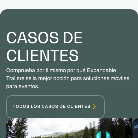
CASOS DE
CLIENTES
Comprueba por ti mismo por qué Expandable
Trailers es la mejor opción para soluciones móviles
para eventos.
TODOS LOS CASOS DE CLIENTES