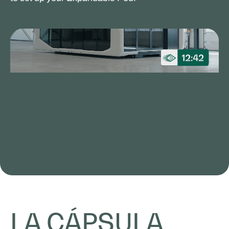
LA CÁPSULA