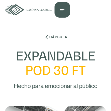
CÁPSULA
EXPANDABLE
POD 30 FT
Hecho para emocionar al público