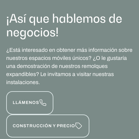
¡Así que hablemos de
negocios!
¿Está interesado en obtener más información sobre
nuestros espacios móviles únicos? ¿O le gustaría
una demostración de nuestros remolques
expandibles? Le invitamos a visitar nuestras
instalaciones.
LLÁMENOS
CONSTRUCCIÓN Y PRECIO