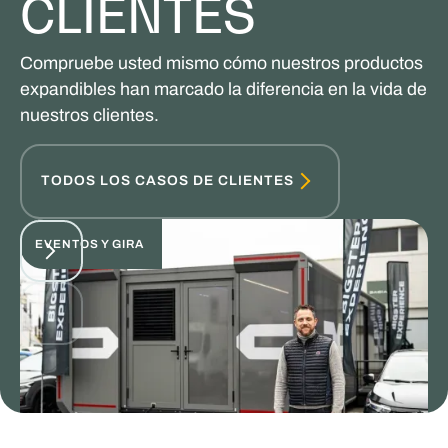
CLIENTES
Compruebe usted mismo cómo nuestros productos
expandibles han marcado la diferencia en la vida de
nuestros clientes.
TODOS LOS CASOS DE CLIENTES
EVENTOS Y GIRA