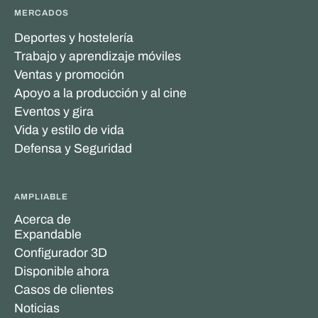
MERCADOS
Deportes y hostelería
Trabajo y aprendizaje móviles
Ventas y promoción
Apoyo a la producción y al cine
Eventos y gira
Vida y estilo de vida
Defensa y Seguridad
AMPLIABLE
Acerca de
Expandable
Configurador 3D
Disponible ahora
Casos de clientes
Noticias