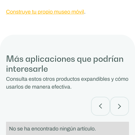
Construye tu propio museo móvil
.
Más aplicaciones que podrían
interesarle
Consulta estos otros productos expandibles y cómo
usarlos de manera efectiva.
No se ha encontrado ningún artículo.