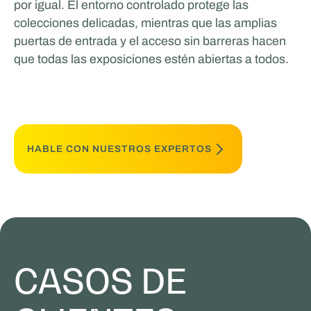
por igual. El entorno controlado protege las
colecciones delicadas, mientras que las amplias
puertas de entrada y el acceso sin barreras hacen
que todas las exposiciones estén abiertas a todos.
HABLE CON NUESTROS EXPERTOS
CASOS DE