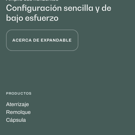
Configuración sencilla y de
bajo esfuerzo
ACERCA DE EXPANDABLE
PRODUCTOS
Aterrizaje
Remolque
Cápsula