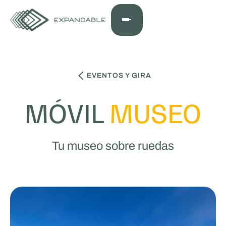
EVENTOS Y GIRA
MÓVIL
MUSEO
Tu museo sobre ruedas