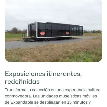
Exposiciones itinerantes,
redefinidas
Transforma tu colección en una experiencia cultural
conmovedora. Las unidades museísticas móviles
de Expandable se despliegan en 15 minutos y