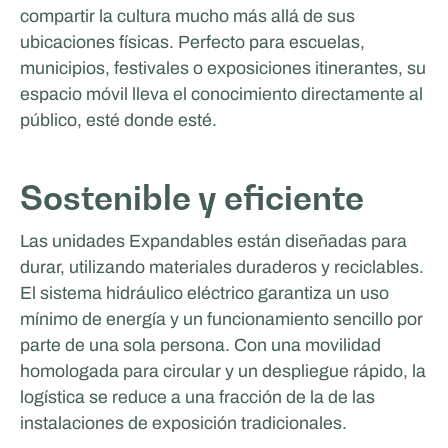
compartir la cultura mucho más allá de sus
ubicaciones físicas. Perfecto para escuelas,
municipios, festivales o exposiciones itinerantes, su
espacio móvil lleva el conocimiento directamente al
público, esté donde esté.
MasterXP
Sostenible y eficiente
Las unidades Expandables están diseñadas para
durar, utilizando materiales duraderos y reciclables.
El sistema hidráulico eléctrico garantiza un uso
mínimo de energía y un funcionamiento sencillo por
parte de una sola persona. Con una movilidad
homologada para circular y un despliegue rápido, la
logística se reduce a una fracción de la de las
instalaciones de exposición tradicionales.