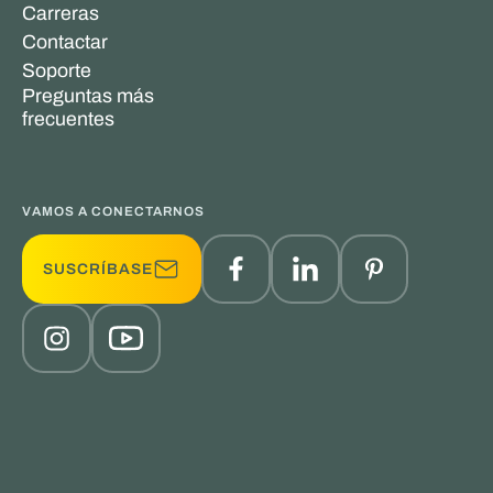
Carreras
Contactar
Soporte
Preguntas más
frecuentes
VAMOS A CONECTARNOS
SUSCRÍBASE