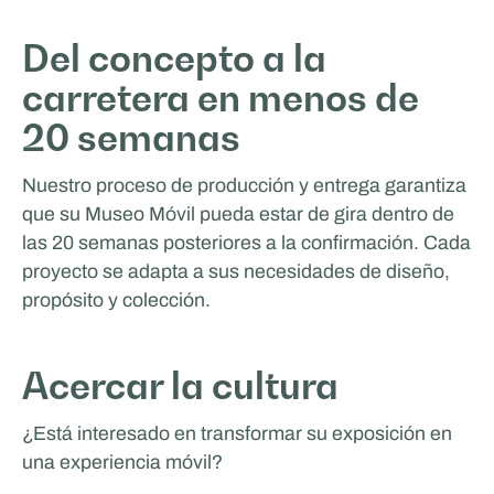
Del concepto a la
carretera en menos de
20 semanas
Nuestro proceso de producción y entrega garantiza
que su Museo Móvil pueda estar de gira dentro de
las 20 semanas posteriores a la confirmación. Cada
proyecto se adapta a sus necesidades de diseño,
propósito y colección.
Acercar la cultura
¿Está interesado en transformar su exposición en
una experiencia móvil?