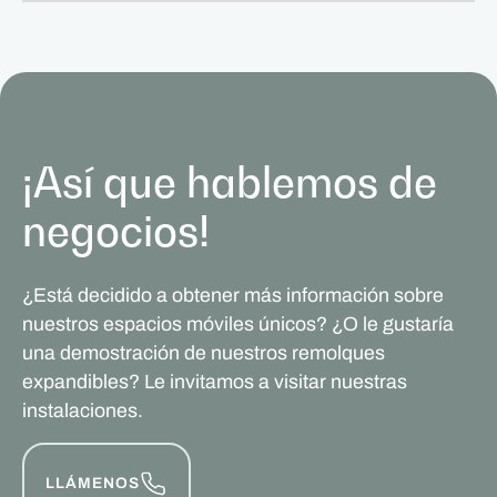
¡Así que hablemos de
negocios!
¿Está decidido a obtener más información sobre
nuestros espacios móviles únicos? ¿O le gustaría
una demostración de nuestros remolques
expandibles? Le invitamos a visitar nuestras
instalaciones.
LLÁMENOS