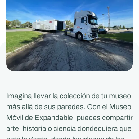
Imagina llevar la colección de tu museo
más allá de sus paredes. Con el Museo
Móvil de Expandable, puedes compartir
arte, historia o ciencia dondequiera que