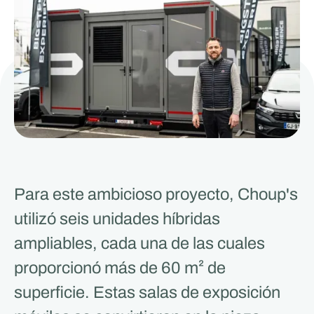
Para este ambicioso proyecto, Choup's
utilizó seis unidades híbridas
ampliables, cada una de las cuales
proporcionó más de 60 m² de
superficie. Estas salas de exposición