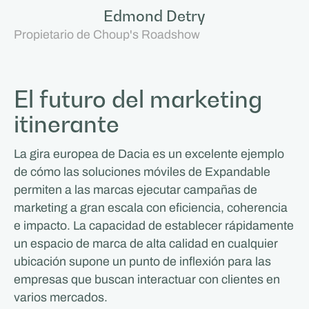
Edmond Detry
Propietario de Choup's Roadshow
El futuro del marketing
itinerante
La gira europea de Dacia es un excelente ejemplo
de cómo las soluciones móviles de Expandable
permiten a las marcas ejecutar campañas de
marketing a gran escala con eficiencia, coherencia
e impacto. La capacidad de establecer rápidamente
un espacio de marca de alta calidad en cualquier
ubicación supone un punto de inflexión para las
empresas que buscan interactuar con clientes en
varios mercados.