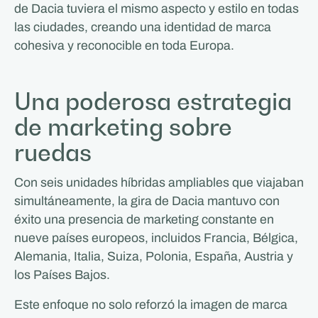
de Dacia tuviera el mismo aspecto y estilo en todas
las ciudades, creando una identidad de marca
cohesiva y reconocible en toda Europa.
Una poderosa estrategia
de marketing sobre
ruedas
Con seis unidades híbridas ampliables que viajaban
simultáneamente, la gira de Dacia mantuvo con
éxito una presencia de marketing constante en
nueve países europeos, incluidos Francia, Bélgica,
Alemania, Italia, Suiza, Polonia, España, Austria y
los Países Bajos.
Este enfoque no solo reforzó la imagen de marca