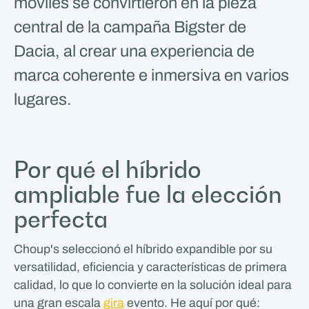
móviles se convirtieron en la pieza
central de la campaña Bigster de
Dacia, al crear una experiencia de
marca coherente e inmersiva en varios
lugares.
Por qué el híbrido
ampliable fue la elección
perfecta
Choup's seleccionó el híbrido expandible por su
versatilidad, eficiencia y características de primera
calidad, lo que lo convierte en la solución ideal para
una gran escala
gira
evento. He aquí por qué: