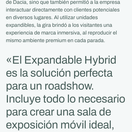
de Dacia, sino que también permitió a la empresa
interactuar directamente con clientes potenciales
en diversos lugares. Al utilizar unidades
expandibles, la gira brindó a los visitantes una
experiencia de marca inmersiva, al reproducir el
mismo ambiente premium en cada parada.
«El Expandable Hybrid
es la solución perfecta
para un roadshow.
Incluye todo lo necesario
para crear una sala de
exposición móvil ideal,