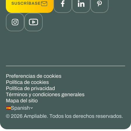
SUSCRÍBASE
Preferencias de cookies
Política de cookies
Política de privacidad
Términos y condiciones generales
Mapa del sitio
Spanish
©
2026
Ampliable. Todos los derechos reservados.