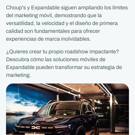
Choup's y Expandable siguen ampliando los límites
del marketing móvil, demostrando que la
versatilidad, la velocidad y el diseño de primera
calidad son fundamentales para ofrecer
experiencias de marca inolvidables.
¿Quieres crear tu propio roadshow impactante?
Descubra cómo las soluciones móviles de
Expandable pueden transformar su estrategia de
marketing.