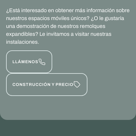
¿Está interesado en obtener más información sobre
nuestros espacios móviles únicos? ¿O le gustaría
una demostración de nuestros remolques
expandibles? Le invitamos a visitar nuestras
instalaciones.
LLÁMENOS
CONSTRUCCIÓN Y PRECIO