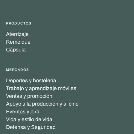
PRODUCTOS
Aterrizaje
Remolque
Cápsula
MERCADOS
Deportes y hostelería
Trabajo y aprendizaje móviles
Ventas y promoción
Apoyo a la producción y al cine
Eventos y gira
Vida y estilo de vida
Defensa y Seguridad