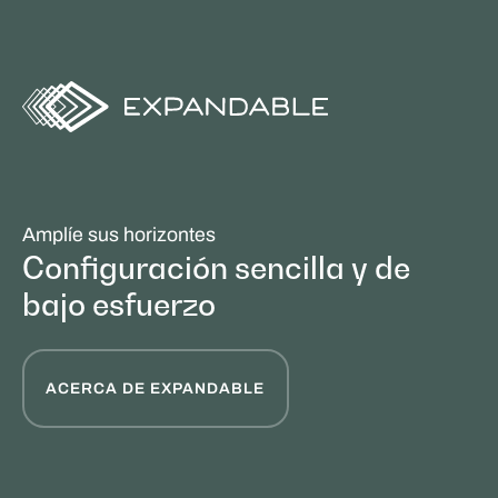
Amplíe sus horizontes
Configuración sencilla y de
bajo esfuerzo
ACERCA DE EXPANDABLE