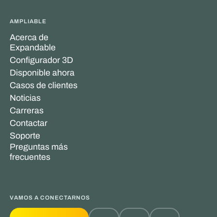
AMPLIABLE
Acerca de
Expandable
Configurador 3D
Disponible ahora
Casos de clientes
Noticias
Carreras
Contactar
Soporte
Preguntas más
frecuentes
VAMOS A CONECTARNOS