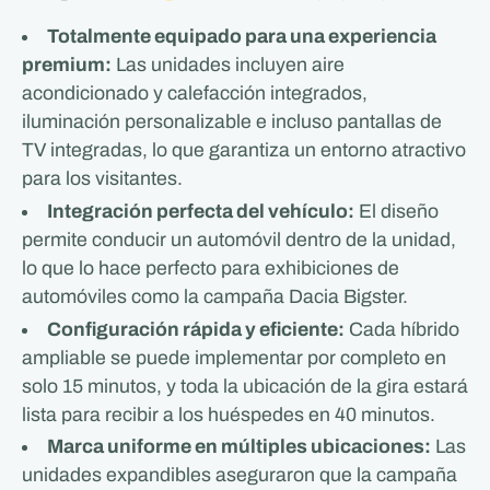
Totalmente equipado para una experiencia
premium:
Las unidades incluyen aire
acondicionado y calefacción integrados,
iluminación personalizable e incluso pantallas de
TV integradas, lo que garantiza un entorno atractivo
para los visitantes.
Integración perfecta del vehículo:
El diseño
permite conducir un automóvil dentro de la unidad,
lo que lo hace perfecto para exhibiciones de
automóviles como la campaña Dacia Bigster.
Configuración rápida y eficiente:
Cada híbrido
ampliable se puede implementar por completo en
solo 15 minutos, y toda la ubicación de la gira estará
lista para recibir a los huéspedes en 40 minutos.
Marca uniforme en múltiples ubicaciones:
Las
unidades expandibles aseguraron que la campaña