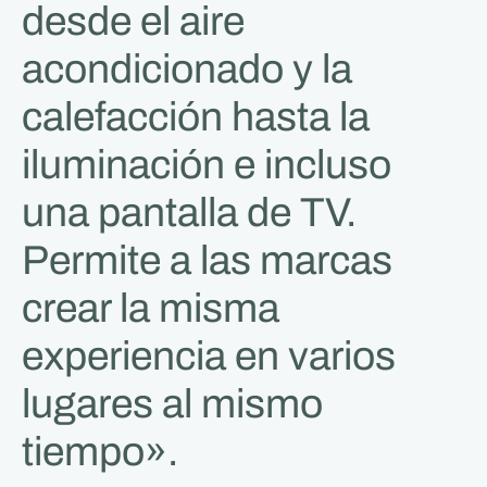
desde el aire
acondicionado y la
calefacción hasta la
iluminación e incluso
una pantalla de TV.
Permite a las marcas
crear la misma
experiencia en varios
lugares al mismo
tiempo».