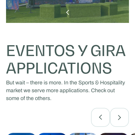
EVENTOS Y GIRA
APPLICATIONS
But wait – there is more. In the Sports & Hospitality
market we serve more applications. Check out
some of the others.