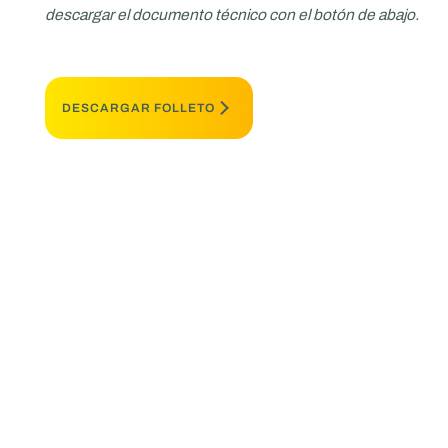
descargar el documento técnico con el botón de abajo.
DESCARGAR FOLLETO