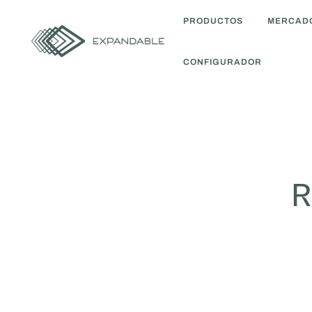
PRODUCTOS
MERCAD
CONFIGURADOR