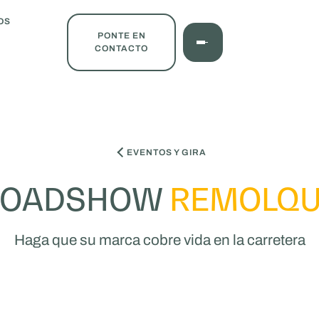
OS
PONTE EN
CONTACTO
EVENTOS Y GIRA
ROADSHOW
REMOLQ
Haga que su marca cobre vida en la carretera