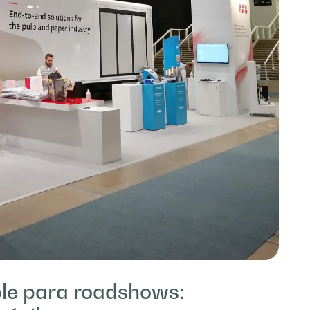
le para roadshows: