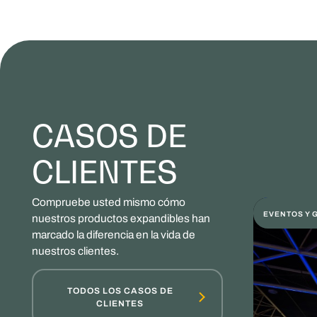
CASOS DE
CLIENTES
Compruebe usted mismo cómo
EVENTOS Y 
nuestros productos expandibles han
marcado la diferencia en la vida de
nuestros clientes.
TODOS LOS CASOS DE
CLIENTES