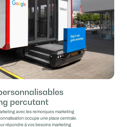
ersonnalisables
ng percutant
arketing avec les remorques marketing
onnalisation occupe une place centrale.
ur répondre à vos besoins marketing