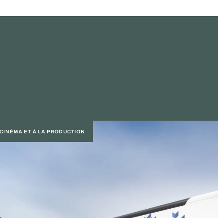
 CINÉMA ET À LA PRODUCTION