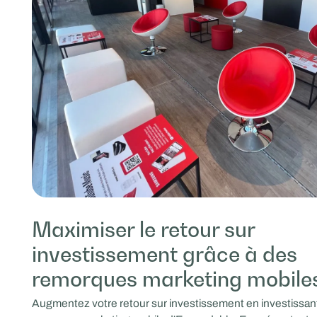
Maximiser le retour sur
investissement grâce à des
remorques marketing mobile
Augmentez votre retour sur investissement en investissan