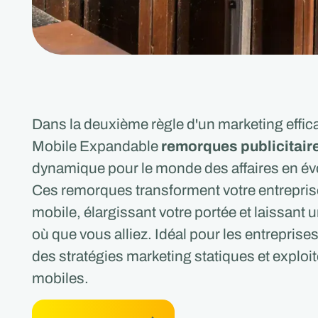
Dans la deuxième règle d'un marketing efficac
Mobile Expandable
remorques publicitair
dynamique pour le monde des affaires en évo
Ces remorques transforment votre entrepris
mobile, élargissant votre portée et laissant
où que vous alliez. Idéal pour les entreprises
des stratégies marketing statiques et exploi
mobiles.