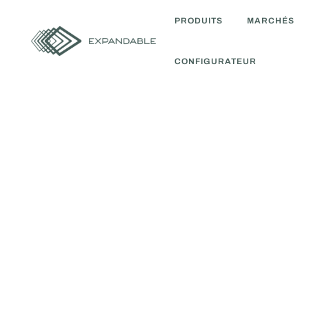
PRODUITS
MARCHÉS
CONFIGURATEUR