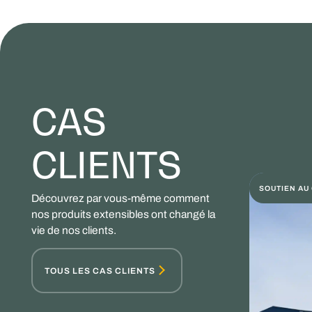
CAS
CLIENTS
SOUTIEN AU
Découvrez par vous-même comment
nos produits extensibles ont changé la
vie de nos clients.
TOUS LES CAS CLIENTS