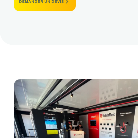
DEMANDER UN DEVIS