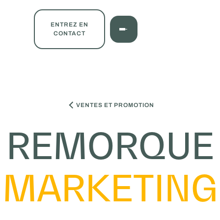
ENTREZ EN
CONTACT
VENTES ET PROMOTION
REMORQUE
MARKETING