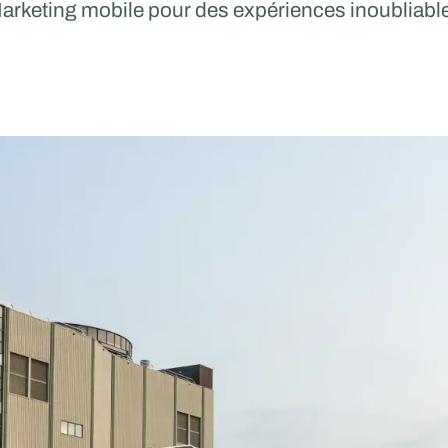
arketing mobile pour des expériences inoubliabl