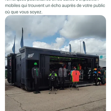
mobiles qui trouvent un écho auprès de votre public
où que vous soyez.