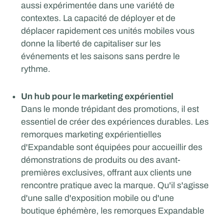
aussi expérimentée dans une variété de
contextes. La capacité de déployer et de
déplacer rapidement ces unités mobiles vous
donne la liberté de capitaliser sur les
événements et les saisons sans perdre le
rythme.
Un hub pour le marketing expérientiel
Dans le monde trépidant des promotions, il est
essentiel de créer des expériences durables. Les
remorques marketing expérientielles
d'Expandable sont équipées pour accueillir des
démonstrations de produits ou des avant-
premières exclusives, offrant aux clients une
rencontre pratique avec la marque. Qu'il s'agisse
d'une salle d'exposition mobile ou d'une
boutique éphémère, les remorques Expandable