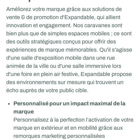
Améliorez votre marque grâce aux solutions de
vente & de promotion d'Expandable, qui allient
innovation et engagement. Nos caravanes sont
bien plus que de simples espaces mobiles ; ce sont
des outils stratégiques conçus pour offrir des
expériences de marque mémorables. Qu'il s'agisse
d'une salle d'exposition mobile dans une rue
animée de la ville ou d'une salle immersive lors
d'une foire en plein air festive, Expandable propose
des environnements sur mesure qui trouvent un
écho auprès de votre public cible.
Personnalisé pour un impact maximal de la
marque
Personnalisez à la perfection l’activation de votre
marque en extérieur et en mobilité grâce aux
remorques marketing personnalisées