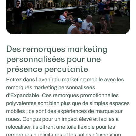
Des remorques marketing
personnalisées pour une
présence percutante
Entrez dans l’avenir du marketing mobile avec les
remorques marketing personnalisées
d’Expandable. Ces remorques promotionnelles
polyvalentes sont bien plus que de simples espaces
mobiles ; ce sont des expériences de marque sur
roues. Conçus pour un impact élevé et faciles à
relocaliser, ils offrent une toile flexible pour les
remorques publicitaires et les salles d’exposition