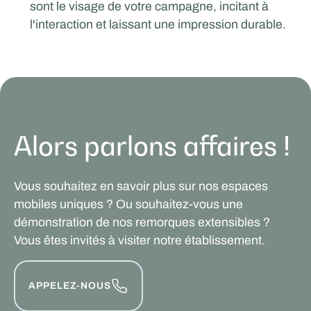
sont le visage de votre campagne, incitant à
l'interaction et laissant une impression durable.
Alors parlons affaires !
Vous souhaitez en savoir plus sur nos espaces
mobiles uniques ? Ou souhaitez-vous une
démonstration de nos remorques extensibles ?
Vous êtes invités à visiter notre établissement.
APPELEZ-NOUS