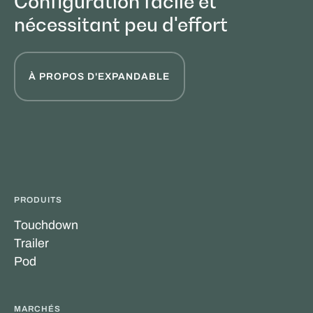
Configuration facile et
nécessitant peu d'effort
À PROPOS D'EXPANDABLE
PRODUITS
Touchdown
Trailer
Pod
MARCHÉS