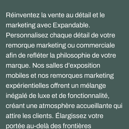
Réinventez la vente au détail et le
marketing avec Expandable.
Personnalisez chaque détail de votre
remorque marketing ou commerciale
afin de refléter la philosophie de votre
marque. Nos salles d’exposition
mobiles et nos remorques marketing
expérientielles offrent un mélange
inégalé de luxe et de fonctionnalité,
créant une atmosphère accueillante qui
attire les clients. Élargissez votre
portée au-delà des frontières