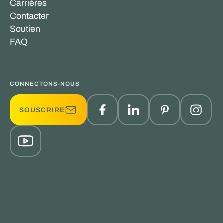
Carrières
Contacter
Soutien
FAQ
CONNECTONS-NOUS
SOUSCRIRE