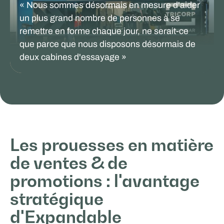
« Nous sommes désormais en mesure d'aider
un plus grand nombre de personnes à se
remettre en forme chaque jour, ne serait-ce
que parce que nous disposons désormais de
deux cabines d'essayage »
VENTES ET PROMOTION
Les prouesses en matière
de ventes & de
promotions : l'avantage
stratégique
d'Expandable