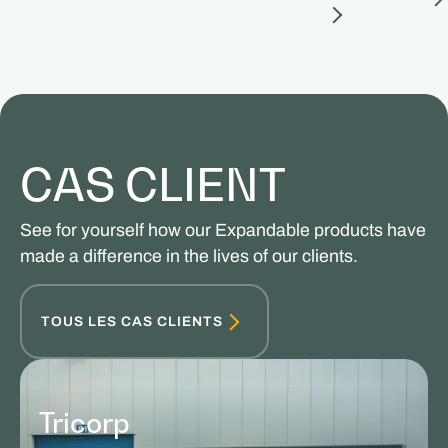
CAS CLIENT
See for yourself how our Expandable products have
made a difference in the lives of our clients.
TOUS LES CAS CLIENTS
Tricorp