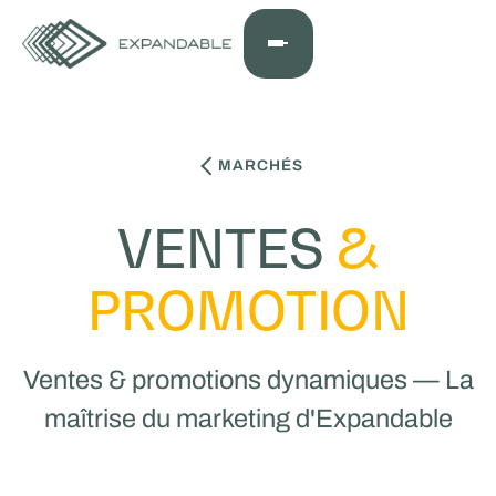
MARCHÉS
VENTES
&
PROMOTION
Ventes & promotions dynamiques — La
maîtrise du marketing d'Expandable