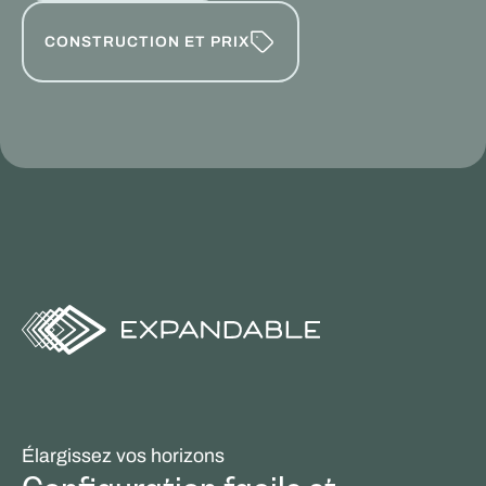
CONSTRUCTION ET PRIX
Élargissez vos horizons