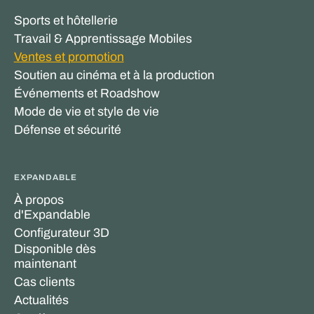
Sports et hôtellerie
Travail & Apprentissage Mobiles
Ventes et promotion
Soutien au cinéma et à la production
Événements et Roadshow
Mode de vie et style de vie
Défense et sécurité
EXPANDABLE
À propos
d'Expandable
Configurateur 3D
Disponible dès
maintenant
Cas clients
Actualités