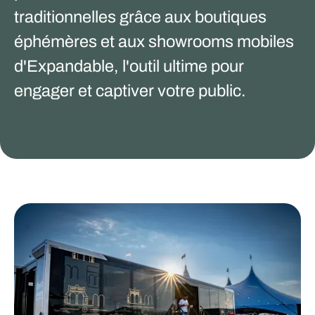
traditionnelles grâce aux boutiques
éphémères et aux showrooms mobiles
d'Expandable, l'outil ultime pour
engager et captiver votre public.