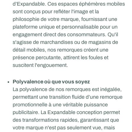
d’Expandable. Ces espaces éphémères mobiles
sont conçus pour refléter l'image et la
philosophie de votre marque, fournissant une
plateforme unique et personnalisable pour un
engagement direct des consommateurs. Qu'il
s'agisse de marchandises ou de magasins de
détail mobiles, nos remorques créent une
présence percutante, attirent les foules et
suscitent l'engouement.
Polyvalence où que vous soyez
La polyvalence de nos remorques est inégalée,
permettant une transition fluide d’une remorque
promotionnelle à une véritable puissance
publicitaire. La Expandable conception permet
des transformations rapides, garantissant que
votre marque n'est pas seulement vue, mais