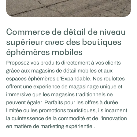
Commerce de détail de niveau
supérieur avec des boutiques
éphémères mobiles
Proposez vos produits directement à vos clients
grâce aux magasins de détail mobiles et aux
espaces éphémères d'Expandable. Nos roulottes
offrent une expérience de magasinage unique et
immersive que les magasins traditionnels ne
peuvent égaler. Parfaits pour les offres à durée
limitée ou les promotions touristiques, ils incarnent
la quintessence de la commodité et de l'innovation
en matière de marketing expérientiel.