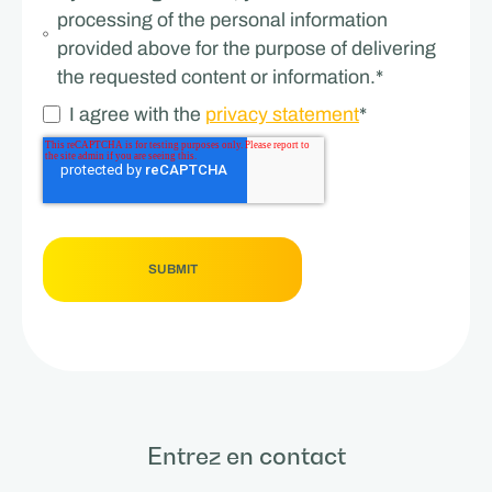
processing of the personal information
provided above for the purpose of delivering
the requested content or information.
*
I agree with the
privacy statement
*
Entrez en contact