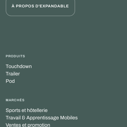
À PROPOS D'EXPANDABLE
PRODUITS
Touchdown
Trailer
Pod
MARCHÉS
Sports et hôtellerie
Travail & Apprentissage Mobiles
Ventes et promotion