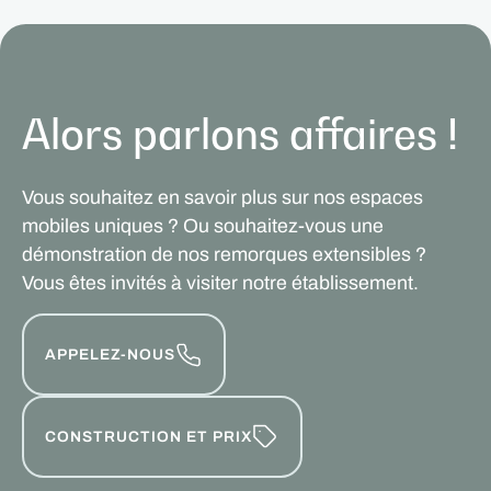
Alors parlons affaires !
Vous souhaitez en savoir plus sur nos espaces
mobiles uniques ? Ou souhaitez-vous une
démonstration de nos remorques extensibles ?
Vous êtes invités à visiter notre établissement.
APPELEZ-NOUS
CONSTRUCTION ET PRIX