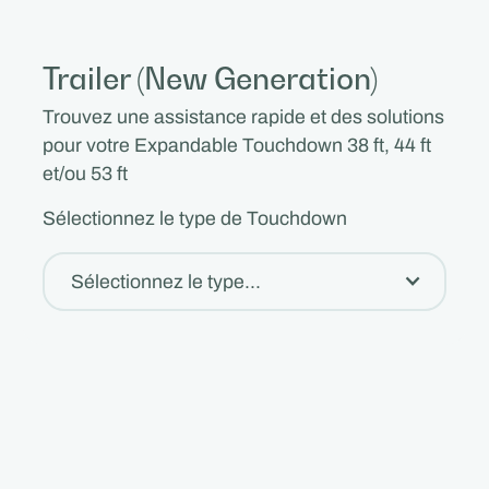
Trailer (New Generation)
Trouvez une assistance rapide et des solutions
pour votre Expandable Touchdown 38 ft, 44 ft
et/ou 53 ft
Sélectionnez le type de Touchdown
Sélectionnez le type...