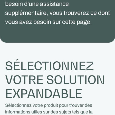
besoin d'une assistance
supplémentaire, vous trouverez ce dont
vous avez besoin sur cette page.
SÉLECTIONNEZ
VOTRE SOLUTION
EXPANDABLE
Sélectionnez votre produit pour trouver des
informations utiles sur des sujets tels que la