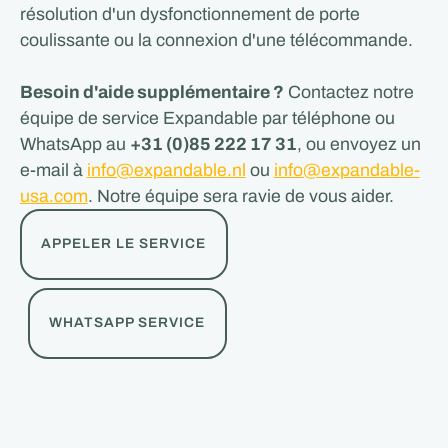
résolution d'un dysfonctionnement de porte
coulissante ou la connexion d'une télécommande.
Besoin d'aide supplémentaire ?
Contactez notre
équipe de service Expandable par téléphone ou
WhatsApp au
+31 (0)85 222 17 31
, ou envoyez un
e-mail à
info@expandable.nl
ou
info@expandable-
usa.com
. Notre équipe sera ravie de vous aider.
APPELER LE SERVICE
WHATSAPP SERVICE