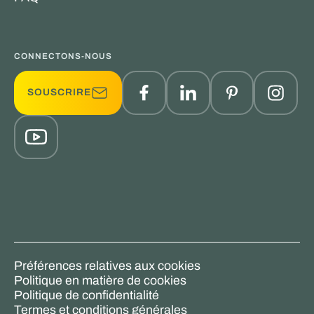
CONNECTONS-NOUS
SOUSCRIRE
Préférences relatives aux cookies
Politique en matière de cookies
Politique de confidentialité
Termes et conditions générales