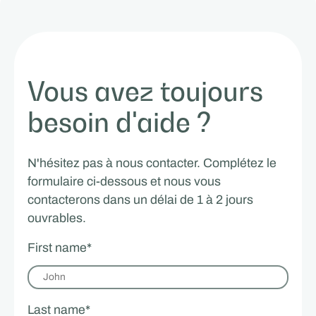
Vous avez toujours
besoin d'aide ?
N'hésitez pas à nous contacter. Complétez le
formulaire ci-dessous et nous vous
contacterons dans un délai de 1 à 2 jours
ouvrables.
First name
*
Last name
*