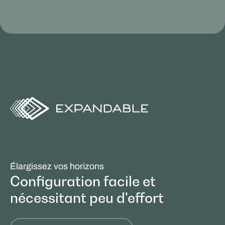
Élargissez vos horizons
Configuration facile et
nécessitant peu d'effort