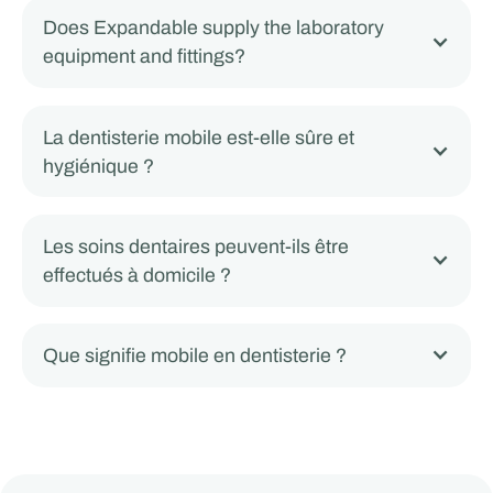
Does Expandable supply the laboratory
equipment and fittings?
La dentisterie mobile est-elle sûre et
hygiénique ?
Les soins dentaires peuvent-ils être
effectués à domicile ?
Que signifie mobile en dentisterie ?