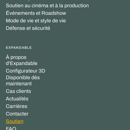
Soutien au cinéma et à la production
Événements et Roadshow
Mode de vie et style de vie
Défense et sécurité
EXPANDABLE
À propos
d'Expandable
Configurateur 3D
Disponible dès
maintenant
Cas clients
Actualités
Carrières
Contacter
Soutien
FAQ