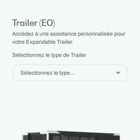
Trailer (EO)
Accédez à une assistance personnalisée pour
votre Expandable Trailer.
Sélectionnez le type de Trailer
Sélectionnez le type...