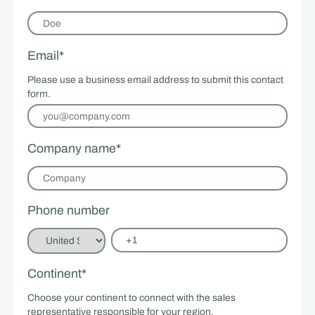
Email
*
Please use a business email address to submit this contact
form.
Company name
*
Phone number
Continent
*
Choose your continent to connect with the sales
representative responsible for your region.