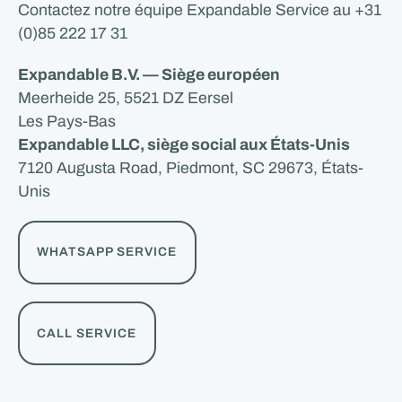
Contactez notre équipe Expandable Service au +31
(0)85 222 17 31
Expandable B.V. — Siège européen
Meerheide 25, 5521 DZ Eersel
Les Pays-Bas
Expandable LLC, siège social aux États-Unis
7120 Augusta Road, Piedmont, SC 29673, États-
Unis
WHATSAPP SERVICE
CALL SERVICE