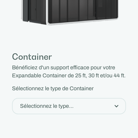
Container
Bénéficiez d'un support efficace pour votre
Expandable Container de 25 ft, 30 ft et/ou 44 ft.
Sélectionnez le type de Container
Sélectionnez le type...