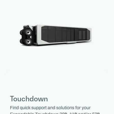
Touchdown
Find quick support and solutions for your