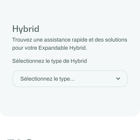
Hybrid
Trouvez une assistance rapide et des solutions
pour votre Expandable Hybrid.
Sélectionnez le type de Hybrid
Sélectionnez le type...