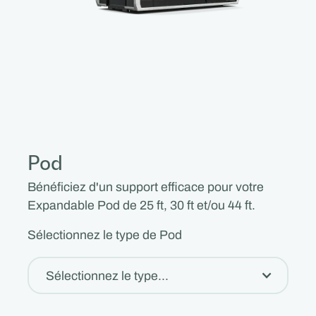
Pod
Bénéficiez d'un support efficace pour votre
Expandable Pod de 25 ft, 30 ft et/ou 44 ft.
Sélectionnez le type de Pod
Sélectionnez le type...