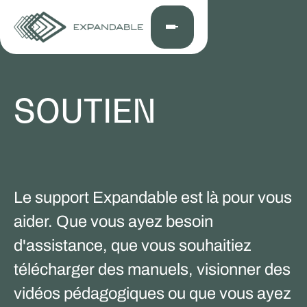
SOUTIEN
Le support Expandable est là pour vous
aider. Que vous ayez besoin
d'assistance, que vous souhaitiez
télécharger des manuels, visionner des
vidéos pédagogiques ou que vous ayez