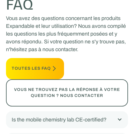
FAQ
Vous avez des questions concernant les produits
Expandable et leur utilisation? Nous avons compilé
les questions les plus fréquemment posées et y
avons répondu. Si votre question ne s'y trouve pas,
n'hésitez pas à nous contacter.
TOUTES LES FAQ
VOUS NE TROUVEZ PAS LA RÉPONSE À VOTRE
QUESTION ? NOUS CONTACTER
Is the mobile chemistry lab CE-certified?