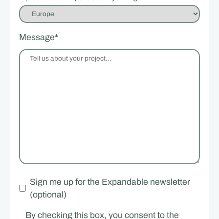
Message
*
Sign me up for the Expandable newsletter
(optional)
By checking this box, you consent to the