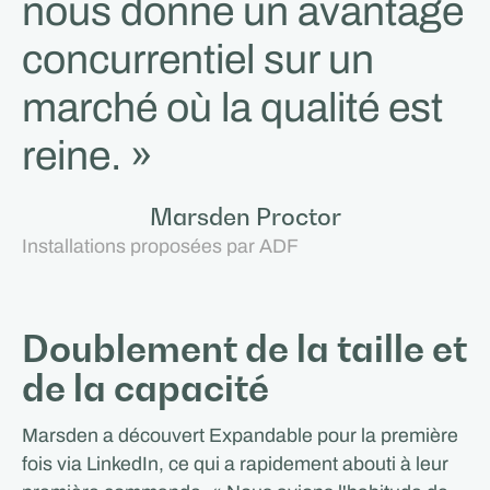
nous donne un avantage
concurrentiel sur un
marché où la qualité est
reine. »
Marsden Proctor
Installations proposées par ADF
Doublement de la taille et
de la capacité
Marsden a découvert Expandable pour la première
fois via LinkedIn, ce qui a rapidement abouti à leur