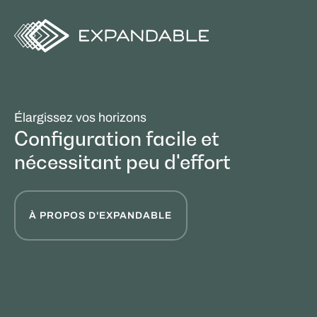
Élargissez vos horizons
Configuration facile et
nécessitant peu d'effort
À PROPOS D'EXPANDABLE