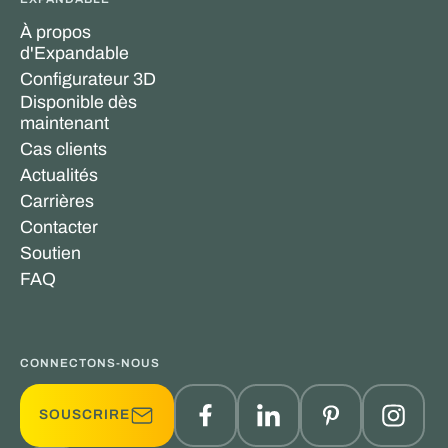
À propos
d'Expandable
Configurateur 3D
Disponible dès
maintenant
Cas clients
Actualités
Carrières
Contacter
Soutien
FAQ
CONNECTONS-NOUS
SOUSCRIRE