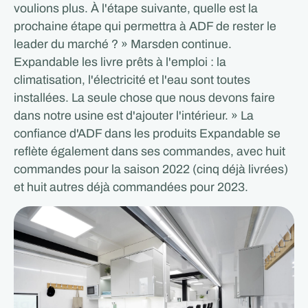
voulions plus. À l'étape suivante, quelle est la
prochaine étape qui permettra à ADF de rester le
leader du marché ? » Marsden continue.
Expandable les livre prêts à l'emploi : la
climatisation, l'électricité et l'eau sont toutes
installées. La seule chose que nous devons faire
dans notre usine est d'ajouter l'intérieur. » La
confiance d'ADF dans les produits Expandable se
reflète également dans ses commandes, avec huit
commandes pour la saison 2022 (cinq déjà livrées)
et huit autres déjà commandées pour 2023.