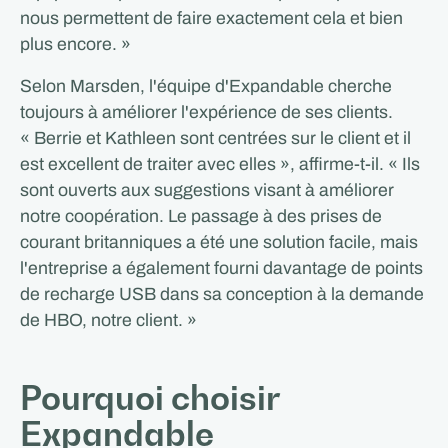
nous permettent de faire exactement cela et bien
plus encore. »
Selon Marsden, l'équipe d'Expandable cherche
toujours à améliorer l'expérience de ses clients.
« Berrie et Kathleen sont centrées sur le client et il
est excellent de traiter avec elles », affirme-t-il. « Ils
sont ouverts aux suggestions visant à améliorer
notre coopération. Le passage à des prises de
courant britanniques a été une solution facile, mais
l'entreprise a également fourni davantage de points
de recharge USB dans sa conception à la demande
de HBO, notre client. »
Pourquoi choisir
Expandable