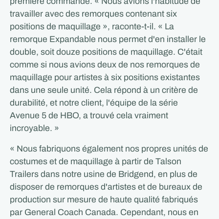
première commande. « Nous avions l'habitude de
travailler avec des remorques contenant six
positions de maquillage », raconte-t-il. « La
remorque Expandable nous permet d'en installer le
double, soit douze positions de maquillage. C'était
comme si nous avions deux de nos remorques de
maquillage pour artistes à six positions existantes
dans une seule unité. Cela répond à un critère de
durabilité, et notre client, l'équipe de la série
Avenue 5 de HBO, a trouvé cela vraiment
incroyable. »
« Nous fabriquons également nos propres unités de
costumes et de maquillage à partir de Talson
Trailers dans notre usine de Bridgend, en plus de
disposer de remorques d'artistes et de bureaux de
production sur mesure de haute qualité fabriqués
par General Coach Canada. Cependant, nous en