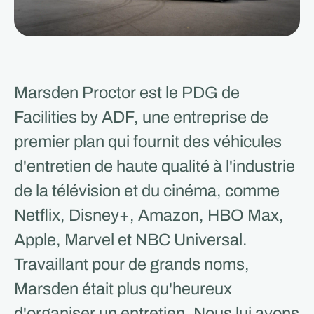
Marsden Proctor est le PDG de
Facilities by ADF, une entreprise de
premier plan qui fournit des véhicules
d'entretien de haute qualité à l'industrie
de la télévision et du cinéma, comme
Netflix, Disney+, Amazon, HBO Max,
Apple, Marvel et NBC Universal.
Travaillant pour de grands noms,
Marsden était plus qu'heureux
d'organiser un entretien. Nous lui avons