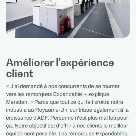
Améliorer l'expérience
client
« J'ai demandé à nos concurrents de se tourner
vers les remorques Expandable », explique
Marsden. « Parce que tout ce qui fait croître notre
industrie au Royaume-Uni contribue également à la
croissance d'ADF. Personne n'est plus mal loti pour
ça. Notre objectif est d'offrir à nos clients le meilleur
équipement possible. Les remorques Expandables