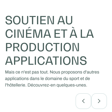
SOUTIEN AU
CINÉMA ET À LA
PRODUCTION
APPLICATIONS
Mais ce n'est pas tout. Nous proposons d'autres
applications dans le domaine du sport et de
l'hôtellerie. Découvrez-en quelques-unes.