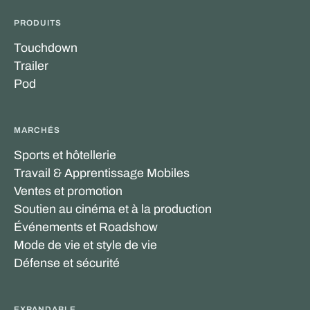
PRODUITS
Touchdown
Trailer
Pod
MARCHÉS
Sports et hôtellerie
Travail & Apprentissage Mobiles
Ventes et promotion
Soutien au cinéma et à la production
Événements et Roadshow
Mode de vie et style de vie
Défense et sécurité
EXPANDABLE