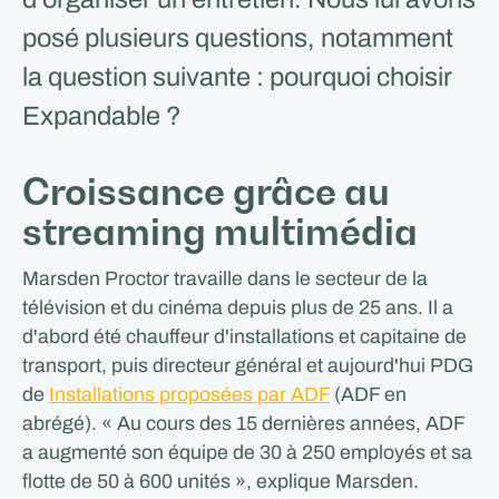
posé plusieurs questions, notamment
la question suivante : pourquoi choisir
Expandable ?
Croissance grâce au
streaming multimédia
Marsden Proctor travaille dans le secteur de la
télévision et du cinéma depuis plus de 25 ans. Il a
d'abord été chauffeur d'installations et capitaine de
transport, puis directeur général et aujourd'hui PDG
de
Installations proposées par ADF
(ADF en
abrégé). « Au cours des 15 dernières années, ADF
a augmenté son équipe de 30 à 250 employés et sa
flotte de 50 à 600 unités », explique Marsden.