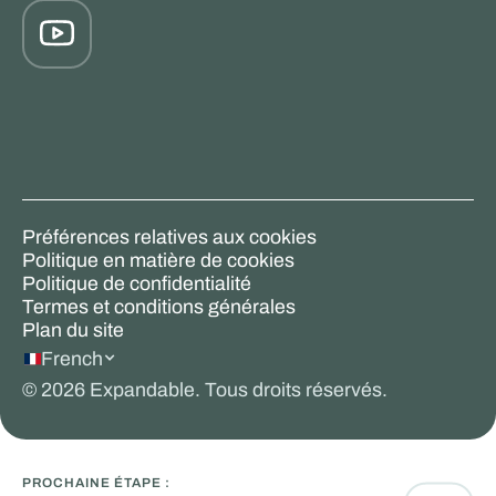
Préférences relatives aux cookies
Politique en matière de cookies
Politique de confidentialité
Termes et conditions générales
Plan du site
French
©
2026
Expandable. Tous droits réservés.
PROCHAINE ÉTAPE :