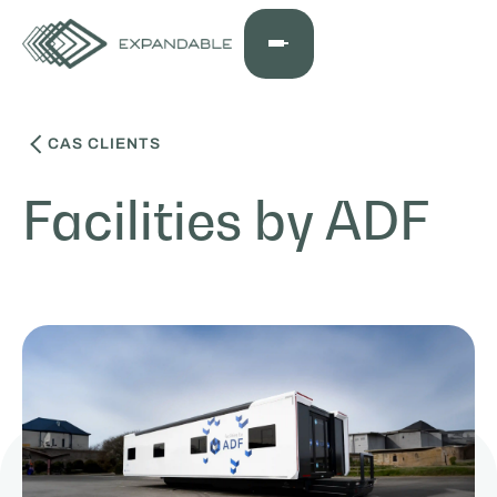
CAS CLIENTS
Facilities by ADF