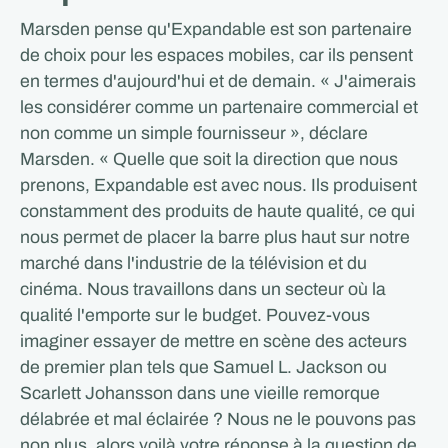
Marsden pense qu'Expandable est son partenaire
de choix pour les espaces mobiles, car ils pensent
en termes d'aujourd'hui et de demain. « J'aimerais
les considérer comme un partenaire commercial et
non comme un simple fournisseur », déclare
Marsden. « Quelle que soit la direction que nous
prenons, Expandable est avec nous. Ils produisent
constamment des produits de haute qualité, ce qui
nous permet de placer la barre plus haut sur notre
marché dans l'industrie de la télévision et du
cinéma. Nous travaillons dans un secteur où la
qualité l'emporte sur le budget. Pouvez-vous
imaginer essayer de mettre en scène des acteurs
de premier plan tels que Samuel L. Jackson ou
Scarlett Johansson dans une vieille remorque
délabrée et mal éclairée ? Nous ne le pouvons pas
non plus, alors voilà votre réponse à la question de