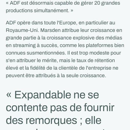
« ADF est désormais capable de gérer 20 grandes
productions simultanément. »
ADF opère dans toute l'Europe, en particulier au
Royaume-Uni. Marsden attribue leur croissance en
grande partie à la croissance explosive des médias
en streaming à succès, comme les plateformes bien
connues susmentionnées. Il est trop modeste pour
s'en attribuer le mérite, mais le taux de rétention
élevé et la fidélité de la clientèle de l'entreprise ne
peuvent être attribués à la seule croissance.
« Expandable ne se
contente pas de fournir
des remorques ; elle