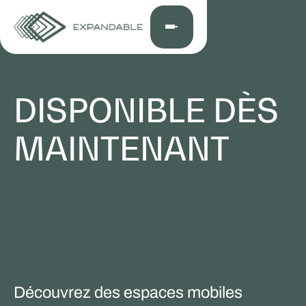
DISPONIBLE DÈS
MAINTENANT
Découvrez des espaces mobiles