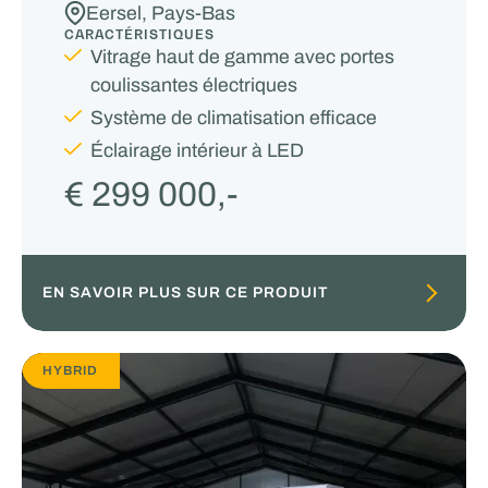
Eersel, Pays-Bas
CARACTÉRISTIQUES
Vitrage haut de gamme avec portes
coulissantes électriques
Système de climatisation efficace
Éclairage intérieur à LED
€ 299 000,-
EN SAVOIR PLUS SUR CE PRODUIT
HYBRID