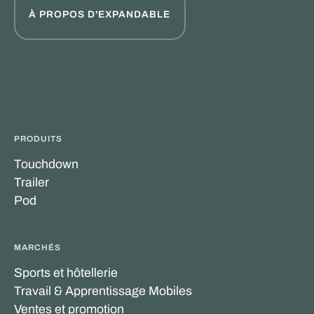
À PROPOS D'EXPANDABLE
PRODUITS
Touchdown
Trailer
Pod
MARCHÉS
Sports et hôtellerie
Travail & Apprentissage Mobiles
Ventes et promotion