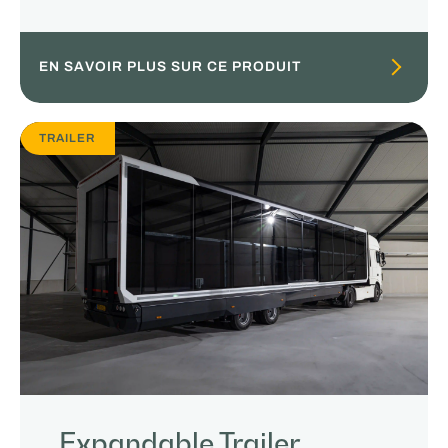
EN SAVOIR PLUS SUR CE PRODUIT
TRAILER
Expandable Trailer,