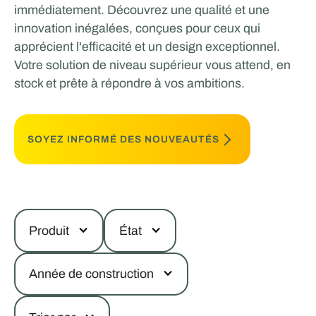
immédiatement. Découvrez une qualité et une
innovation inégalées, conçues pour ceux qui
apprécient l'efficacité et un design exceptionnel.
Votre solution de niveau supérieur vous attend, en
stock et prête à répondre à vos ambitions.
SOYEZ INFORMÉ DES NOUVEAUTÉS
Produit
État
Année de construction