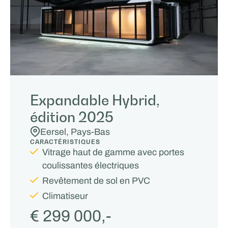
Expandable Hybrid,
édition 2025
Eersel, Pays-Bas
CARACTÉRISTIQUES
Vitrage haut de gamme avec portes
coulissantes électriques
Revêtement de sol en PVC
Climatiseur
€ 299 000,-