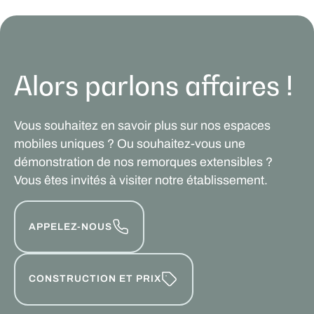
Alors parlons affaires !
Vous souhaitez en savoir plus sur nos espaces
mobiles uniques ? Ou souhaitez-vous une
démonstration de nos remorques extensibles ?
Vous êtes invités à visiter notre établissement.
APPELEZ-NOUS
CONSTRUCTION ET PRIX