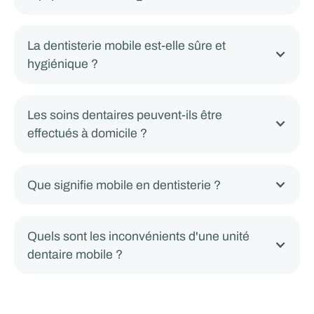
La dentisterie mobile est-elle sûre et
hygiénique ?
Les soins dentaires peuvent-ils être
effectués à domicile ?
Que signifie mobile en dentisterie ?
Quels sont les inconvénients d'une unité
dentaire mobile ?