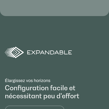
Élargissez vos horizons
Configuration facile et
nécessitant peu d'effort