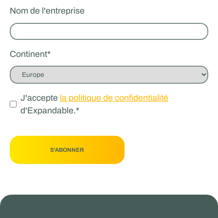
Nom de l'entreprise
Continent
*
J'accepte
la politique de confidentialité
d'Expandable.
*