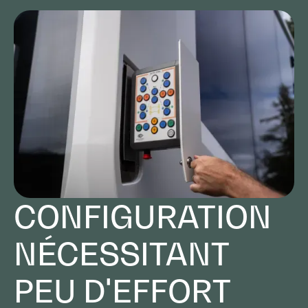
CONFIGURATION
NÉCESSITANT
PEU D'EFFORT