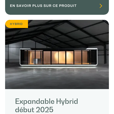
EN SAVOIR PLUS SUR CE PRODUIT
HYBRID
Expandable Hybrid
début 2025