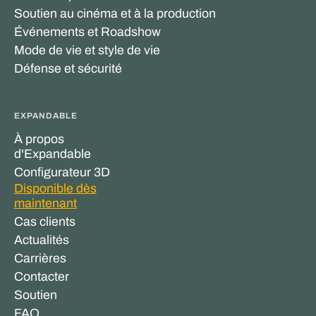
Soutien au cinéma et à la production
Événements et Roadshow
Mode de vie et style de vie
Défense et sécurité
EXPANDABLE
À propos
d'Expandable
Configurateur 3D
Disponible dès
maintenant
Cas clients
Actualités
Carrières
Contacter
Soutien
FAQ