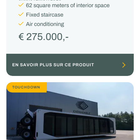
62 square meters of interior space
Fixed staircase
Air conditioning
€ 275.000,-
EN SAVOIR PLUS SUR CE PRODUIT
TOUCHDOWN