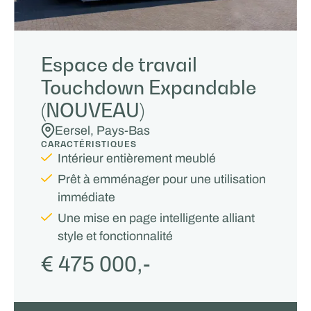
Espace de travail
Touchdown Expandable
(NOUVEAU)
Eersel, Pays-Bas
CARACTÉRISTIQUES
Intérieur entièrement meublé
Prêt à emménager pour une utilisation
immédiate
Une mise en page intelligente alliant
style et fonctionnalité
€ 475 000,-