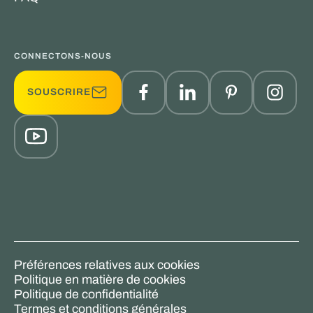
CONNECTONS-NOUS
SOUSCRIRE
Préférences relatives aux cookies
Politique en matière de cookies
Politique de confidentialité
Termes et conditions générales