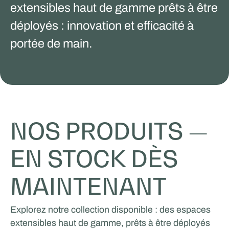
extensibles haut de gamme prêts à être
déployés : innovation et efficacité à
portée de main.
NOS PRODUITS —
EN STOCK DÈS
MAINTENANT
Explorez notre collection disponible : des espaces
extensibles haut de gamme, prêts à être déployés