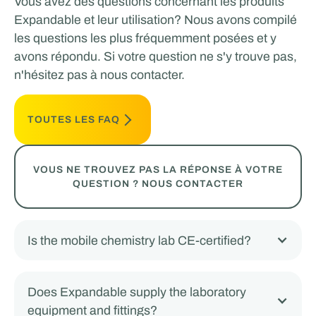
Vous avez des questions concernant les produits
Expandable et leur utilisation? Nous avons compilé
les questions les plus fréquemment posées et y
avons répondu. Si votre question ne s'y trouve pas,
n'hésitez pas à nous contacter.
TOUTES LES FAQ
VOUS NE TROUVEZ PAS LA RÉPONSE À VOTRE
QUESTION ? NOUS CONTACTER
Is the mobile chemistry lab CE-certified?
Does Expandable supply the laboratory
equipment and fittings?