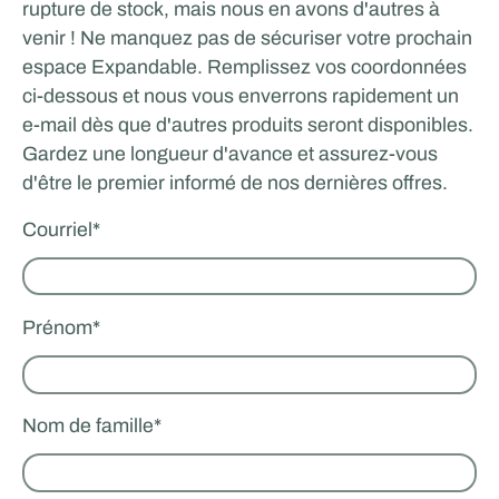
rupture de stock, mais nous en avons d'autres à
venir ! Ne manquez pas de sécuriser votre prochain
espace Expandable. Remplissez vos coordonnées
ci-dessous et nous vous enverrons rapidement un
e-mail dès que d'autres produits seront disponibles.
Gardez une longueur d'avance et assurez-vous
d'être le premier informé de nos dernières offres.
Courriel
*
Prénom
*
Nom de famille
*