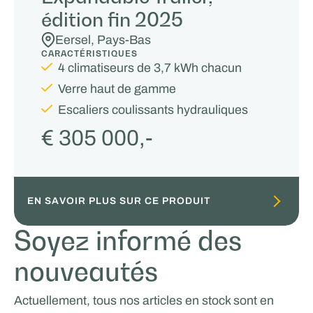
édition fin 2025
Eersel, Pays-Bas
CARACTÉRISTIQUES
4 climatiseurs de 3,7 kWh chacun
Verre haut de gamme
Escaliers coulissants hydrauliques
€ 305 000,-
EN SAVOIR PLUS SUR CE PRODUIT
Soyez informé des
nouveautés
Actuellement, tous nos articles en stock sont en