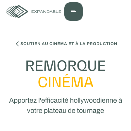
SOUTIEN AU CINÉMA ET À LA PRODUCTION
REMORQUE
CINÉMA
Apportez l'efficacité hollywoodienne à
votre plateau de tournage