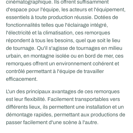
cinématographique. Ils offrent suffisamment
d'espace pour l'équipe, les acteurs et l'équipement,
essentiels à toute production réussie. Dotées de
fonctionnalités telles que l'éclairage intégré,
l'électricité et la climatisation, ces remorques
répondent à tous les besoins, quel que soit le lieu
de tournage. Qu'il s'agisse de tournages en milieu
urbain, en montagne isolée ou en bord de mer, ces
remorques offrent un environnement cohérent et
contrôlé permettant à l'équipe de travailler
efficacement.
L'un des principaux avantages de ces remorques
est leur flexibilité. Facilement transportables vers
différents lieux, ils permettent une installation et un
démontage rapides, permettant aux productions de
passer facilement d'une scène à l'autre.