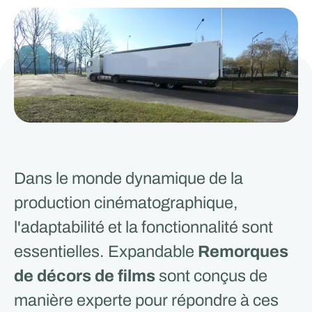
Dans le monde dynamique de la
production cinématographique,
l'adaptabilité et la fonctionnalité sont
essentielles. Expandable
Remorques
de décors de films
sont conçus de
manière experte pour répondre à ces