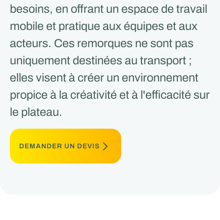
besoins, en offrant un espace de travail
mobile et pratique aux équipes et aux
acteurs. Ces remorques ne sont pas
uniquement destinées au transport ;
elles visent à créer un environnement
propice à la créativité et à l'efficacité sur
le plateau.
DEMANDER UN DEVIS