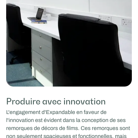
Produire avec innovation
L'engagement d'Expandable en faveur de
l'innovation est évident dans la conception de ses
remorques de décors de films. Ces remorques sont
non seulement spacieuses et fonctionnelles, mais