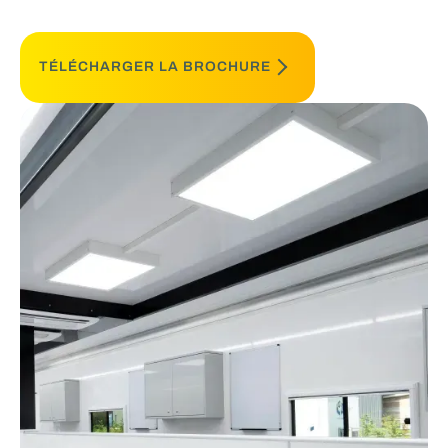
TÉLÉCHARGER LA BROCHURE