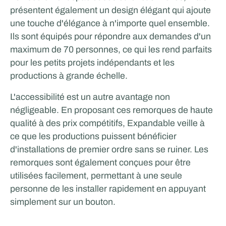
présentent également un design élégant qui ajoute
une touche d'élégance à n'importe quel ensemble.
Ils sont équipés pour répondre aux demandes d'un
maximum de 70 personnes, ce qui les rend parfaits
pour les petits projets indépendants et les
productions à grande échelle.
L'accessibilité est un autre avantage non
négligeable. En proposant ces remorques de haute
qualité à des prix compétitifs, Expandable veille à
ce que les productions puissent bénéficier
d'installations de premier ordre sans se ruiner. Les
remorques sont également conçues pour être
utilisées facilement, permettant à une seule
personne de les installer rapidement en appuyant
simplement sur un bouton.