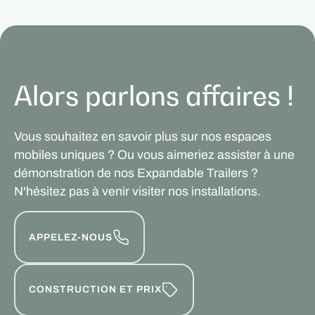
Alors parlons affaires !
Vous souhaitez en savoir plus sur nos espaces
mobiles uniques ? Ou vous aimeriez assister à une
démonstration de nos Expandable Trailers ?
N'hésitez pas à venir visiter nos installations.
APPELEZ-NOUS
CONSTRUCTION ET PRIX