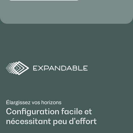
Élargissez vos horizons
Configuration facile et
nécessitant peu d'effort