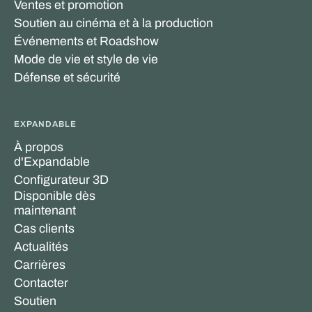
Ventes et promotion
Soutien au cinéma et à la production
Événements et Roadshow
Mode de vie et style de vie
Défense et sécurité
EXPANDABLE
À propos
d'Expandable
Configurateur 3D
Disponible dès
maintenant
Cas clients
Actualités
Carrières
Contacter
Soutien