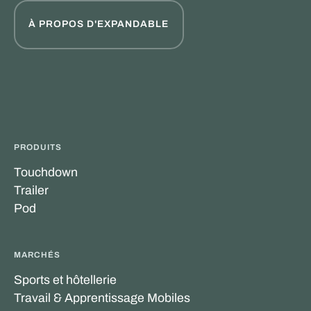
À PROPOS D'EXPANDABLE
PRODUITS
Touchdown
Trailer
Pod
MARCHÉS
Sports et hôtellerie
Travail & Apprentissage Mobiles