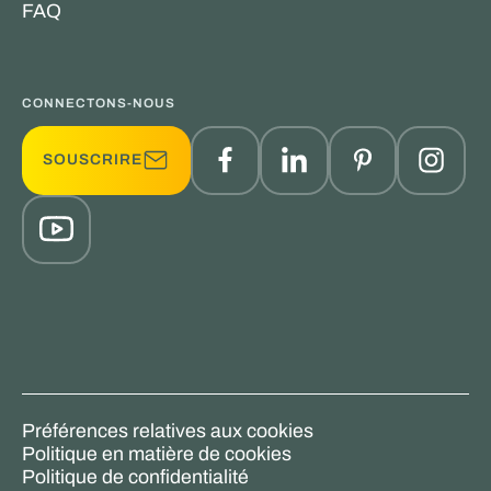
FAQ
CONNECTONS-NOUS
SOUSCRIRE
Préférences relatives aux cookies
Politique en matière de cookies
Politique de confidentialité