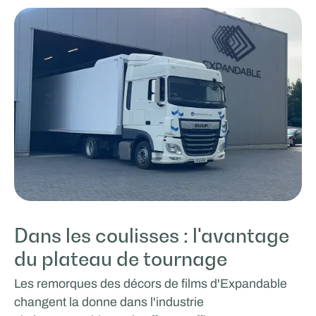
Dans les coulisses : l'avantage
du plateau de tournage
Les remorques des décors de films d'Expandable
changent la donne dans l'industrie