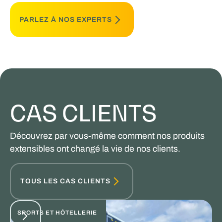
PARLEZ À NOS EXPERTS
CAS CLIENTS
Découvrez par vous-même comment nos produits
extensibles ont changé la vie de nos clients.
TOUS LES CAS CLIENTS
SPORTS ET HÔTELLERIE