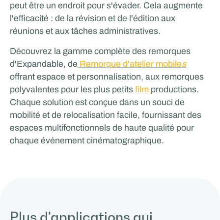
peut être un endroit pour s'évader. Cela augmente
l'efficacité : de la révision et de l'édition aux
réunions et aux tâches administratives.
Découvrez la gamme complète des remorques
d'Expandable, de
Remorque d'atelier mobile
s
offrant espace et personnalisation, aux remorques
polyvalentes pour les plus petits
film
productions.
Chaque solution est conçue dans un souci de
mobilité et de relocalisation facile, fournissant des
espaces multifonctionnels de haute qualité pour
chaque événement cinématographique.
Plus d'applications qui