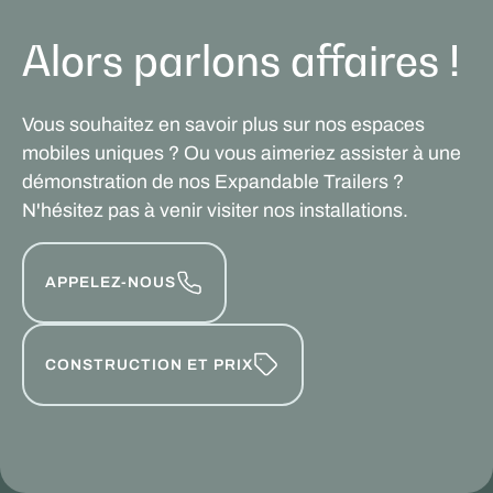
Alors parlons affaires !
Vous souhaitez en savoir plus sur nos espaces
mobiles uniques ? Ou vous aimeriez assister à une
démonstration de nos Expandable Trailers ?
N'hésitez pas à venir visiter nos installations.
APPELEZ-NOUS
CONSTRUCTION ET PRIX