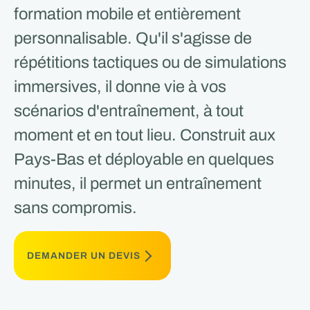
formation mobile et entièrement
personnalisable. Qu'il s'agisse de
répétitions tactiques ou de simulations
immersives, il donne vie à vos
scénarios d'entraînement, à tout
moment et en tout lieu. Construit aux
Pays-Bas et déployable en quelques
minutes, il permet un entraînement
sans compromis.
DEMANDER UN DEVIS