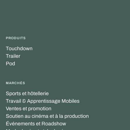
PRODUITS
Touchdown
Trailer
Pod
MARCHÉS
Sports et hôtellerie
Travail & Apprentissage Mobiles
Ventes et promotion
Soutien au cinéma et à la production
Événements et Roadshow