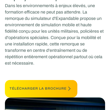
Dans les environnements à enjeux élevés, une
formation efficace ne peut pas attendre. La
remorque du simulateur d'Expandable propose un
environnement de simulation mobile et haute
fidélité conçu pour les unités militaires, policières et
d'opérations spéciales. Conçue pour la mobilité et
une installation rapide, cette remorque se
transforme en centre d'entraînement ou de
répétition entièrement opérationnel partout où cela
est nécessaire.
TÉLÉCHARGER LA BROCHURE