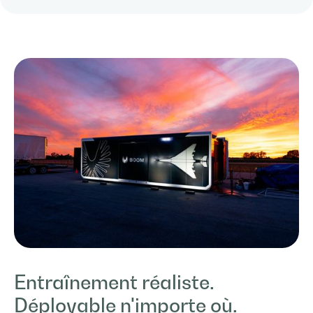
Entraînement réaliste.
Déployable n'importe où.