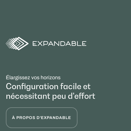
Élargissez vos horizons
Configuration facile et
nécessitant peu d'effort
À PROPOS D'EXPANDABLE