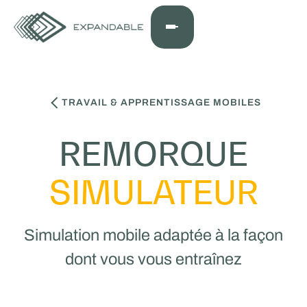
TRAVAIL & APPRENTISSAGE MOBILES
REMORQUE
SIMULATEUR
Simulation mobile adaptée à la façon
dont vous vous entraînez