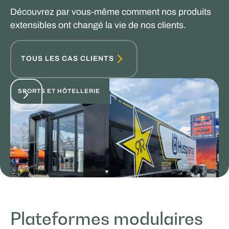
Découvrez par vous-même comment nos produits
extensibles ont changé la vie de nos clients.
TOUS LES CAS CLIENTS
SPORTS ET HÔTELLERIE
Plateformes modulaires