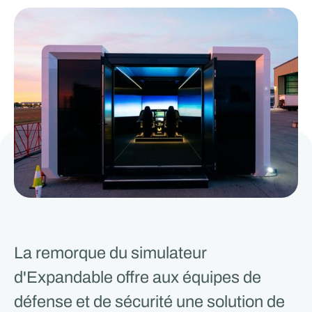
La remorque du simulateur
d'Expandable offre aux équipes de
défense et de sécurité une solution de