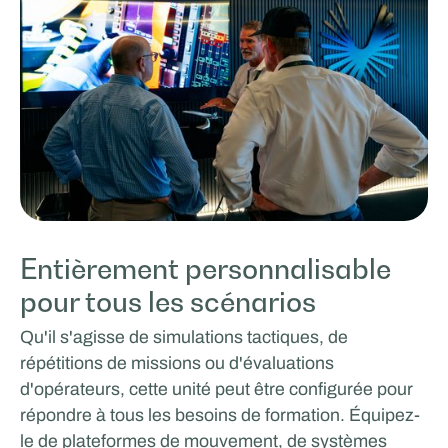
Entièrement personnalisable
pour tous les scénarios
Qu'il s'agisse de simulations tactiques, de
répétitions de missions ou d'évaluations
d'opérateurs, cette unité peut être configurée pour
répondre à tous les besoins de formation. Équipez-
le de plateformes de mouvement, de systèmes