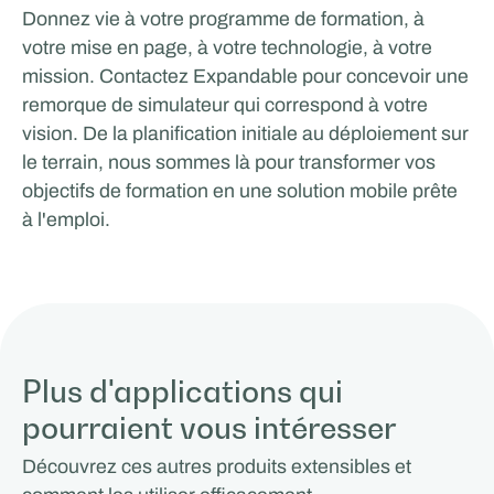
Donnez vie à votre programme de formation, à
votre mise en page, à votre technologie, à votre
mission. Contactez Expandable pour concevoir une
remorque de simulateur qui correspond à votre
vision. De la planification initiale au déploiement sur
le terrain, nous sommes là pour transformer vos
objectifs de formation en une solution mobile prête
à l'emploi.
Plus d'applications qui
pourraient vous intéresser
Découvrez ces autres produits extensibles et