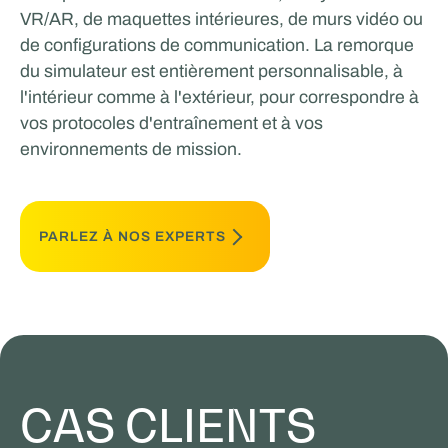
VR/AR, de maquettes intérieures, de murs vidéo ou
de configurations de communication. La remorque
du simulateur est entièrement personnalisable, à
l'intérieur comme à l'extérieur, pour correspondre à
vos protocoles d'entraînement et à vos
environnements de mission.
PARLEZ À NOS EXPERTS
CAS CLIENTS