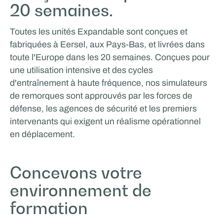
20 semaines.
Toutes les unités Expandable sont conçues et
fabriquées à Eersel, aux Pays-Bas, et livrées dans
toute l'Europe dans les 20 semaines. Conçues pour
une utilisation intensive et des cycles
d'entraînement à haute fréquence, nos simulateurs
de remorques sont approuvés par les forces de
défense, les agences de sécurité et les premiers
Eurotech Sports & Events
intervenants qui exigent un réalisme opérationnel
en déplacement.
Concevons votre
environnement de
formation