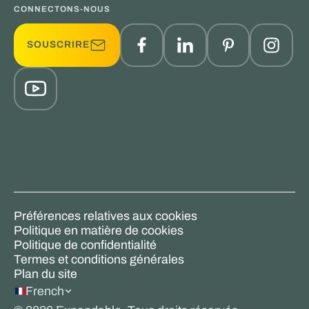
CONNECTONS-NOUS
SOUSCRIRE
Préférences relatives aux cookies
Politique en matière de cookies
Politique de confidentialité
Termes et conditions générales
Plan du site
French