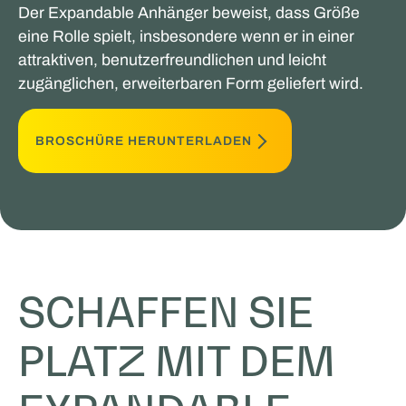
Der Expandable Anhänger beweist, dass Größe
eine Rolle spielt, insbesondere wenn er in einer
attraktiven, benutzerfreundlichen und leicht
zugänglichen, erweiterbaren Form geliefert wird.
BROSCHÜRE HERUNTERLADEN
SCHAFFEN SIE
PLATZ MIT DEM