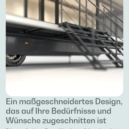
Ein maßgeschneidertes Design,
das auf Ihre Bedürfnisse und
Wünsche zugeschnitten ist