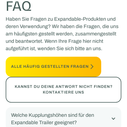
FAQ
Haben Sie Fragen zu Expandable-Produkten und
deren Verwendung? Wir haben die Fragen, die uns
am häufigsten gestellt werden, zusammengestellt
und beantwortet. Wenn Ihre Frage hier nicht
aufgeführt ist, wenden Sie sich bitte an uns.
ALLE HÄUFIG GESTELLTEN FRAGEN
KANNST DU DEINE ANTWORT NICHT FINDEN?
KONTAKTIERE UNS
Welche Kupplungshöhen sind für den
Expandable Trailer geeignet?