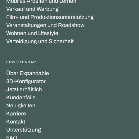
Mobiles Arbeiten und Lernen
Verkauf und Werbung
Film- und Produktionsunterstützung
Veranstaltungen und Roadshow
Wohnen und Lifestyle
Verteidigung und Sicherheit
ERWEITERBAR
Über Expandable
3D-Konfigurator
Jetzt erhältlich
Kundenfälle
Neuigkeiten
Karriere
Kontakt
Unterstützung
FAQ