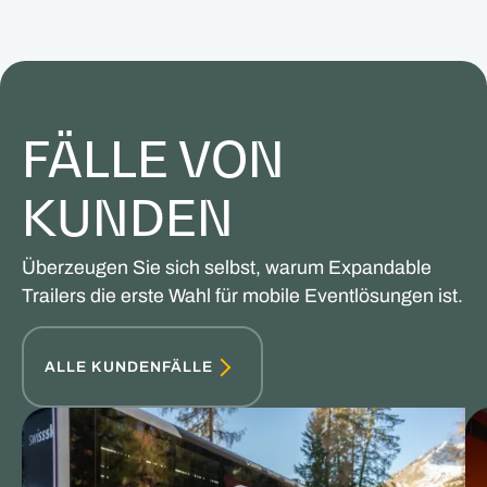
FÄLLE VON
KUNDEN
Überzeugen Sie sich selbst, warum Expandable
Trailers die erste Wahl für mobile Eventlösungen ist.
ALLE KUNDENFÄLLE