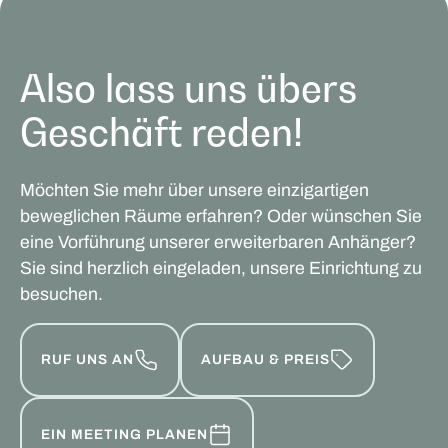
Also lass uns übers
Geschäft reden!
Möchten Sie mehr über unsere einzigartigen
beweglichen Räume erfahren? Oder wünschen Sie
eine Vorführung unserer erweiterbaren Anhänger?
Sie sind herzlich eingeladen, unsere Einrichtung zu
besuchen.
RUF UNS AN
AUFBAU & PREIS
EIN MEETING PLANEN