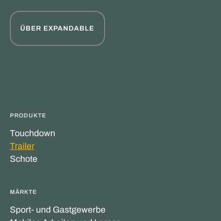
ÜBER EXPANDABLE
PRODUKTE
Touchdown
Trailer
Schote
MÄRKTE
Sport- und Gastgewerbe