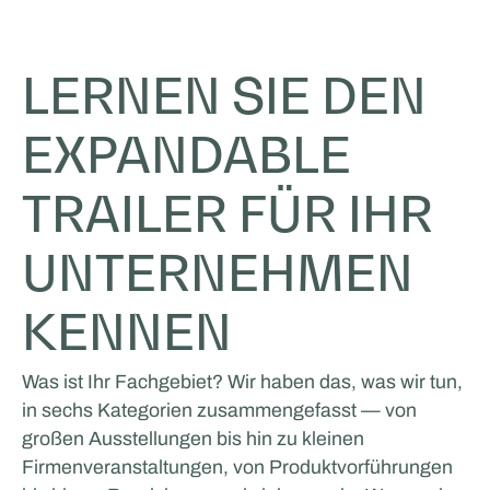
LERNEN SIE DEN
EXPANDABLE
TRAILER FÜR IHR
UNTERNEHMEN
KENNEN
Was ist Ihr Fachgebiet? Wir haben das, was wir tun,
in sechs Kategorien zusammengefasst — von
großen Ausstellungen bis hin zu kleinen
Firmenveranstaltungen, von Produktvorführungen