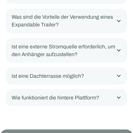
Was sind die Vorteile der Verwendung eines
Expandable Trailer?
Ist eine externe Stromquelle erforderlich, um
den Anhänger aufzustellen?
Ist eine Dachterrasse möglich?
Wie funktioniert die hintere Plattform?