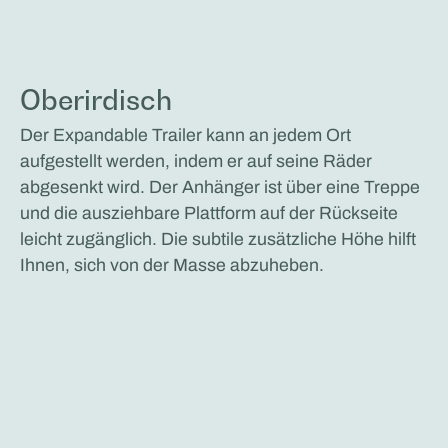
Oberirdisch
Der Expandable Trailer kann an jedem Ort
aufgestellt werden, indem er auf seine Räder
abgesenkt wird. Der Anhänger ist über eine Treppe
und die ausziehbare Plattform auf der Rückseite
leicht zugänglich. Die subtile zusätzliche Höhe hilft
Ihnen, sich von der Masse abzuheben.