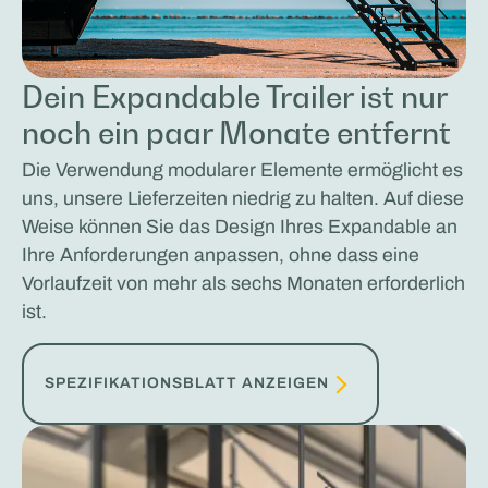
Dein Expandable Trailer ist nur
noch ein paar Monate entfernt
Die Verwendung modularer Elemente ermöglicht es
uns, unsere Lieferzeiten niedrig zu halten. Auf diese
Weise können Sie das Design Ihres Expandable an
Ihre Anforderungen anpassen, ohne dass eine
Vorlaufzeit von mehr als sechs Monaten erforderlich
ist.
SPEZIFIKATIONSBLATT ANZEIGEN