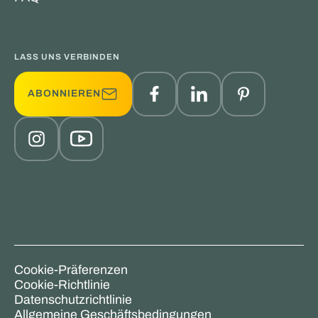
LASS UNS VERBINDEN
ABONNIEREN
Cookie-Präferenzen
Cookie-Richtlinie
Datenschutzrichtlinie
Allgemeine Geschäftsbedingungen