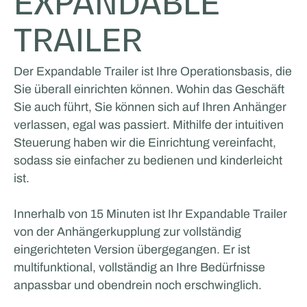
EXPANDABLE
TRAILER
Der Expandable Trailer ist Ihre Operationsbasis, die
Sie überall einrichten können. Wohin das Geschäft
Sie auch führt, Sie können sich auf Ihren Anhänger
verlassen, egal was passiert. Mithilfe der intuitiven
Steuerung haben wir die Einrichtung vereinfacht,
sodass sie einfacher zu bedienen und kinderleicht
ist.
Innerhalb von 15 Minuten ist Ihr Expandable Trailer
von der Anhängerkupplung zur vollständig
eingerichteten Version übergegangen. Er ist
multifunktional, vollständig an Ihre Bedürfnisse
anpassbar und obendrein noch erschwinglich.