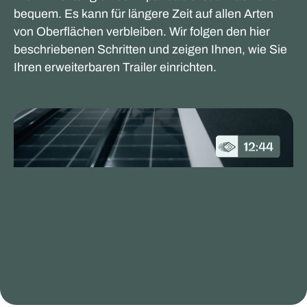
bequem. Es kann für längere Zeit auf allen Arten
von Oberflächen verbleiben. Wir folgen den hier
beschriebenen Schritten und zeigen Ihnen, wie Sie
Ihren erweiterbaren Trailer einrichten.