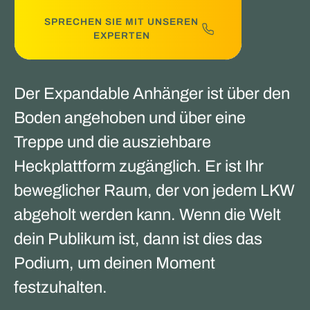
SPRECHEN SIE MIT UNSEREN
EXPERTEN
Der Expandable Anhänger ist über den
Boden angehoben und über eine
Treppe und die ausziehbare
Heckplattform zugänglich. Er ist Ihr
beweglicher Raum, der von jedem LKW
abgeholt werden kann. Wenn die Welt
dein Publikum ist, dann ist dies das
Podium, um deinen Moment
festzuhalten.