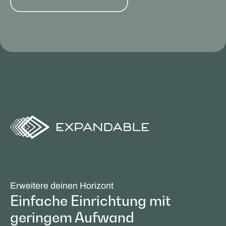
Erweitere deinen Horizont
Einfache Einrichtung mit
geringem Aufwand