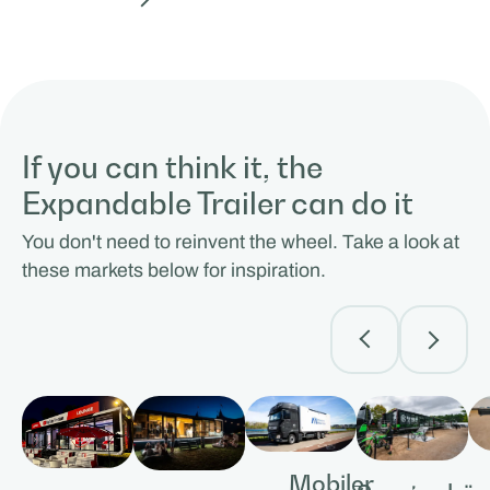
If you can think it, the
Expandable Trailer can do it
You don't need to reinvent the wheel. Take a look at
these markets below for inspiration.
Mobiler