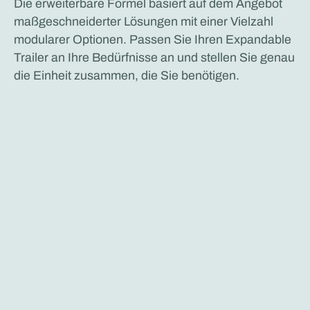
Die erweiterbare Formel basiert auf dem Angebot
maßgeschneiderter Lösungen mit einer Vielzahl
modularer Optionen. Passen Sie Ihren Expandable
Trailer an Ihre Bedürfnisse an und stellen Sie genau
die Einheit zusammen, die Sie benötigen.