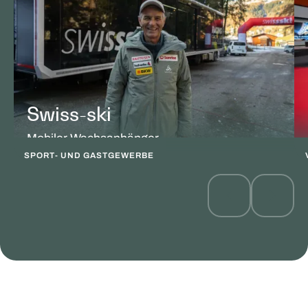
Swiss-ski
Mobiler Wachsanhänger
SPORT- UND GASTGEWERBE