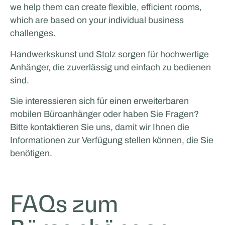
we help them can create flexible, efficient rooms,
which are based on your individual business
challenges.
Handwerkskunst und Stolz sorgen für hochwertige
Anhänger, die zuverlässig und einfach zu bedienen
sind.
Sie interessieren sich für einen erweiterbaren
mobilen Büroanhänger oder haben Sie Fragen?
Bitte kontaktieren Sie uns, damit wir Ihnen die
Informationen zur Verfügung stellen können, die Sie
benötigen.
FAQs zum