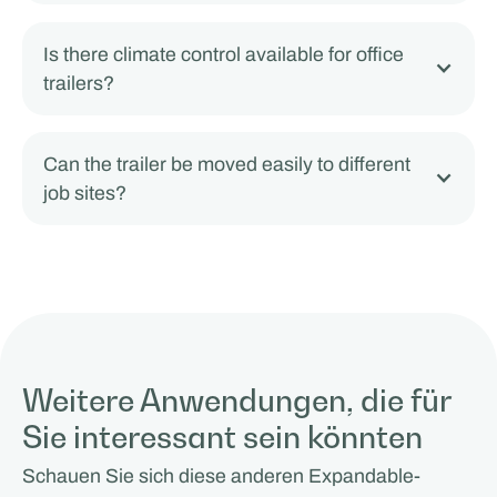
Is there climate control available for office
trailers?
Can the trailer be moved easily to different
job sites?
Weitere Anwendungen, die für
Sie interessant sein könnten
Schauen Sie sich diese anderen Expandable-