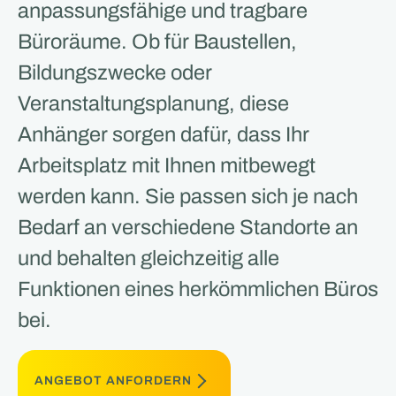
anpassungsfähige und tragbare
Büroräume. Ob für Baustellen,
Bildungszwecke oder
Veranstaltungsplanung, diese
Anhänger sorgen dafür, dass Ihr
Arbeitsplatz mit Ihnen mitbewegt
werden kann. Sie passen sich je nach
Bedarf an verschiedene Standorte an
und behalten gleichzeitig alle
Funktionen eines herkömmlichen Büros
bei.
ANGEBOT ANFORDERN