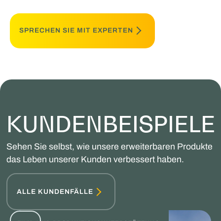
SPRECHEN SIE MIT EXPERTEN
KUNDENBEISPIELE
Sehen Sie selbst, wie unsere erweiterbaren Produkte
das Leben unserer Kunden verbessert haben.
ALLE KUNDENFÄLLE