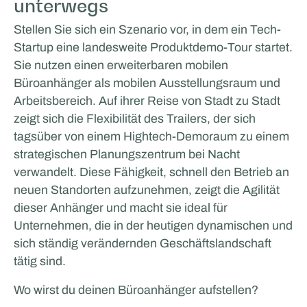
unterwegs
Stellen Sie sich ein Szenario vor, in dem ein Tech-
Startup eine landesweite Produktdemo-Tour startet.
Sie nutzen einen erweiterbaren mobilen
Büroanhänger als mobilen Ausstellungsraum und
Arbeitsbereich. Auf ihrer Reise von Stadt zu Stadt
zeigt sich die Flexibilität des Trailers, der sich
tagsüber von einem Hightech-Demoraum zu einem
strategischen Planungszentrum bei Nacht
verwandelt. Diese Fähigkeit, schnell den Betrieb an
neuen Standorten aufzunehmen, zeigt die Agilität
dieser Anhänger und macht sie ideal für
Unternehmen, die in der heutigen dynamischen und
sich ständig verändernden Geschäftslandschaft
tätig sind.
Wo wirst du deinen Büroanhänger aufstellen?