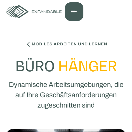
MOBILES ARBEITEN UND LERNEN
BÜRO
HÄNGER
Dynamische Arbeitsumgebungen, die
auf Ihre Geschäftsanforderungen
zugeschnitten sind