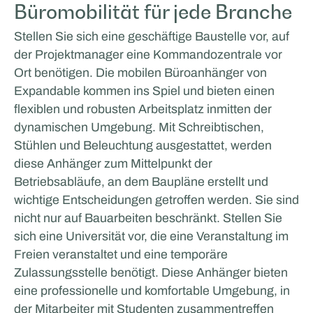
Büromobilität für jede Branche
Stellen Sie sich eine geschäftige Baustelle vor, auf
der Projektmanager eine Kommandozentrale vor
Ort benötigen. Die mobilen Büroanhänger von
Expandable kommen ins Spiel und bieten einen
flexiblen und robusten Arbeitsplatz inmitten der
dynamischen Umgebung. Mit Schreibtischen,
Stühlen und Beleuchtung ausgestattet, werden
diese Anhänger zum Mittelpunkt der
Betriebsabläufe, an dem Baupläne erstellt und
wichtige Entscheidungen getroffen werden. Sie sind
nicht nur auf Bauarbeiten beschränkt. Stellen Sie
sich eine Universität vor, die eine Veranstaltung im
Freien veranstaltet und eine temporäre
Zulassungsstelle benötigt. Diese Anhänger bieten
eine professionelle und komfortable Umgebung, in
der Mitarbeiter mit Studenten zusammentreffen