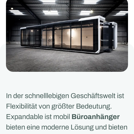
In der schnelllebigen Geschäftswelt ist
Flexibilität von größter Bedeutung.
Expandable ist mobil
Büroanhänger
bieten eine moderne Lösung und bieten