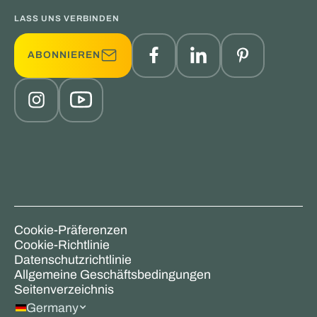
LASS UNS VERBINDEN
ABONNIEREN
Cookie-Präferenzen
Cookie-Richtlinie
Datenschutzrichtlinie
Allgemeine Geschäftsbedingungen
Seitenverzeichnis
Germany