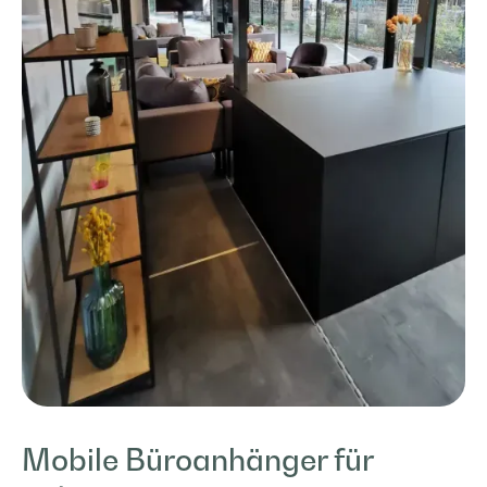
Mobile Büroanhänger für