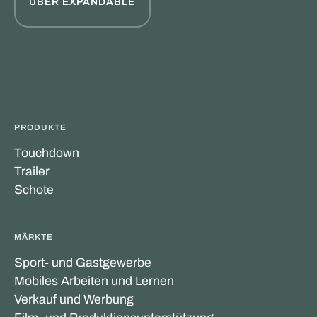
ÜBER EXPANDABLE
PRODUKTE
Touchdown
Trailer
Schote
MÄRKTE
Sport- und Gastgewerbe
Mobiles Arbeiten und Lernen
Verkauf und Werbung