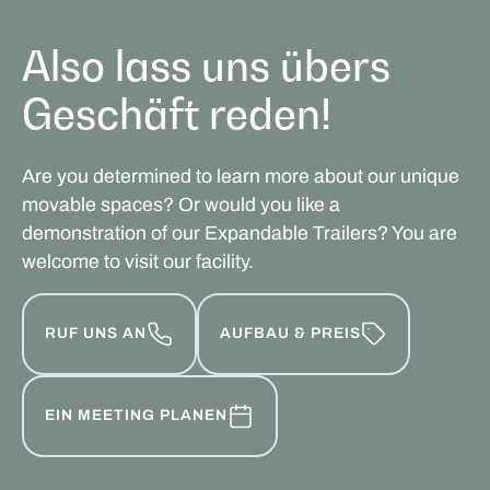
Also lass uns übers
Geschäft reden!
Are you determined to learn more about our unique
movable spaces? Or would you like a
demonstration of our Expandable Trailers? You are
welcome to visit our facility.
RUF UNS AN
AUFBAU & PREIS
EIN MEETING PLANEN