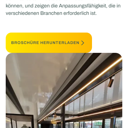
können, und zeigen die Anpassungsfähigkeit, die in
verschiedenen Branchen erforderlich ist.
BROSCHÜRE HERUNTERLADEN