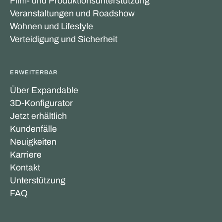
Film- und Produktionsunterstützung
Veranstaltungen und Roadshow
Wohnen und Lifestyle
Verteidigung und Sicherheit
ERWEITERBAR
Über Expandable
3D-Konfigurator
Jetzt erhältlich
Kundenfälle
Neuigkeiten
Karriere
Kontakt
Unterstützung
FAQ