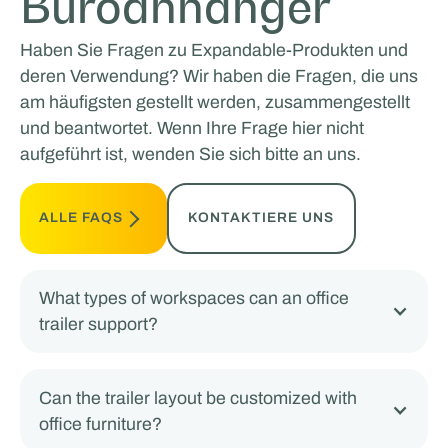
Büroanhänger
Haben Sie Fragen zu Expandable-Produkten und
deren Verwendung? Wir haben die Fragen, die uns
am häufigsten gestellt werden, zusammengestellt
und beantwortet. Wenn Ihre Frage hier nicht
aufgeführt ist, wenden Sie sich bitte an uns.
ALLE FAQS
KONTAKTIERE UNS
What types of workspaces can an office
trailer support?
Can the trailer layout be customized with
office furniture?