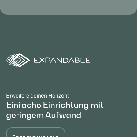
Erweitere deinen Horizont
Einfache Einrichtung mit
geringem Aufwand