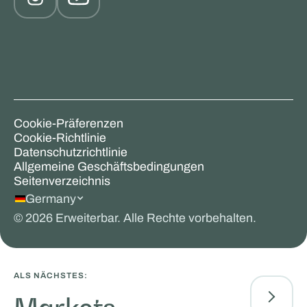
Cookie-Präferenzen
Cookie-Richtlinie
Datenschutzrichtlinie
Allgemeine Geschäftsbedingungen
Seitenverzeichnis
Germany
©
2026
Erweiterbar. Alle Rechte vorbehalten.
ALS NÄCHSTES: