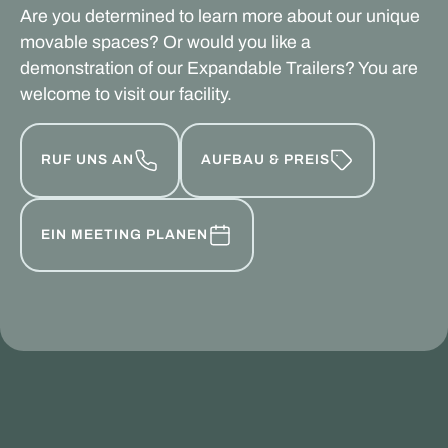
Are you determined to learn more about our unique
movable spaces? Or would you like a
demonstration of our Expandable Trailers? You are
welcome to visit our facility.
RUF UNS AN
AUFBAU & PREIS
EIN MEETING PLANEN