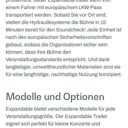
einem Fahrer mit europäischem LKW-Pass
transportiert werden. Sobald Sie vor Ort sind,
stellen die Hydrauliksysteme die Bühne in 15
Minuten bereit für den Soundcheck! Jede Einheit ist
nach den europäischen Sicherheitsvorschriften
gebaut, sodass die Organisatoren sicher sein
können, dass ihre Bühne den
Veranstaltungsstandards entspricht. Und dank
langlebiger, umweltfreundlicher Materialien sind sie
für eine langfristige, nachhaltige Nutzung konzipiert.
Modelle und Optionen
Expandable bietet verschiedene Modelle für jede
Veranstaltungsgröße. Der Expandable Trailer
eignet sich perfekt für kleine Konzerte und