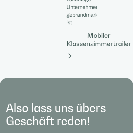
Mobiler
Klassenzimmertrailer
Also lass uns übers
Geschäft reden!