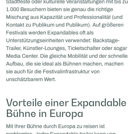
Stadtfeste oder kulturelle Veranstaltungen mit bis zu
1.000 Besuchern bieten sie genau die richtige
Mischung aus Kapazität und Professionalität (und
Kontakt zu Publikum und Publikum). Auf größeren
Festivals werden Expandables oft als
Unterstützungseinheiten verwendet: Backstage-
Trailer, Künstler-Lounges, Ticketschalter oder sogar
Media Center. Die gleiche Mobilität und der schnelle
Aufbau, die sie ideal als Bühnen machen, machen
sie auch für die Festivalinfrastruktur von
unschätzbarem Wert.
Vorteile einer Expandable
Bühne in Europa
Mit Ihrer Bühne durch Europa zu reisen ist
problemlos. Jeder Expandable trailer kann von