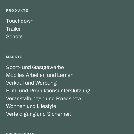
PRODUKTE
Touchdown
Trailer
Schote
MÄRKTE
Sport- und Gastgewerbe
Mobiles Arbeiten und Lernen
Verkauf und Werbung
Film- und Produktionsunterstützung
Veranstaltungen und Roadshow
Wohnen und Lifestyle
Verteidigung und Sicherheit