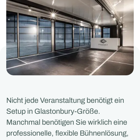
Nicht jede Veranstaltung benötigt ein
Setup in Glastonbury-Größe.
Manchmal benötigen Sie wirklich eine
professionelle, flexible Bühnenlösung,