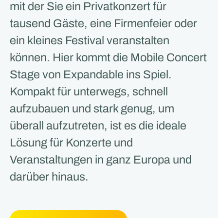
mit der Sie ein Privatkonzert für
tausend Gäste, eine Firmenfeier oder
ein kleines Festival veranstalten
können. Hier kommt die Mobile Concert
Stage von Expandable ins Spiel.
Kompakt für unterwegs, schnell
aufzubauen und stark genug, um
überall aufzutreten, ist es die ideale
Lösung für Konzerte und
Veranstaltungen in ganz Europa und
darüber hinaus.