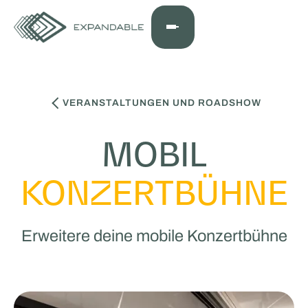
VERANSTALTUNGEN UND ROADSHOW
MOBIL
KONZERTBÜHNE
Erweitere deine mobile Konzertbühne