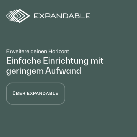
Erweitere deinen Horizont
Einfache Einrichtung mit
geringem Aufwand
ÜBER EXPANDABLE