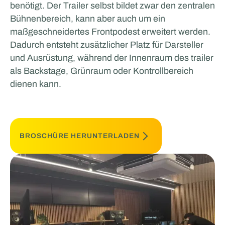
benötigt. Der Trailer selbst bildet zwar den zentralen
Bühnenbereich, kann aber auch um ein
maßgeschneidertes Frontpodest erweitert werden.
Dadurch entsteht zusätzlicher Platz für Darsteller
und Ausrüstung, während der Innenraum des trailer
als Backstage, Grünraum oder Kontrollbereich
dienen kann.
BROSCHÜRE HERUNTERLADEN