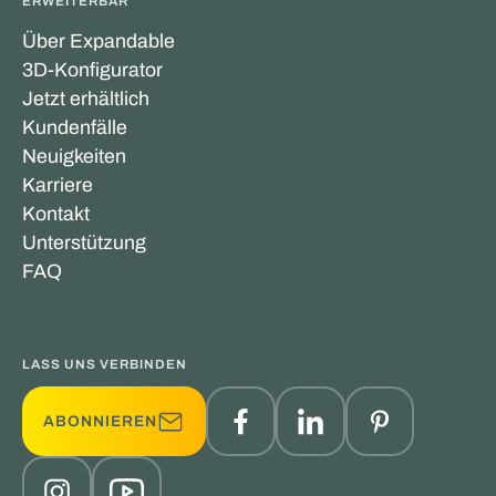
ERWEITERBAR
Über Expandable
3D-Konfigurator
Jetzt erhältlich
Kundenfälle
Neuigkeiten
Karriere
Kontakt
Unterstützung
FAQ
LASS UNS VERBINDEN
ABONNIEREN