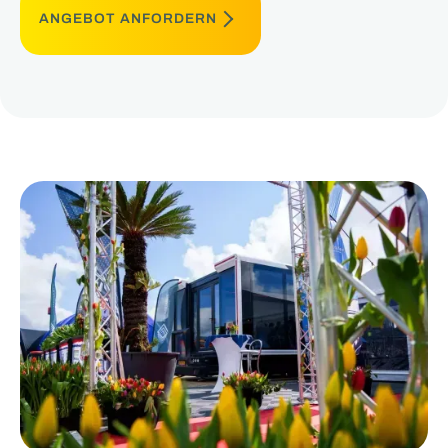
ANGEBOT ANFORDERN