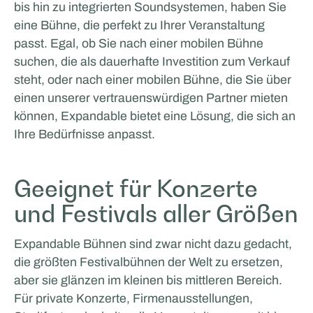
bis hin zu integrierten Soundsystemen, haben Sie
Facilities by ADF
eine Bühne, die perfekt zu Ihrer Veranstaltung
passt. Egal, ob Sie nach einer mobilen Bühne
suchen, die als dauerhafte Investition zum Verkauf
steht, oder nach einer mobilen Bühne, die Sie über
einen unserer vertrauenswürdigen Partner mieten
können, Expandable bietet eine Lösung, die sich an
Ihre Bedürfnisse anpasst.
Geeignet für Konzerte
und Festivals aller Größen
Expandable Bühnen sind zwar nicht dazu gedacht,
die größten Festivalbühnen der Welt zu ersetzen,
aber sie glänzen im kleinen bis mittleren Bereich.
Für private Konzerte, Firmenausstellungen,