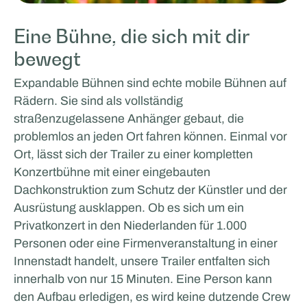
Eine Bühne, die sich mit dir
bewegt
Expandable Bühnen sind echte mobile Bühnen auf
Rädern. Sie sind als vollständig
straßenzugelassene Anhänger gebaut, die
problemlos an jeden Ort fahren können. Einmal vor
Ort, lässt sich der Trailer zu einer kompletten
Konzertbühne mit einer eingebauten
Dachkonstruktion zum Schutz der Künstler und der
Ausrüstung ausklappen. Ob es sich um ein
Privatkonzert in den Niederlanden für 1.000
Personen oder eine Firmenveranstaltung in einer
Innenstadt handelt, unsere Trailer entfalten sich
innerhalb von nur 15 Minuten. Eine Person kann
den Aufbau erledigen, es wird keine dutzende Crew