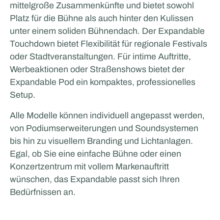
mittelgroße Zusammenkünfte und bietet sowohl
Platz für die Bühne als auch hinter den Kulissen
unter einem soliden Bühnendach. Der Expandable
Touchdown bietet Flexibilität für regionale Festivals
oder Stadtveranstaltungen. Für intime Auftritte,
Werbeaktionen oder Straßenshows bietet der
Expandable Pod ein kompaktes, professionelles
Setup.
Alle Modelle können individuell angepasst werden,
von Podiumserweiterungen und Soundsystemen
bis hin zu visuellem Branding und Lichtanlagen.
Egal, ob Sie eine einfache Bühne oder einen
Konzertzentrum mit vollem Markenauftritt
wünschen, das Expandable passt sich Ihren
Bedürfnissen an.