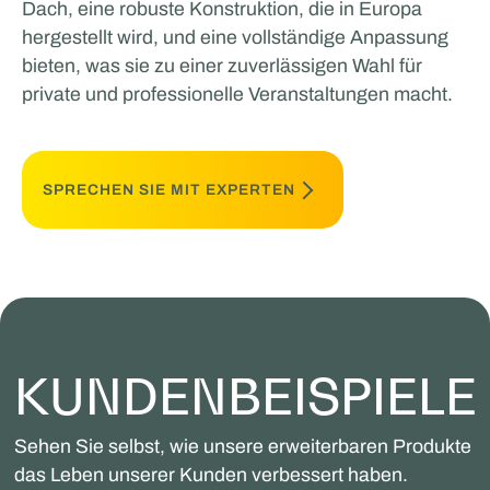
Dach, eine robuste Konstruktion, die in Europa
hergestellt wird, und eine vollständige Anpassung
bieten, was sie zu einer zuverlässigen Wahl für
private und professionelle Veranstaltungen macht.
SPRECHEN SIE MIT EXPERTEN
KUNDENBEISPIELE
Sehen Sie selbst, wie unsere erweiterbaren Produkte
das Leben unserer Kunden verbessert haben.