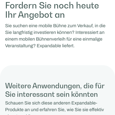
Fordern Sie noch heute
Ihr Angebot an
Sie suchen eine mobile Bühne zum Verkauf, in die
Sie langfristig investieren können? Interessiert an
einem mobilen Bühnenverleih für eine einmalige
Veranstaltung? Expandable liefert.
Weitere Anwendungen, die für
Sie interessant sein könnten
Schauen Sie sich diese anderen Expandable-
Produkte an und erfahren Sie, wie Sie sie effektiv