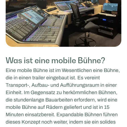
Was ist eine mobile Bühne?
Eine mobile Bühne ist im Wesentlichen eine Bühne,
die in einen trailer eingebaut ist. Es vereint
Transport-, Aufbau- und Aufführungsraum in einer
Einheit. Im Gegensatz zu herkömmlichen Bühnen,
die stundenlange Bauarbeiten erfordern, wird eine
mobile Bühne auf Rädern geliefert und ist in 15
Minuten einsatzbereit. Expandable Bühnen führen
dieses Konzept noch weiter, indem sie ein solides