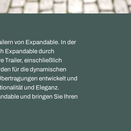
ilern von Expandable. In der
sich Expandable durch
 Trailer, einschließlich
den für die dynamischen
Übertragungen entwickelt und
ionalität und Eleganz.
ndable und bringen Sie Ihren