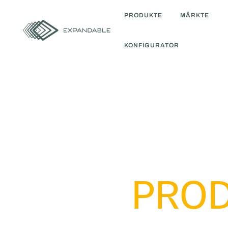
PRODUKTE
MÄRKTE
KONFIGURATOR
PRO