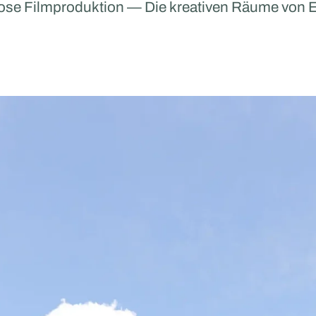
ose Filmproduktion — Die kreativen Räume von 