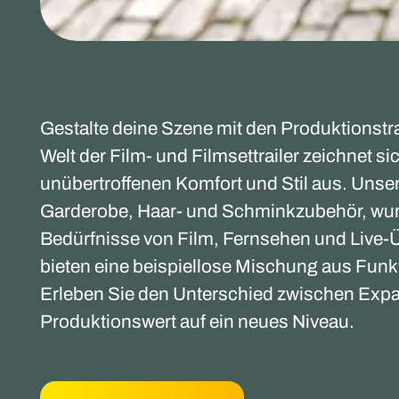
Gestalte deine Szene mit den Produktionstra
Welt der Film- und Filmsettrailer zeichnet 
unübertroffenen Komfort und Stil aus. Unsere
Garderobe, Haar- und Schminkzubehör, wur
Bedürfnisse von Film, Fernsehen und Live-
bieten eine beispiellose Mischung aus Funkt
Erleben Sie den Unterschied zwischen Expa
Produktionswert auf ein neues Niveau.