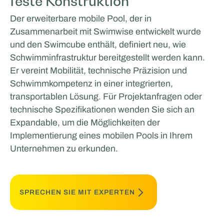
feste Konstruktion
Der erweiterbare mobile Pool, der in
Zusammenarbeit mit Swimwise entwickelt wurde
und den Swimcube enthält, definiert neu, wie
Schwimminfrastruktur bereitgestellt werden kann.
Er vereint Mobilität, technische Präzision und
Schwimmkompetenz in einer integrierten,
transportablen Lösung. Für Projektanfragen oder
technische Spezifikationen wenden Sie sich an
Expandable, um die Möglichkeiten der
Implementierung eines mobilen Pools in Ihrem
Unternehmen zu erkunden.
SPRECHEN SIE MIT EXPERTEN