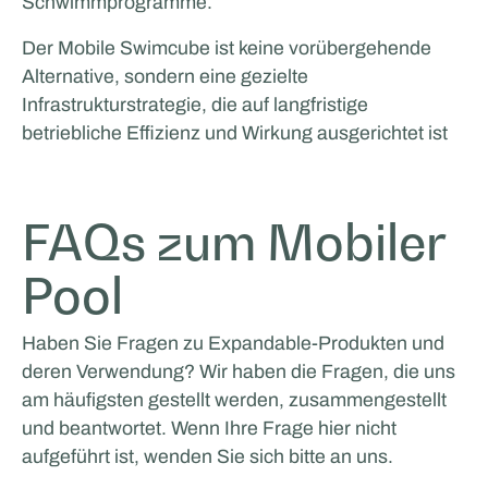
Schwimmprogramme.
Der Mobile Swimcube ist keine vorübergehende
Alternative, sondern eine gezielte
Infrastrukturstrategie, die auf langfristige
betriebliche Effizienz und Wirkung ausgerichtet ist
FAQs zum Mobiler
Pool
Haben Sie Fragen zu Expandable-Produkten und
deren Verwendung? Wir haben die Fragen, die uns
am häufigsten gestellt werden, zusammengestellt
und beantwortet. Wenn Ihre Frage hier nicht
aufgeführt ist, wenden Sie sich bitte an uns.