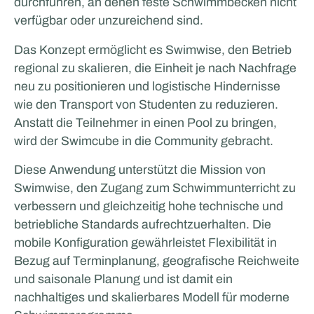
durchführen, an denen feste Schwimmbecken nicht
verfügbar oder unzureichend sind.
Das Konzept ermöglicht es Swimwise, den Betrieb
regional zu skalieren, die Einheit je nach Nachfrage
neu zu positionieren und logistische Hindernisse
wie den Transport von Studenten zu reduzieren.
Anstatt die Teilnehmer in einen Pool zu bringen,
wird der Swimcube in die Community gebracht.
Master XP
Diese Anwendung unterstützt die Mission von
Swimwise, den Zugang zum Schwimmunterricht zu
verbessern und gleichzeitig hohe technische und
betriebliche Standards aufrechtzuerhalten. Die
mobile Konfiguration gewährleistet Flexibilität in
Bezug auf Terminplanung, geografische Reichweite
und saisonale Planung und ist damit ein
nachhaltiges und skalierbares Modell für moderne