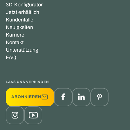
3D-Konfigurator
Jetzt erhältlich
Kundenfälle
Neuigkeiten
Karriere
Kontakt
Unterstützung
FAQ
LASS UNS VERBINDEN
ABONNIEREN