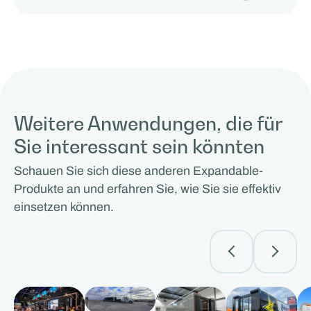
Weitere Anwendungen, die für
Sie interessant sein könnten
Schauen Sie sich diese anderen Expandable-
Produkte an und erfahren Sie, wie Sie sie effektiv
einsetzen können.