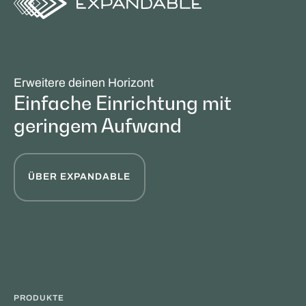
Erweitere deinen Horizont
Einfache Einrichtung mit
geringem Aufwand
ÜBER EXPANDABLE
PRODUKTE