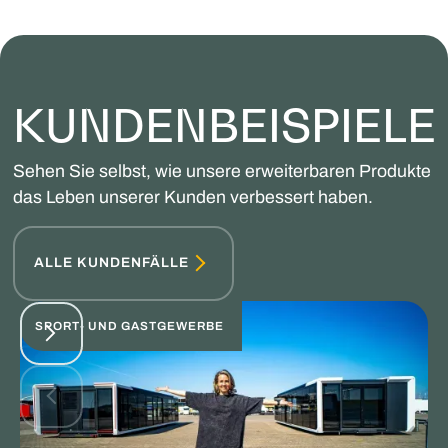
KUNDENBEISPIELE
Sehen Sie selbst, wie unsere erweiterbaren Produkte
das Leben unserer Kunden verbessert haben.
ALLE KUNDENFÄLLE
SPORT- UND GASTGEWERBE