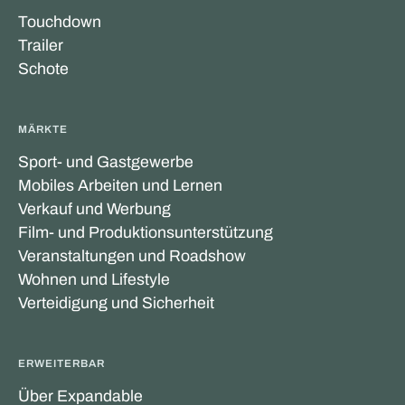
Touchdown
Trailer
Schote
MÄRKTE
Sport- und Gastgewerbe
Mobiles Arbeiten und Lernen
Verkauf und Werbung
Film- und Produktionsunterstützung
Veranstaltungen und Roadshow
Wohnen und Lifestyle
Verteidigung und Sicherheit
ERWEITERBAR
Über Expandable