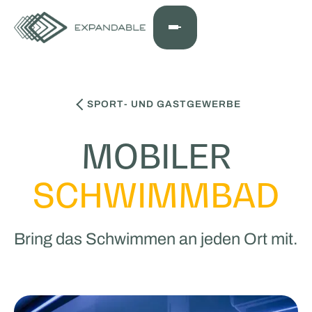
SPORT- UND GASTGEWERBE
MOBILER
SCHWIMMBAD
Bring das Schwimmen an jeden Ort mit.