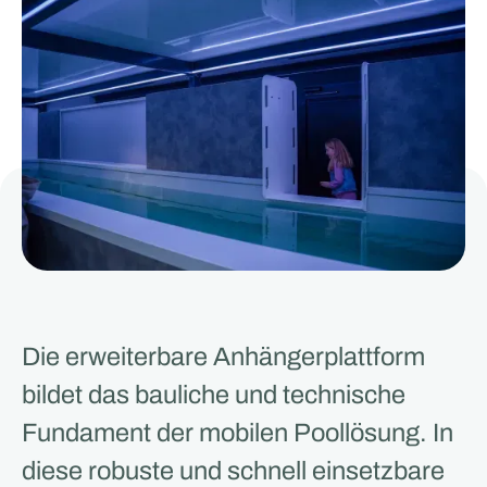
Die erweiterbare Anhängerplattform
bildet das bauliche und technische
Fundament der mobilen Poollösung. In
diese robuste und schnell einsetzbare