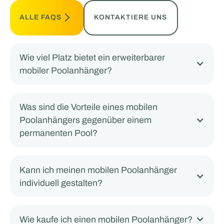
ALLE FAQS
KONTAKTIERE UNS
Wie viel Platz bietet ein erweiterbarer
mobiler Poolanhänger?
Was sind die Vorteile eines mobilen
Poolanhängers gegenüber einem
permanenten Pool?
Kann ich meinen mobilen Poolanhänger
individuell gestalten?
Wie kaufe ich einen mobilen Poolanhänger?