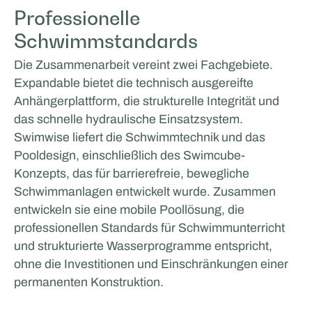
Professionelle
Schwimmstandards
Die Zusammenarbeit vereint zwei Fachgebiete.
Expandable bietet die technisch ausgereifte
Anhängerplattform, die strukturelle Integrität und
das schnelle hydraulische Einsatzsystem.
Swimwise liefert die Schwimmtechnik und das
Pooldesign, einschließlich des Swimcube-
Konzepts, das für barrierefreie, bewegliche
Schwimmanlagen entwickelt wurde. Zusammen
entwickeln sie eine mobile Poollösung, die
professionellen Standards für Schwimmunterricht
und strukturierte Wasserprogramme entspricht,
ohne die Investitionen und Einschränkungen einer
permanenten Konstruktion.