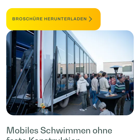
BROSCHÜRE HERUNTERLADEN
Mobiles Schwimmen ohne