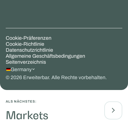
Cookie-Präferenzen
Cookie-Richtlinie
Datenschutzrichtlinie
Allgemeine Geschäftsbedingungen
Seitenverzeichnis
Germany
©
2026
Erweiterbar. Alle Rechte vorbehalten.
ALS NÄCHSTES:
Markets