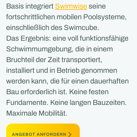
Basis integriert
Swimwise
seine
fortschrittlichen mobilen Poolsysteme,
einschließlich des Swimcube.
Das Ergebnis: eine voll funktionsfähige
Schwimmumgebung, die in einem
Bruchteil der Zeit transportiert,
installiert und in Betrieb genommen
werden kann, die für einen dauerhaften
Bau erforderlich ist. Keine festen
Fundamente. Keine langen Bauzeiten.
Maximale Mobilität.
ANGEBOT ANFORDERN