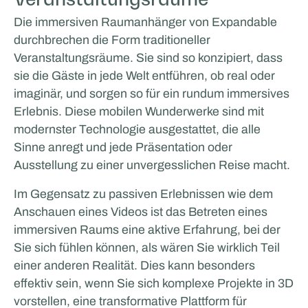
Die immersiven Raumanhänger von Expandable
durchbrechen die Form traditioneller
Veranstaltungsräume. Sie sind so konzipiert, dass
sie die Gäste in jede Welt entführen, ob real oder
imaginär, und sorgen so für ein rundum immersives
Erlebnis. Diese mobilen Wunderwerke sind mit
modernster Technologie ausgestattet, die alle
Sinne anregt und jede Präsentation oder
Ausstellung zu einer unvergesslichen Reise macht.
Im Gegensatz zu passiven Erlebnissen wie dem
Anschauen eines Videos ist das Betreten eines
immersiven Raums eine aktive Erfahrung, bei der
Sie sich fühlen können, als wären Sie wirklich Teil
einer anderen Realität. Dies kann besonders
effektiv sein, wenn Sie sich komplexe Projekte in 3D
vorstellen, eine transformative Plattform für