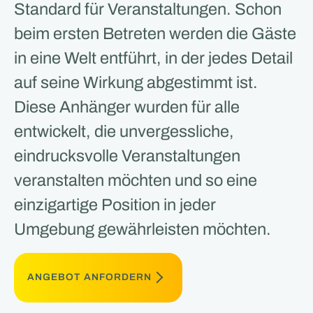
Standard für Veranstaltungen. Schon
beim ersten Betreten werden die Gäste
in eine Welt entführt, in der jedes Detail
auf seine Wirkung abgestimmt ist.
Diese Anhänger wurden für alle
entwickelt, die unvergessliche,
eindrucksvolle Veranstaltungen
veranstalten möchten und so eine
einzigartige Position in jeder
Umgebung gewährleisten möchten.
ANGEBOT ANFORDERN