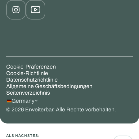
Cookie-Präferenzen
Cookie-Richtlinie
Datenschutzrichtlinie
Allgemeine Geschäftsbedingungen
Seitenverzeichnis
Germany
©
2026
Erweiterbar. Alle Rechte vorbehalten.
ALS NÄCHSTES: