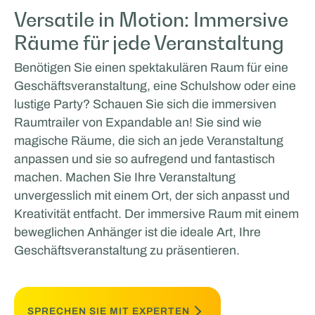
Versatile in Motion: Immersive
Räume für jede Veranstaltung
Benötigen Sie einen spektakulären Raum für eine
Geschäftsveranstaltung, eine Schulshow oder eine
lustige Party? Schauen Sie sich die immersiven
Raumtrailer von Expandable an! Sie sind wie
magische Räume, die sich an jede Veranstaltung
anpassen und sie so aufregend und fantastisch
machen. Machen Sie Ihre Veranstaltung
unvergesslich mit einem Ort, der sich anpasst und
Kreativität entfacht. Der immersive Raum mit einem
beweglichen Anhänger ist die ideale Art, Ihre
Geschäftsveranstaltung zu präsentieren.
SPRECHEN SIE MIT EXPERTEN