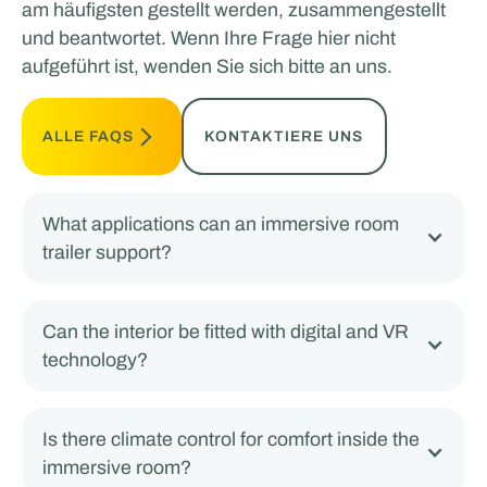
am häufigsten gestellt werden, zusammengestellt
und beantwortet. Wenn Ihre Frage hier nicht
aufgeführt ist, wenden Sie sich bitte an uns.
ALLE FAQS
KONTAKTIERE UNS
What applications can an immersive room
trailer support?
Can the interior be fitted with digital and VR
technology?
Is there climate control for comfort inside the
immersive room?