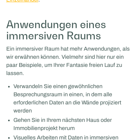
VERKAUF UND WERBUNG
Anwendungen eines
immersiven Raums
Ein immersiver Raum hat mehr Anwendungen, als
wir erwähnen können. Vielmehr sind hier nur ein
paar Beispiele, um Ihrer Fantasie freien Lauf zu
lassen.
Tricorp
Verwandeln Sie einen gewöhnlichen
Besprechungsraum in einen, in dem alle
erforderlichen Daten an die Wände projiziert
werden
Gehen Sie in Ihrem nächsten Haus oder
Immobilienprojekt herum
Visuelles Arbeiten mit Daten in immersiven