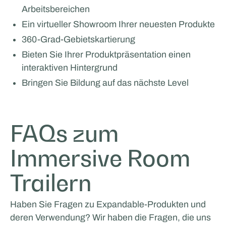
Arbeitsbereichen
Ein virtueller Showroom Ihrer neuesten Produkte
360-Grad-Gebietskartierung
Bieten Sie Ihrer Produktpräsentation einen
interaktiven Hintergrund
Bringen Sie Bildung auf das nächste Level
FAQs zum
Immersive Room
Trailern
Haben Sie Fragen zu Expandable-Produkten und
deren Verwendung? Wir haben die Fragen, die uns