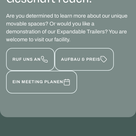
Are you determined to learn more about our unique
movable spaces? Or would you like a
demonstration of our Expandable Trailers? You are
welcome to visit our facility.
RUF UNS AN
AUFBAU & PREIS
EIN MEETING PLANEN