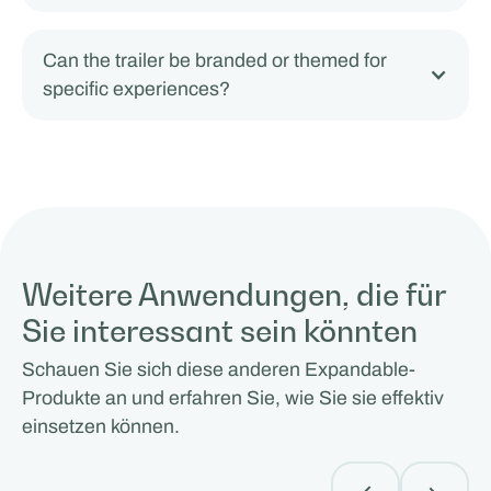
Can the trailer be branded or themed for
specific experiences?
Weitere Anwendungen, die für
Sie interessant sein könnten
Schauen Sie sich diese anderen Expandable-
Produkte an und erfahren Sie, wie Sie sie effektiv
einsetzen können.