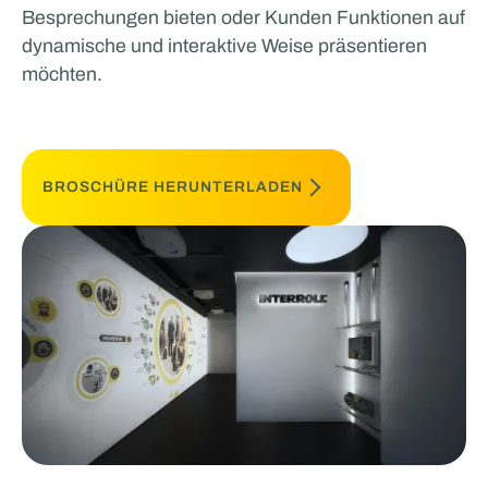
Besprechungen bieten oder Kunden Funktionen auf
dynamische und interaktive Weise präsentieren
möchten.
BROSCHÜRE HERUNTERLADEN