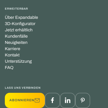
ERWEITERBAR
Über Expandable
3D-Konfigurator
Jetzt erhältlich
Kundenfälle
Neuigkeiten
Karriere
Kontakt
Unterstützung
FAQ
LASS UNS VERBINDEN
ABONNIEREN