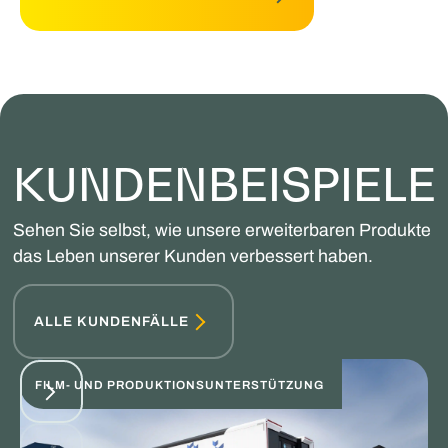
KUNDENBEISPIELE
Sehen Sie selbst, wie unsere erweiterbaren Produkte
das Leben unserer Kunden verbessert haben.
ALLE KUNDENFÄLLE
FILM- UND PRODUKTIONSUNTERSTÜTZUNG