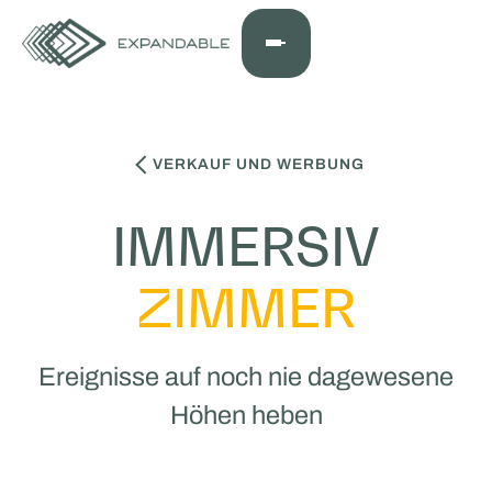
VERKAUF UND WERBUNG
IMMERSIV
ZIMMER
Ereignisse auf noch nie dagewesene
Höhen heben