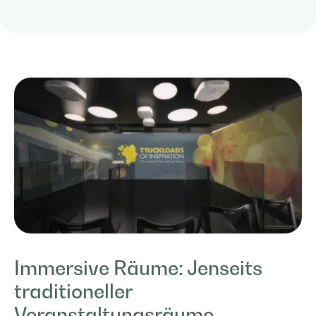
Immersive Räume: Jenseits
traditioneller
Veranstaltungsräume