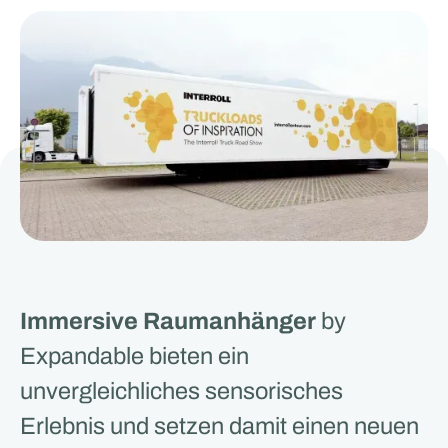
Immersive Raumanhänger
by
Expandable bieten ein
unvergleichliches sensorisches
Erlebnis und setzen damit einen neuen