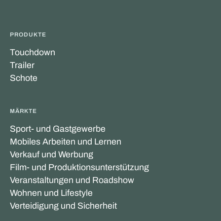
PRODUKTE
Touchdown
Trailer
Schote
MÄRKTE
Sport- und Gastgewerbe
Mobiles Arbeiten und Lernen
Verkauf und Werbung
Film- und Produktionsunterstützung
Veranstaltungen und Roadshow
Wohnen und Lifestyle
Verteidigung und Sicherheit