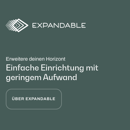
Erweitere deinen Horizont
Einfache Einrichtung mit
geringem Aufwand
ÜBER EXPANDABLE