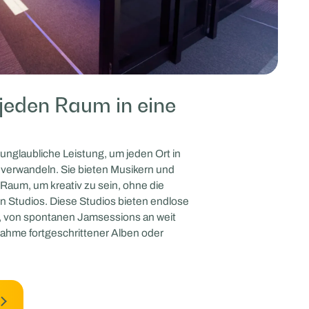
jeden Raum in eine
unglaubliche Leistung, um jeden Ort in
u verwandeln. Sie bieten Musikern und
aum, um kreativ zu sein, ohne die
 Studios. Diese Studios bieten endlose
, von spontanen Jamsessions an weit
nahme fortgeschrittener Alben oder