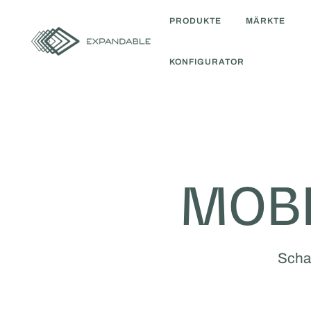
PRODUKTE
MÄRKTE
KONFIGURATOR
MOBI
Scha