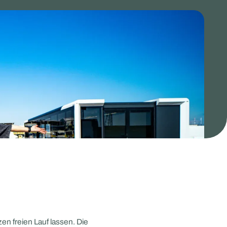
en freien Lauf lassen. Die