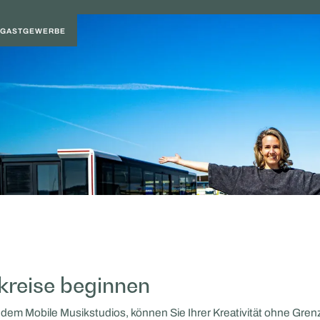
D GASTGEWERBE
kreise beginnen
dem Mobile Musikstudios, können Sie Ihrer Kreativität ohne Grenz