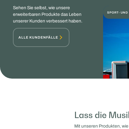
Sehen Sie selbst, wie unsere
SPORT- UN
erweiterbaren Produkte das Leben
unserer Kunden verbessert haben.
ALLE KUNDENFÄLLE
Lass die Musi
Mit unseren Produkten, wie 