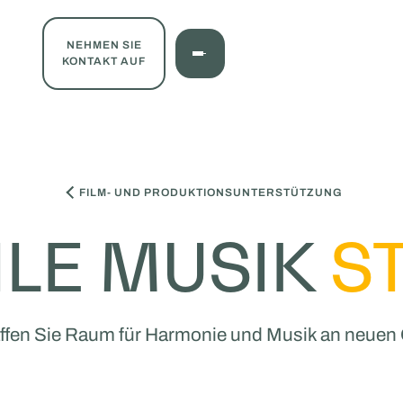
NEHMEN SIE
KONTAKT AUF
FILM- UND PRODUKTIONSUNTERSTÜTZUNG
LE MUSIK
S
ffen Sie Raum für Harmonie und Musik an neuen 