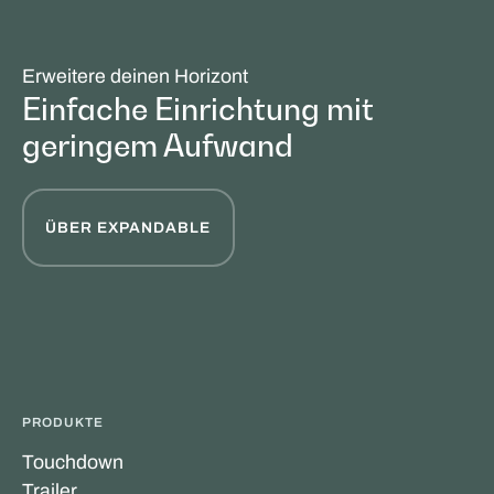
Erweitere deinen Horizont
Einfache Einrichtung mit
geringem Aufwand
ÜBER EXPANDABLE
PRODUKTE
Touchdown
Trailer