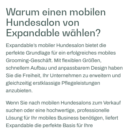
Warum einen mobilen
Hundesalon von
Expandable wählen?
Expandable’s mobiler Hundesalon bietet die
perfekte Grundlage für ein erfolgreiches mobiles
Grooming-Geschäft. Mit flexiblen Größen,
schnellem Aufbau und anpassbarem Design haben
Sie die Freiheit, Ihr Unternehmen zu erweitern und
gleichzeitig erstklassige Pflegeleistungen
anzubieten.
Wenn Sie nach mobilen Hundesalons zum Verkauf
suchen oder eine hochwertige, professionelle
Lösung für Ihr mobiles Business benötigen, liefert
Expandable die perfekte Basis für Ihre