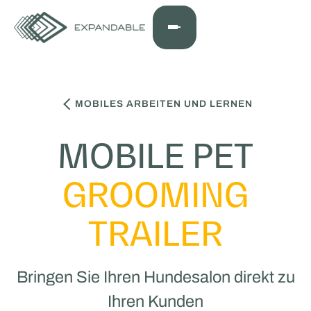
MOBILES ARBEITEN UND LERNEN
MOBILE PET
GROOMING
TRAILER
Bringen Sie Ihren Hundesalon direkt zu
Ihren Kunden