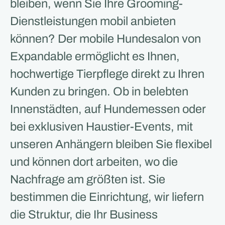
bleiben, wenn Sie Ihre Grooming-
Dienstleistungen mobil anbieten
können? Der mobile Hundesalon von
Expandable ermöglicht es Ihnen,
hochwertige Tierpflege direkt zu Ihren
Kunden zu bringen. Ob in belebten
Innenstädten, auf Hundemessen oder
bei exklusiven Haustier-Events, mit
unseren Anhängern bleiben Sie flexibel
und können dort arbeiten, wo die
Nachfrage am größten ist. Sie
bestimmen die Einrichtung, wir liefern
die Struktur, die Ihr Business