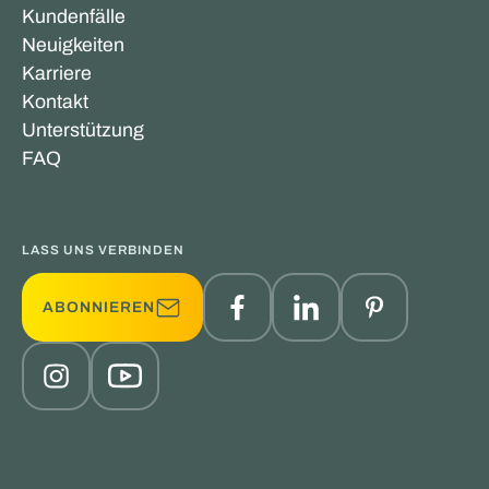
Kundenfälle
Neuigkeiten
Karriere
Kontakt
Unterstützung
FAQ
LASS UNS VERBINDEN
ABONNIEREN