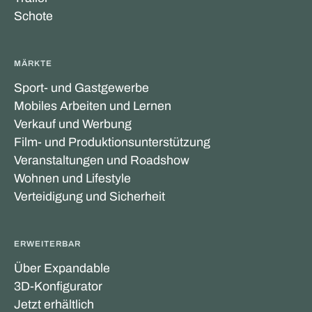
Schote
MÄRKTE
Sport- und Gastgewerbe
Mobiles Arbeiten und Lernen
Verkauf und Werbung
Film- und Produktionsunterstützung
Veranstaltungen und Roadshow
Wohnen und Lifestyle
Verteidigung und Sicherheit
ERWEITERBAR
Über Expandable
3D-Konfigurator
Jetzt erhältlich