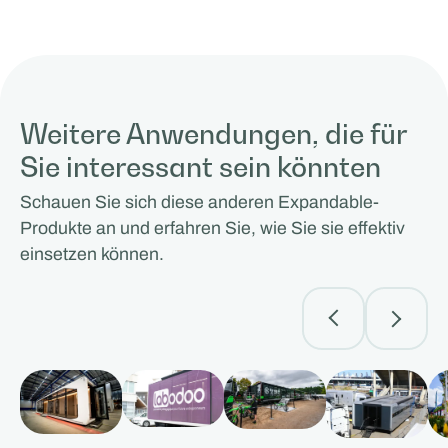
Weitere Anwendungen, die für
Sie interessant sein könnten
Schauen Sie sich diese anderen Expandable-
Produkte an und erfahren Sie, wie Sie sie effektiv
einsetzen können.