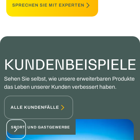
SPRECHEN SIE MIT EXPERTEN
KUNDENBEISPIELE
Sehen Sie selbst, wie unsere erweiterbaren Produkte
das Leben unserer Kunden verbessert haben.
ALLE KUNDENFÄLLE
SPORT- UND GASTGEWERBE