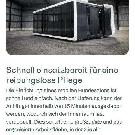
Schnell einsatzbereit für eine
reibungslose Pflege
Die Einrichtung eines mobilen Hundesalons ist
schnell und einfach. Nach der Lieferung kann der
Anhänger innerhalb von 15 Minuten ausgeklappt
werden, wodurch sich der Innenraum fast
verdoppelt. Dies schafft eine großzügige und gut
organisierte Arbeitsfläche, in der Sie alle