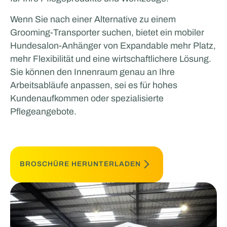
Wenn Sie nach einer Alternative zu einem
Grooming-Transporter suchen, bietet ein mobiler
Hundesalon-Anhänger von Expandable mehr Platz,
mehr Flexibilität und eine wirtschaftlichere Lösung.
Sie können den Innenraum genau an Ihre
Arbeitsabläufe anpassen, sei es für hohes
Kundenaufkommen oder spezialisierte
Pflegeangebote.
BROSCHÜRE HERUNTERLADEN