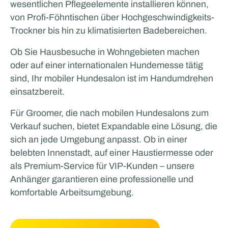
wesentlichen Pflegeelemente installieren können,
von Profi-Föhntischen über Hochgeschwindigkeits-
Trockner bis hin zu klimatisierten Badebereichen.
Ob Sie Hausbesuche in Wohngebieten machen
oder auf einer internationalen Hundemesse tätig
sind, Ihr mobiler Hundesalon ist im Handumdrehen
einsatzbereit.
Für Groomer, die nach mobilen Hundesalons zum
Verkauf suchen, bietet Expandable eine Lösung, die
sich an jede Umgebung anpasst. Ob in einer
belebten Innenstadt, auf einer Haustiermesse oder
als Premium-Service für VIP-Kunden – unsere
Anhänger garantieren eine professionelle und
komfortable Arbeitsumgebung.