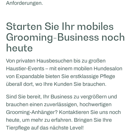
Anforderungen.
Starten Sie Ihr mobiles
Grooming-Business noch
heute
Von privaten Hausbesuchen bis zu großen
Haustier-Events – mit einem mobilen Hundesalon
von Expandable bieten Sie erstklassige Pflege
überall dort, wo Ihre Kunden Sie brauchen.
Sind Sie bereit, Ihr Business zu vergrößern und
brauchen einen zuverlässigen, hochwertigen
Grooming-Anhänger? Kontaktieren Sie uns noch
heute, um mehr zu erfahren. Bringen Sie Ihre
Tierpflege auf das nächste Level!