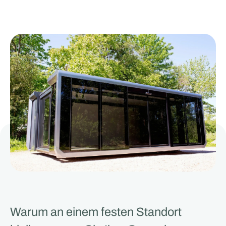
Warum an einem festen Standort