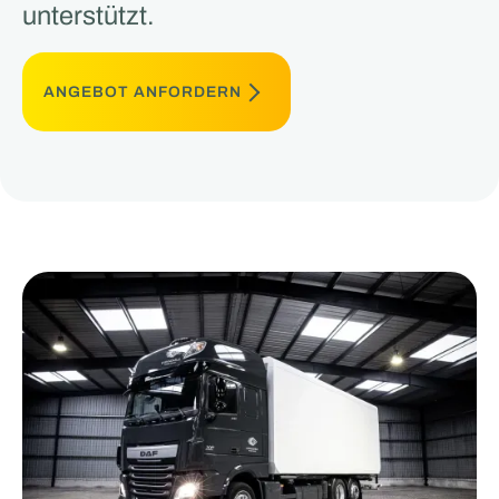
unterstützt.
ANGEBOT ANFORDERN