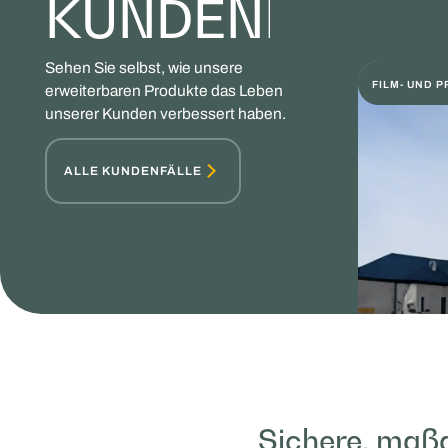
KUNDENBEISPI
Sehen Sie selbst, wie unsere
FILM- UND 
erweiterbaren Produkte das Leben
unserer Kunden verbessert haben.
ALLE KUNDENFÄLLE
Sichere, ma