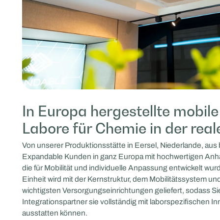
In Europa hergestellte mobile
Labore für Chemie in der real
Von unserer Produktionsstätte in Eersel, Niederlande, aus b
Expandable Kunden in ganz Europa mit hochwertigen Anh
die für Mobilität und individuelle Anpassung entwickelt wu
Einheit wird mit der Kernstruktur, dem Mobilitätssystem un
wichtigsten Versorgungseinrichtungen geliefert, sodass Sie
Integrationspartner sie vollständig mit laborspezifischen 
ausstatten können.