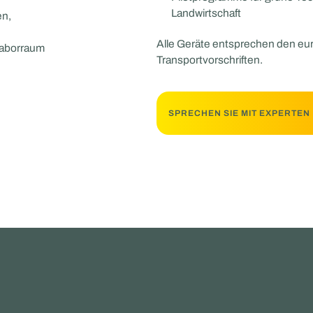
Landwirtschaft
en,
Alle Geräte entsprechen den eu
Laborraum
Transportvorschriften.
SPRECHEN SIE MIT EXPERTEN