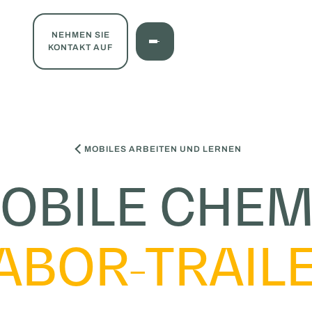
NEHMEN SIE
KONTAKT AUF
MOBILES ARBEITEN UND LERNEN
OBILE CHEM
ABOR-TRAIL