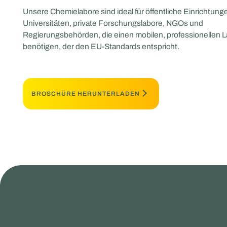
Unsere Chemielabore sind ideal für öffentliche Einrichtung
Universitäten, private Forschungslabore, NGOs und
Regierungsbehörden, die einen mobilen, professionellen 
benötigen, der den EU-Standards entspricht.
BROSCHÜRE HERUNTERLADEN