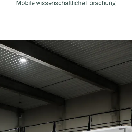
Mobile wissenschaftliche Forschung