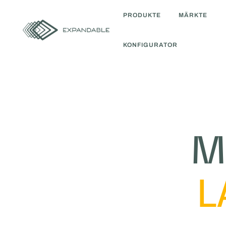
PRODUKTE
MÄRKTE
KONFIGURATOR
M
L