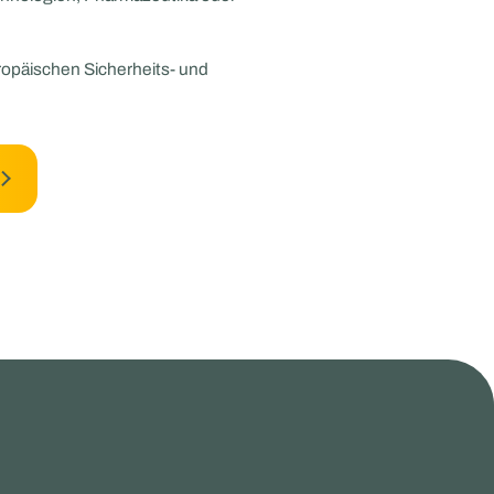
ropäischen Sicherheits- und