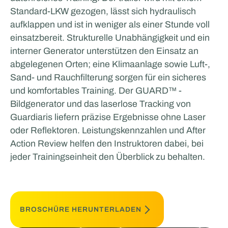
Standard-LKW gezogen, lässt sich hydraulisch
aufklappen und ist in weniger als einer Stunde voll
einsatzbereit. Strukturelle Unabhängigkeit und ein
interner Generator unterstützen den Einsatz an
abgelegenen Orten; eine Klimaanlage sowie Luft-,
Sand- und Rauchfilterung sorgen für ein sicheres
und komfortables Training. Der GUARD™ -
Bildgenerator und das laserlose Tracking von
Guardiaris liefern präzise Ergebnisse ohne Laser
oder Reflektoren. Leistungskennzahlen und After
Action Review helfen den Instruktoren dabei, bei
jeder Trainingseinheit den Überblick zu behalten.
BROSCHÜRE HERUNTERLADEN