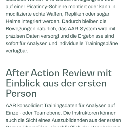
Glenn van Straalen
auf einer Picatinny-Schiene montiert oder kann in
modifizierte echte Waffen, Repliken oder sogar
Helme integriert werden. Dadurch bleiben die
Bewegungen natürlich, das AAR-System wird mit
präzisen Daten versorgt und die Ergebnisse sind
sofort für Analysen und individuelle Trainingspläne
verfügbar.
After Action Review mit
Einblick aus der ersten
Person
AAR konsolidiert Trainingsdaten für Analysen auf
Einzel- oder Teamebene. Die Instruktoren können
auch die Sicht eines Auszubildenden aus der ersten