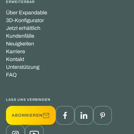
ERWEITERBAR
Über Expandable
3D-Konfigurator
Jetzt erhältlich
Kundenfälle
Neuigkeiten
Karriere
Kontakt
Unterstützung
FAQ
LASS UNS VERBINDEN
ABONNIEREN