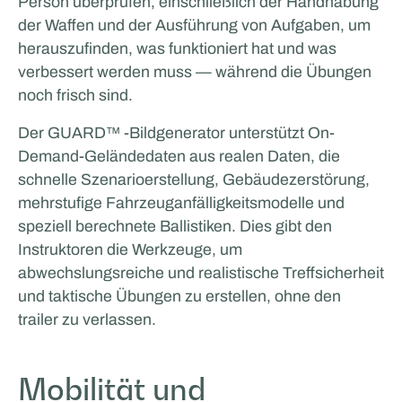
Person überprüfen, einschließlich der Handhabung
der Waffen und der Ausführung von Aufgaben, um
herauszufinden, was funktioniert hat und was
verbessert werden muss — während die Übungen
noch frisch sind.
Der GUARD™ -Bildgenerator unterstützt On-
Demand‑Geländedaten aus realen Daten, die
schnelle Szenarioerstellung, Gebäudezerstörung,
mehrstufige Fahrzeuganfälligkeitsmodelle und
speziell berechnete Ballistiken. Dies gibt den
Instruktoren die Werkzeuge, um
abwechslungsreiche und realistische Treffsicherheit
und taktische Übungen zu erstellen, ohne den
trailer zu verlassen.
Mobilität und