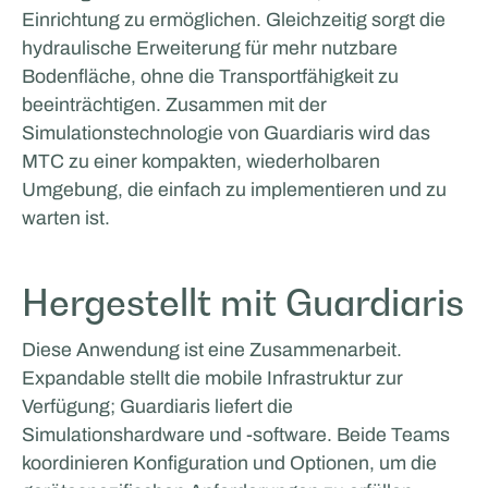
Einrichtung zu ermöglichen. Gleichzeitig sorgt die
hydraulische Erweiterung für mehr nutzbare
Bodenfläche, ohne die Transportfähigkeit zu
beeinträchtigen. Zusammen mit der
Simulationstechnologie von Guardiaris wird das
MTC zu einer kompakten, wiederholbaren
Umgebung, die einfach zu implementieren und zu
warten ist.
Hergestellt mit Guardiaris
Diese Anwendung ist eine Zusammenarbeit.
Expandable stellt die mobile Infrastruktur zur
Verfügung; Guardiaris liefert die
Simulationshardware und -software. Beide Teams
koordinieren Konfiguration und Optionen, um die