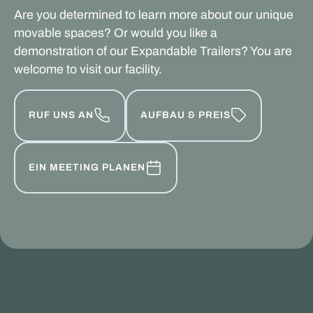
Are you determined to learn more about our unique
movable spaces? Or would you like a
demonstration of our Expandable Trailers? You are
welcome to visit our facility.
RUF UNS AN
AUFBAU & PREIS
EIN MEETING PLANEN