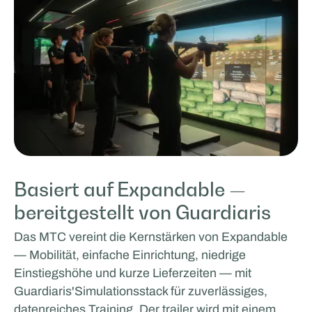
Basiert auf Expandable —
bereitgestellt von Guardiaris
Das MTC vereint die Kernstärken von Expandable
— Mobilität, einfache Einrichtung, niedrige
Einstiegshöhe und kurze Lieferzeiten — mit
Guardiaris'Simulationsstack für zuverlässiges,
datenreiches Training. Der trailer wird mit einem