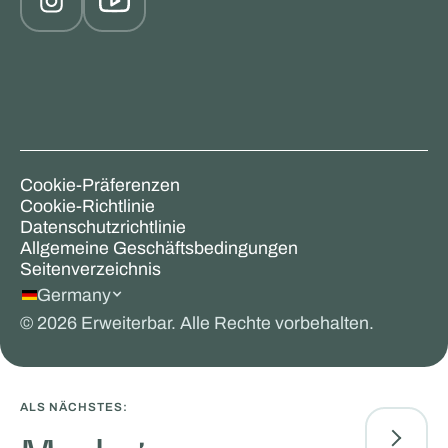
Cookie-Präferenzen
Cookie-Richtlinie
Datenschutzrichtlinie
Allgemeine Geschäftsbedingungen
Seitenverzeichnis
Germany
©
2026
Erweiterbar. Alle Rechte vorbehalten.
ALS NÄCHSTES: