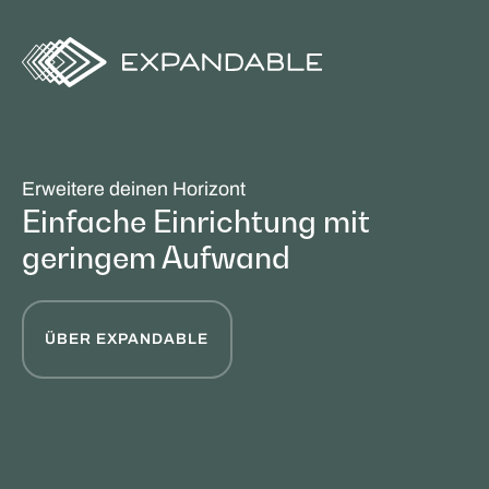
Erweitere deinen Horizont
Einfache Einrichtung mit
geringem Aufwand
ÜBER EXPANDABLE