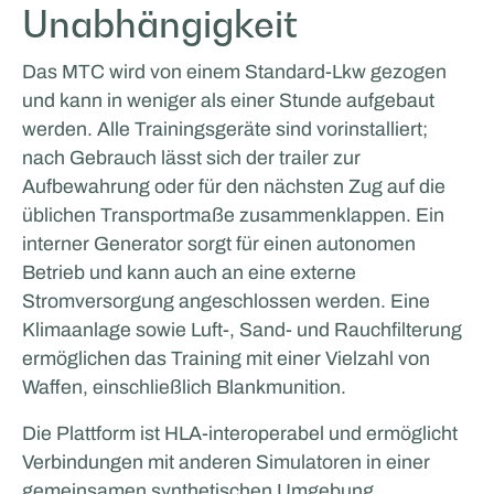
Unabhängigkeit
Das MTC wird von einem Standard-Lkw gezogen
und kann in weniger als einer Stunde aufgebaut
werden. Alle Trainingsgeräte sind vorinstalliert;
nach Gebrauch lässt sich der trailer zur
Aufbewahrung oder für den nächsten Zug auf die
üblichen Transportmaße zusammenklappen. Ein
interner Generator sorgt für einen autonomen
Betrieb und kann auch an eine externe
Stromversorgung angeschlossen werden. Eine
Klimaanlage sowie Luft-, Sand- und Rauchfilterung
ermöglichen das Training mit einer Vielzahl von
Waffen, einschließlich Blankmunition.
Die Plattform ist HLA‑interoperabel und ermöglicht
Verbindungen mit anderen Simulatoren in einer
gemeinsamen synthetischen Umgebung.