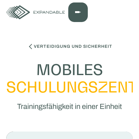
VERTEIDIGUNG UND SICHERHEIT
MOBILES
SCHULUNGSZEN
Trainingsfähigkeit in einer Einheit