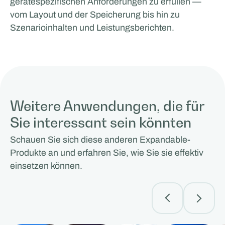
gerätespezifischen Anforderungen zu erfüllen —
vom Layout und der Speicherung bis hin zu
Szenarioinhalten und Leistungsberichten.
Weitere Anwendungen, die für
Sie interessant sein könnten
Schauen Sie sich diese anderen Expandable-
Produkte an und erfahren Sie, wie Sie sie effektiv
einsetzen können.