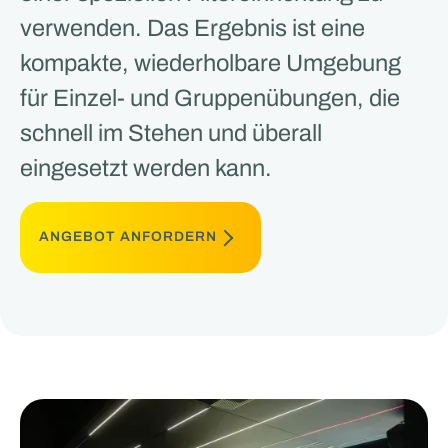
verwenden. Das Ergebnis ist eine
kompakte, wiederholbare Umgebung
für Einzel- und Gruppenübungen, die
schnell im Stehen und überall
eingesetzt werden kann.
ANGEBOT ANFORDERN