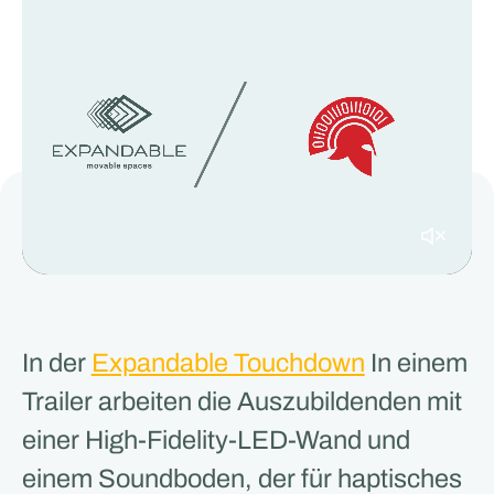
In der
Expandable Touchdown
In einem
Trailer arbeiten die Auszubildenden mit
einer High-Fidelity-LED-Wand und
einem Soundboden, der für haptisches