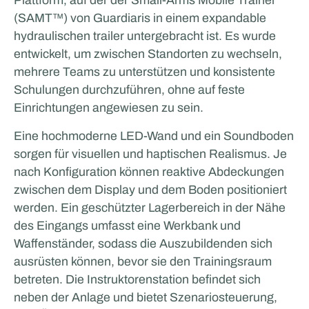
(SAMT™) von Guardiaris in einem expandable
hydraulischen trailer untergebracht ist. Es wurde
entwickelt, um zwischen Standorten zu wechseln,
mehrere Teams zu unterstützen und konsistente
Schulungen durchzuführen, ohne auf feste
Einrichtungen angewiesen zu sein.
Eine hochmoderne LED-Wand und ein Soundboden
sorgen für visuellen und haptischen Realismus. Je
nach Konfiguration können reaktive Abdeckungen
zwischen dem Display und dem Boden positioniert
werden. Ein geschützter Lagerbereich in der Nähe
des Eingangs umfasst eine Werkbank und
Waffenständer, sodass die Auszubildenden sich
ausrüsten können, bevor sie den Trainingsraum
betreten. Die Instruktorenstation befindet sich
neben der Anlage und bietet Szenariosteuerung,