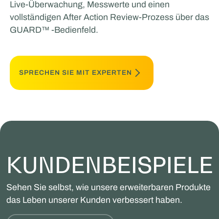
Live-Überwachung, Messwerte und einen
vollständigen After Action Review-Prozess über das
GUARD™ -Bedienfeld.
SPRECHEN SIE MIT EXPERTEN
KUNDENBEISPIELE
Sehen Sie selbst, wie unsere erweiterbaren Produkte
das Leben unserer Kunden verbessert haben.