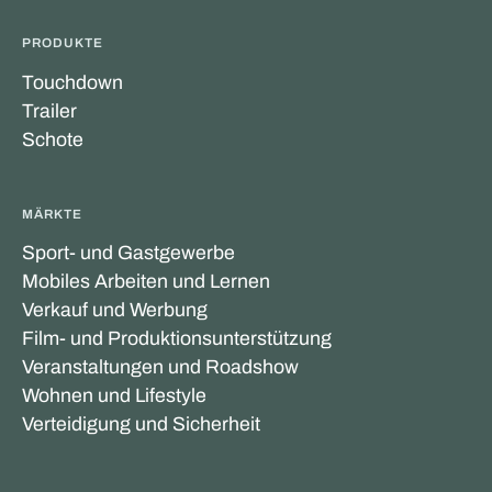
PRODUKTE
Touchdown
Trailer
Schote
MÄRKTE
Sport- und Gastgewerbe
Mobiles Arbeiten und Lernen
Verkauf und Werbung
Film- und Produktionsunterstützung
Veranstaltungen und Roadshow
Wohnen und Lifestyle
Verteidigung und Sicherheit