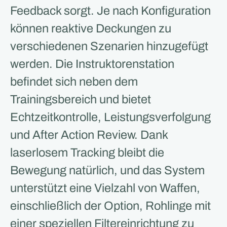
Feedback sorgt. Je nach Konfiguration
können reaktive Deckungen zu
verschiedenen Szenarien hinzugefügt
werden. Die Instruktorenstation
befindet sich neben dem
Trainingsbereich und bietet
Echtzeitkontrolle, Leistungsverfolgung
und After Action Review. Dank
laserlosem Tracking bleibt die
Bewegung natürlich, und das System
unterstützt eine Vielzahl von Waffen,
einschließlich der Option, Rohlinge mit
einer speziellen Filtereinrichtung zu