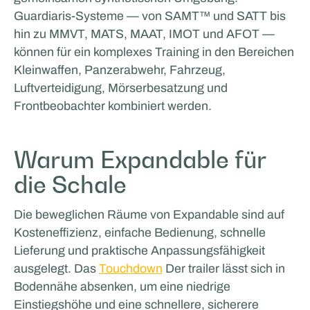
Guardiaris-Systeme — von SAMT™ und SATT bis
hin zu MMVT, MATS, MAAT, IMOT und AFOT —
können für ein komplexes Training in den Bereichen
Kleinwaffen, Panzerabwehr, Fahrzeug,
Luftverteidigung, Mörserbesatzung und
Frontbeobachter kombiniert werden.
Warum Expandable für
die Schale
Die beweglichen Räume von Expandable sind auf
Kosteneffizienz, einfache Bedienung, schnelle
Lieferung und praktische Anpassungsfähigkeit
ausgelegt. Das
Touchdown
Der trailer lässt sich in
Bodennähe absenken, um eine niedrige
Einstiegshöhe und eine schnellere, sicherere