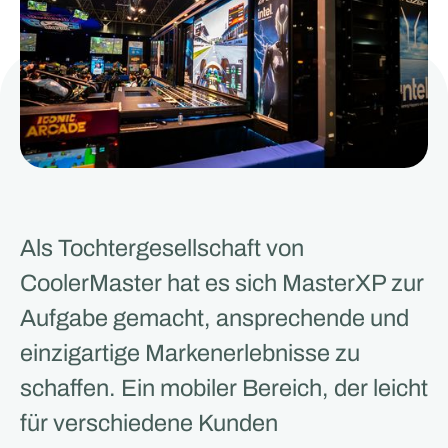
Als Tochtergesellschaft von
CoolerMaster hat es sich MasterXP zur
Aufgabe gemacht, ansprechende und
einzigartige Markenerlebnisse zu
schaffen. Ein mobiler Bereich, der leicht
für verschiedene Kunden