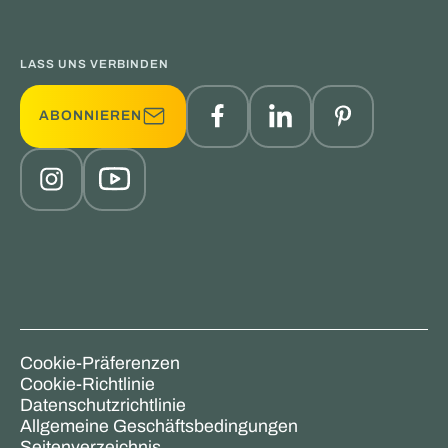
LASS UNS VERBINDEN
ABONNIEREN
Cookie-Präferenzen
Cookie-Richtlinie
Datenschutzrichtlinie
Allgemeine Geschäftsbedingungen
Seitenverzeichnis