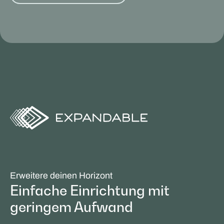
Erweitere deinen Horizont
Einfache Einrichtung mit
geringem Aufwand