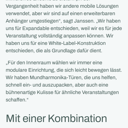
Vergangenheit haben wir andere mobile Lösungen
verwendet, aber wir sind auf einen erweiterbaren
Anhänger umgestiegen“, sagt Janssen. „Wir haben
uns für Expandable entschieden, weil wir es für jede
Veranstaltung vollständig anpassen können. Wir
haben uns für eine White-Label-Konstruktion
entschieden, die als Grundlage dafür dient.
„Für den Innenraum wählen wir immer eine
modulare Einrichtung, die sich leicht bewegen lässt.
Wir haben Mundharmonika-Türen, die uns helfen,
schnell ein- und auszupacken, aber auch eine
bühnenartige Kulisse für ähnliche Veranstaltungen
schaffen.“
Mit einer Kombination