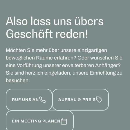
Also lass uns übers
Geschäft reden!
Möchten Sie mehr über unsere einzigartigen
beweglichen Räume erfahren? Oder wünschen Sie
eine Vorführung unserer erweiterbaren Anhänger?
Sie sind herzlich eingeladen, unsere Einrichtung zu
besuchen.
RUF UNS AN
AUFBAU & PREIS
EIN MEETING PLANEN