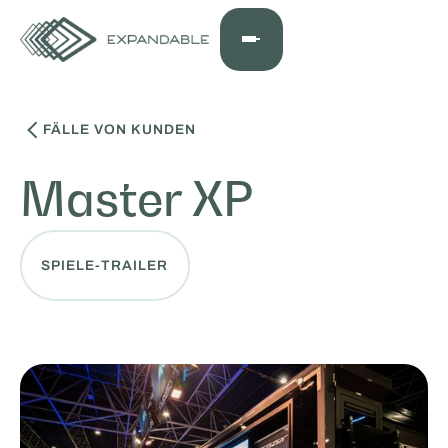
FÄLLE VON KUNDEN
Master XP
SPIELE-TRAILER