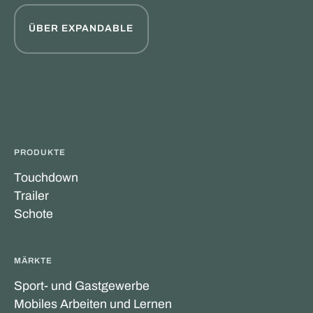
ÜBER EXPANDABLE
PRODUKTE
Touchdown
Trailer
Schote
MÄRKTE
Sport- und Gastgewerbe
Mobiles Arbeiten und Lernen