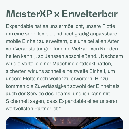
MasterXP x Erweiterbar
Expandable hat es uns ermöglicht, unsere Flotte
um eine sehr flexible und hochgradig anpassbare
mobile Einheit zu erweitern, die uns bei allen Arten
von Veranstaltungen für eine Vielzahl von Kunden
helfen kann „, so Janssen abschließend. „Nachdem
wir die Vorteile einer Maschine entdeckt hatten,
sicherten wir uns schnell eine zweite Einheit, um
unsere Flotte noch weiter zu erweitern. Hinzu
kommen die Zuverlässigkeit sowohl der Einheit als
auch der Service des Teams, und ich kann mit
Sicherheit sagen, dass Expandable einer unserer
wertvollsten Partner ist.“