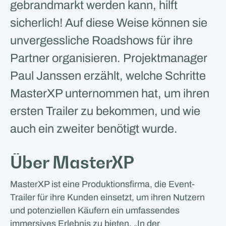
gebrandmarkt werden kann, hilft
sicherlich! Auf diese Weise können sie
unvergessliche Roadshows für ihre
Partner organisieren. Projektmanager
Paul Janssen erzählt, welche Schritte
MasterXP unternommen hat, um ihren
ersten Trailer zu bekommen, und wie
auch ein zweiter benötigt wurde.
Über MasterXP
MasterXP ist eine Produktionsfirma, die Event-
Trailer für ihre Kunden einsetzt, um ihren Nutzern
und potenziellen Käufern ein umfassendes
immersives Erlebnis zu bieten. „In der