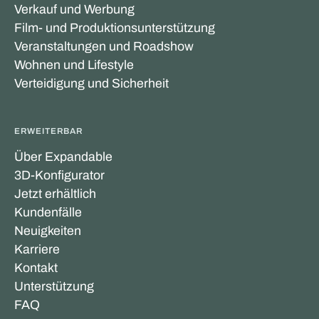
Verkauf und Werbung
Film- und Produktionsunterstützung
Veranstaltungen und Roadshow
Wohnen und Lifestyle
Verteidigung und Sicherheit
ERWEITERBAR
Über Expandable
3D-Konfigurator
Jetzt erhältlich
Kundenfälle
Neuigkeiten
Karriere
Kontakt
Unterstützung
FAQ