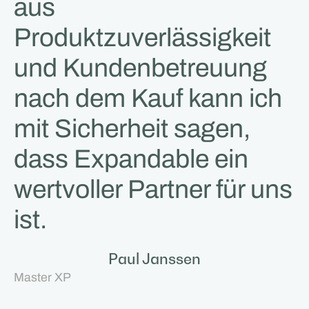
aus
Produktzuverlässigkeit
und Kundenbetreuung
nach dem Kauf kann ich
mit Sicherheit sagen,
dass Expandable ein
wertvoller Partner für uns
ist.
Paul Janssen
Master XP