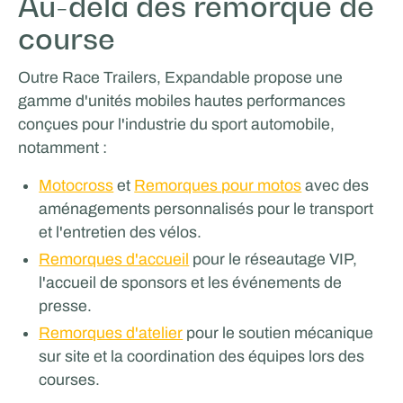
Au-delà des remorque de
course
Outre Race Trailers, Expandable propose une
gamme d'unités mobiles hautes performances
conçues pour l'industrie du sport automobile,
notamment :
Motocross
et
Remorques pour motos
avec des
aménagements personnalisés pour le transport
et l'entretien des vélos.
Remorques d'accueil
pour le réseautage VIP,
l'accueil de sponsors et les événements de
presse.
Remorques d'atelier
pour le soutien mécanique
sur site et la coordination des équipes lors des
courses.