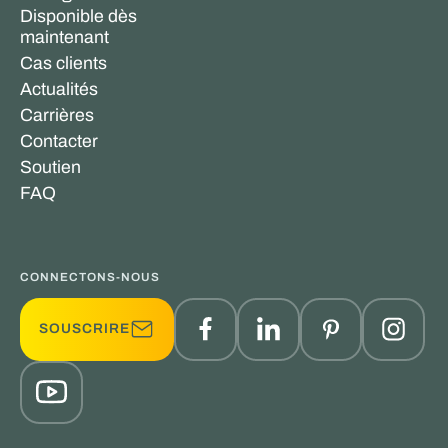
Disponible dès
maintenant
Cas clients
Actualités
Carrières
Contacter
Soutien
FAQ
CONNECTONS-NOUS
SOUSCRIRE