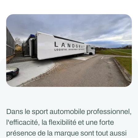
Dans le sport automobile professionnel,
l'efficacité, la flexibilité et une forte
présence de la marque sont tout aussi