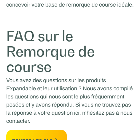
concevoir votre base de remorque de course idéale.
FAQ sur le
Remorque de
course
Vous avez des questions sur les produits
Expandable et leur utilisation ? Nous avons compilé
les questions qui nous sont le plus fréquemment
posées et y avons répondu. Si vous ne trouvez pas
la réponse à votre question ici, n'hésitez pas à nous
contacter.