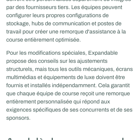
par des fournisseurs tiers. Les équipes peuvent
configurer leurs propres configurations de
stockage, hubs de communication et postes de
travail pour créer une remorque d'assistance à la
course entièrement optimisée.
Pour les modifications spéciales, Expandable
propose des conseils sur les ajustements
structurels, mais tous les outils mécaniques, écrans
multimédias et équipements de luxe doivent être
fournis et installés indépendamment. Cela garantit
que chaque équipe de course reçoit une remorque
entièrement personnalisée qui répond aux
exigences spécifiques de ses concurrents et de ses
sponsors.