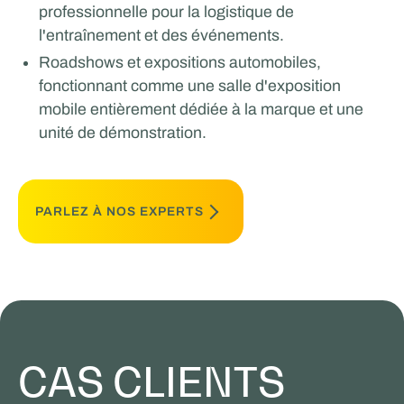
professionnelle pour la logistique de
l'entraînement et des événements.
Roadshows et expositions automobiles,
fonctionnant comme une salle d'exposition
mobile entièrement dédiée à la marque et une
unité de démonstration.
PARLEZ À NOS EXPERTS
CAS CLIENTS