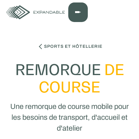
SPORTS ET HÔTELLERIE
REMORQUE
DE
COURSE
Une remorque de course mobile pour
les besoins de transport, d'accueil et
d'atelier