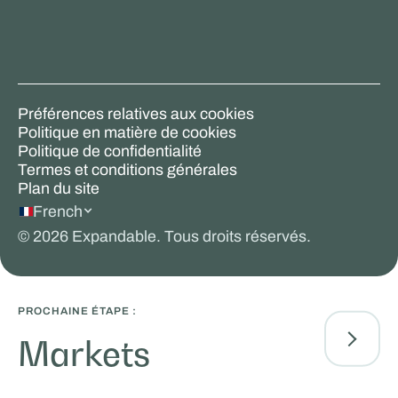
Préférences relatives aux cookies
Politique en matière de cookies
Politique de confidentialité
Termes et conditions générales
Plan du site
French
©
2026
Expandable. Tous droits réservés.
PROCHAINE ÉTAPE :
Markets