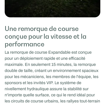
Une remorque de course
conçue pour la vitesse et la
performance
La remorque de course Expandable est conçue
pour un déploiement rapide et une efficacité
maximale. En seulement 15 minutes, la remorque
double de taille, créant un environnement spacieux
pour les mécaniciens, les membres de l'équipe, les
sponsors et les invités VIP. Le système de
nivellement hydraulique assure la stabilité sur
n'importe quelle surface, ce qui le rend idéal pour
les circuits de course urbains, les rallyes tout-terrain