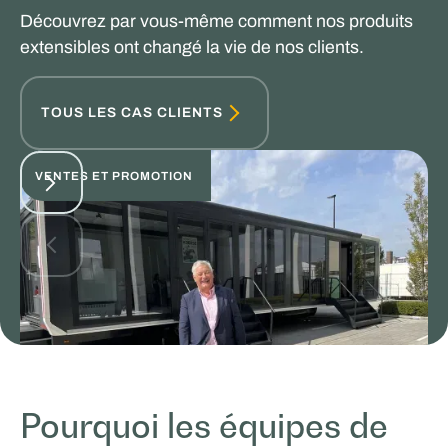
Découvrez par vous-même comment nos produits
extensibles ont changé la vie de nos clients.
TOUS LES CAS CLIENTS
VENTES ET PROMOTION
Pourquoi les équipes de