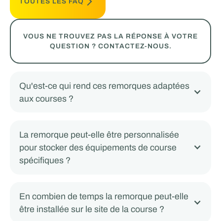
TOUTES LES FAQ
VOUS NE TROUVEZ PAS LA RÉPONSE À VOTRE
QUESTION ? CONTACTEZ-NOUS.
Qu'est-ce qui rend ces remorques adaptées
aux courses ?
La remorque peut-elle être personnalisée
pour stocker des équipements de course
spécifiques ?
En combien de temps la remorque peut-elle
être installée sur le site de la course ?