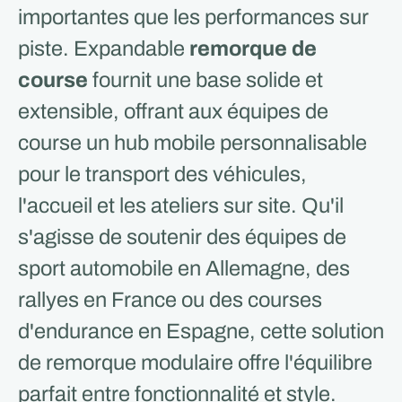
importantes que les performances sur
piste. Expandable
remorque de
course
fournit une base solide et
extensible, offrant aux équipes de
course un hub mobile personnalisable
pour le transport des véhicules,
l'accueil et les ateliers sur site. Qu'il
s'agisse de soutenir des équipes de
sport automobile en Allemagne, des
rallyes en France ou des courses
d'endurance en Espagne, cette solution
de remorque modulaire offre l'équilibre
parfait entre fonctionnalité et style.