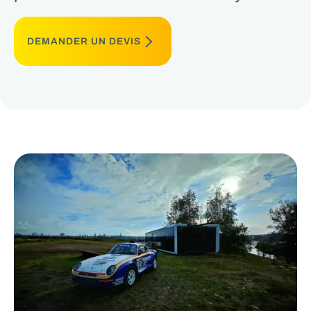
DEMANDER UN DEVIS