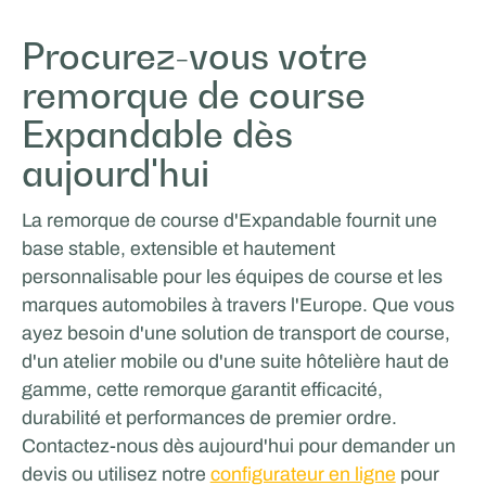
Procurez-vous votre
remorque de course
Expandable dès
aujourd'hui
La remorque de course d'Expandable fournit une
base stable, extensible et hautement
personnalisable pour les équipes de course et les
marques automobiles à travers l'Europe. Que vous
ayez besoin d'une solution de transport de course,
d'un atelier mobile ou d'une suite hôtelière haut de
gamme, cette remorque garantit efficacité,
durabilité et performances de premier ordre.
Contactez-nous dès aujourd'hui pour demander un
devis ou utilisez notre
configurateur en ligne
pour