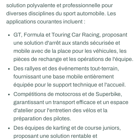
solution polyvalente et professionnelle pour
diverses disciplines du sport automobile. Les
applications courantes incluent :
GT, Formula et Touring Car Racing, proposant
une solution d'arrêt aux stands sécurisée et
mobile avec de la place pour les véhicules, les
pièces de rechange et les opérations de l'équipe.
Des rallyes et des événements tout-terrain,
fournissant une base mobile entièrement
équipée pour le support technique et l'accueil.
Compétitions de motocross et de Superbike,
garantissant un transport efficace et un espace
d'atelier pour l'entretien des vélos et la
préparation des pilotes.
Des équipes de karting et de course juniors,
proposant une solution rentable et