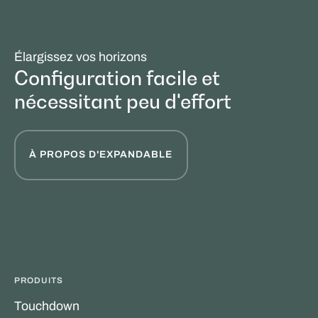
Élargissez vos horizons
Configuration facile et
nécessitant peu d'effort
À PROPOS D'EXPANDABLE
PRODUITS
Touchdown