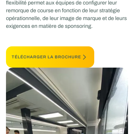
flexibilité permet aux équipes de configurer leur
remorque de course en fonction de leur stratégie
opérationnelle, de leur image de marque et de leurs
exigences en matière de sponsoring.
TÉLÉCHARGER LA BROCHURE