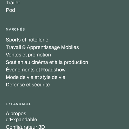
Trailer
Pod
MARCHÉS
Sports et hôtellerie
Travail & Apprentissage Mobiles
Ventes et promotion
Soutien au cinéma et à la production
Événements et Roadshow
Mode de vie et style de vie
Défense et sécurité
EXPANDABLE
À propos
d'Expandable
Configurateur 3D