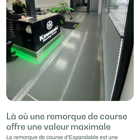
Là où une remorque de course
offre une valeur maximale
La remorque de course d'Expandable est une