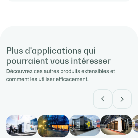
Plus d'applications qui
pourraient vous intéresser
Découvrez ces autres produits extensibles et
comment les utiliser efficacement.