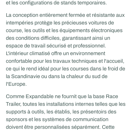
et les configurations de stands temporaires.
La conception entièrement fermée et résistante aux
intempéries protège les précieuses voitures de
course, les outils et les équipements électroniques
des conditions difficiles, garantissant ainsi un
espace de travail sécurisé et professionnel.
L'intérieur climatisé offre un environnement
confortable pour les travaux techniques et l'accueil,
ce qui le rend idéal pour les courses dans le froid de
la Scandinavie ou dans la chaleur du sud de
l'Europe.
Comme Expandable ne fournit que la base Race
Trailer, toutes les installations internes telles que les
supports à outils, les établis, les présentoirs des
sponsors et les systèmes de communication
doivent être personnalisées séparément. Cette