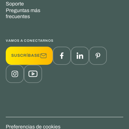
Soporte
Preguntas más
frecuentes
VAMOS A CONECTARNOS
SUSCRÍBASE
Preferencias de cookies