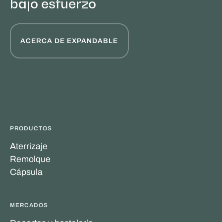
bajo esfuerzo
ACERCA DE EXPANDABLE
PRODUCTOS
Aterrizaje
Remolque
Cápsula
MERCADOS