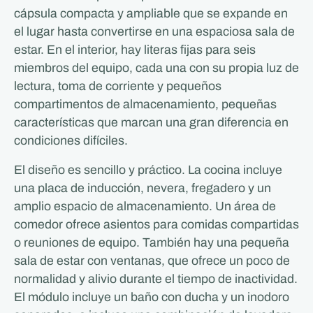
cápsula compacta y ampliable que se expande en
el lugar hasta convertirse en una espaciosa sala de
estar. En el interior, hay literas fijas para seis
miembros del equipo, cada una con su propia luz de
lectura, toma de corriente y pequeños
compartimentos de almacenamiento, pequeñas
características que marcan una gran diferencia en
condiciones difíciles.
El diseño es sencillo y práctico. La cocina incluye
una placa de inducción, nevera, fregadero y un
amplio espacio de almacenamiento. Un área de
comedor ofrece asientos para comidas compartidas
o reuniones de equipo. También hay una pequeña
sala de estar con ventanas, que ofrece un poco de
normalidad y alivio durante el tiempo de inactividad.
El módulo incluye un baño con ducha y un inodoro