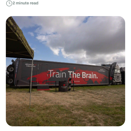
2
minute read