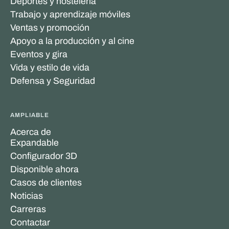
Deportes y hostelería
Trabajo y aprendizaje móviles
Ventas y promoción
Apoyo a la producción y al cine
Eventos y gira
Vida y estilo de vida
Defensa y Seguridad
AMPLIABLE
Acerca de
Expandable
Configurador 3D
Disponible ahora
Casos de clientes
Noticias
Carreras
Contactar