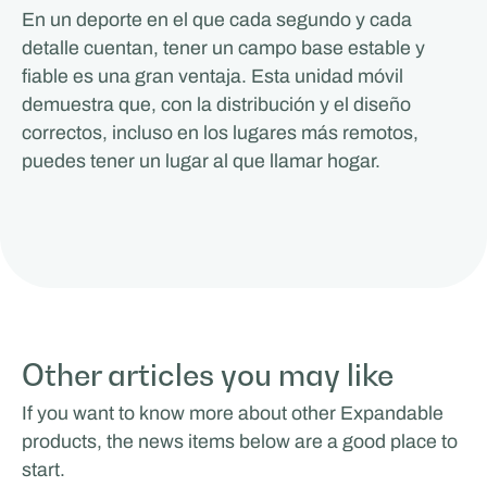
En un deporte en el que cada segundo y cada
detalle cuentan, tener un campo base estable y
fiable es una gran ventaja. Esta unidad móvil
demuestra que, con la distribución y el diseño
correctos, incluso en los lugares más remotos,
puedes tener un lugar al que llamar hogar.
Other articles you may like
If you want to know more about other Expandable
products, the news items below are a good place to
start.