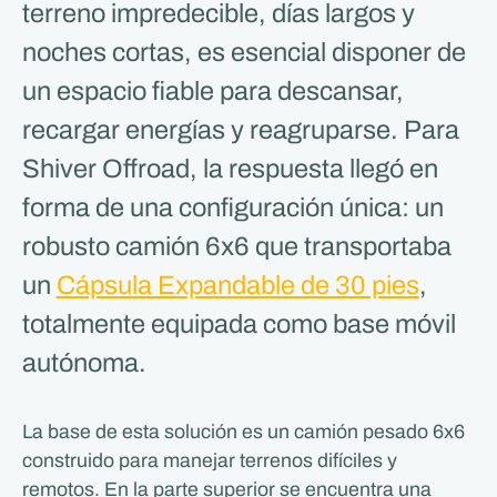
terreno impredecible, días largos y
noches cortas, es esencial disponer de
un espacio fiable para descansar,
recargar energías y reagruparse. Para
Shiver Offroad, la respuesta llegó en
forma de una configuración única: un
robusto camión 6x6 que transportaba
un
Cápsula Expandable de 30 pies
,
totalmente equipada como base móvil
autónoma.
La base de esta solución es un camión pesado 6x6
construido para manejar terrenos difíciles y
remotos. En la parte superior se encuentra una