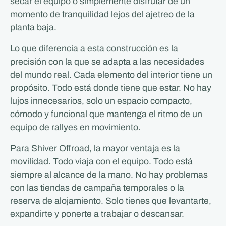
secar el equipo o simplemente disfrutar de un
momento de tranquilidad lejos del ajetreo de la
planta baja.
Lo que diferencia a esta construcción es la
precisión con la que se adapta a las necesidades
del mundo real. Cada elemento del interior tiene un
propósito. Todo está donde tiene que estar. No hay
lujos innecesarios, solo un espacio compacto,
cómodo y funcional que mantenga el ritmo de un
equipo de rallyes en movimiento.
Para Shiver Offroad, la mayor ventaja es la
movilidad. Todo viaja con el equipo. Todo está
siempre al alcance de la mano. No hay problemas
con las tiendas de campaña temporales o la
reserva de alojamiento. Solo tienes que levantarte,
expandirte y ponerte a trabajar o descansar.