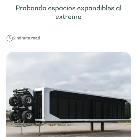
Probando espacios expandibles al
extremo
2
minute read