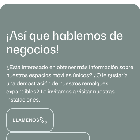
¡Así que hablemos de
negocios!
¿Está interesado en obtener más información sobre
nuestros espacios móviles únicos? ¿O le gustaría
una demostración de nuestros remolques
expandibles? Le invitamos a visitar nuestras
instalaciones.
LLÁMENOS