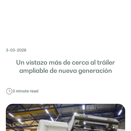
3
-
03
-
2026
Un vistazo más de cerca al tráiler
ampliable de nueva generación
2
minute read