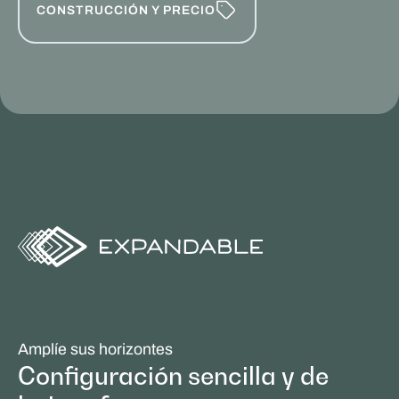
CONSTRUCCIÓN Y PRECIO
Amplíe sus horizontes
Configuración sencilla y de