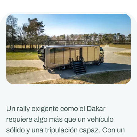
Un rally exigente como el Dakar
requiere algo más que un vehículo
sólido y una tripulación capaz. Con un