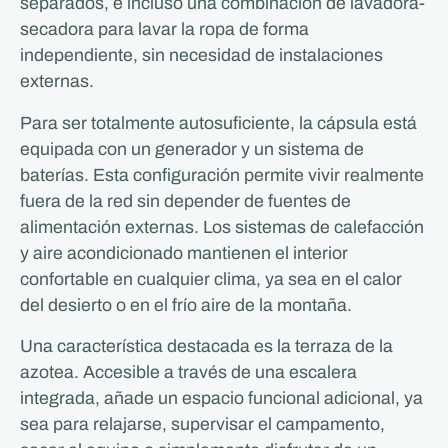
separados, e incluso una combinación de lavadora-
secadora para lavar la ropa de forma
independiente, sin necesidad de instalaciones
externas.
Para ser totalmente autosuficiente, la cápsula está
equipada con un generador y un sistema de
baterías. Esta configuración permite vivir realmente
fuera de la red sin depender de fuentes de
alimentación externas. Los sistemas de calefacción
y aire acondicionado mantienen el interior
confortable en cualquier clima, ya sea en el calor
del desierto o en el frío aire de la montaña.
Una característica destacada es la terraza de la
azotea. Accesible a través de una escalera
integrada, añade un espacio funcional adicional, ya
sea para relajarse, supervisar el campamento,