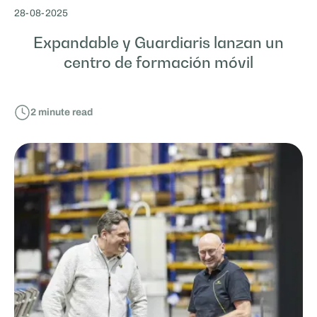
28
-
08
-
2025
Expandable y Guardiaris lanzan un
centro de formación móvil
2
minute read