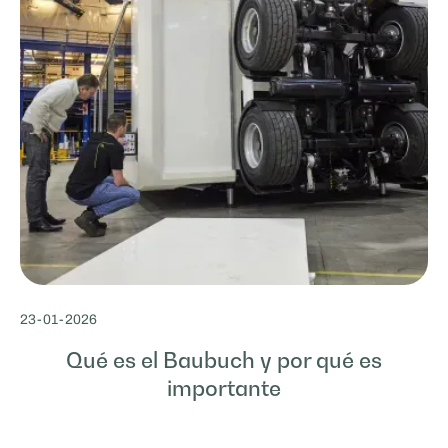
23
-
01
-
2026
Qué es el Baubuch y por qué es
importante