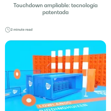
Touchdown ampliable: tecnología
patentada
2
minute read