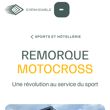
SPORTS ET HÔTELLERIE
REMORQUE
MOTOCROSS
Une révolution au service du sport