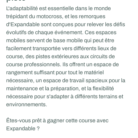
L'adaptabilité est essentielle dans le monde
trépidant du motocross, et les remorques
d'Expandable sont conçues pour relever les défis
évolutifs de chaque événement. Ces espaces
mobiles servent de base mobile qui peut être
facilement transportée vers différents lieux de
course, des pistes extérieures aux circuits de
course professionnels. Ils offrent un espace de
rangement suffisant pour tout le matériel
nécessaire, un espace de travail spacieux pour la
maintenance et la préparation, et la flexibilité
nécessaire pour s'adapter à différents terrains et
environnements.
Êtes-vous prêt à gagner cette course avec
Expandable ?