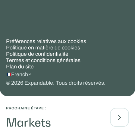
Préférences relatives aux cookies
Politique en matière de cookies
Politique de confidentialité
Termes et conditions générales
Plan du site
French
©
2026
Expandable. Tous droits réservés.
PROCHAINE ÉTAPE :
Markets