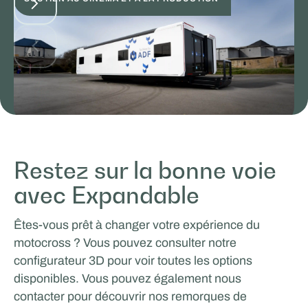
Facilities by ADF
Restez sur la bonne voie
TRAVAIL & APPRENTISSAGE MOBILES
avec Expandable
Êtes-vous prêt à changer votre expérience du
motocross ? Vous pouvez consulter notre
configurateur 3D pour voir toutes les options
disponibles. Vous pouvez également nous
contacter pour découvrir nos remorques de