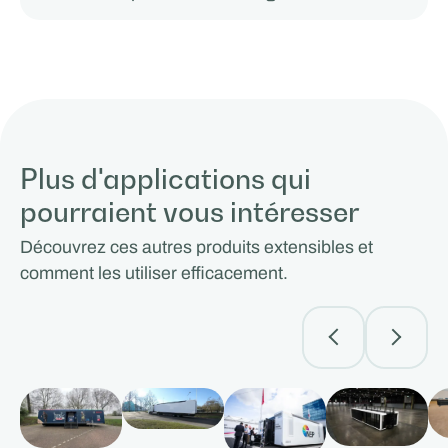
Plus d'applications qui
pourraient vous intéresser
Découvrez ces autres produits extensibles et
comment les utiliser efficacement.