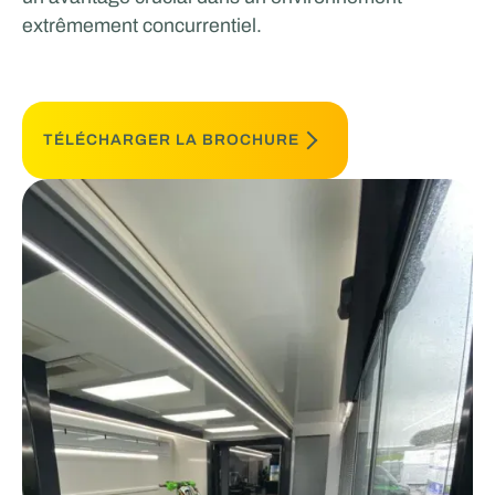
extrêmement concurrentiel.
TÉLÉCHARGER LA BROCHURE