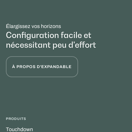
Élargissez vos horizons
Configuration facile et
nécessitant peu d'effort
À PROPOS D'EXPANDABLE
PRODUITS
Touchdown