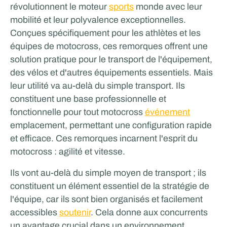
révolutionnent le moteur
sports
monde avec leur
mobilité et leur polyvalence exceptionnelles.
Conçues spécifiquement pour les athlètes et les
équipes de motocross, ces remorques offrent une
solution pratique pour le transport de l'équipement,
des vélos et d'autres équipements essentiels. Mais
leur utilité va au-delà du simple transport. Ils
constituent une base professionnelle et
fonctionnelle pour tout motocross
événement
emplacement, permettant une configuration rapide
et efficace. Ces remorques incarnent l'esprit du
motocross : agilité et vitesse.
Ils vont au-delà du simple moyen de transport ; ils
constituent un élément essentiel de la stratégie de
l'équipe, car ils sont bien organisés et facilement
accessibles
soutenir
. Cela donne aux concurrents
un avantage crucial dans un environnement