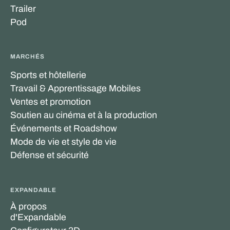
Trailer
Pod
MARCHÉS
Sports et hôtellerie
Travail & Apprentissage Mobiles
Ventes et promotion
Soutien au cinéma et à la production
Événements et Roadshow
Mode de vie et style de vie
Défense et sécurité
EXPANDABLE
À propos
d'Expandable