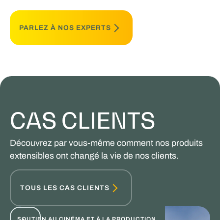
PARLEZ À NOS EXPERTS
CAS CLIENTS
Découvrez par vous-même comment nos produits
extensibles ont changé la vie de nos clients.
TOUS LES CAS CLIENTS
SOUTIEN AU CINÉMA ET À LA PRODUCTION