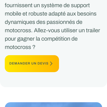
fournissent un système de support
mobile et robuste adapté aux besoins
dynamiques des passionnés de
motocross. Allez-vous utiliser un trailer
pour gagner la compétition de
motocross ?
DEMANDER UN DEVIS