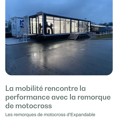
La mobilité rencontre la
performance avec la remorque
de motocross
Les remorques de motocross d'Expandable