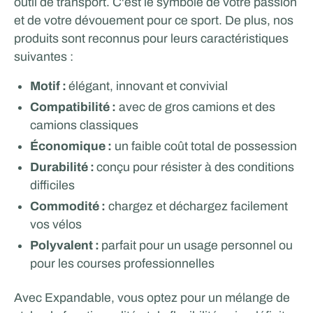
outil de transport. C'est le symbole de votre passion
et de votre dévouement pour ce sport. De plus, nos
produits sont reconnus pour leurs caractéristiques
suivantes :
Motif :
élégant, innovant et convivial
Compatibilité :
avec de gros camions et des
camions classiques
Économique :
un faible coût total de possession
Durabilité :
conçu pour résister à des conditions
difficiles
Commodité :
chargez et déchargez facilement
vos vélos
Polyvalent :
parfait pour un usage personnel ou
pour les courses professionnelles
Avec Expandable, vous optez pour un mélange de