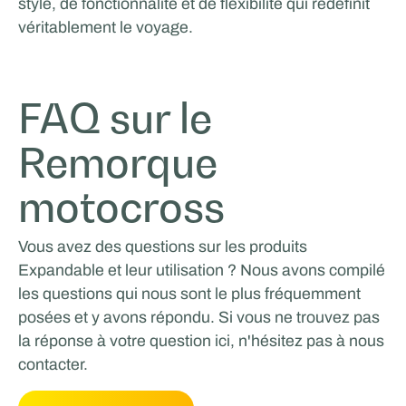
style, de fonctionnalité et de flexibilité qui redéfinit
véritablement le voyage.
FAQ sur le
Remorque
motocross
Vous avez des questions sur les produits
Expandable et leur utilisation ? Nous avons compilé
les questions qui nous sont le plus fréquemment
posées et y avons répondu. Si vous ne trouvez pas
la réponse à votre question ici, n'hésitez pas à nous
contacter.