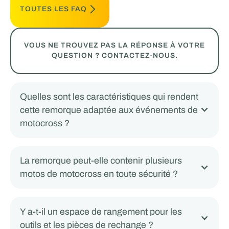
TOUTES LES FAQ
VOUS NE TROUVEZ PAS LA RÉPONSE À VOTRE
QUESTION ? CONTACTEZ-NOUS.
Quelles sont les caractéristiques qui rendent
cette remorque adaptée aux événements de
motocross ?
La remorque peut-elle contenir plusieurs
motos de motocross en toute sécurité ?
Y a-t-il un espace de rangement pour les
outils et les pièces de rechange ?