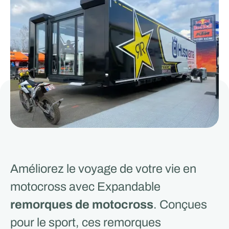
Améliorez le voyage de votre vie en
motocross avec Expandable
remorques de motocross
. Conçues
pour le sport, ces remorques