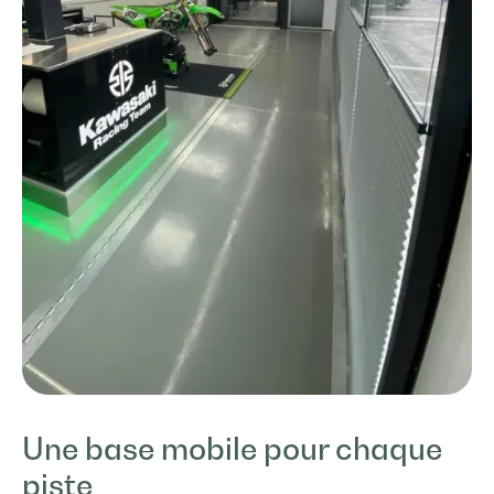
Une base mobile pour chaque
piste