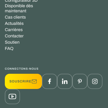
Configurateur 3D
Disponible dès
maintenant
Cas clients
Actualités
Carrières
Contacter
Soutien
FAQ
CONNECTONS-NOUS
SOUSCRIRE