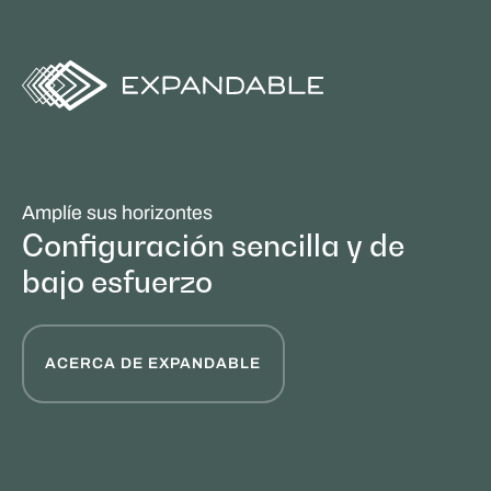
Amplíe sus horizontes
Configuración sencilla y de
bajo esfuerzo
ACERCA DE EXPANDABLE