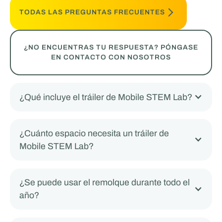
TODAS LAS PREGUNTAS FRECUENTES
¿NO ENCUENTRAS TU RESPUESTA? PÓNGASE
EN CONTACTO CON NOSOTROS
¿Qué incluye el tráiler de Mobile STEM Lab?
¿Cuánto espacio necesita un tráiler de
Mobile STEM Lab?
¿Se puede usar el remolque durante todo el
año?