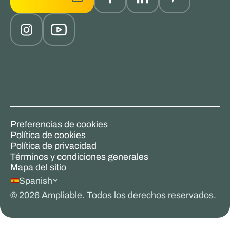
Preferencias de cookies
Política de cookies
Política de privacidad
Términos y condiciones generales
Mapa del sitio
Spanish
©
2026
Ampliable. Todos los derechos reservados.