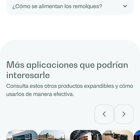
¿Cómo se alimentan los remolques?
Más aplicaciones que podrían
interesarle
Consulta estos otros productos expandibles y cómo
usarlos de manera efectiva.