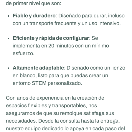
de primer nivel que son:
Fiable y duradero
: Diseñado para durar, incluso
con un transporte frecuente y un uso intensivo.
Eficiente y rápida de configurar
: Se
implementa en 20 minutos con un mínimo
esfuerzo.
Altamente adaptable
: Diseñado como un lienzo
en blanco, listo para que puedas crear un
entorno STEM personalizado.
Con años de experiencia en la creación de
espacios flexibles y transportables, nos
aseguramos de que su remolque satisfaga sus
necesidades. Desde la consulta hasta la entrega,
nuestro equipo dedicado lo apoya en cada paso del