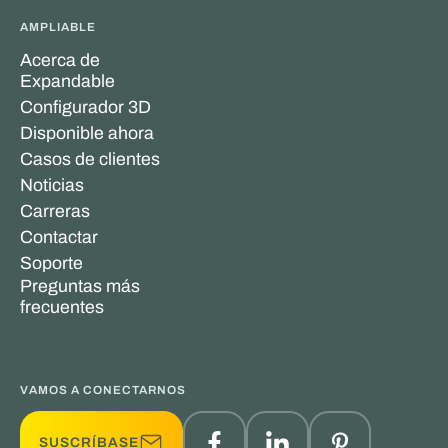
AMPLIABLE
Acerca de
Expandable
Configurador 3D
Disponible ahora
Casos de clientes
Noticias
Carreras
Contactar
Soporte
Preguntas más
frecuentes
VAMOS A CONECTARNOS
SUSCRÍBASE