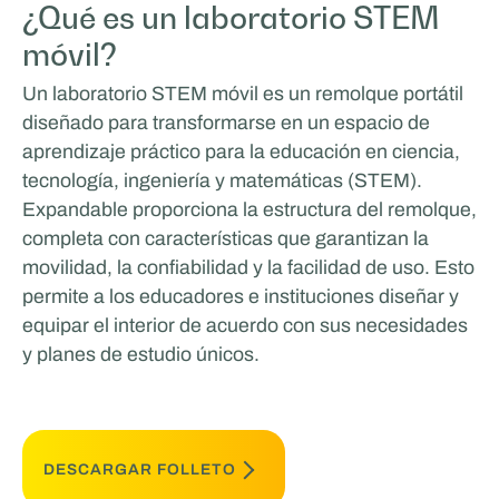
¿Qué es un laboratorio STEM
móvil?
Un laboratorio STEM móvil es un remolque portátil
diseñado para transformarse en un espacio de
aprendizaje práctico para la educación en ciencia,
tecnología, ingeniería y matemáticas (STEM).
Expandable proporciona la estructura del remolque,
completa con características que garantizan la
movilidad, la confiabilidad y la facilidad de uso. Esto
permite a los educadores e instituciones diseñar y
equipar el interior de acuerdo con sus necesidades
y planes de estudio únicos.
DESCARGAR FOLLETO