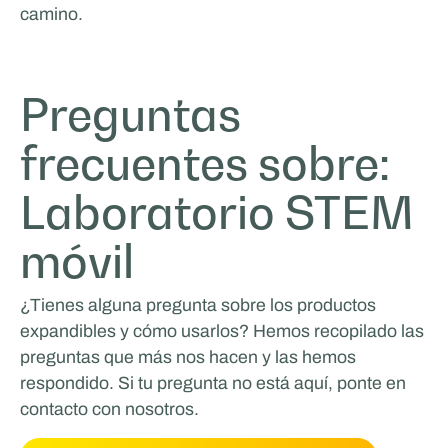
camino.
Preguntas
frecuentes sobre:
Laboratorio STEM
móvil
¿Tienes alguna pregunta sobre los productos
expandibles y cómo usarlos? Hemos recopilado las
preguntas que más nos hacen y las hemos
respondido. Si tu pregunta no está aquí, ponte en
contacto con nosotros.