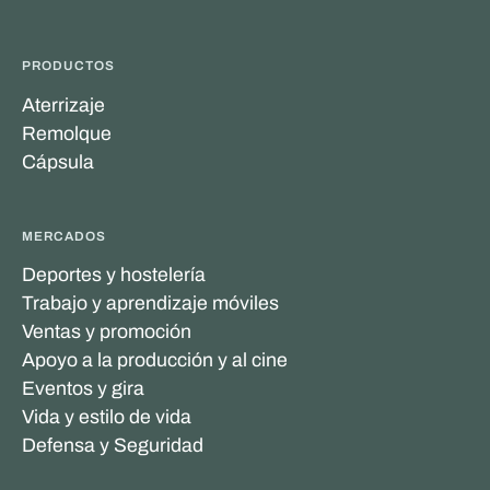
PRODUCTOS
Aterrizaje
Remolque
Cápsula
MERCADOS
Deportes y hostelería
Trabajo y aprendizaje móviles
Ventas y promoción
Apoyo a la producción y al cine
Eventos y gira
Vida y estilo de vida
Defensa y Seguridad