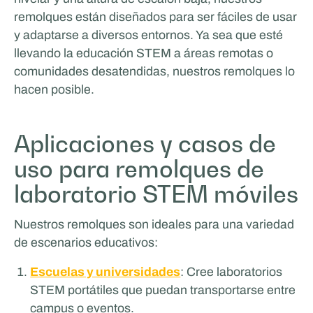
remolques están diseñados para ser fáciles de usar
y adaptarse a diversos entornos. Ya sea que esté
llevando la educación STEM a áreas remotas o
comunidades desatendidas, nuestros remolques lo
hacen posible.
Aplicaciones y casos de
uso para remolques de
laboratorio STEM móviles
Nuestros remolques son ideales para una variedad
de escenarios educativos:
Escuelas y universidades
: Cree laboratorios
STEM portátiles que puedan transportarse entre
campus o eventos.