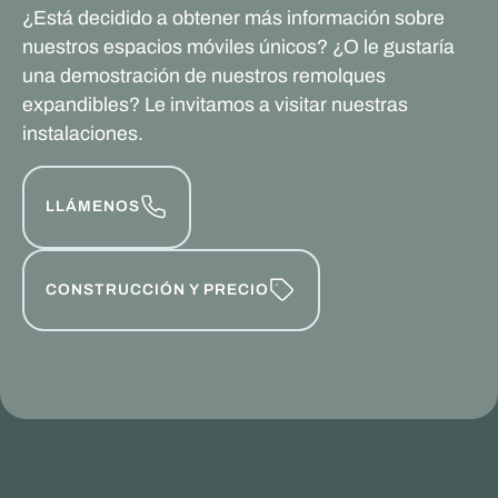
¿Está decidido a obtener más información sobre
nuestros espacios móviles únicos? ¿O le gustaría
una demostración de nuestros remolques
expandibles? Le invitamos a visitar nuestras
instalaciones.
LLÁMENOS
CONSTRUCCIÓN Y PRECIO