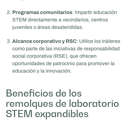
Programas comunitarios
: Impartir educación
STEM directamente a vecindarios, centros
juveniles o áreas desatendidas.
Alcance corporativo y RSC
: Utilice los tráileres
como parte de las iniciativas de responsabilidad
social corporativa (RSE), que ofrecen
oportunidades de patrocinio para promover la
educación y la innovación.
Beneficios de los
remolques de laboratorio
STEM expandibles