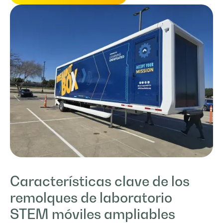
Características clave de los
remolques de laboratorio
STEM móviles ampliables