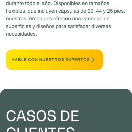
durante todo el año. Disponibles en tamaños
flexibles, que incluyen cápsulas de 30, 44 y 25 pies,
nuestros remolques ofrecen una variedad de
superficies y diseños para satisfacer diversas
necesidades.
HABLE CON NUESTROS EXPERTOS
CASOS DE