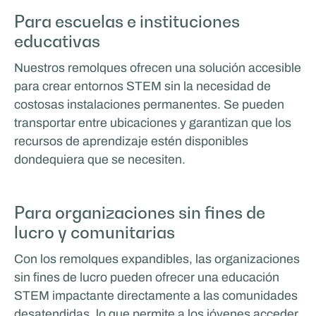
Para escuelas e instituciones
educativas
Nuestros remolques ofrecen una solución accesible
para crear entornos STEM sin la necesidad de
costosas instalaciones permanentes. Se pueden
transportar entre ubicaciones y garantizan que los
recursos de aprendizaje estén disponibles
dondequiera que se necesiten.
Para organizaciones sin fines de
lucro y comunitarias
Con los remolques expandibles, las organizaciones
sin fines de lucro pueden ofrecer una educación
STEM impactante directamente a las comunidades
desatendidas, lo que permite a los jóvenes acceder