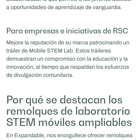
a oportunidades de aprendizaje de vanguardia.
Para empresas e iniciativas de RSC
Mejore la reputación de su marca patrocinando un
tráiler de Mobile STEM Lab. Estos tráileres
demuestran un compromiso con la educación y la
innovación, al tiempo que respaldan los esfuerzos
de divulgación comunitaria.
Por qué se destacan los
remolques de laboratorio
STEM móviles ampliables
En Expandable, nos enorgullece ofrecer remolques