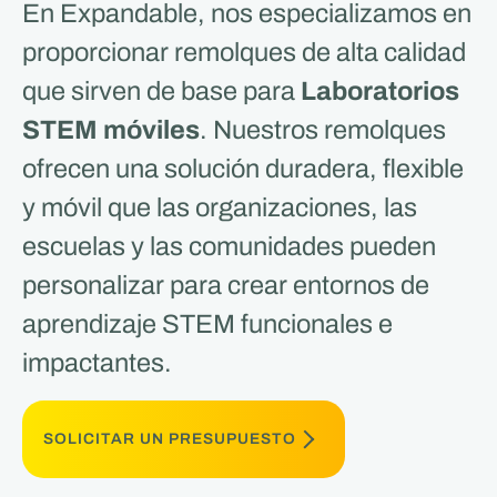
En Expandable, nos especializamos en
proporcionar remolques de alta calidad
que sirven de base para
Laboratorios
STEM móviles
. Nuestros remolques
ofrecen una solución duradera, flexible
y móvil que las organizaciones, las
escuelas y las comunidades pueden
personalizar para crear entornos de
aprendizaje STEM funcionales e
impactantes.
SOLICITAR UN PRESUPUESTO