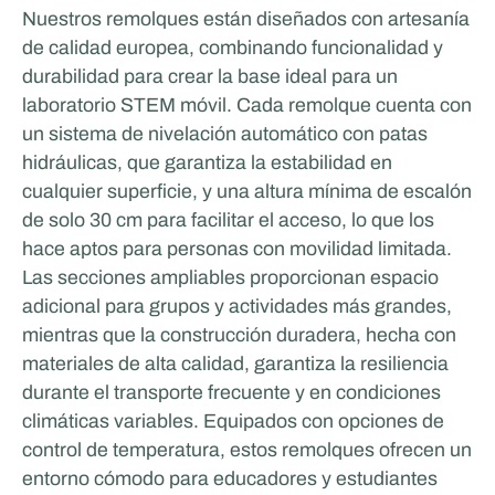
Nuestros remolques están diseñados con artesanía
de calidad europea, combinando funcionalidad y
durabilidad para crear la base ideal para un
laboratorio STEM móvil. Cada remolque cuenta con
un sistema de nivelación automático con patas
hidráulicas, que garantiza la estabilidad en
cualquier superficie, y una altura mínima de escalón
de solo 30 cm para facilitar el acceso, lo que los
hace aptos para personas con movilidad limitada.
Las secciones ampliables proporcionan espacio
adicional para grupos y actividades más grandes,
mientras que la construcción duradera, hecha con
materiales de alta calidad, garantiza la resiliencia
durante el transporte frecuente y en condiciones
climáticas variables. Equipados con opciones de
control de temperatura, estos remolques ofrecen un
entorno cómodo para educadores y estudiantes