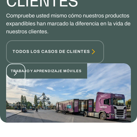
CLIENTES
Compruebe usted mismo cómo nuestros productos
expandibles han marcado la diferencia en la vida de
nuestros clientes.
TODOS LOS CASOS DE CLIENTES
TRABAJO Y APRENDIZAJE MÓVILES