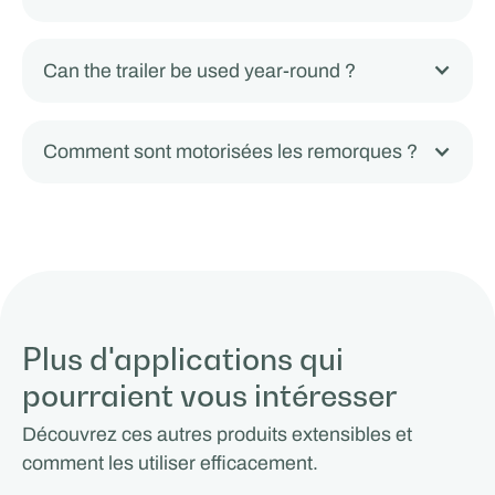
Can the trailer be used year-round ?
Comment sont motorisées les remorques ?
Plus d'applications qui
pourraient vous intéresser
Découvrez ces autres produits extensibles et
comment les utiliser efficacement.