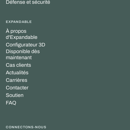
Défense et sécurité
EXPANDABLE
À propos
d'Expandable
Configurateur 3D
Disponible dès
maintenant
Cas clients
Actualités
Carrières
Contacter
Soutien
FAQ
CONNECTONS-NOUS