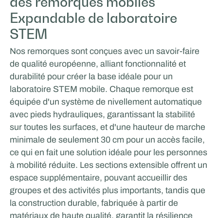
des remorques mobiles
Expandable de laboratoire
STEM
Nos remorques sont conçues avec un savoir-faire
de qualité européenne, alliant fonctionnalité et
durabilité pour créer la base idéale pour un
laboratoire STEM mobile. Chaque remorque est
équipée d'un système de nivellement automatique
avec pieds hydrauliques, garantissant la stabilité
sur toutes les surfaces, et d'une hauteur de marche
minimale de seulement 30 cm pour un accès facile,
ce qui en fait une solution idéale pour les personnes
à mobilité réduite. Les sections extensible offrent un
espace supplémentaire, pouvant accueillir des
groupes et des activités plus importants, tandis que
la construction durable, fabriquée à partir de
matériaux de haute qualité, garantit la résilience