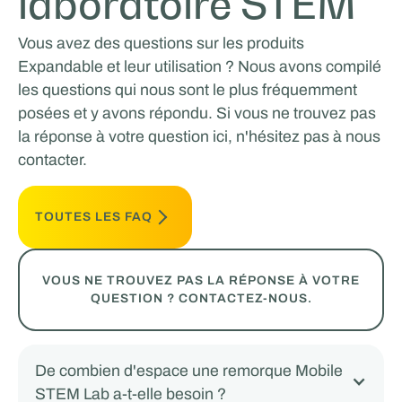
laboratoire STEM
Vous avez des questions sur les produits
Expandable et leur utilisation ? Nous avons compilé
les questions qui nous sont le plus fréquemment
posées et y avons répondu. Si vous ne trouvez pas
la réponse à votre question ici, n'hésitez pas à nous
contacter.
TOUTES LES FAQ
VOUS NE TROUVEZ PAS LA RÉPONSE À VOTRE
QUESTION ? CONTACTEZ-NOUS.
De combien d'espace une remorque Mobile
STEM Lab a-t-elle besoin ?