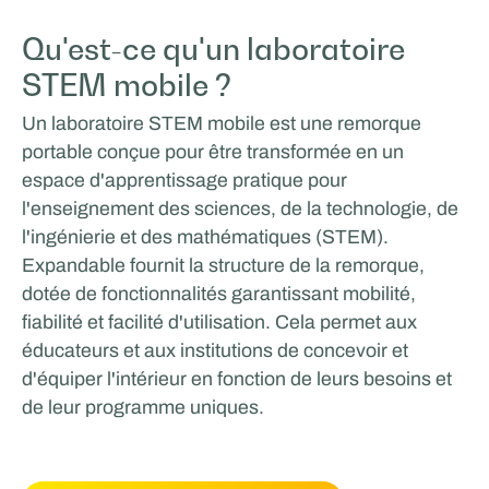
Qu'est-ce qu'un laboratoire
STEM mobile ?
Un laboratoire STEM mobile est une remorque
portable conçue pour être transformée en un
espace d'apprentissage pratique pour
l'enseignement des sciences, de la technologie, de
l'ingénierie et des mathématiques (STEM).
Expandable fournit la structure de la remorque,
dotée de fonctionnalités garantissant mobilité,
fiabilité et facilité d'utilisation. Cela permet aux
éducateurs et aux institutions de concevoir et
d'équiper l'intérieur en fonction de leurs besoins et
de leur programme uniques.