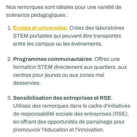
Nos remorques sont idéales pour une variété de
scénarios pédagogiques :
Écoles et universités
: Créez des laboratoires
STEM portables qui peuvent être transportés
entre les campus ou les événements.
Programmes communautaires
: Offrez une
formation STEM directement aux quartiers, aux
centres pour jeunes ou aux zones mal
desservies.
Sensibilisation des entreprises et RSE
:
Utilisez des remorques dans le cadre d'initiatives
de responsabilité sociale des entreprises (RSE),
en offrant des opportunités de parrainage pour
promouvoir l'éducation et l'innovation.