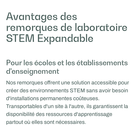
Avantages des
remorques de laboratoire
STEM Expandable
Pour les écoles et les établissements
d'enseignement
Nos remorques offrent une solution accessible pour
créer des environnements STEM sans avoir besoin
d'installations permanentes coûteuses.
Transportables d'un site à l'autre, ils garantissent la
disponibilité des ressources d'apprentissage
partout où elles sont nécessaires.