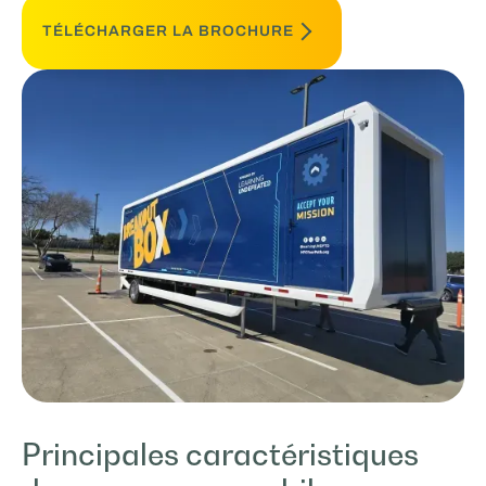
TÉLÉCHARGER LA BROCHURE
Principales caractéristiques