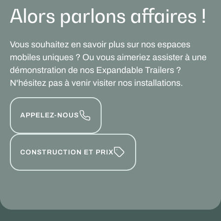
Alors parlons affaires !
Vous souhaitez en savoir plus sur nos espaces
mobiles uniques ? Ou vous aimeriez assister à une
démonstration de nos Expandable Trailers ?
N'hésitez pas à venir visiter nos installations.
APPELEZ-NOUS
CONSTRUCTION ET PRIX