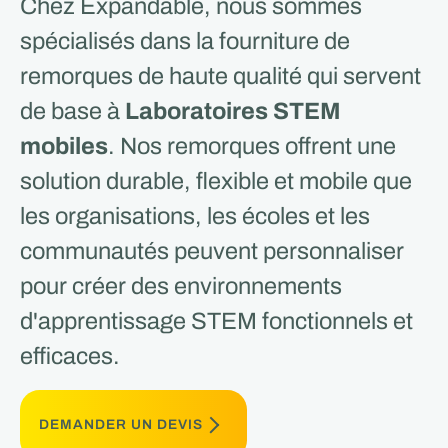
Chez Expandable, nous sommes
spécialisés dans la fourniture de
remorques de haute qualité qui servent
de base à
Laboratoires STEM
mobiles
. Nos remorques offrent une
solution durable, flexible et mobile que
les organisations, les écoles et les
communautés peuvent personnaliser
pour créer des environnements
d'apprentissage STEM fonctionnels et
efficaces.
DEMANDER UN DEVIS