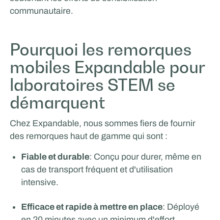
communautaire.
Pourquoi les remorques
mobiles Expandable pour
laboratoires STEM se
démarquent
Chez Expandable, nous sommes fiers de fournir
des remorques haut de gamme qui sont :
Fiable et durable
: Conçu pour durer, même en
cas de transport fréquent et d'utilisation
intensive.
Efficace et rapide à mettre en place
: Déployé
en 20 minutes avec un minimum d'effort.