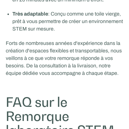
Très adaptable
: Conçu comme une toile vierge,
prêt à vous permettre de créer un environnement
STEM sur mesure.
Forts de nombreuses années d'expérience dans la
création d'espaces flexibles et transportables, nous
veillons à ce que votre remorque réponde à vos
besoins. De la consultation à la livraison, notre
équipe dédiée vous accompagne à chaque étape.
FAQ sur le
Remorque