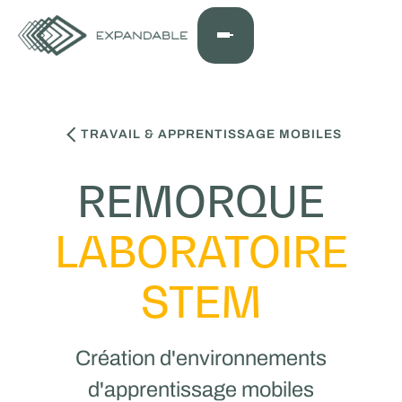
TRAVAIL & APPRENTISSAGE MOBILES
REMORQUE
LABORATOIRE
STEM
Création d'environnements
d'apprentissage mobiles