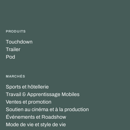
PRODUITS
Touchdown
Trailer
Pod
MARCHÉS
Sports et hôtellerie
Travail & Apprentissage Mobiles
Ventes et promotion
Soutien au cinéma et à la production
Événements et Roadshow
Mode de vie et style de vie