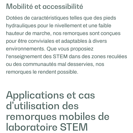
Mobilité et accessibilité
Dotées de caractéristiques telles que des pieds
hydrauliques pour le nivellement et une faible
hauteur de marche, nos remorques sont conçues
pour être conviviales et adaptables à divers
environnements. Que vous proposiez
l'enseignement des STEM dans des zones reculées
ou des communautés mal desservies, nos
remorques le rendent possible.
Applications et cas
d'utilisation des
remorques mobiles de
laboratoire STEM