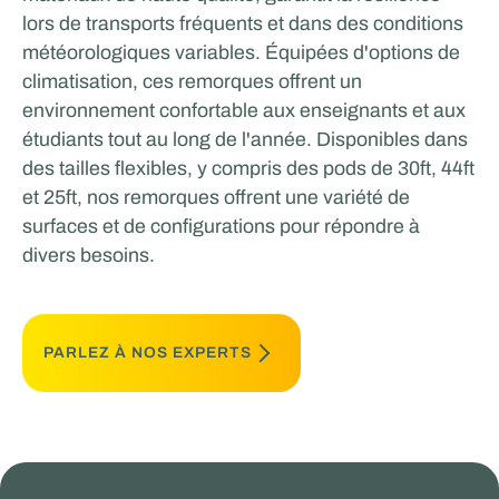
lors de transports fréquents et dans des conditions
météorologiques variables. Équipées d'options de
climatisation, ces remorques offrent un
environnement confortable aux enseignants et aux
étudiants tout au long de l'année. Disponibles dans
des tailles flexibles, y compris des pods de 30ft, 44ft
et 25ft, nos remorques offrent une variété de
surfaces et de configurations pour répondre à
divers besoins.
PARLEZ À NOS EXPERTS