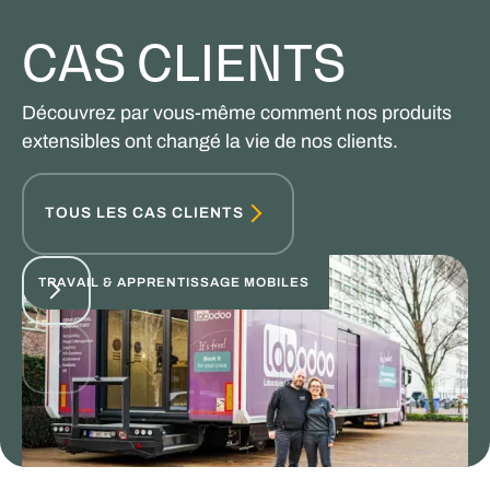
CAS CLIENTS
Découvrez par vous-même comment nos produits
extensibles ont changé la vie de nos clients.
TOUS LES CAS CLIENTS
TRAVAIL & APPRENTISSAGE MOBILES