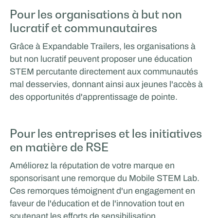
Pour les organisations à but non
lucratif et communautaires
Grâce à Expandable Trailers, les organisations à
but non lucratif peuvent proposer une éducation
STEM percutante directement aux communautés
mal desservies, donnant ainsi aux jeunes l'accès à
des opportunités d'apprentissage de pointe.
Pour les entreprises et les initiatives
en matière de RSE
Améliorez la réputation de votre marque en
sponsorisant une remorque du Mobile STEM Lab.
Ces remorques témoignent d'un engagement en
faveur de l'éducation et de l'innovation tout en
soutenant les efforts de sensibilisation