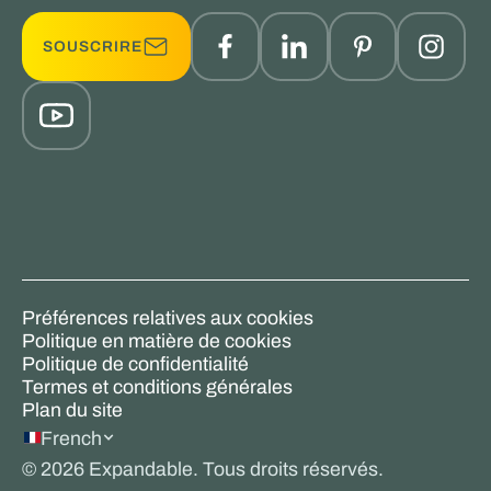
SOUSCRIRE
Préférences relatives aux cookies
Politique en matière de cookies
Politique de confidentialité
Termes et conditions générales
Plan du site
French
©
2026
Expandable. Tous droits réservés.