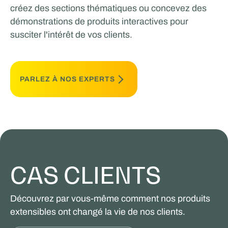
créez des sections thématiques ou concevez des
démonstrations de produits interactives pour
susciter l'intérêt de vos clients.
PARLEZ À NOS EXPERTS
CAS CLIENTS
Découvrez par vous-même comment nos produits
extensibles ont changé la vie de nos clients.