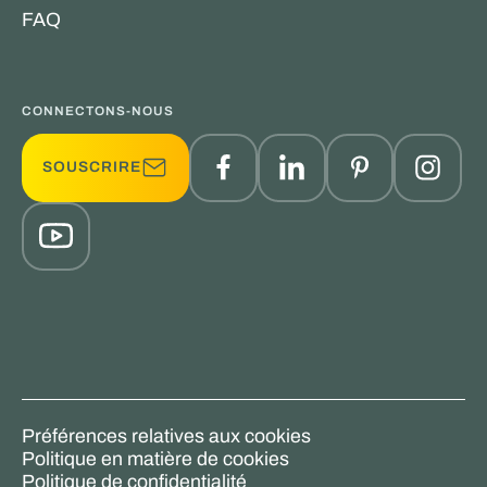
FAQ
CONNECTONS-NOUS
SOUSCRIRE
Préférences relatives aux cookies
Politique en matière de cookies
Politique de confidentialité