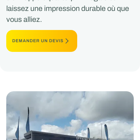
laissez une impression durable où que
vous alliez.
DEMANDER UN DEVIS