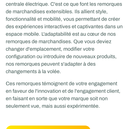
centrale électrique. C'est ce que font les remorques
de marchandises extensibles. Ils allient style,
fonctionnalité et mobilité, vous permettant de créer
des expériences interactives et captivantes dans un
espace mobile. L'adaptabilité est au cœur de nos
remorques de marchandises. Que vous deviez
changer d'emplacement, modifier votre
configuration ou introduire de nouveaux produits,
nos remorques peuvent s'adapter à des
changements à la volée.
Ces remorques témoignent de votre engagement
en faveur de l'innovation et de l'engagement client,
en faisant en sorte que votre marque soit non
seulement vue, mais aussi expérimentée.