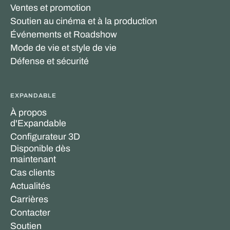
Ventes et promotion
Soutien au cinéma et à la production
Événements et Roadshow
Mode de vie et style de vie
Défense et sécurité
EXPANDABLE
À propos
d'Expandable
Configurateur 3D
Disponible dès
maintenant
Cas clients
Actualités
Carrières
Contacter
Soutien