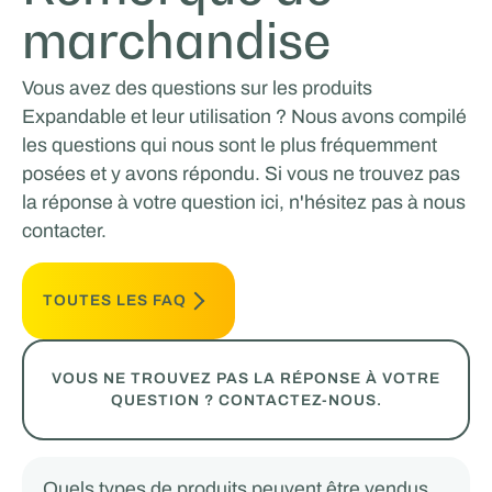
marchandise
Vous avez des questions sur les produits
Expandable et leur utilisation ? Nous avons compilé
les questions qui nous sont le plus fréquemment
posées et y avons répondu. Si vous ne trouvez pas
la réponse à votre question ici, n'hésitez pas à nous
contacter.
TOUTES LES FAQ
VOUS NE TROUVEZ PAS LA RÉPONSE À VOTRE
QUESTION ? CONTACTEZ-NOUS.
Quels types de produits peuvent être vendus