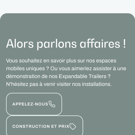
Alors parlons affaires !
Vous souhaitez en savoir plus sur nos espaces
mobiles uniques ? Ou vous aimeriez assister à une
démonstration de nos Expandable Trailers ?
N'hésitez pas à venir visiter nos installations.
APPELEZ-NOUS
CONSTRUCTION ET PRIX