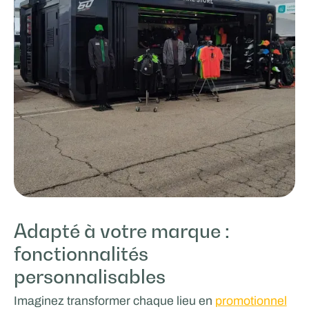
Adapté à votre marque :
fonctionnalités
personnalisables
Imaginez transformer chaque lieu en
promotionnel