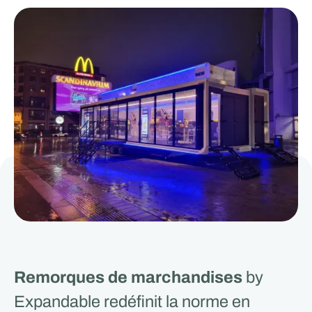
Remorques de marchandises
by
Expandable redéfinit la norme en