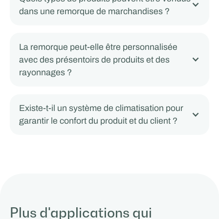
dans une remorque de marchandises ?
La remorque peut-elle être personnalisée
avec des présentoirs de produits et des
rayonnages ?
Existe-t-il un système de climatisation pour
garantir le confort du produit et du client ?
Plus d'applications qui