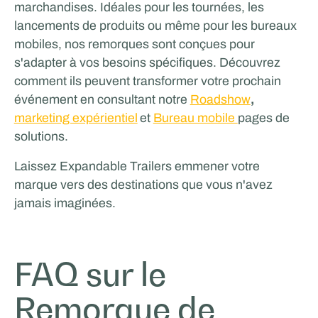
marchandises. Idéales pour les tournées, les
lancements de produits ou même pour les bureaux
mobiles, nos remorques sont conçues pour
s'adapter à vos besoins spécifiques. Découvrez
comment ils peuvent transformer votre prochain
événement en consultant notre
Roadshow
,
marketing expérientiel
et
Bureau mobile
pages de
solutions.
Laissez Expandable Trailers emmener votre
marque vers des destinations que vous n'avez
jamais imaginées.
FAQ sur le
Remorque de