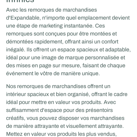
Avec les remorques de marchandises
d'Expandable, n'importe quel emplacement devient
une étape de marketing instantanée. Ces
remorques sont conçues pour être montées et
démontées rapidement, offrant ainsi un confort
inégalé. Ils offrent un espace spacieux et adaptable,
idéal pour une image de marque personnalisée et
des mises en page sur mesure, faisant de chaque
événement le vôtre de manière unique.
Nos remorques de marchandises offrent un
intérieur spacieux et bien organisé, offrant le cadre
idéal pour mettre en valeur vos produits. Avec
suffisamment d'espace pour des présentoirs
créatifs, vous pouvez disposer vos marchandises
de manière attrayante et visuellement attrayante.
Mettez en valeur vos produits les plus vendus,