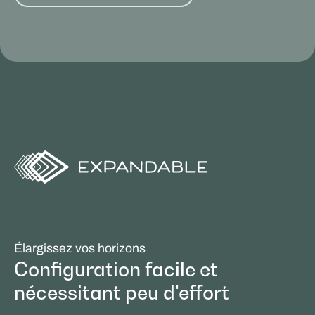
Élargissez vos horizons
Configuration facile et
nécessitant peu d'effort