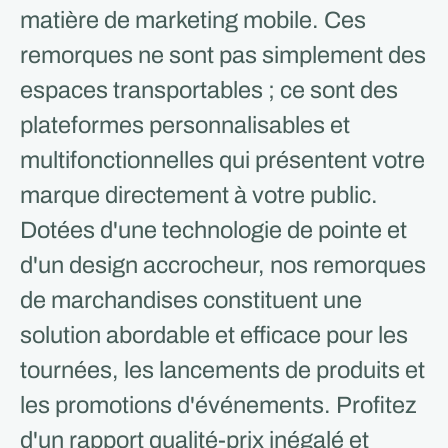
matière de marketing mobile. Ces
remorques ne sont pas simplement des
espaces transportables ; ce sont des
plateformes personnalisables et
multifonctionnelles qui présentent votre
marque directement à votre public.
Dotées d'une technologie de pointe et
d'un design accrocheur, nos remorques
de marchandises constituent une
solution abordable et efficace pour les
tournées, les lancements de produits et
les promotions d'événements. Profitez
d'un rapport qualité-prix inégalé et