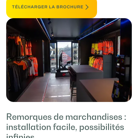
TÉLÉCHARGER LA BROCHURE
Remorques de marchandises :
installation facile, possibilités
infinies