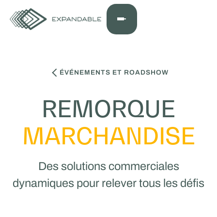
ÉVÉNEMENTS ET ROADSHOW
REMORQUE
MARCHANDISE
Des solutions commerciales
dynamiques pour relever tous les défis