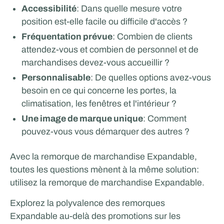
Accessibilité
: Dans quelle mesure votre
position est-elle facile ou difficile d'accès ?
Fréquentation prévue
: Combien de clients
attendez-vous et combien de personnel et de
marchandises devez-vous accueillir ?
Personnalisable
: De quelles options avez-vous
besoin en ce qui concerne les portes, la
climatisation, les fenêtres et l'intérieur ?
Une image de marque unique
: Comment
pouvez-vous vous démarquer des autres ?
Avec la remorque de marchandise Expandable,
toutes les questions mènent à la même solution:
utilisez la remorque de marchandise Expandable.
Explorez la polyvalence des remorques
Expandable au-delà des promotions sur les