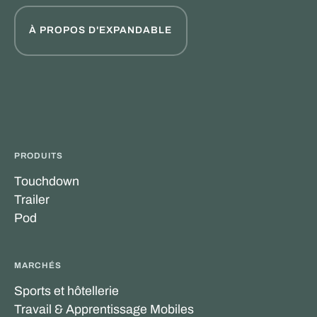
À PROPOS D'EXPANDABLE
PRODUITS
Touchdown
Trailer
Pod
MARCHÉS
Sports et hôtellerie
Travail & Apprentissage Mobiles