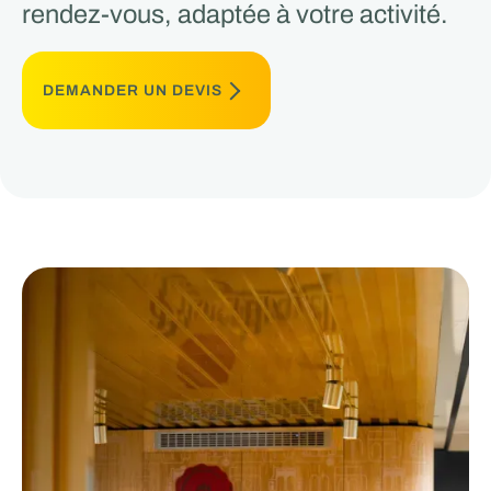
rendez-vous, adaptée à votre activité.
DEMANDER UN DEVIS