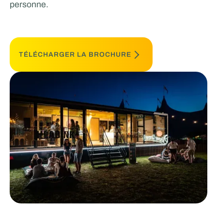
personne.
TÉLÉCHARGER LA BROCHURE