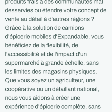
produits frais à des communautés mal
desservies ou étendre votre concept de
vente au détail à d'autres régions ?
Grâce à la solution de camions
d'épicerie mobiles d'Expandable, vous
bénéficiez de la flexibilité, de
l'accessibilité et de l'impact d'un
supermarché à grande échelle, sans
les limites des magasins physiques.
Que vous soyez un agriculteur, une
coopérative ou un détaillant national,
nous vous aidons à créer une
expérience d'épicerie complète, sans