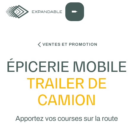
VENTES ET PROMOTION
ÉPICERIE MOBILE
TRAILER DE
CAMION
Apportez vos courses sur la route