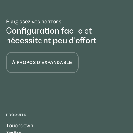
Élargissez vos horizons
Configuration facile et
nécessitant peu d'effort
À PROPOS D'EXPANDABLE
PRODUITS
Touchdown