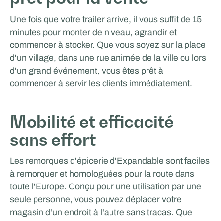
Une fois que votre trailer arrive, il vous suffit de 15
minutes pour monter de niveau, agrandir et
commencer à stocker. Que vous soyez sur la place
d'un village, dans une rue animée de la ville ou lors
d'un grand événement, vous êtes prêt à
commencer à servir les clients immédiatement.
Mobilité et efficacité
ICEONE Racing
sans effort
Les remorques d'épicerie d'Expandable sont faciles
à remorquer et homologuées pour la route dans
toute l'Europe. Conçu pour une utilisation par une
seule personne, vous pouvez déplacer votre
magasin d'un endroit à l'autre sans tracas. Que