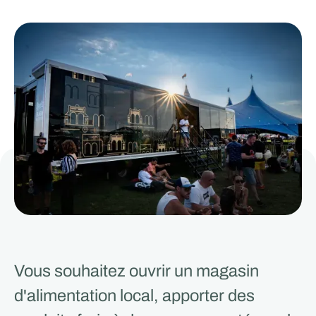
Vous souhaitez ouvrir un magasin
d'alimentation local, apporter des