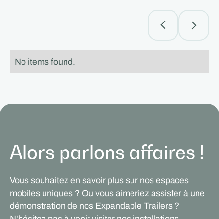
No items found.
Alors parlons affaires !
Vous souhaitez en savoir plus sur nos espaces
mobiles uniques ? Ou vous aimeriez assister à une
démonstration de nos Expandable Trailers ?
N'hésitez pas à venir visiter nos installations.