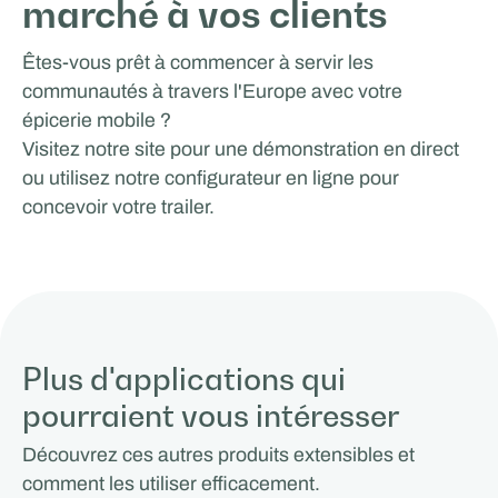
marché à vos clients
Êtes-vous prêt à commencer à servir les
communautés à travers l'Europe avec votre
épicerie mobile ?
Visitez notre site pour une démonstration en direct
ou utilisez notre configurateur en ligne pour
concevoir votre trailer.
Plus d'applications qui
pourraient vous intéresser
Découvrez ces autres produits extensibles et
comment les utiliser efficacement.