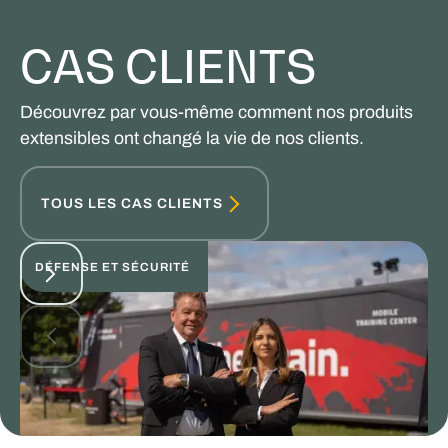
CAS CLIENTS
Découvrez par vous-même comment nos produits
extensibles ont changé la vie de nos clients.
TOUS LES CAS CLIENTS
DÉFENSE ET SÉCURITÉ