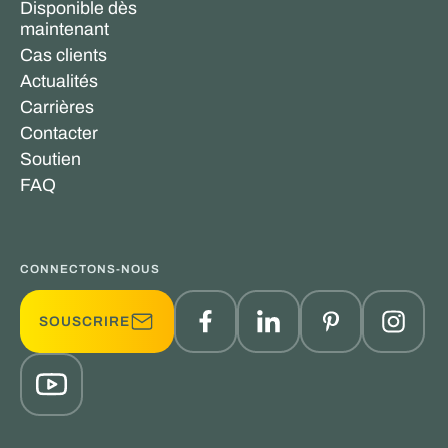
Disponible dès
maintenant
Cas clients
Actualités
Carrières
Contacter
Soutien
FAQ
CONNECTONS-NOUS
SOUSCRIRE