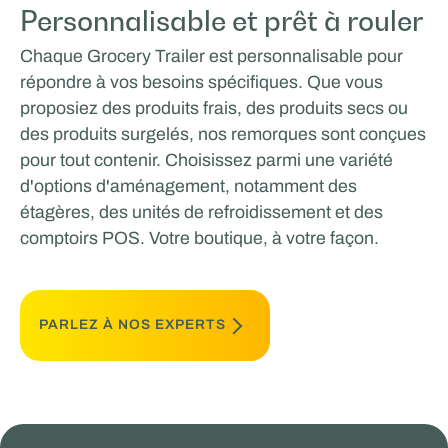
Personnalisable et prêt à rouler
Chaque Grocery Trailer est personnalisable pour
répondre à vos besoins spécifiques. Que vous
proposiez des produits frais, des produits secs ou
des produits surgelés, nos remorques sont conçues
pour tout contenir. Choisissez parmi une variété
d'options d'aménagement, notamment des
étagères, des unités de refroidissement et des
comptoirs POS. Votre boutique, à votre façon.
PARLEZ À NOS EXPERTS