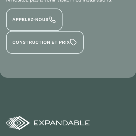
APPELEZ-NOUS
CONSTRUCTION ET PRIX