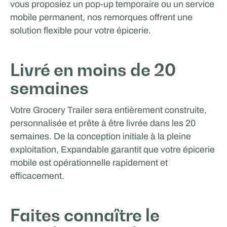
vous proposiez un pop-up temporaire ou un service
mobile permanent, nos remorques offrent une
solution flexible pour votre épicerie.
Livré en moins de 20
semaines
Votre Grocery Trailer sera entièrement construite,
personnalisée et prête à être livrée dans les 20
semaines. De la conception initiale à la pleine
exploitation, Expandable garantit que votre épicerie
mobile est opérationnelle rapidement et
efficacement.
Faites connaître le