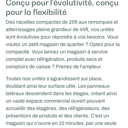
Conçu pour l'évolutivité, conçu
pour la flexibilité
Des nacelles compactes de 25ft aux remorques et
atterrissages pleine grandeur de 44ft, nos unités
sont évolutives pour répondre à vos besoins. Vous
voulez un petit magasin de quartier ? Optez pour la
compacité. Vous lancez un magasin à service
complet avec réfrigération, produits secs et
comptoirs de caisse ? Prenez de l'ampleur.
Toutes nos unités s'agrandissent sur place,
doublant ainsi leur surface utile. Les panneaux
latéraux descendent dans les étages, créant ainsi
un vaste espace commercial ouvert pouvant
accueillir des étagères, des réfrigérateurs, des
présentoirs de produits et des clients. C'est un
magasin qui s'ouvre en 15 minutes, par une seule