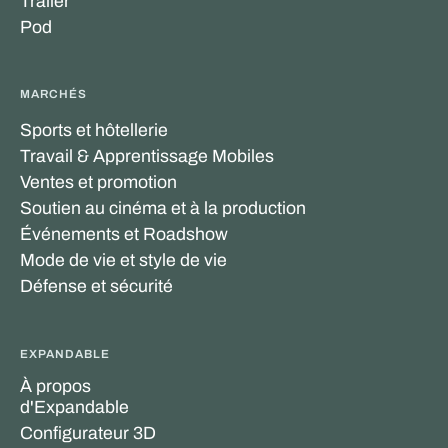
Trailer
Pod
MARCHÉS
Sports et hôtellerie
Travail & Apprentissage Mobiles
Ventes et promotion
Soutien au cinéma et à la production
Événements et Roadshow
Mode de vie et style de vie
Défense et sécurité
EXPANDABLE
À propos
d'Expandable
Configurateur 3D