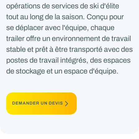
opérations de services de ski d'élite
tout au long de la saison. Conçu pour
se déplacer avec l'équipe, chaque
trailer offre un environnement de travail
stable et prêt à être transporté avec des
postes de travail intégrés, des espaces
de stockage et un espace d'équipe.
DEMANDER UN DEVIS