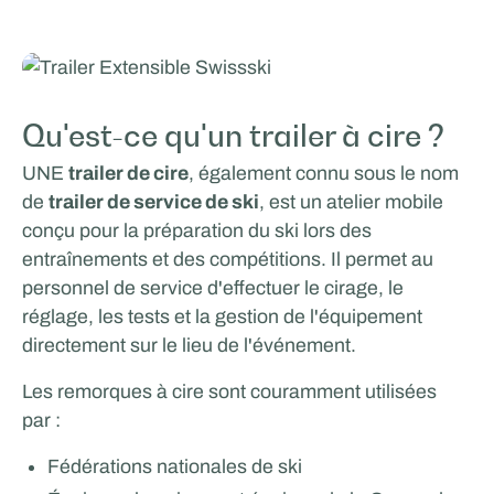
Qu'est-ce qu'un trailer à cire ?
UNE
trailer de cire
, également connu sous le nom
de
trailer de service de ski
, est un atelier mobile
conçu pour la préparation du ski lors des
entraînements et des compétitions. Il permet au
personnel de service d'effectuer le cirage, le
réglage, les tests et la gestion de l'équipement
directement sur le lieu de l'événement.
Les remorques à cire sont couramment utilisées
par :
Fédérations nationales de ski