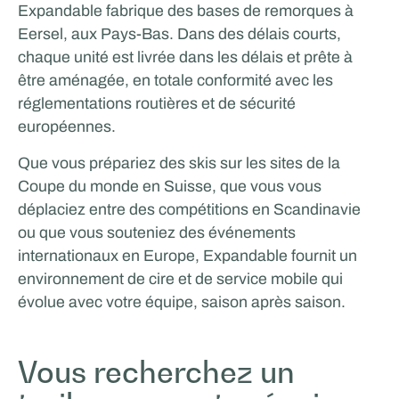
Expandable fabrique des bases de remorques à
Eersel, aux Pays-Bas. Dans des délais courts,
chaque unité est livrée dans les délais et prête à
être aménagée, en totale conformité avec les
réglementations routières et de sécurité
européennes.
Que vous prépariez des skis sur les sites de la
Coupe du monde en Suisse, que vous vous
déplaciez entre des compétitions en Scandinavie
ou que vous souteniez des événements
internationaux en Europe, Expandable fournit un
environnement de cire et de service mobile qui
évolue avec votre équipe, saison après saison.
Vous recherchez un