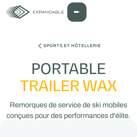
SPORTS ET HÔTELLERIE
PORTABLE
TRAILER WAX
Remorques de service de ski mobiles
conçues pour des performances d'élite.