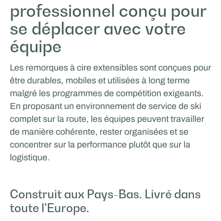
professionnel conçu pour
se déplacer avec votre
équipe
Les remorques à cire extensibles sont conçues pour
être durables, mobiles et utilisées à long terme
malgré les programmes de compétition exigeants.
En proposant un environnement de service de ski
complet sur la route, les équipes peuvent travailler
de manière cohérente, rester organisées et se
concentrer sur la performance plutôt que sur la
logistique.
Construit aux Pays-Bas. Livré dans
toute l'Europe.