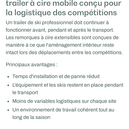
trailer à cire mobile conçu pour
la logistique des compétitions
Un trailer de ski professionnel doit continuer à
fonctionner avant, pendant et après le transport.
Les remorques à cire extensibles sont conçues de
manière à ce que l'aménagement intérieur reste
intact lors des déplacements entre les compétitions.
Principaux avantages :
Temps d'installation et de panne réduit
L'équipement et les skis restent en place pendant
le transport
Moins de variables logistiques sur chaque site
Un environnement de travail cohérent tout au
long de la saison