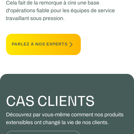
Cela fait de la remorque à cire une base
d'opérations fiable pour les équipes de service
travaillant sous pression.
PARLEZ À NOS EXPERTS
CAS CLIENTS
Découvrez par vous-même comment nos produits
extensibles ont changé la vie de nos clients.