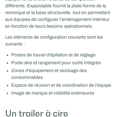
différents. Expandable fournit la plate-forme de la
remorque et la base structurelle, tout en permettant
aux équipes de configurer l'aménagement intérieur
en fonction de leurs besoins opérationnels.
Les éléments de configuration courants sont les
suivants :
Tricorp
Postes de travail d'épilation et de réglage
Porte-skis et rangement pour outils intégrés
Zones d'équipement et stockage des
consommables
Espace de réunion et de coordination de l'équipe
Image de marque et visibilité extérieures
Un trailer à cire