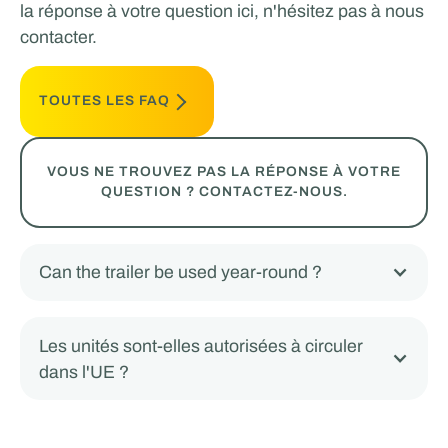
la réponse à votre question ici, n'hésitez pas à nous
contacter.
TOUTES LES FAQ
VOUS NE TROUVEZ PAS LA RÉPONSE À VOTRE
QUESTION ? CONTACTEZ-NOUS.
Can the trailer be used year-round ?
Les unités sont-elles autorisées à circuler
dans l'UE ?