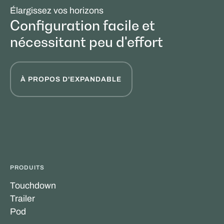
Élargissez vos horizons
Configuration facile et
nécessitant peu d'effort
À PROPOS D'EXPANDABLE
PRODUITS
Touchdown
Trailer
Pod