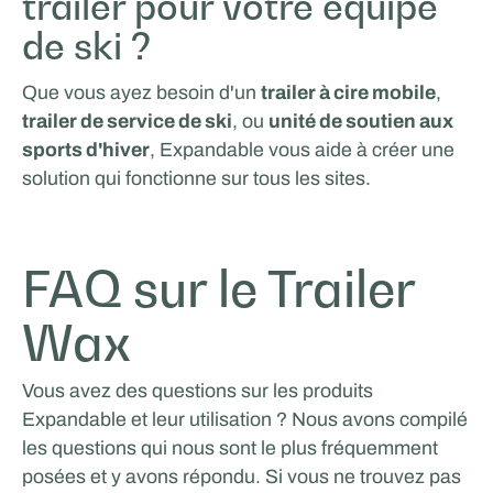
trailer pour votre équipe
de ski ?
Que vous ayez besoin d'un
trailer à cire mobile
,
trailer de service de ski
, ou
unité de soutien aux
sports d'hiver
, Expandable vous aide à créer une
solution qui fonctionne sur tous les sites.
FAQ sur le Trailer
Wax
Vous avez des questions sur les produits
Expandable et leur utilisation ? Nous avons compilé
les questions qui nous sont le plus fréquemment
posées et y avons répondu. Si vous ne trouvez pas