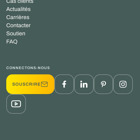
Cas clients
Actualités
Carrières
Contacter
Soutien
FAQ
CONNECTONS-NOUS
SOUSCRIRE