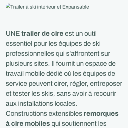
UNE
trailer de cire
est un outil
essentiel pour les équipes de ski
professionnelles qui s'affrontent sur
plusieurs sites. Il fournit un espace de
travail mobile dédié où les équipes de
service peuvent cirer, régler, entreposer
et tester les skis, sans avoir à recourir
aux installations locales.
Constructions extensibles
remorques
à cire mobiles
qui soutiennent les