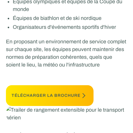
Équipes olympiques et équipes de la Coupe du
monde
Équipes de biathlon et de ski nordique
Organisateurs d'événements sportifs d'hiver
En proposant un environnement de service complet
sur chaque site, les équipes peuvent maintenir des
normes de préparation cohérentes, quels que
soient le lieu, la météo ou l'infrastructure
TÉLÉCHARGER LA BROCHURE