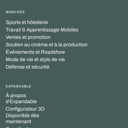
MARCHÉS
Sports et hôtellerie
Travail & Apprentissage Mobiles
Ventes et promotion
Soutien au cinéma et à la production
Événements et Roadshow
Mode de vie et style de vie
Défense et sécurité
EXPANDABLE
À propos
d'Expandable
Configurateur 3D
Disponible dès
maintenant