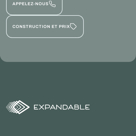
APPELEZ-NOUS
CONSTRUCTION ET PRIX