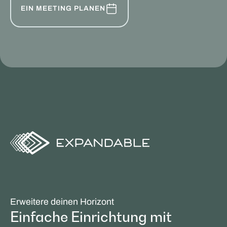
EIN MEETING PLANEN
Erweitere deinen Horizont
Einfache Einrichtung mit