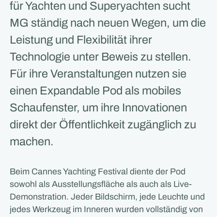
für Yachten und Superyachten sucht
MG ständig nach neuen Wegen, um die
Leistung und Flexibilität ihrer
Technologie unter Beweis zu stellen.
Für ihre Veranstaltungen nutzen sie
einen Expandable Pod als mobiles
Schaufenster, um ihre Innovationen
direkt der Öffentlichkeit zugänglich zu
machen.
Beim Cannes Yachting Festival diente der Pod
sowohl als Ausstellungsfläche als auch als Live-
Demonstration. Jeder Bildschirm, jede Leuchte und
jedes Werkzeug im Inneren wurden vollständig von