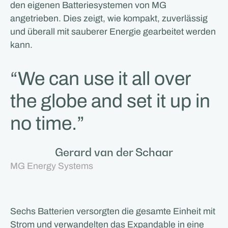
den eigenen Batteriesystemen von MG
angetrieben. Dies zeigt, wie kompakt, zuverlässig
und überall mit sauberer Energie gearbeitet werden
kann.
“We can use it all over
the globe and set it up in
no time.”
Gerard van der Schaar
MG Energy Systems
Sechs Batterien versorgten die gesamte Einheit mit
Strom und verwandelten das Expandable in eine