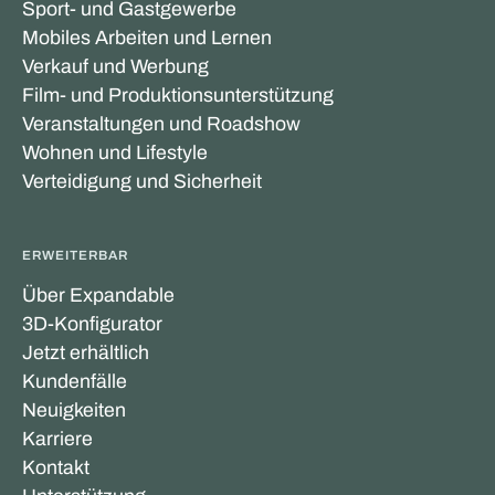
Sport- und Gastgewerbe
Mobiles Arbeiten und Lernen
Verkauf und Werbung
Film- und Produktionsunterstützung
Veranstaltungen und Roadshow
Wohnen und Lifestyle
Verteidigung und Sicherheit
ERWEITERBAR
Über Expandable
3D-Konfigurator
Jetzt erhältlich
Kundenfälle
Neuigkeiten
Karriere
Kontakt