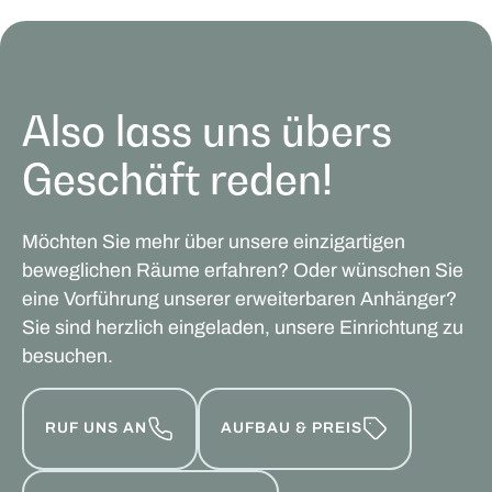
Also lass uns übers
Geschäft reden!
Möchten Sie mehr über unsere einzigartigen
beweglichen Räume erfahren? Oder wünschen Sie
eine Vorführung unserer erweiterbaren Anhänger?
Sie sind herzlich eingeladen, unsere Einrichtung zu
besuchen.
RUF UNS AN
AUFBAU & PREIS