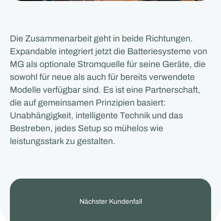
Die Zusammenarbeit geht in beide Richtungen.
Expandable integriert jetzt die Batteriesysteme von
MG als optionale Stromquelle für seine Geräte, die
sowohl für neue als auch für bereits verwendete
Modelle verfügbar sind. Es ist eine Partnerschaft,
die auf gemeinsamen Prinzipien basiert:
Unabhängigkeit, intelligente Technik und das
Bestreben, jedes Setup so mühelos wie
leistungsstark zu gestalten.
View
Nächster Kundenfall
our