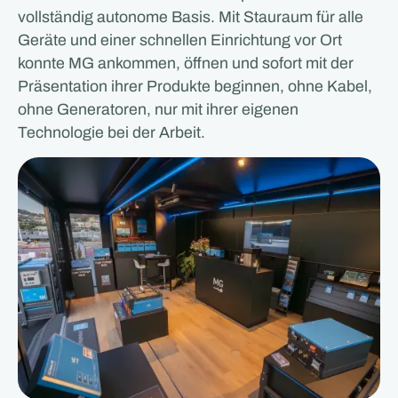
vollständig autonome Basis. Mit Stauraum für alle
Geräte und einer schnellen Einrichtung vor Ort
konnte MG ankommen, öffnen und sofort mit der
Präsentation ihrer Produkte beginnen, ohne Kabel,
ohne Generatoren, nur mit ihrer eigenen
Technologie bei der Arbeit.