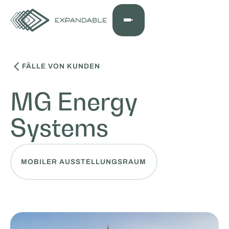
FÄLLE VON KUNDEN
MG Energy
Systems
MOBILER AUSSTELLUNGSRAUM