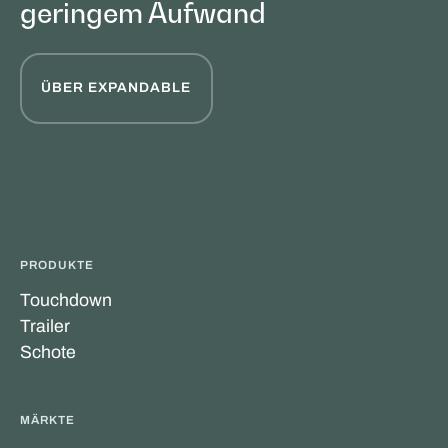
geringem Aufwand
ÜBER EXPANDABLE
PRODUKTE
Touchdown
Trailer
Schote
MÄRKTE