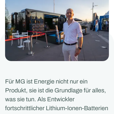
Für MG ist Energie nicht nur ein
Produkt, sie ist die Grundlage für alles,
was sie tun. Als Entwickler
fortschrittlicher Lithium-Ionen-Batterien