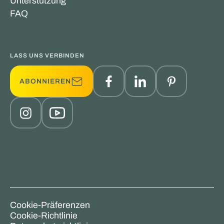
Unterstützung
FAQ
LASS UNS VERBINDEN
ABONNIEREN
Cookie-Präferenzen
Cookie-Richtlinie