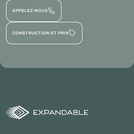
APPELEZ-NOUS
CONSTRUCTION ET PRIX