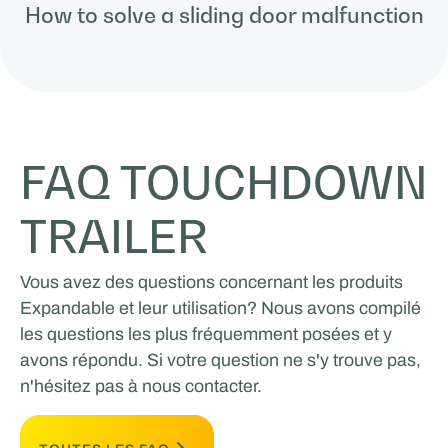
How to solve a sliding door malfunction
FAQ TOUCHDOWN
TRAILER
Vous avez des questions concernant les produits
Expandable et leur utilisation? Nous avons compilé
les questions les plus fréquemment posées et y
avons répondu. Si votre question ne s'y trouve pas,
n'hésitez pas à nous contacter.