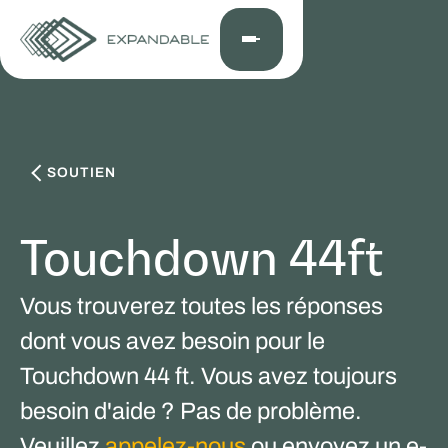
SOUTIEN
Touchdown 44ft
Vous trouverez toutes les réponses
dont vous avez besoin pour le
Touchdown 44 ft. Vous avez toujours
besoin d'aide ? Pas de problème.
Veuillez
appelez-nous
ou envoyez un e-