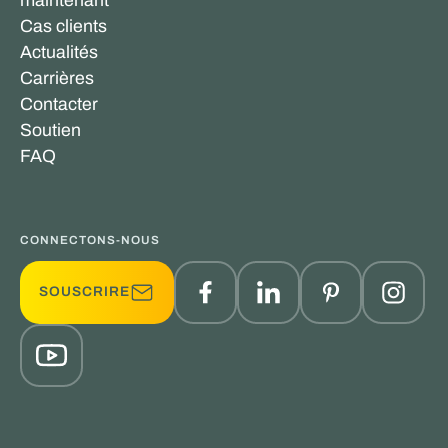
maintenant
Cas clients
Actualités
Carrières
Contacter
Soutien
FAQ
CONNECTONS-NOUS
SOUSCRIRE