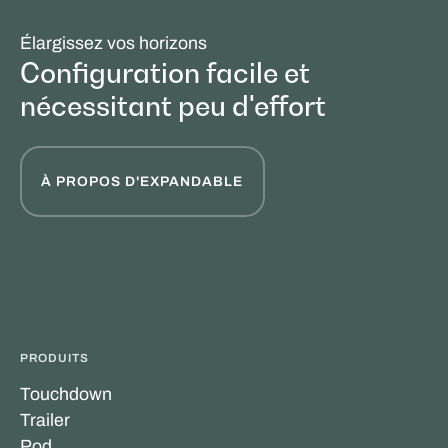
Élargissez vos horizons
Configuration facile et
nécessitant peu d'effort
À PROPOS D'EXPANDABLE
PRODUITS
Touchdown
Trailer
Pod