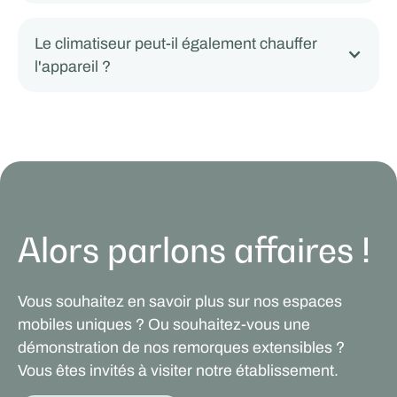
Le climatiseur peut-il également chauffer
l'appareil ?
Alors parlons affaires !
Vous souhaitez en savoir plus sur nos espaces
mobiles uniques ? Ou souhaitez-vous une
démonstration de nos remorques extensibles ?
Vous êtes invités à visiter notre établissement.