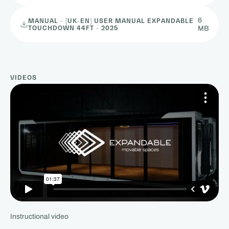
6
MANUAL - [UK-EN] USER MANUAL EXPANDABLE
TOUCHDOWN 44FT - 2025
MB
VIDÉOS
Instructional video