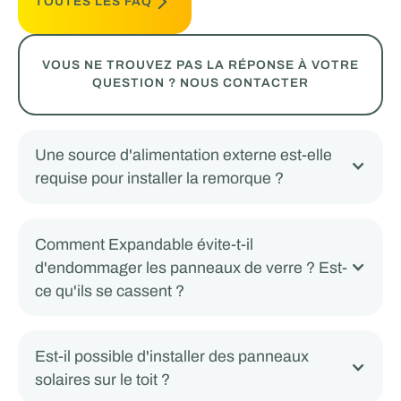
TOUTES LES FAQ
VOUS NE TROUVEZ PAS LA RÉPONSE À VOTRE
QUESTION ? NOUS CONTACTER
Une source d'alimentation externe est-elle
requise pour installer la remorque ?
Comment Expandable évite-t-il
d'endommager les panneaux de verre ? Est-
ce qu'ils se cassent ?
Est-il possible d'installer des panneaux
solaires sur le toit ?