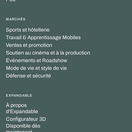
MARCHÉS
Sports et hôtellerie
Travail & Apprentissage Mobiles
Ventes et promotion
Soutien au cinéma et à la production
Événements et Roadshow
Mode de vie et style de vie
Défense et sécurité
EXPANDABLE
À propos
d'Expandable
Configurateur 3D
Disponible dès